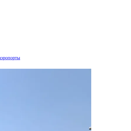
аэропорты