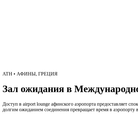
ATH • АФИНЫ, ГРЕЦИЯ
Зал ожидания в Международн
Доступ в airport lounge афинского аэропорта предоставляет сп
долгим ожиданием соединения превращает время в аэропорту 