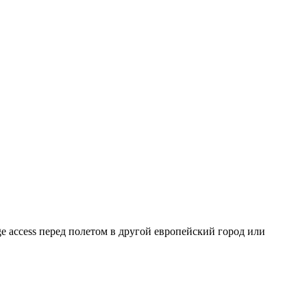
ge access перед полетом в другой европейский город или