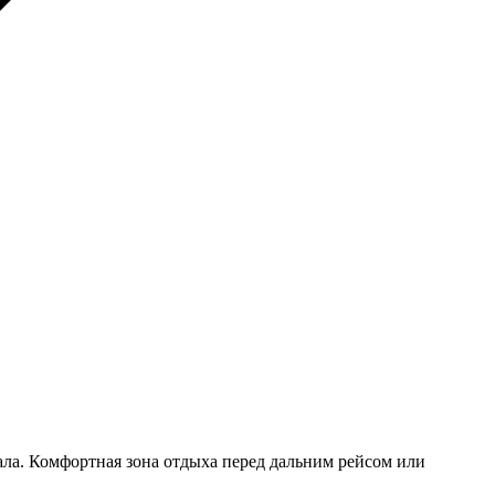
ла. Комфортная зона отдыха перед дальним рейсом или