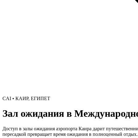
CAI • КАИР, ЕГИПЕТ
Зал ожидания в Международно
Доступ в залы ожидания аэропорта Каира дарит путешественни
пересадкой превращает время ожидания в полноценный отдых.