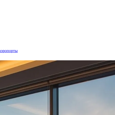
аэропорты