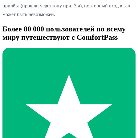
прилёта (прошли через зону прилёта), повторный вход в зал
может быть невозможен.
Более 80 000 пользователей по всему
миру путешествуют с ComfortPass