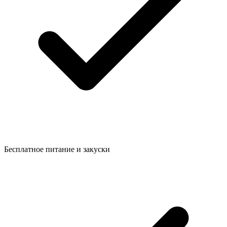
Бесплатное питание и закуски