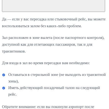
Да — если у вас пересадка или стыковочный рейс, вы можете
воспользоваться залом без каких-либо проблем.
Зал расположен в зоне вылета (после паспортного контроля),
доступной как для отлетающих пассажиров, так и для
транзитников.
Для входа в зал во время пересадки вам необходимо:
Оставаться в стерильной зоне (не выходить из транзитной
зоны),
Иметь действующий посадочный талон на следующий
рейс.
Обратите внимание: если вы покинули аэропорт после