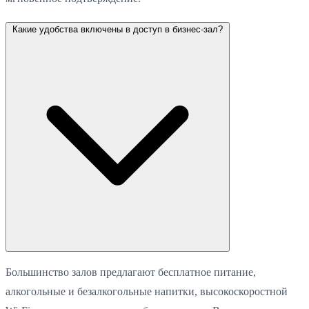
Какие удобства включены в доступ в бизнес-зал?
Большинство залов предлагают бесплатное питание,
алкогольные и безалкогольные напитки, высокоскоростной