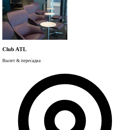
Club ATL
Вылет & пересадка