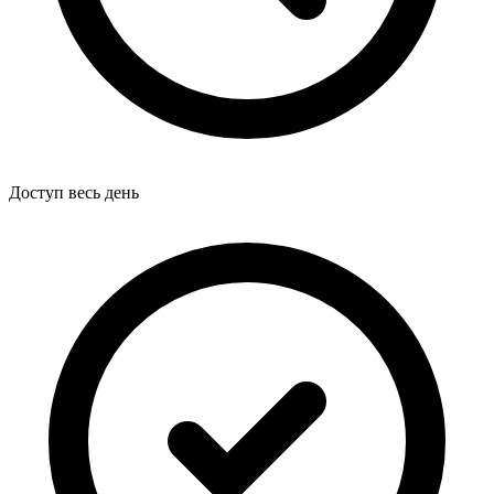
Доступ весь день