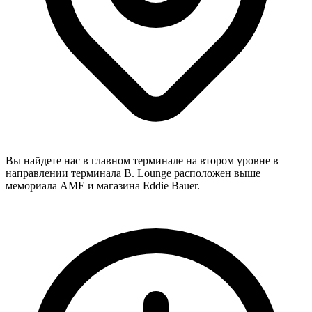
Вы найдете нас в главном терминале на втором уровне в
направлении терминала B. Lounge расположен выше
мемориала AME и магазина Eddie Bauer.