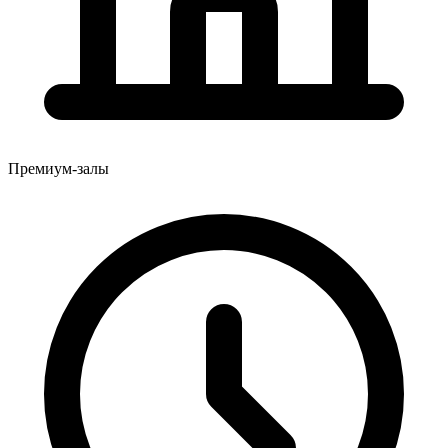
Премиум-залы