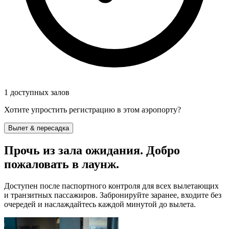
1 доступных залов
Хотите упростить регистрацию в этом аэропорту?
Вылет & пересадка
Прочь из зала ожидания. Добро
пожаловать в лаунж.
Доступен после паспортного контроля для всех вылетающих
и транзитных пассажиров. Забронируйте заранее, входите без
очередей и наслаждайтесь каждой минутой до вылета.