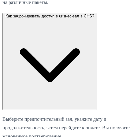
на различные пакеты.
Как забронировать доступ в бизнес-зал в CHS?
Выберите предпочтительный зал, укажите дату и
продолжительность, затем перейдите к оплате. Вы получите
мгновенное подтверждение.