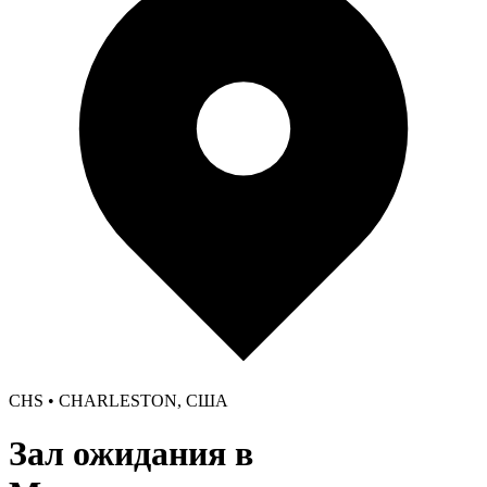
CHS • CHARLESTON, США
Зал ожидания в