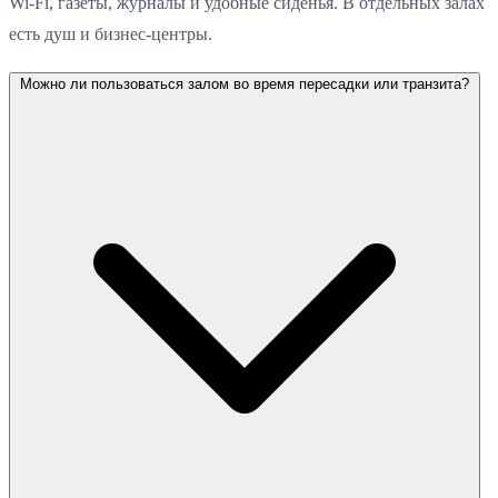
Wi-Fi, газеты, журналы и удобные сиденья. В отдельных залах
есть душ и бизнес-центры.
Можно ли пользоваться залом во время пересадки или транзита?