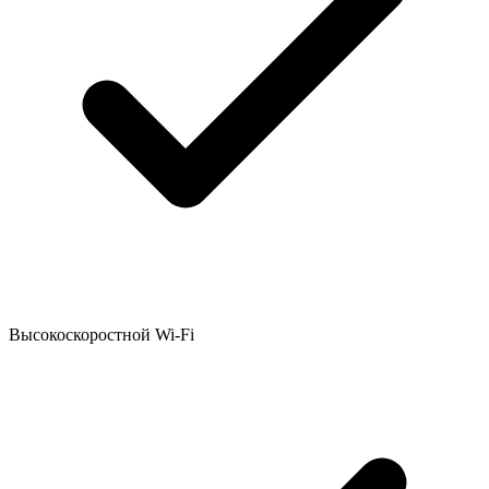
Высокоскоростной Wi-Fi