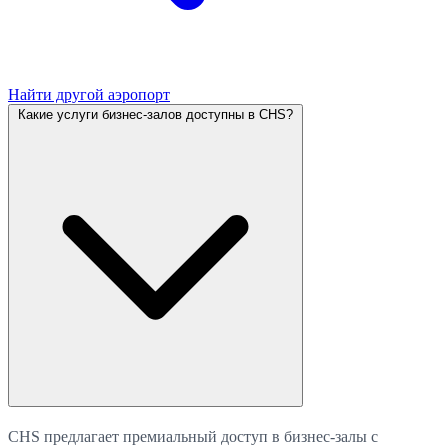
Найти другой аэропорт
Какие услуги бизнес-залов доступны в CHS?
CHS предлагает премиальный доступ в бизнес-залы с