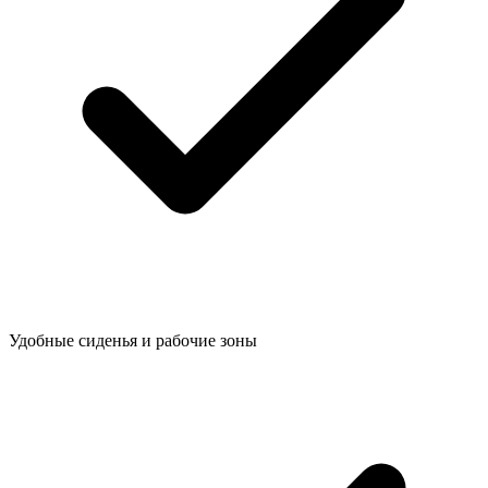
Удобные сиденья и рабочие зоны