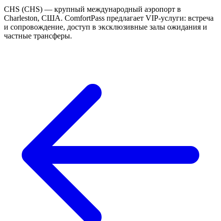
CHS (CHS) — крупный международный аэропорт в
Charleston, США. ComfortPass предлагает VIP-услуги: встреча
и сопровождение, доступ в эксклюзивные залы ожидания и
частные трансферы.