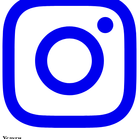
Услуги