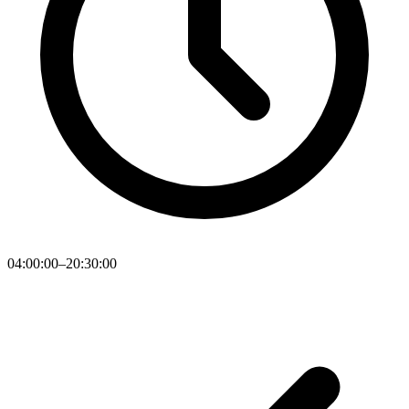
04:00:00–20:30:00