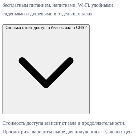
бесплатным питанием, напитками, Wi-Fi, удобными
сиденьями и душевыми в отдельных залах.
Сколько стоит доступ в бизнес-зал в CHS?
Стоимость доступа зависит от зала и продолжительности.
Просмотрите варианты выше для получения актуальных цен