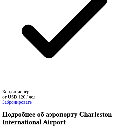
Кондиционер
от
USD 120
/ чел.
Забронировать
Подробнее об аэропорту Charleston
International Airport