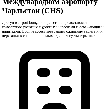
Международном аэропорту
Чарльстон (CHS)
Доступ в airport lounge в Чарльстоне предоставляет
комфортное убежище с удобными креслами и освежающими
напитками. Lounge access превращает ожидание вылета или
пересадки в спокойный отдых вдали от суеты терминала.