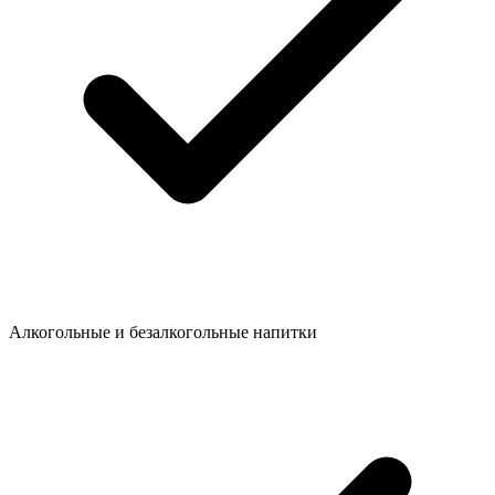
Алкогольные и безалкогольные напитки