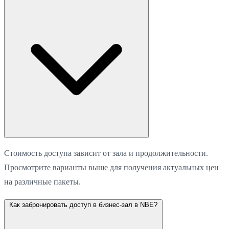
Стоимость доступа зависит от зала и продолжительности.
Просмотрите варианты выше для получения актуальных цен
на различные пакеты.
Как забронировать доступ в бизнес-зал в NBE?