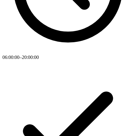
06:00:00–20:00:00