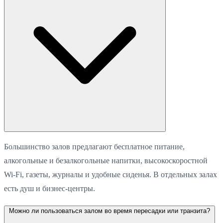
Большинство залов предлагают бесплатное питание,
алкогольные и безалкогольные напитки, высокоскоростной
Wi-Fi, газеты, журналы и удобные сиденья. В отдельных залах
есть душ и бизнес-центры.
Можно ли пользоваться залом во время пересадки или транзита?