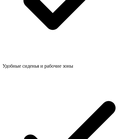
Удобные сиденья и рабочие зоны