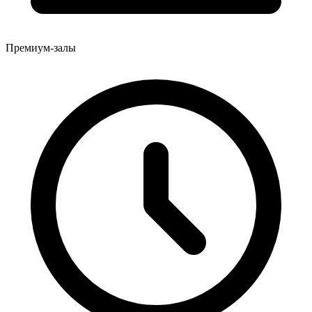
Премиум-залы