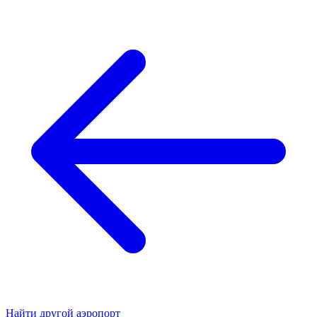
Найти другой аэропорт