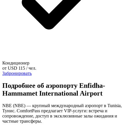
Кондиционер
от
USD 115
/ чел.
Забронировать
Подробнее об аэропорту Enfidha-
Hammamet International Airport
NBE (NBE) — крупный международный аэропорт в Tunisia,
Тунис. ComfortPass предлагает VIP-услуги: встреча и
сопровождение, доступ в эксклюзивные залы ожидания и
частные трансферы.