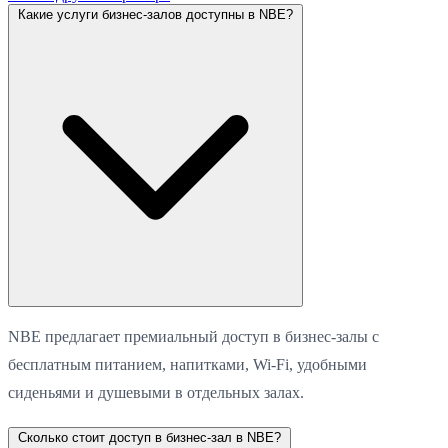
Какие услуги бизнес-залов доступны в NBE?
NBE предлагает премиальный доступ в бизнес-залы с
бесплатным питанием, напитками, Wi-Fi, удобными
сиденьями и душевыми в отдельных залах.
Сколько стоит доступ в бизнес-зал в NBE?