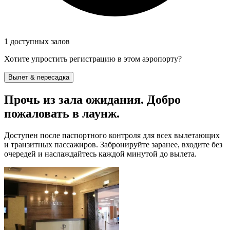
1 доступных залов
Хотите упростить регистрацию в этом аэропорту?
Вылет & пересадка
Прочь из зала ожидания. Добро
пожаловать в лаунж.
Доступен после паспортного контроля для всех вылетающих
и транзитных пассажиров. Забронируйте заранее, входите без
очередей и наслаждайтесь каждой минутой до вылета.