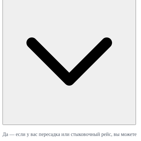
Да — если у вас пересадка или стыковочный рейс, вы можете