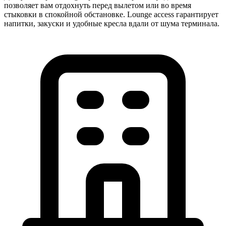
позволяет вам отдохнуть перед вылетом или во время
стыковки в спокойной обстановке. Lounge access гарантирует
напитки, закуски и удобные кресла вдали от шума терминала.