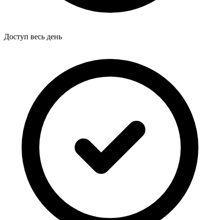
Доступ весь день