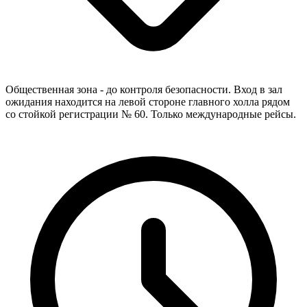
Общественная зона - до контроля безопасности. Вход в зал
ожидания находится на левой стороне главного холла рядом
со стойкой регистрации № 60. Только международные рейсы.