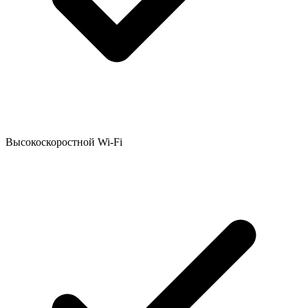
Высокоскоростной Wi-Fi