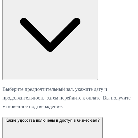
Выберите предпочтительный зал, укажите дату и
продолжительность, затем перейдите к оплате. Вы получите
мгновенное подтверждение.
Какие удобства включены в доступ в бизнес-зал?