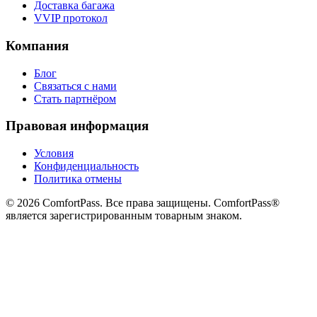
Доставка багажа
VVIP протокол
Компания
Блог
Связаться с нами
Стать партнёром
Правовая информация
Условия
Конфиденциальность
Политика отмены
© 2026 ComfortPass. Все права защищены. ComfortPass®
является зарегистрированным товарным знаком.