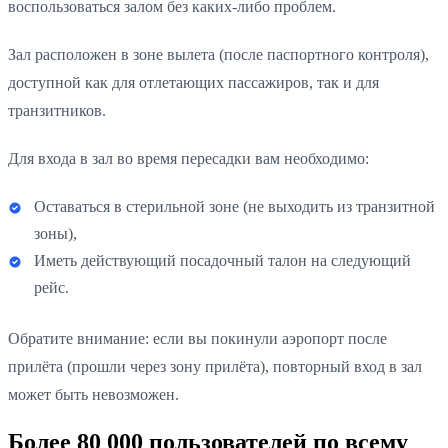
воспользоваться залом без каких-либо проблем.
Зал расположен в зоне вылета (после паспортного контроля),
доступной как для отлетающих пассажиров, так и для
транзитников.
Для входа в зал во время пересадки вам необходимо:
Оставаться в стерильной зоне (не выходить из транзитной
зоны),
Иметь действующий посадочный талон на следующий
рейс.
Обратите внимание: если вы покинули аэропорт после
прилёта (прошли через зону прилёта), повторный вход в зал
может быть невозможен.
Более 80 000 пользователей по всему