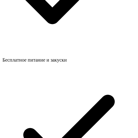
Бесплатное питание и закуски