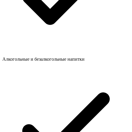
Алкогольные и безалкогольные напитки