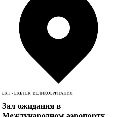
EXT • EXETER, ВЕЛИКОБРИТАНИЯ
Зал ожидания в
Международном аэропорту