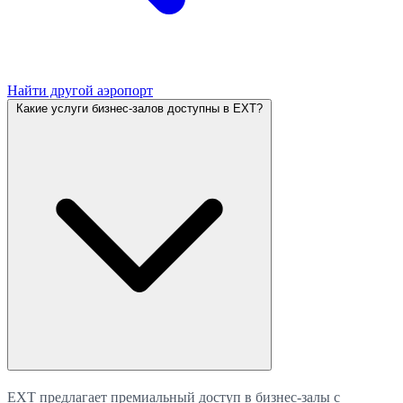
Найти другой аэропорт
Какие услуги бизнес-залов доступны в EXT?
EXT предлагает премиальный доступ в бизнес-залы с