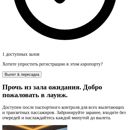
1 доступных залов
Хотите упростить регистрацию в этом аэропорту?
Вылет & пересадка
Прочь из зала ожидания. Добро
пожаловать в лаунж.
Доступен после паспортного контроля для всех вылетающих
и транзитных пассажиров. Забронируйте заранее, входите без
очередей и наслаждайтесь каждой минутой до вылета.