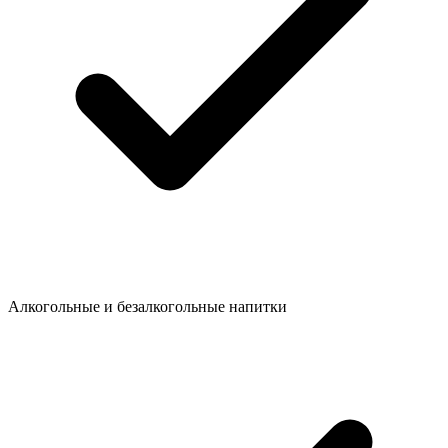
Алкогольные и безалкогольные напитки