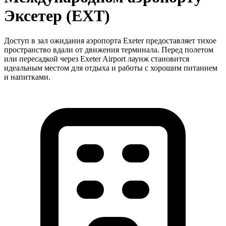
Эксетер (EXT)
Доступ в зал ожидания аэропорта Exeter предоставляет тихое
пространство вдали от движения терминала. Перед полетом
или пересадкой через Exeter Airport лаунж становится
идеальным местом для отдыха и работы с хорошим питанием
и напитками.