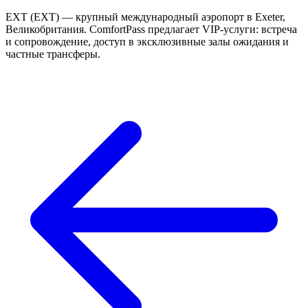
EXT (EXT) — крупный международный аэропорт в Exeter,
Великобритания. ComfortPass предлагает VIP-услуги: встреча
и сопровождение, доступ в эксклюзивные залы ожидания и
частные трансферы.