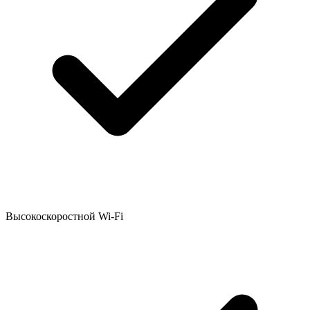
Высокоскоростной Wi-Fi