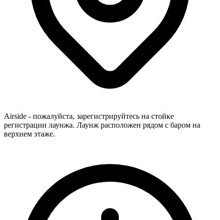
Airside - пожалуйста, зарегистрируйтесь на стойке
регистрации лаунжа. Лаунж расположен рядом с баром на
верхнем этаже.