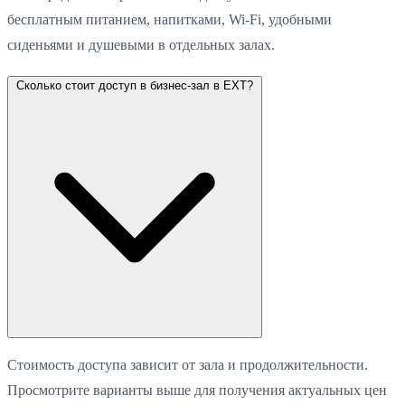
бесплатным питанием, напитками, Wi-Fi, удобными
сиденьями и душевыми в отдельных залах.
Сколько стоит доступ в бизнес-зал в EXT?
Стоимость доступа зависит от зала и продолжительности.
Просмотрите варианты выше для получения актуальных цен