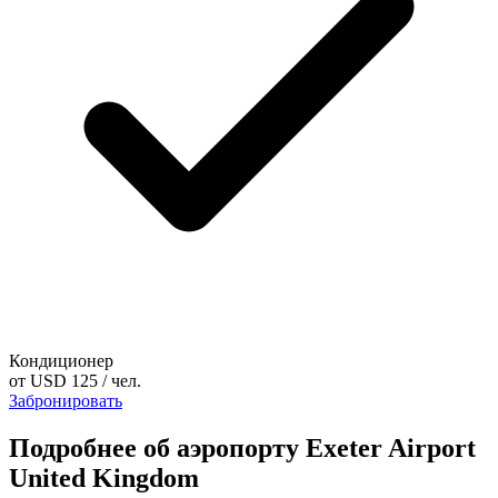
Кондиционер
от
USD 125
/ чел.
Забронировать
Подробнее об аэропорту Exeter Airport
United Kingdom