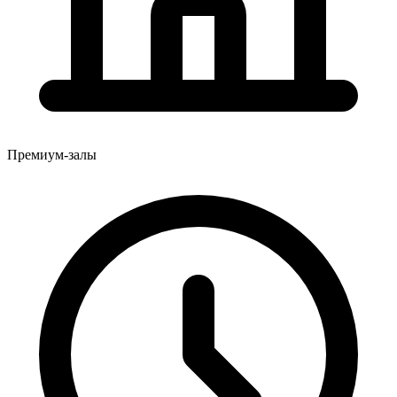
Премиум-залы