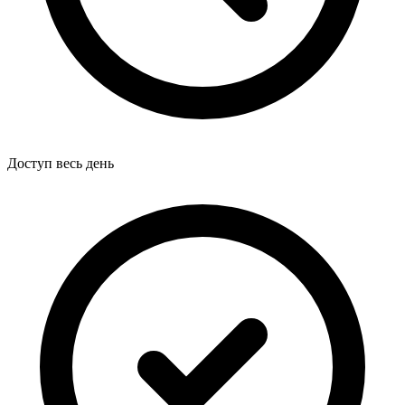
Доступ весь день