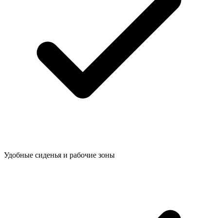
Удобные сиденья и рабочие зоны