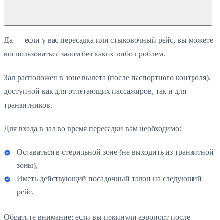
Да — если у вас пересадка или стыковочный рейс, вы можете
воспользоваться залом без каких-либо проблем.
Зал расположен в зоне вылета (после паспортного контроля),
доступной как для отлетающих пассажиров, так и для
транзитников.
Для входа в зал во время пересадки вам необходимо:
Оставаться в стерильной зоне (не выходить из транзитной
зоны),
Иметь действующий посадочный талон на следующий
рейс.
Обратите внимание: если вы покинули аэропорт после