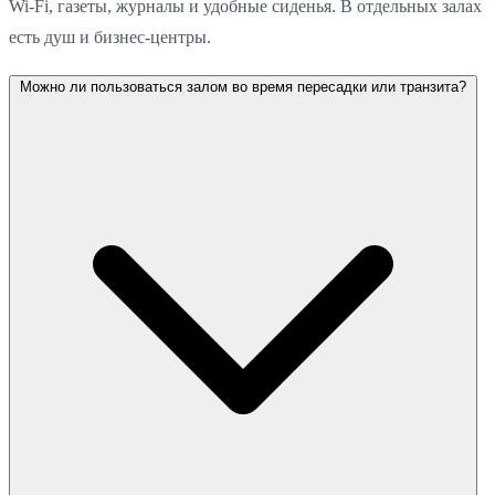
Wi-Fi, газеты, журналы и удобные сиденья. В отдельных залах
есть душ и бизнес-центры.
Можно ли пользоваться залом во время пересадки или транзита?