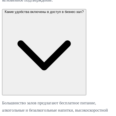
мгновенное подтверждение.
Какие удобства включены в доступ в бизнес-зал?
Большинство залов предлагают бесплатное питание,
алкогольные и безалкогольные напитки, высокоскоростной