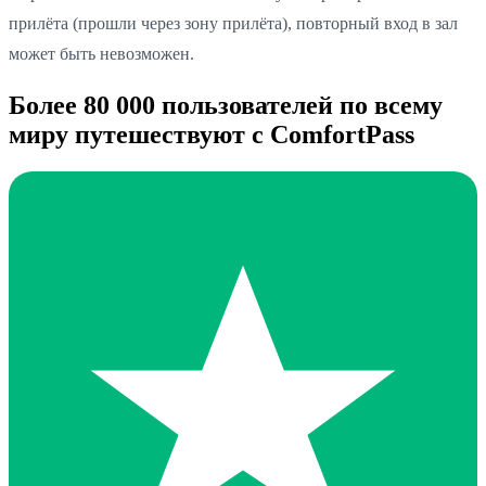
прилёта (прошли через зону прилёта), повторный вход в зал
может быть невозможен.
Более 80 000 пользователей по всему
миру путешествуют с ComfortPass