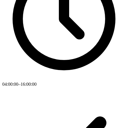
04:00:00–16:00:00