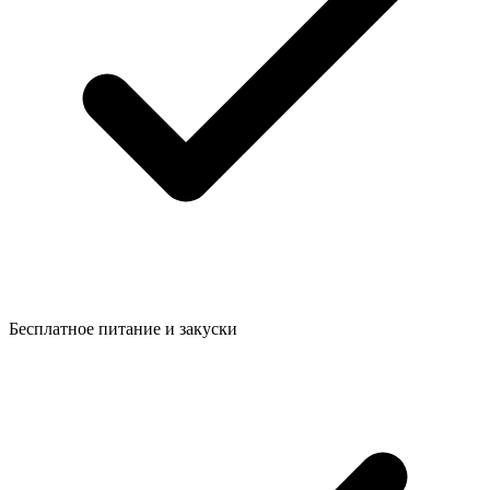
Бесплатное питание и закуски