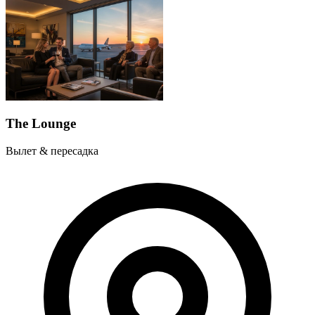
The Lounge
Вылет & пересадка