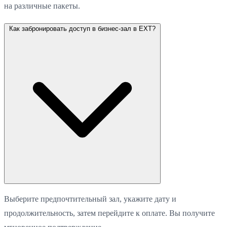
на различные пакеты.
Как забронировать доступ в бизнес-зал в EXT?
Выберите предпочтительный зал, укажите дату и
продолжительность, затем перейдите к оплате. Вы получите