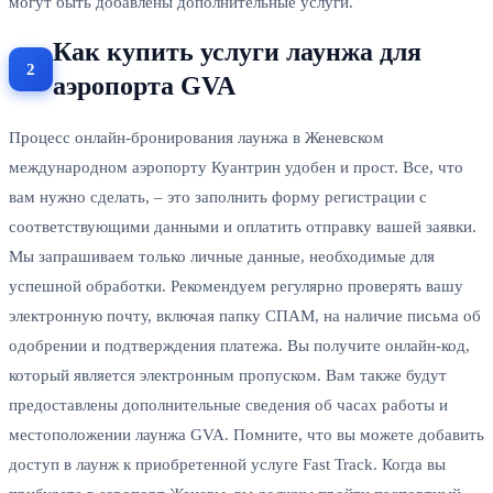
могут быть добавлены дополнительные услуги.
Как купить услуги лаунжа для
аэропорта GVA
Процесс онлайн-бронирования лаунжа в Женевском
международном аэропорту Куантрин удобен и прост. Все, что
вам нужно сделать, – это заполнить форму регистрации с
соответствующими данными и оплатить отправку вашей заявки.
Мы запрашиваем только личные данные, необходимые для
успешной обработки. Рекомендуем регулярно проверять вашу
электронную почту, включая папку СПАМ, на наличие письма об
одобрении и подтверждения платежа. Вы получите онлайн-код,
который является электронным пропуском. Вам также будут
предоставлены дополнительные сведения об часах работы и
местоположении лаунжа GVA. Помните, что вы можете добавить
доступ в лаунж к приобретенной услуге Fast Track. Когда вы