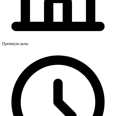
Премиум-залы