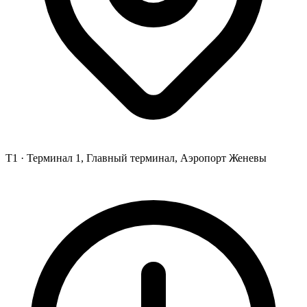
T1 ·
Терминал 1, Главный терминал, Аэропорт Женевы