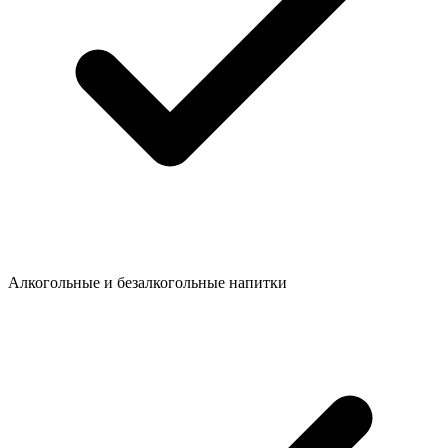
Алкогольные и безалкогольные напитки