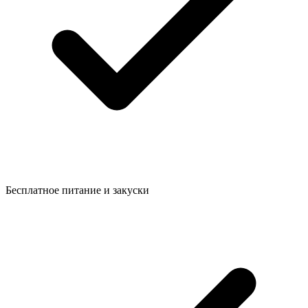
Бесплатное питание и закуски