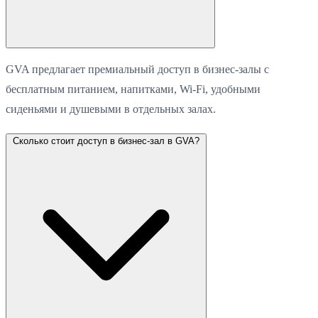
GVA предлагает премиальный доступ в бизнес-залы с
бесплатным питанием, напитками, Wi-Fi, удобными
сиденьями и душевыми в отдельных залах.
Сколько стоит доступ в бизнес-зал в GVA?