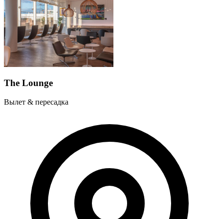
The Lounge
Вылет & пересадка