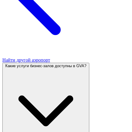
Найти другой аэропорт
Какие услуги бизнес-залов доступны в GVA?