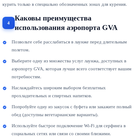
курить только в специально обозначенных зонах для курения.
Каковы преимущества
использования аэропорта GVA
Позвольте себе расслабиться в лаунже перед длительным
полетом.
Выберите одну из множества услуг лаунжа, доступных в
аэропорту GVA, которая лучше всего соответствует вашим
потребностям.
Наслаждайтесь широким выбором безплатных
прохладительных и спиртных напитков.
Попробуйте одну из закусок с буфета или закажите полный
обед (доступны вегетарианские варианты).
Используйте быстрое подключение Wi-Fi для серфинга в
социальных сетях или связи со своими близкими.