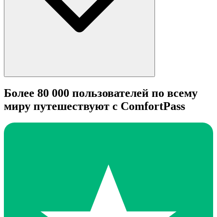
Более 80 000 пользователей по всему
миру путешествуют с ComfortPass