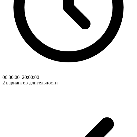
06:30:00–20:00:00
2 вариантов длительности