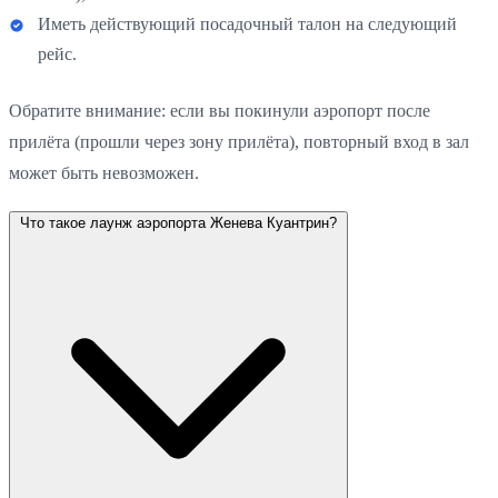
Иметь действующий посадочный талон на следующий
рейс.
Обратите внимание: если вы покинули аэропорт после
прилёта (прошли через зону прилёта), повторный вход в зал
может быть невозможен.
Что такое лаунж аэропорта Женева Куантрин?