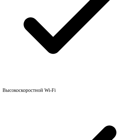
Высокоскоростной Wi-Fi