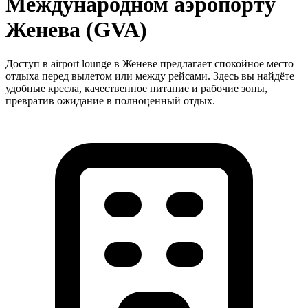
Международном аэропорту
Женева (GVA)
Доступ в airport lounge в Женеве предлагает спокойное место
отдыха перед вылетом или между рейсами. Здесь вы найдёте
удобные кресла, качественное питание и рабочие зоны,
превратив ожидание в полноценный отдых.