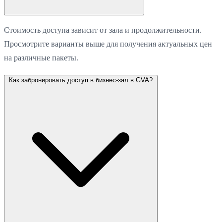
Стоимость доступа зависит от зала и продолжительности.
Просмотрите варианты выше для получения актуальных цен
на различные пакеты.
Как забронировать доступ в бизнес-зал в GVA?