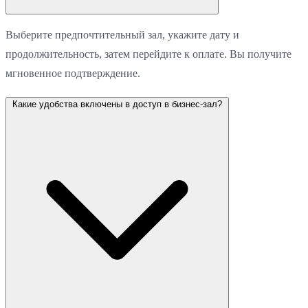
Выберите предпочтительный зал, укажите дату и
продолжительность, затем перейдите к оплате. Вы получите
мгновенное подтверждение.
Какие удобства включены в доступ в бизнес-зал?