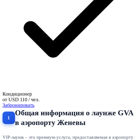
Кондиционер
от
USD 110
/ чел.
Забронировать
Общая информация о лаунже GVA
в аэропорту Женевы
VIP-лаунж – это премиум-услуга, предоставляемая в аэропорту