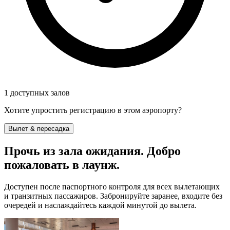
1 доступных залов
Хотите упростить регистрацию в этом аэропорту?
Вылет & пересадка
Прочь из зала ожидания. Добро
пожаловать в лаунж.
Доступен после паспортного контроля для всех вылетающих
и транзитных пассажиров. Забронируйте заранее, входите без
очередей и наслаждайтесь каждой минутой до вылета.