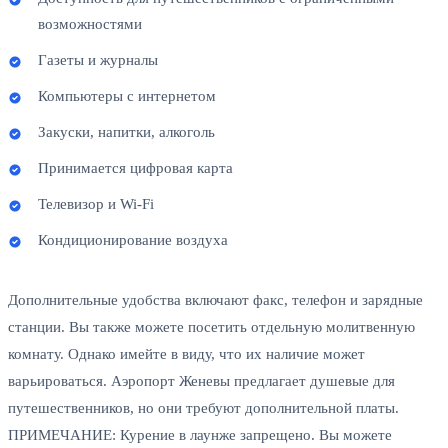
возможностями
Газеты и журналы
Компьютеры с интернетом
Закуски, напитки, алкоголь
Принимается цифровая карта
Телевизор и Wi-Fi
Кондиционирование воздуха
Дополнительные удобства включают факс, телефон и зарядные
станции. Вы также можете посетить отдельную молитвенную
комнату. Однако имейте в виду, что их наличие может
варьироваться. Аэропорт Женевы предлагает душевые для
путешественников, но они требуют дополнительной платы.
ПРИМЕЧАНИЕ: Курение в лаунже запрещено. Вы можете