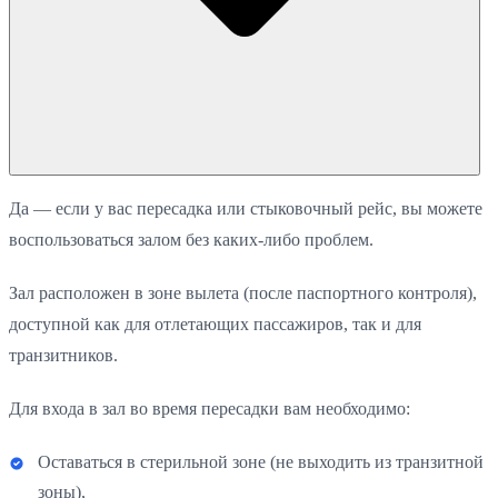
Да — если у вас пересадка или стыковочный рейс, вы можете
воспользоваться залом без каких-либо проблем.
Зал расположен в зоне вылета (после паспортного контроля),
доступной как для отлетающих пассажиров, так и для
транзитников.
Для входа в зал во время пересадки вам необходимо:
Оставаться в стерильной зоне (не выходить из транзитной
зоны),