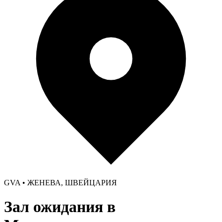
GVA • ЖЕНЕВА, ШВЕЙЦАРИЯ
Зал ожидания в