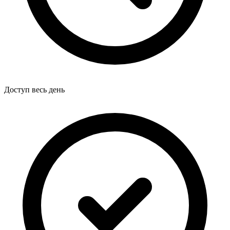
Доступ весь день