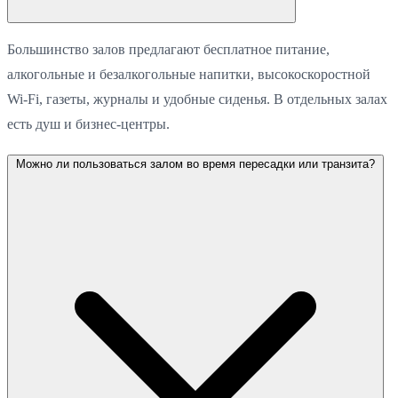
Большинство залов предлагают бесплатное питание,
алкогольные и безалкогольные напитки, высокоскоростной
Wi-Fi, газеты, журналы и удобные сиденья. В отдельных залах
есть душ и бизнес-центры.
Можно ли пользоваться залом во время пересадки или транзита?