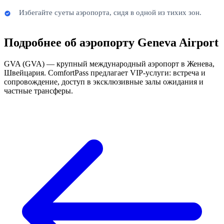
Избегайте суеты аэропорта, сидя в одной из тихих зон.
Подробнее об аэропорту Geneva Airport
GVA (GVA) — крупный международный аэропорт в Женева,
Швейцария. ComfortPass предлагает VIP-услуги: встреча и
сопровождение, доступ в эксклюзивные залы ожидания и
частные трансферы.