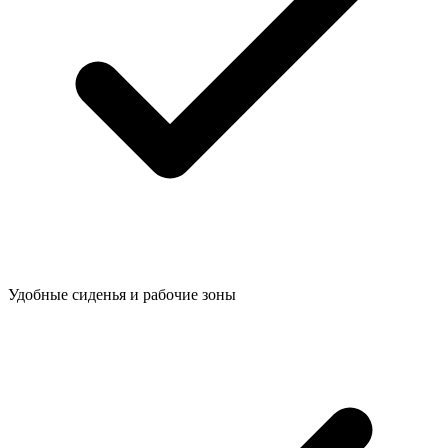
Удобные сиденья и рабочие зоны