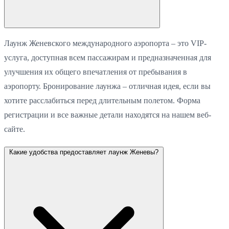
Лаунж Женевского международного аэропорта – это VIP-
услуга, доступная всем пассажирам и предназначенная для
улучшения их общего впечатления от пребывания в
аэропорту. Бронирование лаунжа – отличная идея, если вы
хотите расслабиться перед длительным полетом. Форма
регистрации и все важные детали находятся на нашем веб-
сайте.
Какие удобства предоставляет лаунж Женевы?