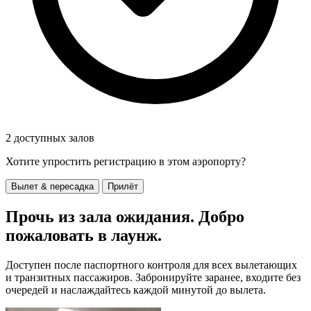
2 доступных залов
Хотите упростить регистрацию в этом аэропорту?
Вылет & пересадка
Прилёт
Прочь из зала ожидания. Добро
пожаловать в лаунж.
Доступен после паспортного контроля для всех вылетающих
и транзитных пассажиров. Забронируйте заранее, входите без
очередей и наслаждайтесь каждой минутой до вылета.