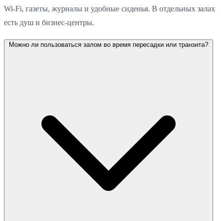
Wi-Fi, газеты, журналы и удобные сиденья. В отдельных залах
есть душ и бизнес-центры.
Можно ли пользоваться залом во время пересадки или транзита?