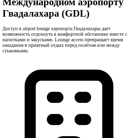
Международном аэропорту
Гвадалахара (GDL)
Доступ в airport lounge аэропорта Гвадалахары дает
возможность отдохнуть в комфортной обстановке вместе с
напитками и закусками. Lounge access превращает время
ожидания в приятный отдых перед полётом или между
стыковками.