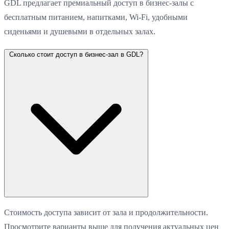
GDL предлагает премиальный доступ в бизнес-залы с
бесплатным питанием, напитками, Wi-Fi, удобными
сиденьями и душевыми в отдельных залах.
Сколько стоит доступ в бизнес-зал в GDL?
Стоимость доступа зависит от зала и продолжительности.
Просмотрите варианты выше для получения актуальных цен