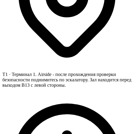
T1 ·
Терминал 1. Airside - после прохождения проверки
безопасности поднимитесь по эскалатору. Зал находится перед
выходом B13 с левой стороны.