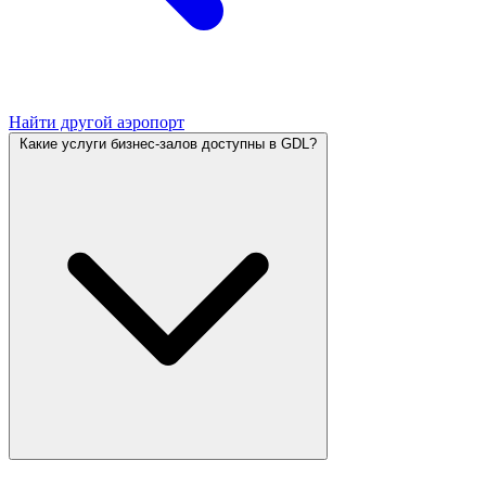
Найти другой аэропорт
Какие услуги бизнес-залов доступны в GDL?