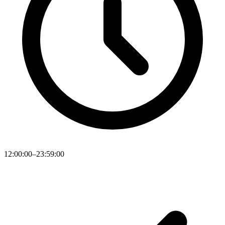
12:00:00–23:59:00