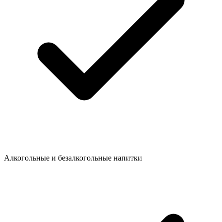
Алкогольные и безалкогольные напитки