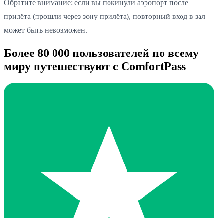
Обратите внимание: если вы покинули аэропорт после
прилёта (прошли через зону прилёта), повторный вход в зал
может быть невозможен.
Более 80 000 пользователей по всему
миру путешествуют с ComfortPass