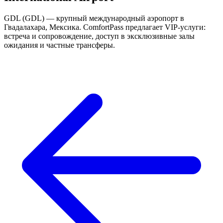
GDL (GDL) — крупный международный аэропорт в
Гвадалахара, Мексика. ComfortPass предлагает VIP-услуги:
встреча и сопровождение, доступ в эксклюзивные залы
ожидания и частные трансферы.