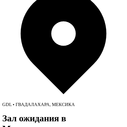
GDL • ГВАДАЛАХАРА, МЕКСИКА
Зал ожидания в