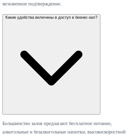
мгновенное подтверждение.
Какие удобства включены в доступ в бизнес-зал?
Большинство залов предлагают бесплатное питание,
алкогольные и безалкогольные напитки, высокоскоростной