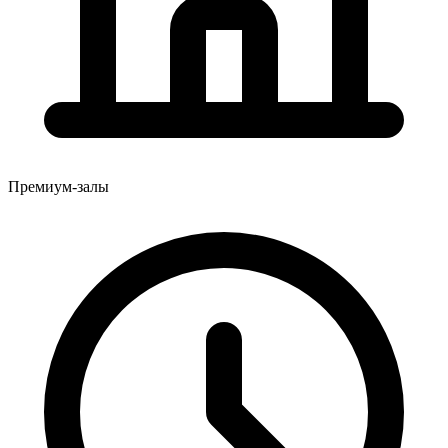
Премиум-залы