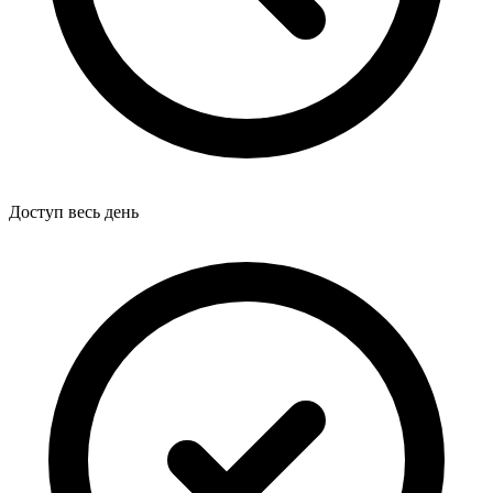
Доступ весь день