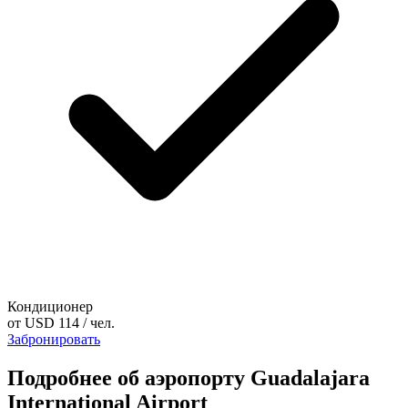
Кондиционер
от
USD 114
/ чел.
Забронировать
Подробнее об аэропорту Guadalajara
International Airport