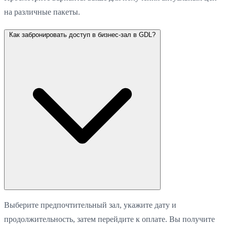
на различные пакеты.
Как забронировать доступ в бизнес-зал в GDL?
Выберите предпочтительный зал, укажите дату и
продолжительность, затем перейдите к оплате. Вы получите