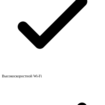
Высокоскоростной Wi-Fi