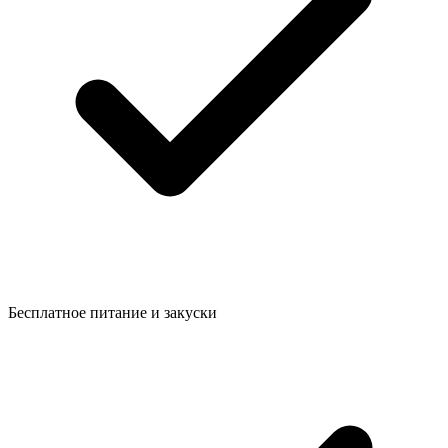
Бесплатное питание и закуски