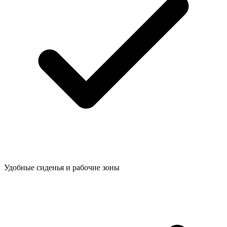
Удобные сиденья и рабочие зоны