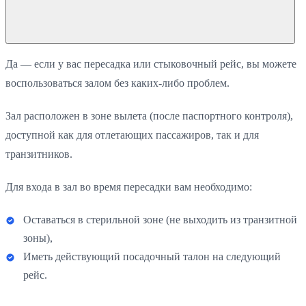
Да — если у вас пересадка или стыковочный рейс, вы можете
воспользоваться залом без каких-либо проблем.
Зал расположен в зоне вылета (после паспортного контроля),
доступной как для отлетающих пассажиров, так и для
транзитников.
Для входа в зал во время пересадки вам необходимо:
Оставаться в стерильной зоне (не выходить из транзитной
зоны),
Иметь действующий посадочный талон на следующий
рейс.