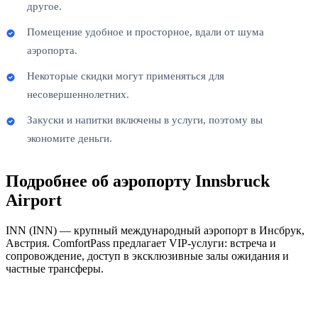
другое.
Помещение удобное и просторное, вдали от шума
аэропорта.
Некоторые скидки могут применяться для
несовершеннолетних.
Закуски и напитки включены в услуги, поэтому вы
экономите деньги.
Подробнее об аэропорту Innsbruck
Airport
INN (INN) — крупный международный аэропорт в Инсбрук,
Австрия. ComfortPass предлагает VIP-услуги: встреча и
сопровождение, доступ в эксклюзивные залы ожидания и
частные трансферы.