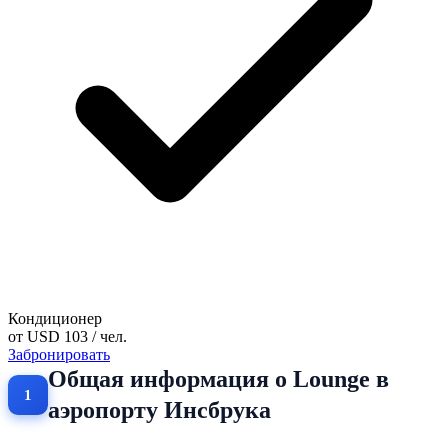
Кондиционер
от
USD 103
/ чел.
Забронировать
Общая информация о Lounge в
аэропорту Инсбрука