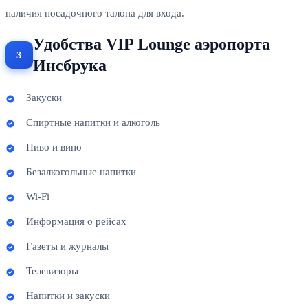
наличия посадочного талона для входа.
Удобства VIP Lounge аэропорта
Инсбрука
Закуски
Спиртные напитки и алкоголь
Пиво и вино
Безалкогольные напитки
Wi-Fi
Информация о рейсах
Газеты и журналы
Телевизоры
Напитки и закуски