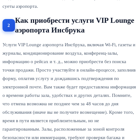
суеты аэропорта.
Как приобрести услуги VIP Lounge
аэропорта Инсбрука
Услуги VIP Lounge аэропорта Инсбрука, включая Wi-Fi, газеты и
журналы, кондиционирование воздуха, конференц-залы,
информацию о рейсах и т. д., можно приобрести без поиска
точки продажи. Просто участвуйте в онлайн-процессе, заполнив
форму, оплатив услугу и дождавшись подтверждения по
электронной почте. Вам также будет предоставлена информация
о времени работы зала, удобствах и других деталях. Помните,
что отмена возможна не позднее чем за 48 часов до дня
обслуживания (иначе вы не получите возмещение). Кроме того,
время в пути является приблизительным, но не
гарантированным. Залы, расположенные за зоной контроля
безопасности или иммиграции, требуют проверки багажа и