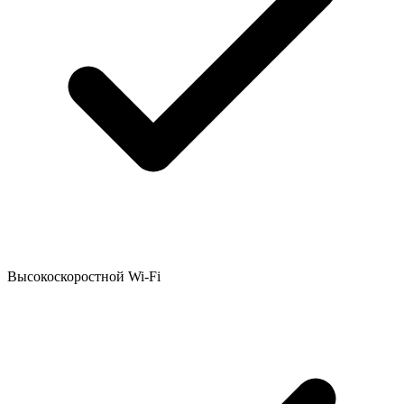
Высокоскоростной Wi-Fi