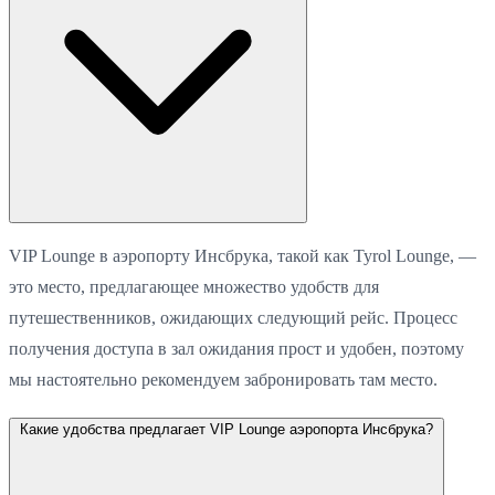
VIP Lounge в аэропорту Инсбрука, такой как Tyrol Lounge, —
это место, предлагающее множество удобств для
путешественников, ожидающих следующий рейс. Процесс
получения доступа в зал ожидания прост и удобен, поэтому
мы настоятельно рекомендуем забронировать там место.
Какие удобства предлагает VIP Lounge аэропорта Инсбрука?