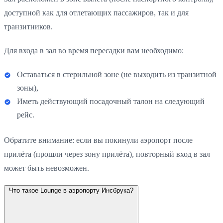
доступной как для отлетающих пассажиров, так и для
транзитников.
Для входа в зал во время пересадки вам необходимо:
Оставаться в стерильной зоне (не выходить из транзитной
зоны),
Иметь действующий посадочный талон на следующий
рейс.
Обратите внимание: если вы покинули аэропорт после
прилёта (прошли через зону прилёта), повторный вход в зал
может быть невозможен.
Что такое Lounge в аэропорту Инсбрука?