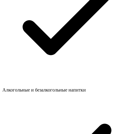
Алкогольные и безалкогольные напитки