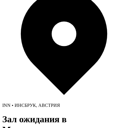
INN • ИНСБРУК, АВСТРИЯ
Зал ожидания в