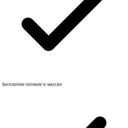
Бесплатное питание и закуски