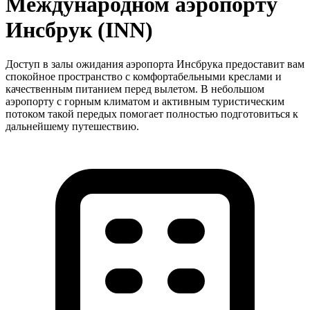
Международном аэропорту
Инсбрук (INN)
Доступ в залы ожидания аэропорта Инсбрука предоставит вам
спокойное пространство с комфортабельными креслами и
качественным питанием перед вылетом. В небольшом
аэропорту с горным климатом и активным туристическим
потоком такой передых помогает полностью подготовиться к
дальнейшему путешествию.