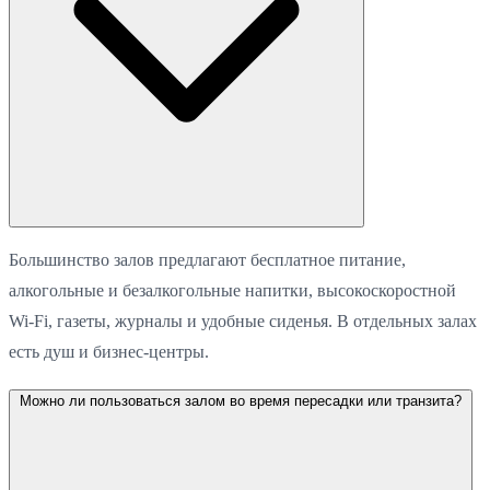
Большинство залов предлагают бесплатное питание,
алкогольные и безалкогольные напитки, высокоскоростной
Wi-Fi, газеты, журналы и удобные сиденья. В отдельных залах
есть душ и бизнес-центры.
Можно ли пользоваться залом во время пересадки или транзита?