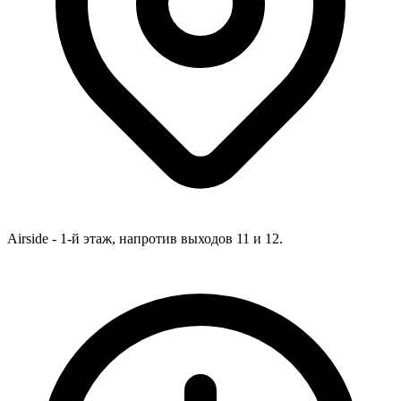
Airside - 1-й этаж, напротив выходов 11 и 12.