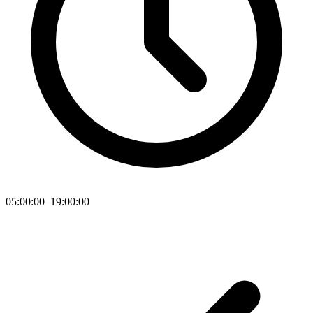
05:00:00–19:00:00