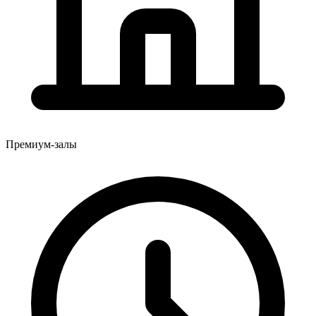
Премиум-залы