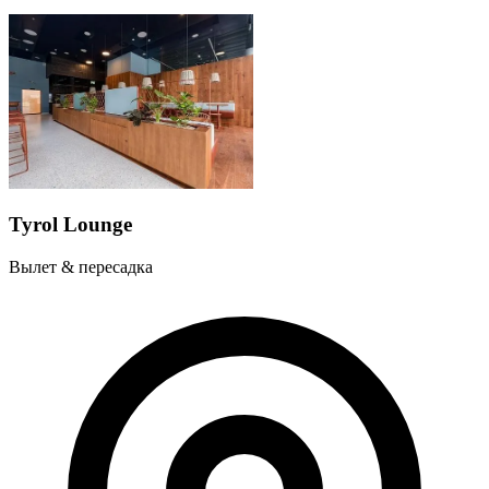
Tyrol Lounge
Вылет & пересадка