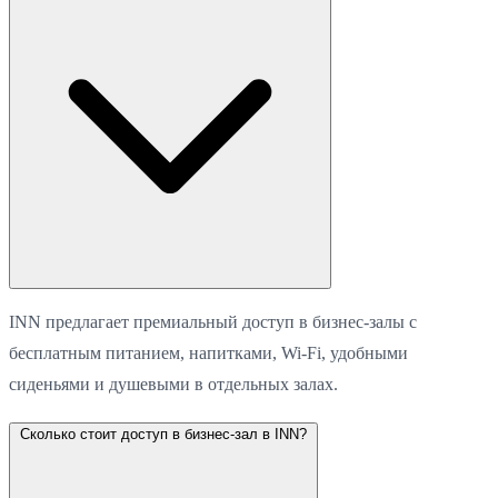
INN предлагает премиальный доступ в бизнес-залы с
бесплатным питанием, напитками, Wi-Fi, удобными
сиденьями и душевыми в отдельных залах.
Сколько стоит доступ в бизнес-зал в INN?