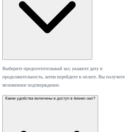
Выберите предпочтительный зал, укажите дату и
продолжительность, затем перейдите к оплате. Вы получите
мгновенное подтверждение.
Какие удобства включены в доступ в бизнес-зал?