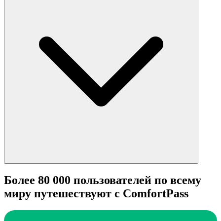
Более 80 000 пользователей по всему
миру путешествуют с ComfortPass