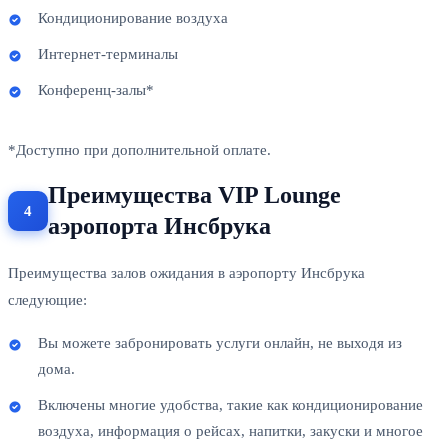
Кондиционирование воздуха
Интернет-терминалы
Конференц-залы*
*Доступно при дополнительной оплате.
Преимущества VIP Lounge
аэропорта Инсбрука
Преимущества залов ожидания в аэропорту Инсбрука
следующие:
Вы можете забронировать услуги онлайн, не выходя из
дома.
Включены многие удобства, такие как кондиционирование
воздуха, информация о рейсах, напитки, закуски и многое