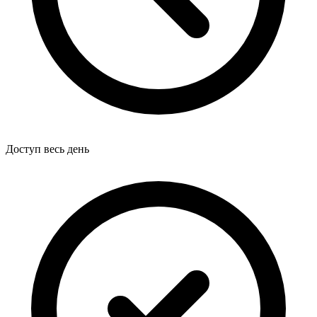
Доступ весь день