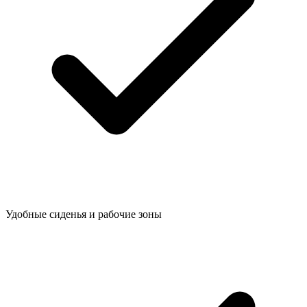
Удобные сиденья и рабочие зоны