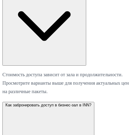
Стоимость доступа зависит от зала и продолжительности.
Просмотрите варианты выше для получения актуальных цен
на различные пакеты.
Как забронировать доступ в бизнес-зал в INN?