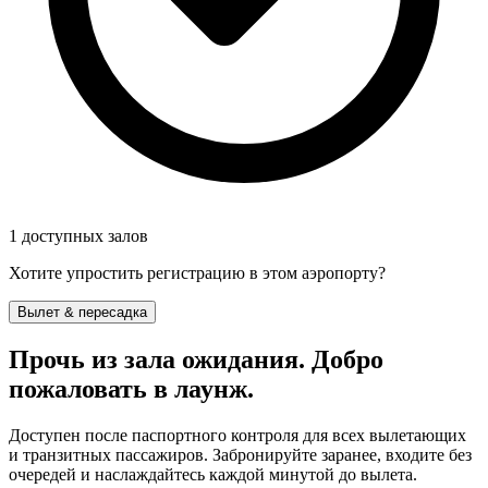
1 доступных залов
Хотите упростить регистрацию в этом аэропорту?
Вылет & пересадка
Прочь из зала ожидания. Добро
пожаловать в лаунж.
Доступен после паспортного контроля для всех вылетающих
и транзитных пассажиров. Забронируйте заранее, входите без
очередей и наслаждайтесь каждой минутой до вылета.