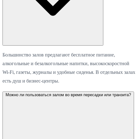
Большинство залов предлагают бесплатное питание,
алкогольные и безалкогольные напитки, высокоскоростной
Wi-Fi, газеты, журналы и удобные сиденья. В отдельных залах
есть душ и бизнес-центры.
Можно ли пользоваться залом во время пересадки или транзита?