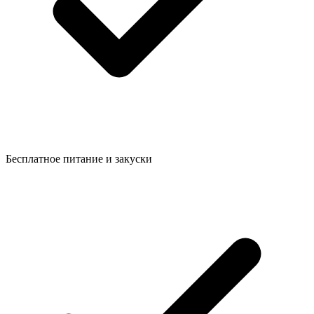
Бесплатное питание и закуски