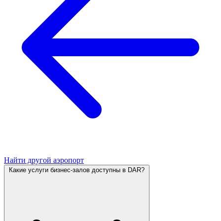
Найти другой аэропорт
Какие услуги бизнес-залов доступны в DAR?