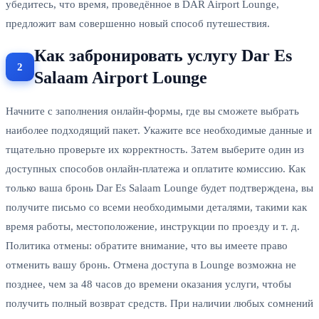
убедитесь, что время, проведённое в DAR Airport Lounge,
предложит вам совершенно новый способ путешествия.
Как забронировать услугу Dar Es
Salaam Airport Lounge
Начните с заполнения онлайн-формы, где вы сможете выбрать
наиболее подходящий пакет. Укажите все необходимые данные и
тщательно проверьте их корректность. Затем выберите один из
доступных способов онлайн-платежа и оплатите комиссию. Как
только ваша бронь Dar Es Salaam Lounge будет подтверждена, вы
получите письмо со всеми необходимыми деталями, такими как
время работы, местоположение, инструкции по проезду и т. д.
Политика отмены: обратите внимание, что вы имеете право
отменить вашу бронь. Отмена доступа в Lounge возможна не
позднее, чем за 48 часов до времени оказания услуги, чтобы
получить полный возврат средств. При наличии любых сомнений