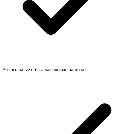
Алкогольные и безалкогольные напитки