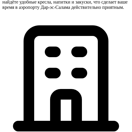
найдёте удобные кресла, напитки и закуски, что сделает ваше
время в аэропорту Дар-эс-Салама действительно приятным.