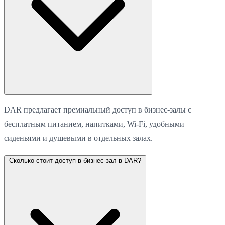
DAR предлагает премиальный доступ в бизнес-залы с
бесплатным питанием, напитками, Wi-Fi, удобными
сиденьями и душевыми в отдельных залах.
Сколько стоит доступ в бизнес-зал в DAR?