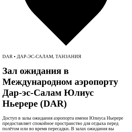
DAR • ДАР-ЭС-САЛАМ, ТАНЗАНИЯ
Зал ожидания в
Международном аэропорту
Дар-эс-Салам Юлиус
Ньерере (DAR)
Доступ в залы ожидания аэропорта имени Юлиуса Ньерере
предоставляет спокойное пространство для отдыха перед
полётом или во время пересадки. В залах ожидания вы