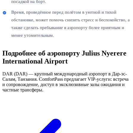
посадкой на борт.
Время, проведённое перед полётом в уютной и тихой
обстановке, может помочь снизить стресс и беспокойство, а
также сделать пребывание в аэропорту более приятным и
менее утомительным.
Подробнее об аэропорту Julius Nyerere
International Airport
DAR (DAR) — крупный международный аэропорт в Дар-эс-
Салам, Танзания. ComfortPass предлагает VIP-услуги: встреча
и сопровождение, доступ в эксклюзивные залы ожидания и
частные трансферы.