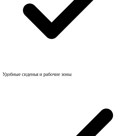
Удобные сиденья и рабочие зоны