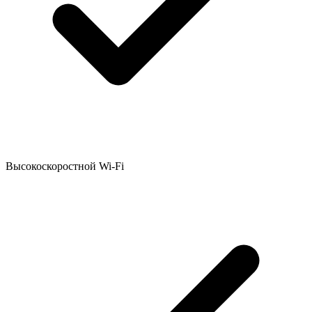
Высокоскоростной Wi-Fi