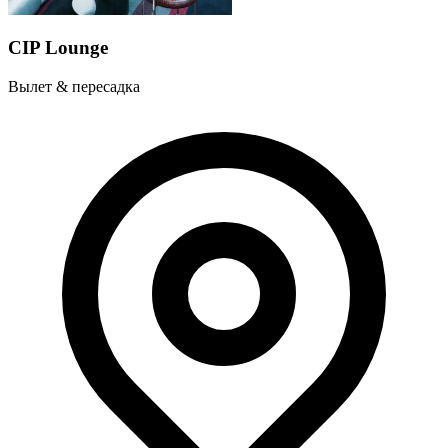
CIP Lounge
Вылет & пересадка