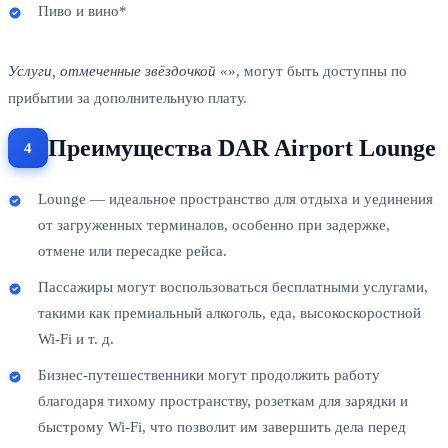
Пиво и вино*
Услуги, отмеченные звёздочкой «
», могут быть доступны по
прибытии за дополнительную плату.
Преимущества DAR Airport Lounge
Lounge — идеальное пространство для отдыха и уединения
от загруженных терминалов, особенно при задержке,
отмене или пересадке рейса.
Пассажиры могут воспользоваться бесплатными услугами,
такими как премиальный алкоголь, еда, высокоскоростной
Wi-Fi и т. д.
Бизнес-путешественники могут продолжить работу
благодаря тихому пространству, розеткам для зарядки и
быстрому Wi-Fi, что позволит им завершить дела перед