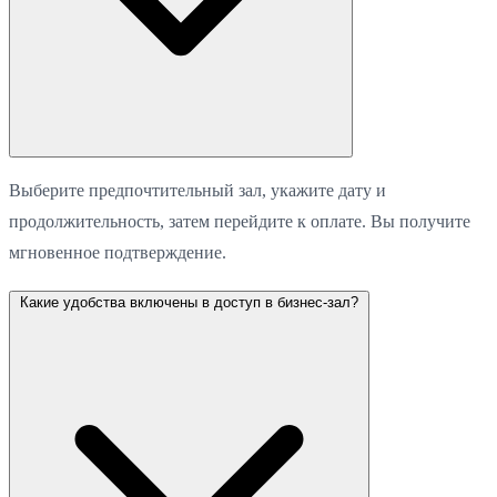
Выберите предпочтительный зал, укажите дату и
продолжительность, затем перейдите к оплате. Вы получите
мгновенное подтверждение.
Какие удобства включены в доступ в бизнес-зал?