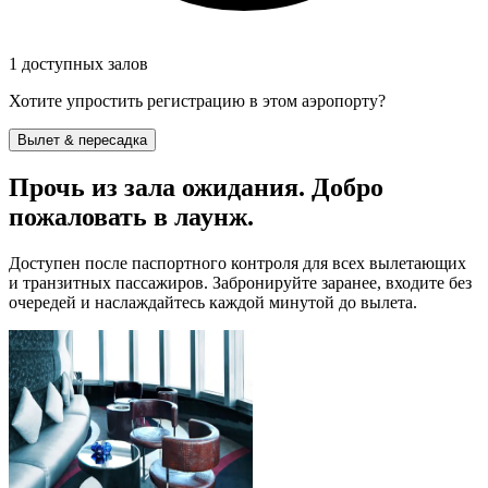
1 доступных залов
Хотите упростить регистрацию в этом аэропорту?
Вылет & пересадка
Прочь из зала ожидания. Добро
пожаловать в лаунж.
Доступен после паспортного контроля для всех вылетающих
и транзитных пассажиров. Забронируйте заранее, входите без
очередей и наслаждайтесь каждой минутой до вылета.