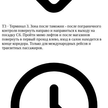
T3 ·
Терминал 3. Зона после таможни - после пограничного
контроля повернуть направо и направиться к выходу на
посадку C6. Пройти мимо лифтов и после магазинов
повернуть в первый проход влево, вход в салон находится в
конце коридора. Только для международных рейсов и
транзитных пассажиров.