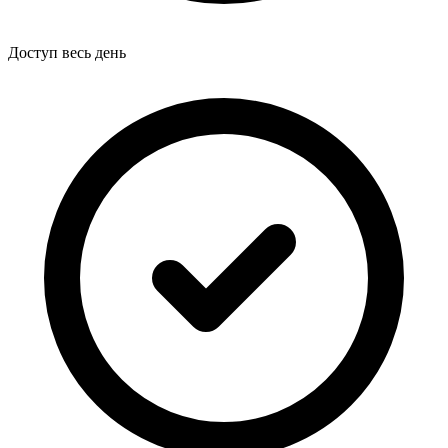
Доступ весь день