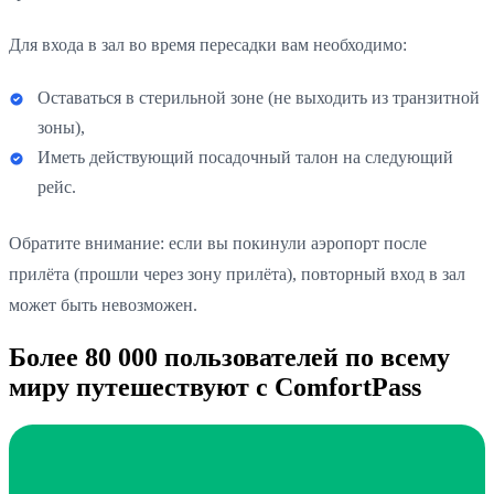
Для входа в зал во время пересадки вам необходимо:
Оставаться в стерильной зоне (не выходить из транзитной
зоны),
Иметь действующий посадочный талон на следующий
рейс.
Обратите внимание: если вы покинули аэропорт после
прилёта (прошли через зону прилёта), повторный вход в зал
может быть невозможен.
Более 80 000 пользователей по всему
миру путешествуют с ComfortPass