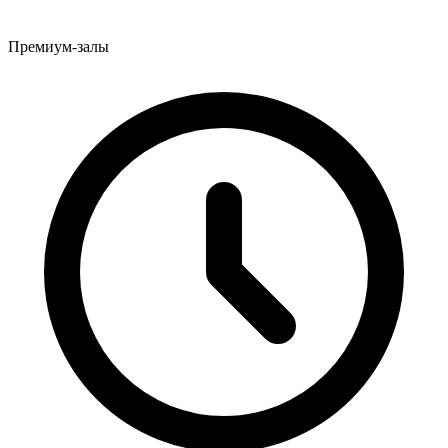
Премиум-залы