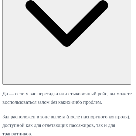
Да — если у вас пересадка или стыковочный рейс, вы можете
воспользоваться залом без каких-либо проблем.
Зал расположен в зоне вылета (после паспортного контроля),
доступной как для отлетающих пассажиров, так и для
транзитников.