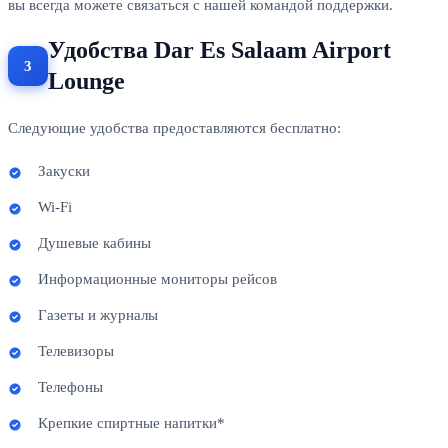
вы всегда можете связаться с нашей командой поддержки.
Удобства Dar Es Salaam Airport
Lounge
Следующие удобства предоставляются бесплатно:
Закуски
Wi-Fi
Душевые кабины
Информационные мониторы рейсов
Газеты и журналы
Телевизоры
Телефоны
Крепкие спиртные напитки*