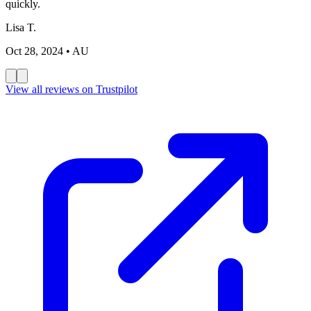
quickly.
Lisa T.
Oct 28, 2024
• AU
View all reviews on Trustpilot