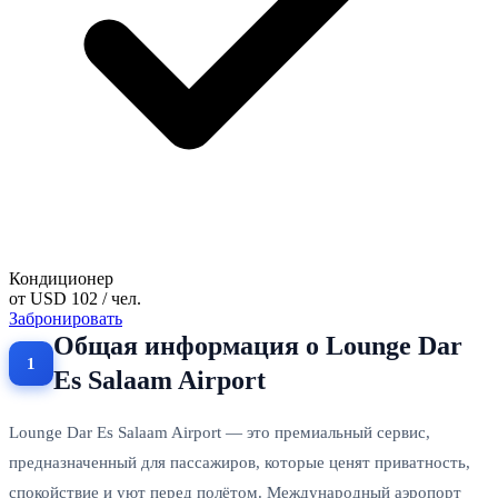
Кондиционер
от
USD 102
/ чел.
Забронировать
Общая информация о Lounge Dar
Es Salaam Airport
Lounge Dar Es Salaam Airport — это премиальный сервис,
предназначенный для пассажиров, которые ценят приватность,
спокойствие и уют перед полётом. Международный аэропорт