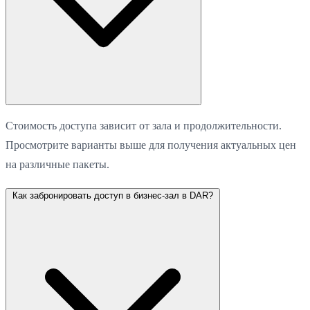
Стоимость доступа зависит от зала и продолжительности.
Просмотрите варианты выше для получения актуальных цен
на различные пакеты.
Как забронировать доступ в бизнес-зал в DAR?