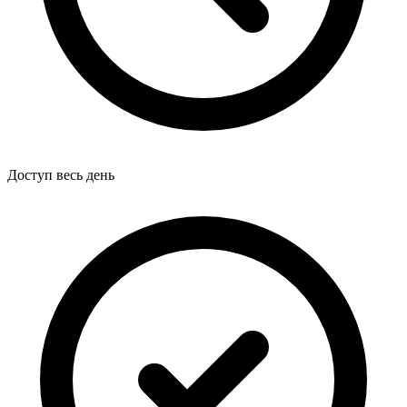
Доступ весь день