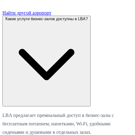
Найти другой аэропорт
Какие услуги бизнес-залов доступны в LBA?
LBA предлагает премиальный доступ в бизнес-залы с
бесплатным питанием, напитками, Wi-Fi, удобными
сиденьями и душевыми в отдельных залах.