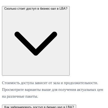
Сколько стоит доступ в бизнес-зал в LBA?
Стоимость доступа зависит от зала и продолжительности.
Просмотрите варианты выше для получения актуальных цен
на различные пакеты.
Как забронировать доступ в бизнес-зал в LBA?