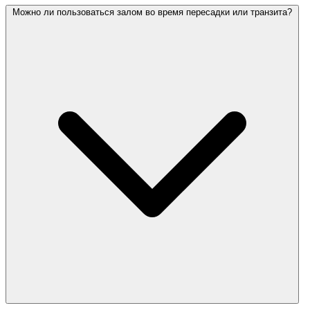
Можно ли пользоваться залом во время пересадки или транзита?