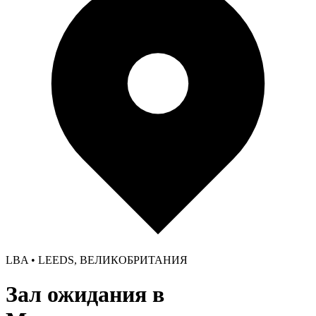
LBA • LEEDS, ВЕЛИКОБРИТАНИЯ
Зал ожидания в