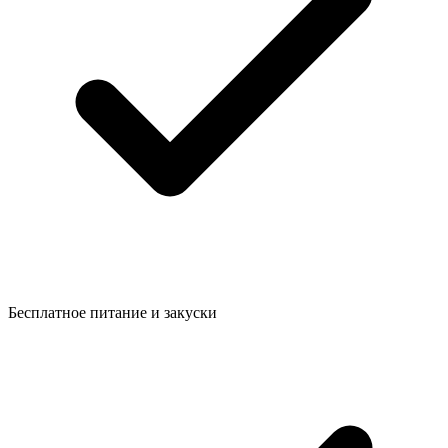
Бесплатное питание и закуски