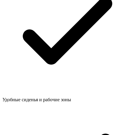
Удобные сиденья и рабочие зоны