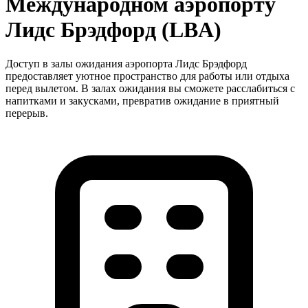
Международном аэропорту
Лидс Брэдфорд (LBA)
Доступ в залы ожидания аэропорта Лидс Брэдфорд
предоставляет уютное пространство для работы или отдыха
перед вылетом. В залах ожидания вы сможете расслабиться с
напитками и закусками, превратив ожидание в приятный
перерыв.