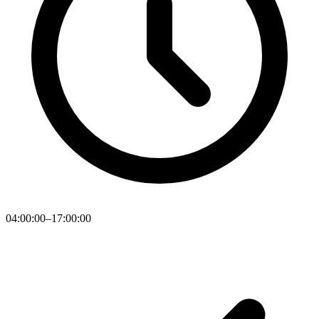
04:00:00–17:00:00