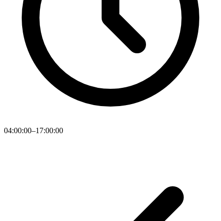
04:00:00–17:00:00