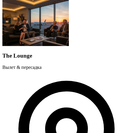
The Lounge
Вылет & пересадка