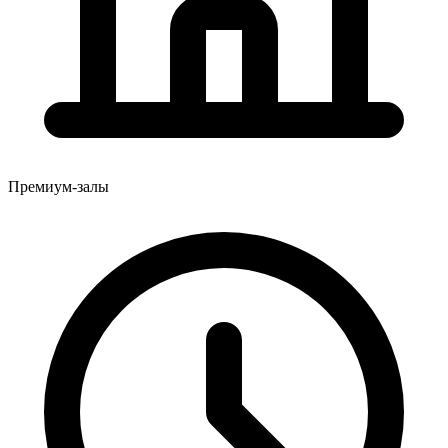
Премиум-залы