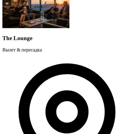
The Lounge
Вылет & пересадка