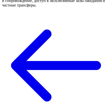
и сопровождение, доступ в эксклюзивные залы ожидания и
частные трансферы.