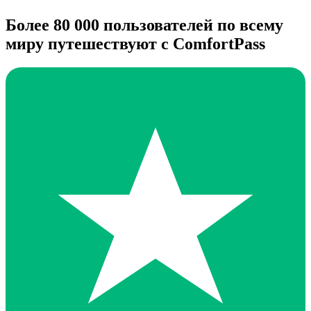
Более 80 000 пользователей по всему
миру путешествуют с ComfortPass