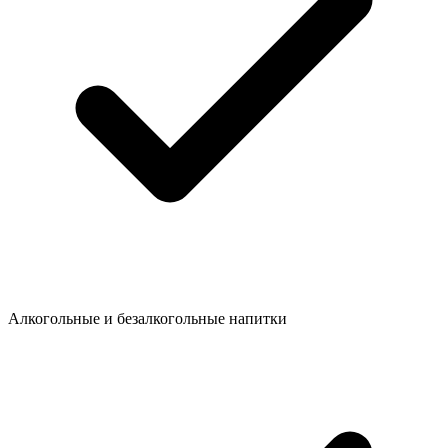
Алкогольные и безалкогольные напитки