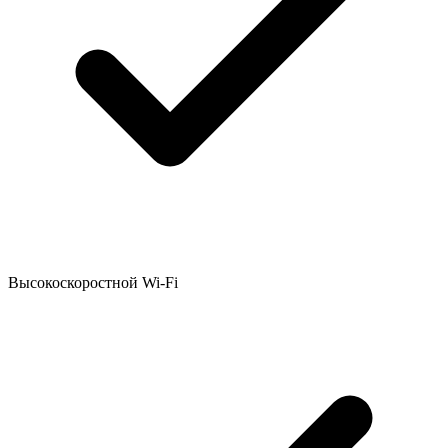
Высокоскоростной Wi-Fi