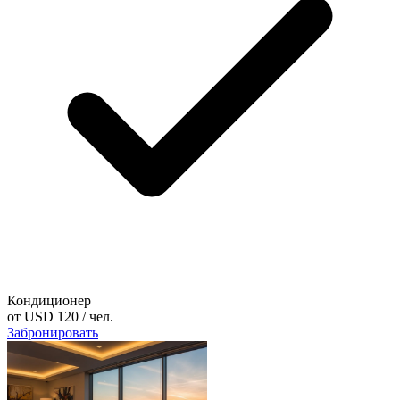
Кондиционер
от
USD 120
/ чел.
Забронировать