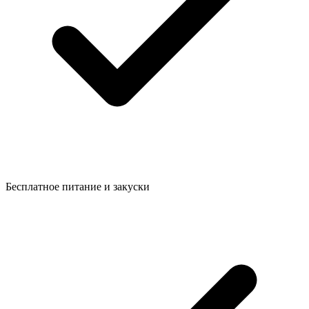
Бесплатное питание и закуски