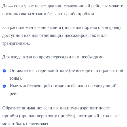
Да — если у вас пересадка или стыковочный рейс, вы можете
воспользоваться залом без каких-либо проблем.
Зал расположен в зоне вылета (после паспортного контроля),
доступной как для отлетающих пассажиров, так и для
транзитников.
Для входа в зал во время пересадки вам необходимо:
Оставаться в стерильной зоне (не выходить из транзитной
зоны),
Иметь действующий посадочный талон на следующий
рейс.
Обратите внимание: если вы покинули аэропорт после
прилёта (прошли через зону прилёта), повторный вход в зал
может быть невозможен.