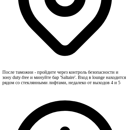
После таможни - пройдите через контроль безопасности и
зону duty-free и минуйте бар 'Saltaire'. Вход в lounge находится
рядом со стеклянными лифтами, недалеко от выходов 4 и 5