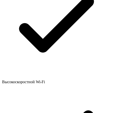
Высокоскоростной Wi-Fi