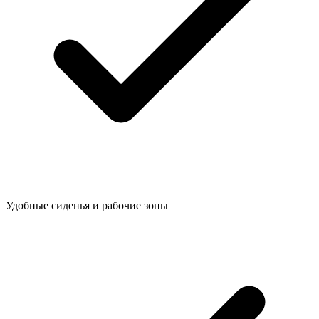
Удобные сиденья и рабочие зоны