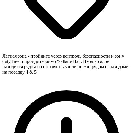
Летная зона - пройдите через контроль безопасности и зону
duty-free и пройдите мимо 'Saltaire Bar'. Вход в салон
находится рядом со стеклянными лифтами, рядом с выходами
на посадку 4 & 5.