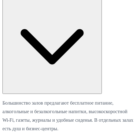
Большинство залов предлагают бесплатное питание,
алкогольные и безалкогольные напитки, высокоскоростной
Wi-Fi, газеты, журналы и удобные сиденья. В отдельных залах
есть душ и бизнес-центры.