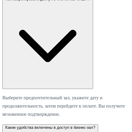
Выберите предпочтительный зал, укажите дату и
продолжительность, затем перейдите к оплате. Вы получите
мгновенное подтверждение.
Какие удобства включены в доступ в бизнес-зал?