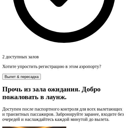
2 доступных залов
Хотите упростить регистрацию в этом аэропорту?
Вылет & пересадка
Прочь из зала ожидания. Добро
пожаловать в лаунж.
Доступен после паспортного контроля для всех вылетающих
и транзитных пассажиров. Забронируйте заранее, входите без
очередей и наслаждайтесь каждой минутой до вылета.