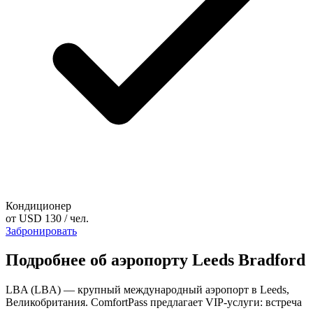
Кондиционер
от
USD 130
/ чел.
Забронировать
Подробнее об аэропорту Leeds Bradford
LBA (LBA) — крупный международный аэропорт в Leeds,
Великобритания. ComfortPass предлагает VIP-услуги: встреча