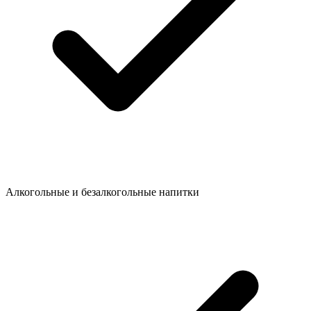
Алкогольные и безалкогольные напитки