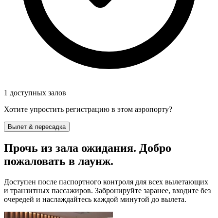
1 доступных залов
Хотите упростить регистрацию в этом аэропорту?
Вылет & пересадка
Прочь из зала ожидания. Добро
пожаловать в лаунж.
Доступен после паспортного контроля для всех вылетающих
и транзитных пассажиров. Забронируйте заранее, входите без
очередей и наслаждайтесь каждой минутой до вылета.