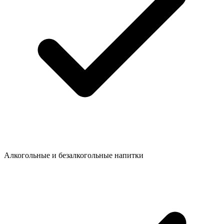
Алкогольные и безалкогольные напитки