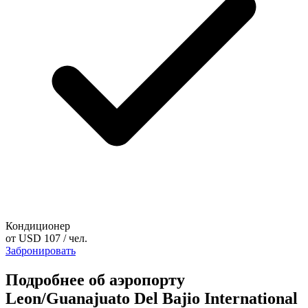
Кондиционер
от
USD 107
/ чел.
Забронировать
Подробнее об аэропорту
Leon/Guanajuato Del Bajio International