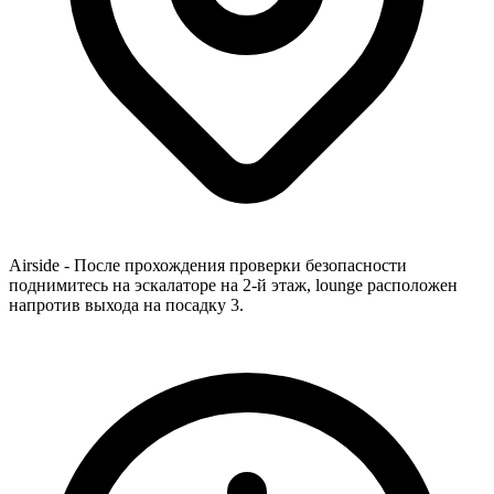
Airside - После прохождения проверки безопасности
поднимитесь на эскалаторе на 2-й этаж, lounge расположен
напротив выхода на посадку 3.