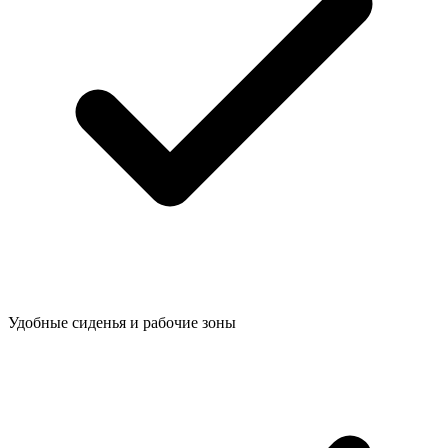
Удобные сиденья и рабочие зоны