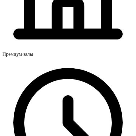
Премиум-залы