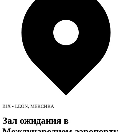
BJX • LEÓN, МЕКСИКА
Зал ожидания в
Международном аэропорту