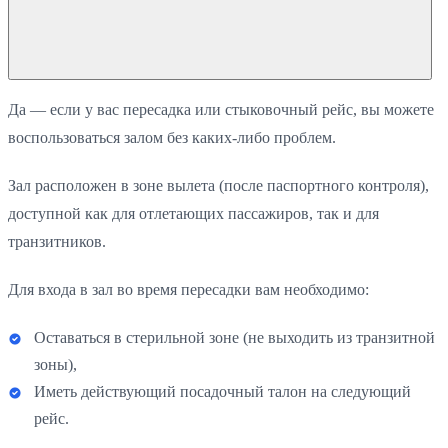
Да — если у вас пересадка или стыковочный рейс, вы можете
воспользоваться залом без каких-либо проблем.
Зал расположен в зоне вылета (после паспортного контроля),
доступной как для отлетающих пассажиров, так и для
транзитников.
Для входа в зал во время пересадки вам необходимо:
Оставаться в стерильной зоне (не выходить из транзитной
зоны),
Иметь действующий посадочный талон на следующий
рейс.