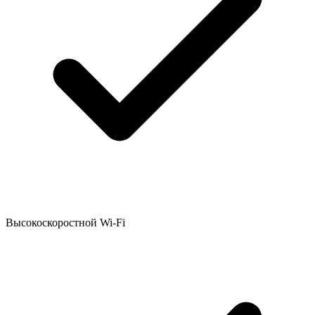
Высокоскоростной Wi-Fi