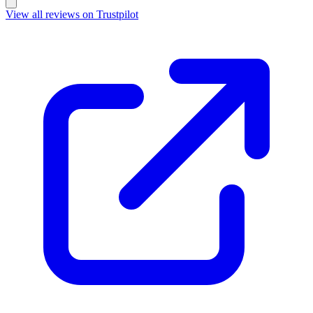
View all reviews on Trustpilot