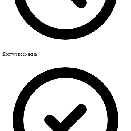
Доступ весь день