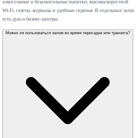
алкогольные и безалкогольные напитки, высокоскоростной
Wi-Fi, газеты, журналы и удобные сиденья. В отдельных залах
есть душ и бизнес-центры.
Можно ли пользоваться залом во время пересадки или транзита?