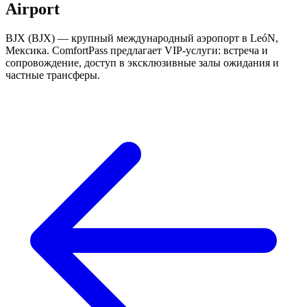
Airport
BJX (BJX) — крупный международный аэропорт в LeóN,
Мексика. ComfortPass предлагает VIP-услуги: встреча и
сопровождение, доступ в эксклюзивные залы ожидания и
частные трансферы.