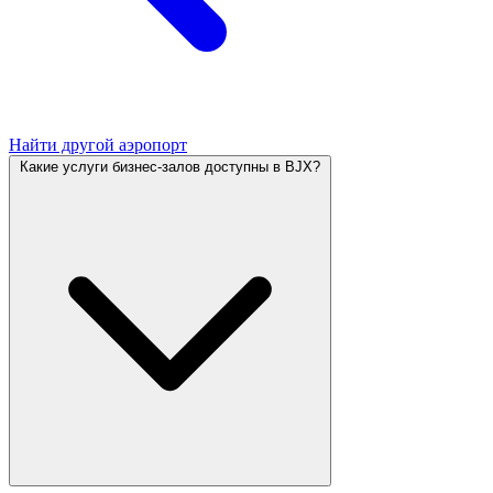
Найти другой аэропорт
Какие услуги бизнес-залов доступны в BJX?