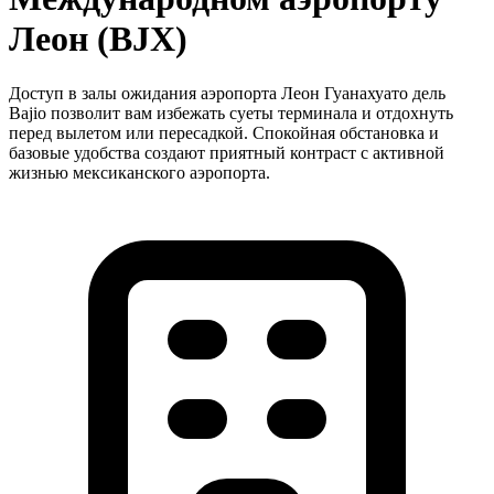
Леон (BJX)
Доступ в залы ожидания аэропорта Леон Гуанахуато дель
Bajio позволит вам избежать суеты терминала и отдохнуть
перед вылетом или пересадкой. Спокойная обстановка и
базовые удобства создают приятный контраст с активной
жизнью мексиканского аэропорта.