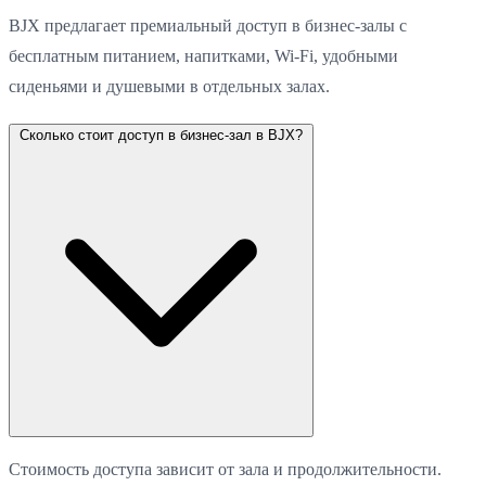
BJX предлагает премиальный доступ в бизнес-залы с
бесплатным питанием, напитками, Wi-Fi, удобными
сиденьями и душевыми в отдельных залах.
Сколько стоит доступ в бизнес-зал в BJX?
Стоимость доступа зависит от зала и продолжительности.