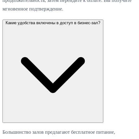
продолжительность, затем перейдите к оплате. Вы получите
мгновенное подтверждение.
Какие удобства включены в доступ в бизнес-зал?
Большинство залов предлагают бесплатное питание,