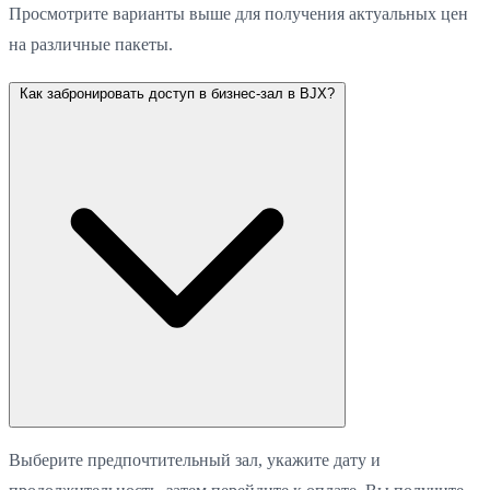
Просмотрите варианты выше для получения актуальных цен
на различные пакеты.
Как забронировать доступ в бизнес-зал в BJX?
Выберите предпочтительный зал, укажите дату и