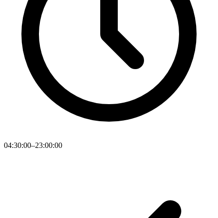
04:30:00–23:00:00