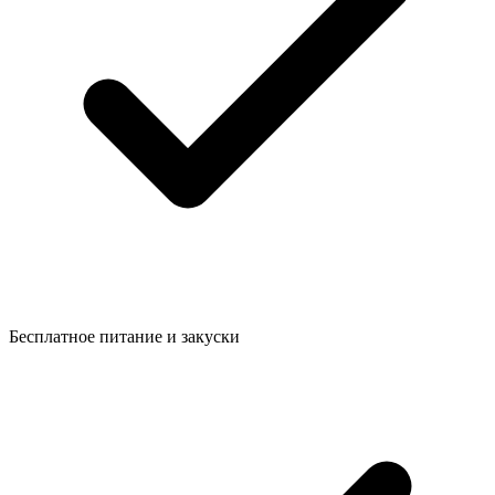
Бесплатное питание и закуски