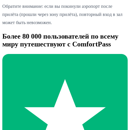
Обратите внимание: если вы покинули аэропорт после
прилёта (прошли через зону прилёта), повторный вход в зал
может быть невозможен.
Более 80 000 пользователей по всему
миру путешествуют с ComfortPass