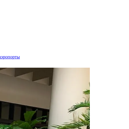
аэропорты