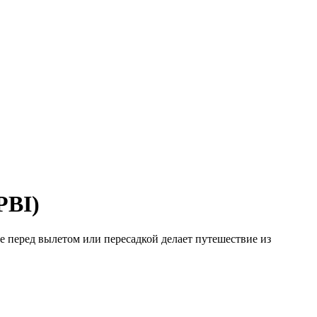
PBI)
е перед вылетом или пересадкой делает путешествие из