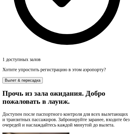
1 доступных залов
Хотите упростить регистрацию в этом аэропорту?
Вылет & пересадка
Прочь из зала ожидания. Добро
пожаловать в лаунж.
Доступен после паспортного контроля для всех вылетающих
и транзитных пассажиров. Забронируйте заранее, входите без
очередей и наслаждайтесь каждой минутой до вылета.