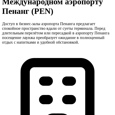
Международном аэропорту
Пенанг (PEN)
Доступ в бизнес-залы аэропорта Пенанга предлагает
спокойное пространство вдали от суеты терминала. Перед
длительным перелётом или пересадкой в аэропорту Пенанга
посещение лаунжа преобразует ожидание в полноценный
отдых с напитками и удобной обстановкой.