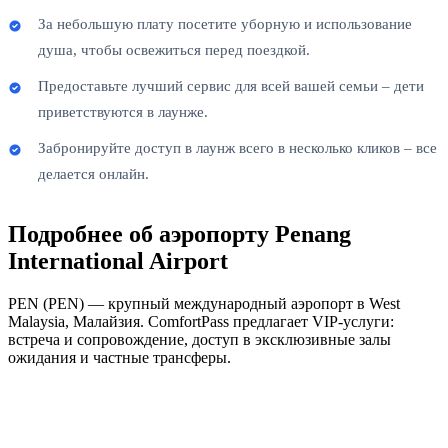
За небольшую плату посетите уборную и использование
душа, чтобы освежиться перед поездкой.
Предоставьте лучший сервис для всей вашей семьи – дети
приветствуются в лаунже.
Забронируйте доступ в лаунж всего в несколько кликов – все
делается онлайн.
Подробнее об аэропорту Penang
International Airport
PEN (PEN) — крупный международный аэропорт в West
Malaysia, Малайзия. ComfortPass предлагает VIP-услуги:
встреча и сопровождение, доступ в эксклюзивные залы
ожидания и частные трансферы.