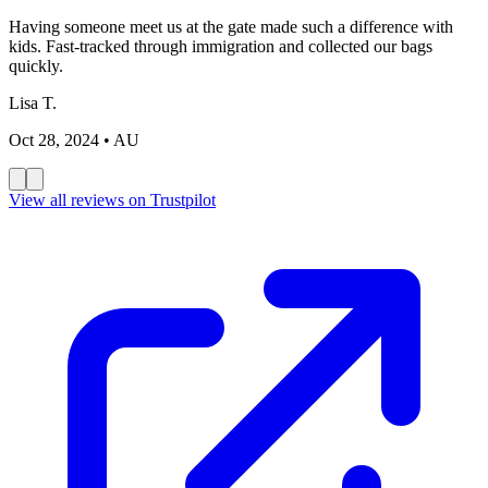
Having someone meet us at the gate made such a difference with
kids. Fast-tracked through immigration and collected our bags
quickly.
Lisa T.
Oct 28, 2024
• AU
View all reviews on Trustpilot