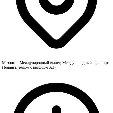
Мезонин, Международный вылет, Международный аэропорт
Пенанга (рядом с выходом A3)