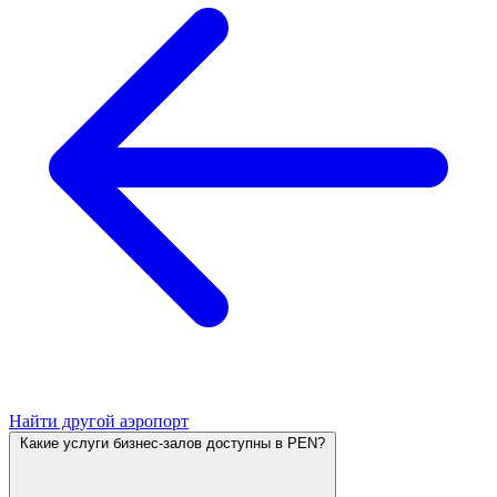
Найти другой аэропорт
Какие услуги бизнес-залов доступны в PEN?