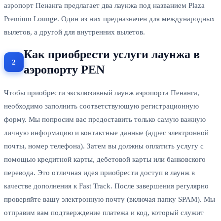
аэропорт Пенанга предлагает два лаунжа под названием Plaza
Premium Lounge. Один из них предназначен для международных
вылетов, а другой для внутренних вылетов.
Как приобрести услуги лаунжа в
аэропорту PEN
Чтобы приобрести эксклюзивный лаунж аэропорта Пенанга,
необходимо заполнить соответствующую регистрационную
форму. Мы попросим вас предоставить только самую важную
личную информацию и контактные данные (адрес электронной
почты, номер телефона). Затем вы должны оплатить услугу с
помощью кредитной карты, дебетовой карты или банковского
перевода. Это отличная идея приобрести доступ в лаунж в
качестве дополнения к Fast Track. После завершения регулярно
проверяйте вашу электронную почту (включая папку SPAM). Мы
отправим вам подтверждение платежа и код, который служит