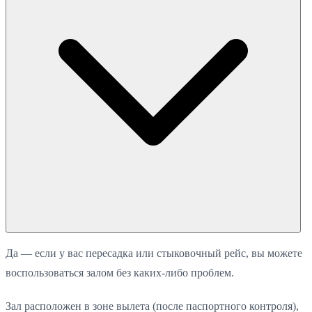
Да — если у вас пересадка или стыковочный рейс, вы можете
воспользоваться залом без каких-либо проблем.
Зал расположен в зоне вылета (после паспортного контроля),