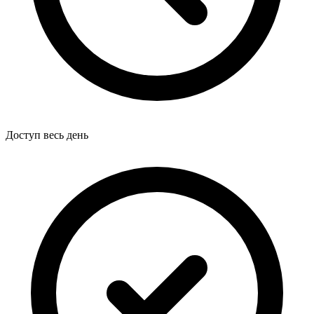
Доступ весь день