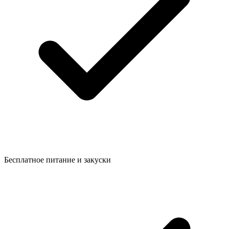
Бесплатное питание и закуски