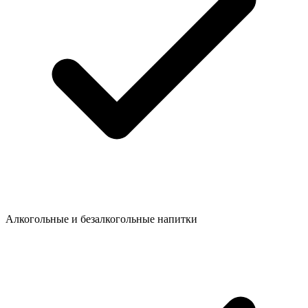
Алкогольные и безалкогольные напитки