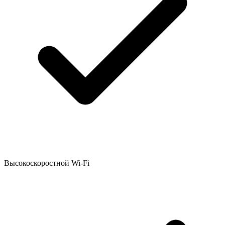
Высокоскоростной Wi-Fi