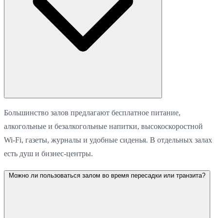
Большинство залов предлагают бесплатное питание,
алкогольные и безалкогольные напитки, высокоскоростной
Wi-Fi, газеты, журналы и удобные сиденья. В отдельных залах
есть душ и бизнес-центры.
Можно ли пользоваться залом во время пересадки или транзита?