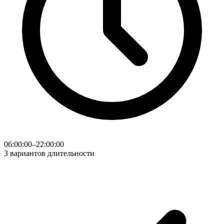
06:00:00–22:00:00
3 вариантов длительности