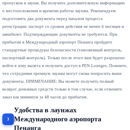
пропуском в лаунж. Вы получите дополнительную информацию
о местоположении и времени работы лаунжа. Рекомендуем
подготовить два документа перед началом процесса
регистрации: паспорт со сроком действия не менее 6 месяцев и
авиабилет. Подтверждающие документы не требуются. При
прибытии в Международный аэропорт Пенанга пройдите
стандартные процедуры безопасности (таможенный контроль,
паспортный контроль). Только после этого вам будет разрешено
войти в зону вылета и получить доступ в PEN Lounges. Помните,
что сотрудники премиум лаунжа могут снова попросить ваши
документы. ПРИМЕЧАНИЕ: Вы можете получить полный
возврат денежных средств только в том случае, если отмените
заказ как минимум за 48 часов до прибытия.
Удобства в лаунжах
Международного аэропорта
Пенанга