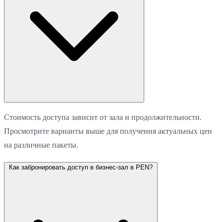
Стоимость доступа зависит от зала и продолжительности.
Просмотрите варианты выше для получения актуальных цен
на различные пакеты.
Как забронировать доступ в бизнес-зал в PEN?