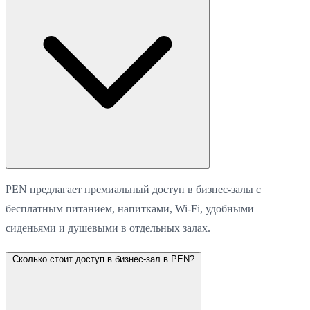
PEN предлагает премиальный доступ в бизнес-залы с
бесплатным питанием, напитками, Wi-Fi, удобными
сиденьями и душевыми в отдельных залах.
Сколько стоит доступ в бизнес-зал в PEN?