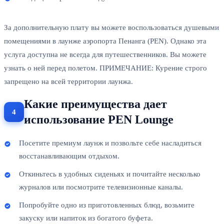
За дополнительную плату вы можете воспользоваться душевыми
помещениями в лаунже аэропорта Пенанга (PEN). Однако эта
услуга доступна не всегда для путешественников. Вы можете
узнать о ней перед полетом. ПРИМЕЧАНИЕ: Курение строго
запрещено на всей территории лаунжа.
Какие преимущества дает
использование PEN Lounge
Посетите премиум лаунж и позвольте себе насладиться
восстанавливающим отдыхом.
Откиньтесь в удобных сиденьях и почитайте несколько
журналов или посмотрите телевизионные каналы.
Попробуйте одно из приготовленных блюд, возьмите
закуску или напиток из богатого буфета.