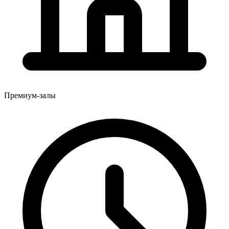
Премиум-залы