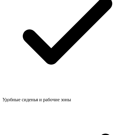
Удобные сиденья и рабочие зоны