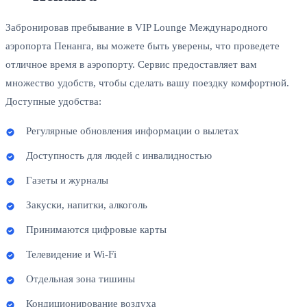
Забронировав пребывание в VIP Lounge Международного
аэропорта Пенанга, вы можете быть уверены, что проведете
отличное время в аэропорту. Сервис предоставляет вам
множество удобств, чтобы сделать вашу поездку комфортной.
Доступные удобства:
Регулярные обновления информации о вылетах
Доступность для людей с инвалидностью
Газеты и журналы
Закуски, напитки, алкоголь
Принимаются цифровые карты
Телевидение и Wi-Fi
Отдельная зона тишины
Кондиционирование воздуха