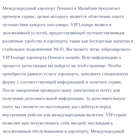
Международный аэропорт Пенанга в Малайзии предлагает
премиум сервис, целью которого является облегчение опыта
путешествия каждого пассажира. VIP Lounge является
эксклюзивной услугой, предоставляющей путешественникам
различные удобства в аэропорту, такие как бесплатные напитки и
стабильное подключение Wi-Fi. Вы можете легко забронировать
VIP Lounge аэропорта Пенанга онлайн. Всю информацию о
процессе регистрации вы найдете на этой странице. Чтобы
приобрести данную услугу аэропорта, заполните специальную
форму с соответствующей информацией и оплатите сервис.
После завершения проверьте вашу электронную почту для
получения дополнительной информации. За дополнительную
плату вы сможете по-настоящему расслабиться перед
внутренним рейсом или международным вылетом. VIP сервис
позволит вам почувствовать себя звездой, наслаждаясь
эксклюзивным обслуживанием в аэропорту. Международный