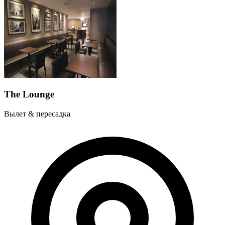
The Lounge
Вылет & пересадка