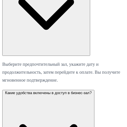
Выберите предпочтительный зал, укажите дату и
продолжительность, затем перейдите к оплате. Вы получите
мгновенное подтверждение.
Какие удобства включены в доступ в бизнес-зал?