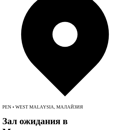
PEN • WEST MALAYSIA, МАЛАЙЗИЯ
Зал ожидания в