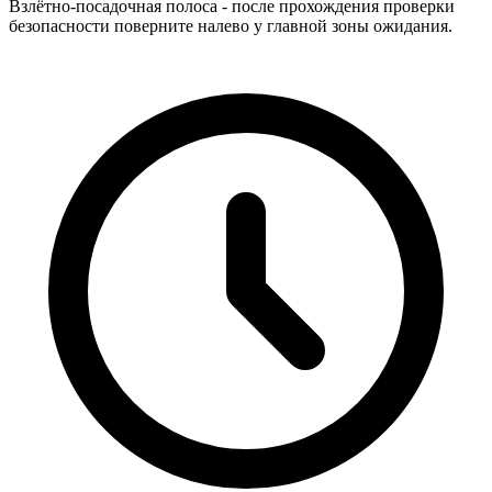
Взлётно-посадочная полоса - после прохождения проверки
безопасности поверните налево у главной зоны ожидания.