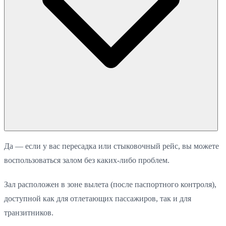
Да — если у вас пересадка или стыковочный рейс, вы можете
воспользоваться залом без каких-либо проблем.
Зал расположен в зоне вылета (после паспортного контроля),
доступной как для отлетающих пассажиров, так и для
транзитников.