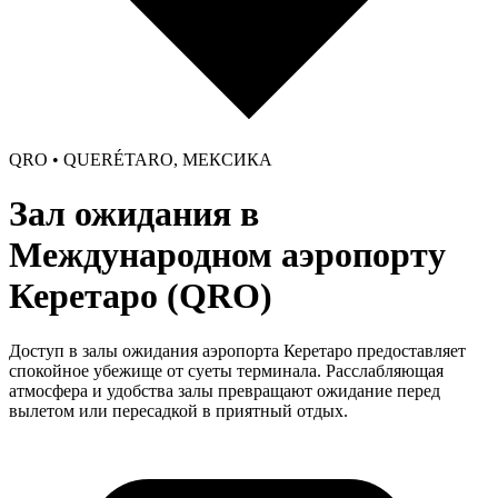
QRO • QUERÉTARO, МЕКСИКА
Зал ожидания в
Международном аэропорту
Керетаро (QRO)
Доступ в залы ожидания аэропорта Керетаро предоставляет
спокойное убежище от суеты терминала. Расслабляющая
атмосфера и удобства залы превращают ожидание перед
вылетом или пересадкой в приятный отдых.