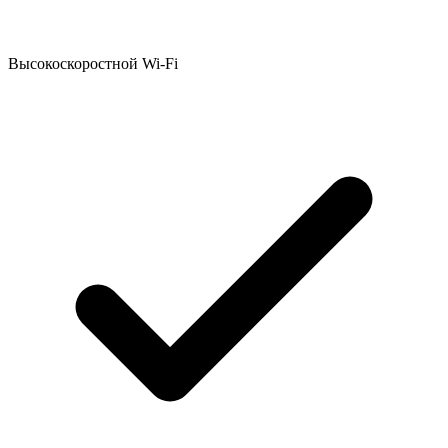
Высокоскоростной Wi-Fi