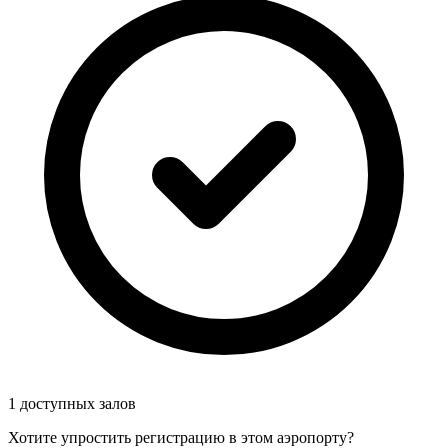
1 доступных залов
Хотите упростить регистрацию в этом аэропорту?