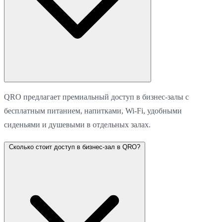
QRO предлагает премиальный доступ в бизнес-залы с
бесплатным питанием, напитками, Wi-Fi, удобными
сиденьями и душевыми в отдельных залах.
Сколько стоит доступ в бизнес-зал в QRO?