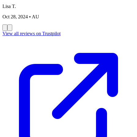
Lisa T.
Oct 28, 2024
• AU
View all reviews on Trustpilot