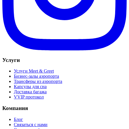
Услуги
Услуги Meet & Greet
Бизнес-залы аэропорта
Трансферы из аэропорта
Капсулы для сна
Доставка багажа
VVIP протокол
Компания
Блог
Связаться с нами