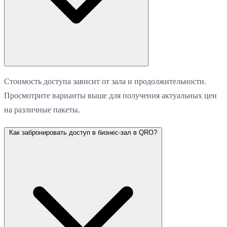
Стоимость доступа зависит от зала и продолжительности.
Просмотрите варианты выше для получения актуальных цен
на различные пакеты.
Как забронировать доступ в бизнес-зал в QRO?