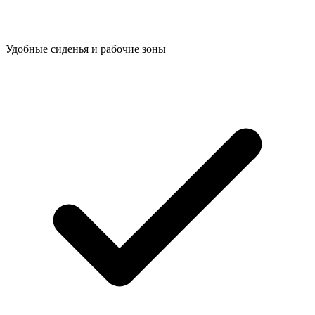
Удобные сиденья и рабочие зоны