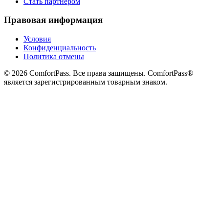
Стать партнёром
Правовая информация
Условия
Конфиденциальность
Политика отмены
© 2026 ComfortPass. Все права защищены. ComfortPass®
является зарегистрированным товарным знаком.