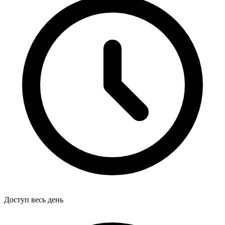
Доступ весь день