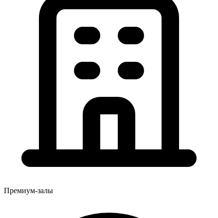
Премиум-залы