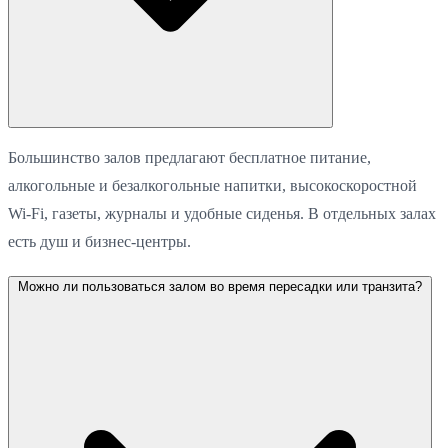
Большинство залов предлагают бесплатное питание,
алкогольные и безалкогольные напитки, высокоскоростной
Wi-Fi, газеты, журналы и удобные сиденья. В отдельных залах
есть душ и бизнес-центры.
Можно ли пользоваться залом во время пересадки или транзита?