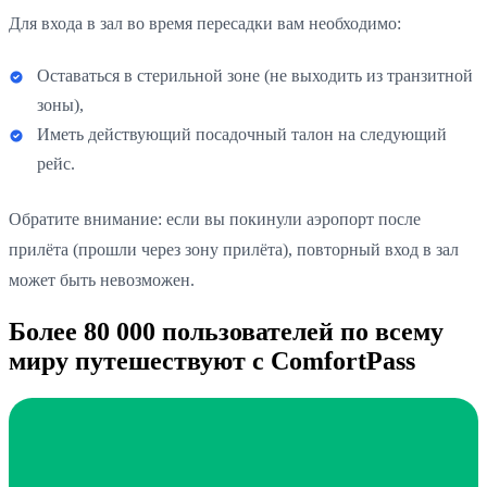
Для входа в зал во время пересадки вам необходимо:
Оставаться в стерильной зоне (не выходить из транзитной
зоны),
Иметь действующий посадочный талон на следующий
рейс.
Обратите внимание: если вы покинули аэропорт после
прилёта (прошли через зону прилёта), повторный вход в зал
может быть невозможен.
Более 80 000 пользователей по всему
миру путешествуют с ComfortPass