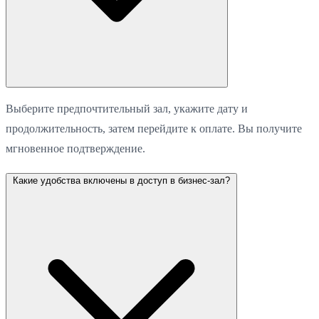
Выберите предпочтительный зал, укажите дату и
продолжительность, затем перейдите к оплате. Вы получите
мгновенное подтверждение.
Какие удобства включены в доступ в бизнес-зал?