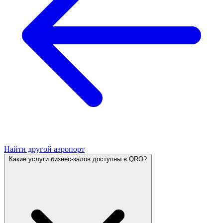
Найти другой аэропорт
Какие услуги бизнес-залов доступны в QRO?