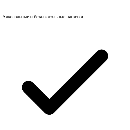
Алкогольные и безалкогольные напитки