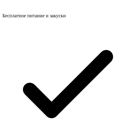
Бесплатное питание и закуски