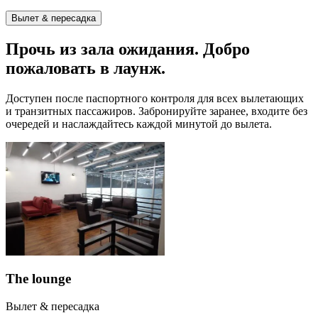
Вылет & пересадка
Прочь из зала ожидания. Добро
пожаловать в лаунж.
Доступен после паспортного контроля для всех вылетающих
и транзитных пассажиров. Забронируйте заранее, входите без
очередей и наслаждайтесь каждой минутой до вылета.
The lounge
Вылет & пересадка