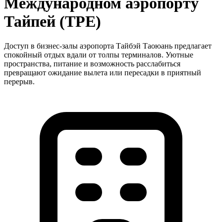
Международном аэропорту
Тайпей (TPE)
Доступ в бизнес-залы аэропорта Тайбэй Таоюань предлагает
спокойный отдых вдали от толпы терминалов. Уютные
пространства, питание и возможность расслабиться
превращают ожидание вылета или пересадки в приятный
перерыв.