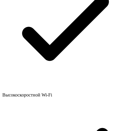
Высокоскоростной Wi-Fi