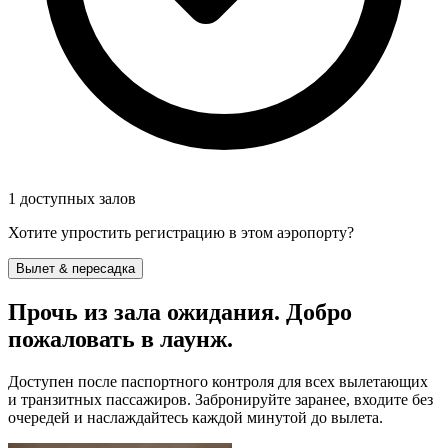
1 доступных залов
Хотите упростить регистрацию в этом аэропорту?
Вылет & пересадка
Прочь из зала ожидания. Добро
пожаловать в лаунж.
Доступен после паспортного контроля для всех вылетающих
и транзитных пассажиров. Забронируйте заранее, входите без
очередей и наслаждайтесь каждой минутой до вылета.