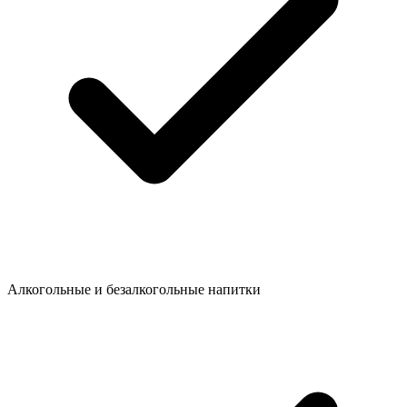
Алкогольные и безалкогольные напитки