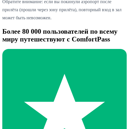
Обратите внимание: если вы покинули аэропорт после
прилёта (прошли через зону прилёта), повторный вход в зал
может быть невозможен.
Более 80 000 пользователей по всему
миру путешествуют с ComfortPass