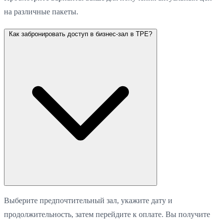
на различные пакеты.
Как забронировать доступ в бизнес-зал в TPE?
Выберите предпочтительный зал, укажите дату и
продолжительность, затем перейдите к оплате. Вы получите