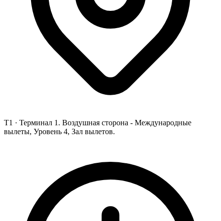
T1 ·
Терминал 1. Воздушная сторона - Международные
вылеты, Уровень 4, Зал вылетов.