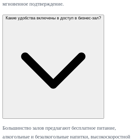
мгновенное подтверждение.
Какие удобства включены в доступ в бизнес-зал?
Большинство залов предлагают бесплатное питание,
алкогольные и безалкогольные напитки, высокоскоростной