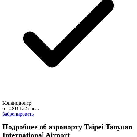
Кондиционер
от
USD 122
/ чел.
Забронировать
Подробнее об аэропорту Taipei Taoyuan
International Airport