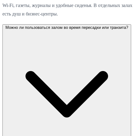
Wi-Fi, газеты, журналы и удобные сиденья. В отдельных залах
есть душ и бизнес-центры.
Можно ли пользоваться залом во время пересадки или транзита?