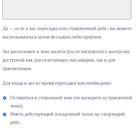
Да — если у вас пересадка или стыковочный рейс, вы можете
воспользоваться залом без каких-либо проблем.
Зал расположен в зоне вылета (после паспортного контроля),
доступной как для отлетающих пассажиров, так и для
транзитников.
Для входа в зал во время пересадки вам необходимо:
Оставаться в стерильной зоне (не выходить из транзитной
зоны),
Иметь действующий посадочный талон на следующий
рейс.