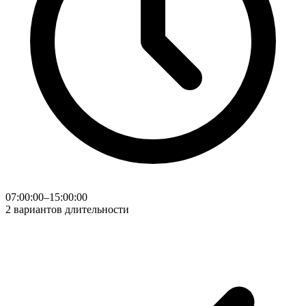
07:00:00–15:00:00
2 вариантов длительности