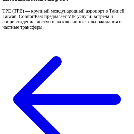
TPE (TPE) — крупный международный аэропорт в Тайпей,
Taiwan. ComfortPass предлагает VIP-услуги: встреча и
сопровождение, доступ в эксклюзивные залы ожидания и
частные трансферы.