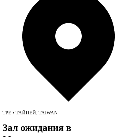
TPE • ТАЙПЕЙ, TAIWAN
Зал ожидания в