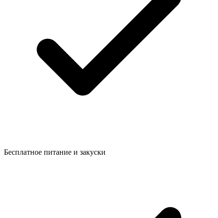
Бесплатное питание и закуски