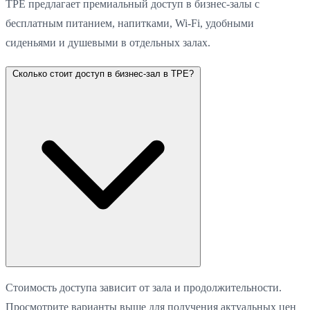
TPE предлагает премиальный доступ в бизнес-залы с
бесплатным питанием, напитками, Wi-Fi, удобными
сиденьями и душевыми в отдельных залах.
Сколько стоит доступ в бизнес-зал в TPE?
Стоимость доступа зависит от зала и продолжительности.
Просмотрите варианты выше для получения актуальных цен