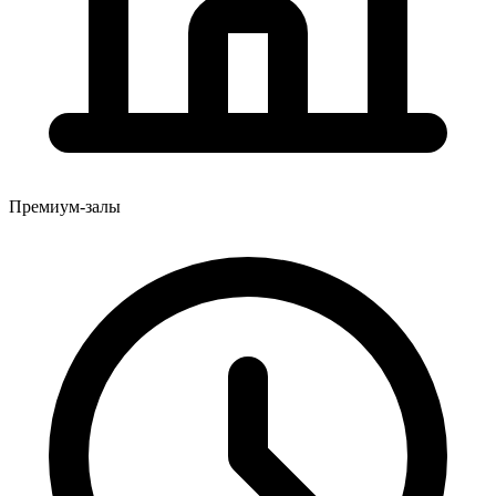
Премиум-залы