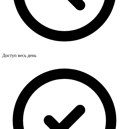
Доступ весь день