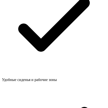
Удобные сиденья и рабочие зоны