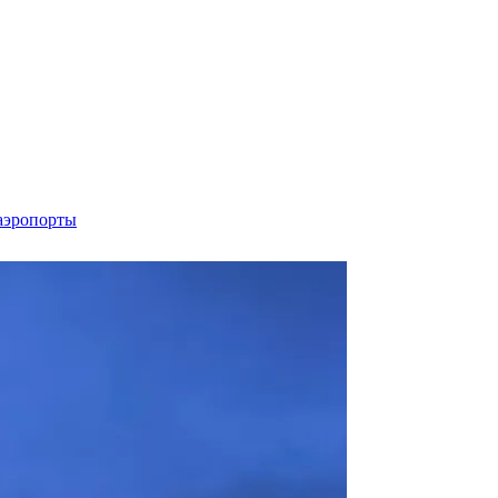
аэропорты