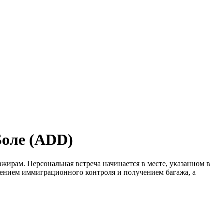
Боле (ADD)
рам. Персональная встреча начинается в месте, указанном в
ением иммиграционного контроля и получением багажа, а