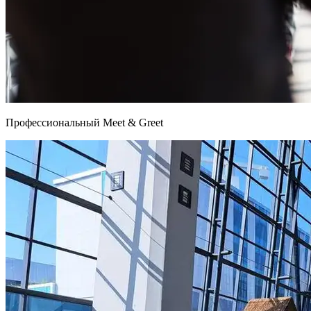
Профессиональный Meet & Greet