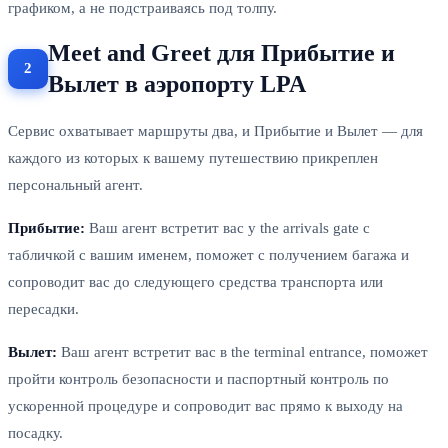
графиком, а не подстраиваясь под толпу.
Meet and Greet для Прибытие и
Вылет в аэропорту LPA
Сервис охватывает маршруты два, и Прибытие и Вылет — для
каждого из которых к вашему путешествию прикреплен
персональный агент.
Прибытие:
Ваш агент встретит вас у the arrivals gate с
табличкой с вашим именем, поможет с получением багажа и
сопроводит вас до следующего средства транспорта или
пересадки.
Вылет:
Ваш агент встретит вас в the terminal entrance, поможет
пройти контроль безопасности и паспортный контроль по
ускоренной процедуре и сопроводит вас прямо к выходу на
посадку.