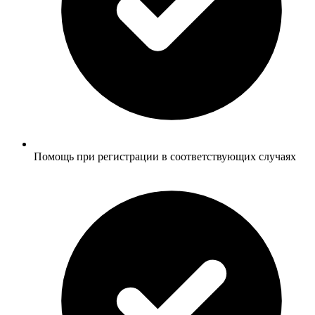
Помощь при регистрации в соответствующих случаях