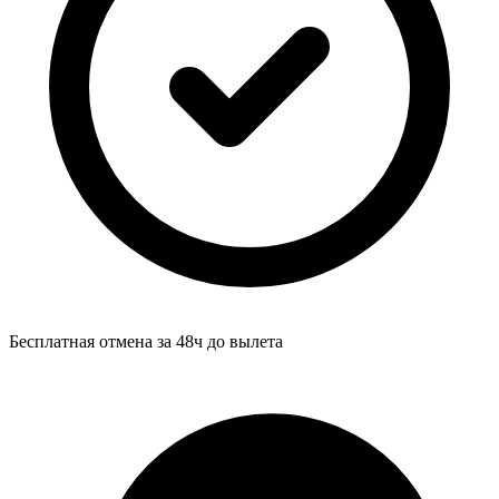
Бесплатная отмена за 48ч до вылета