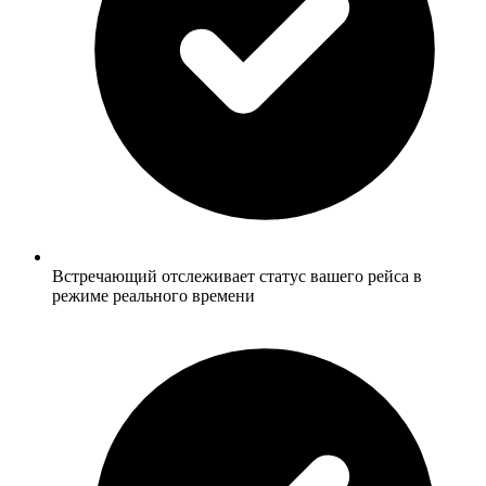
Встречающий отслеживает статус вашего рейса в
режиме реального времени