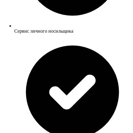
Сервис личного носильщика