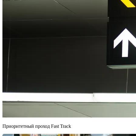
Приоритетный проход Fast Track