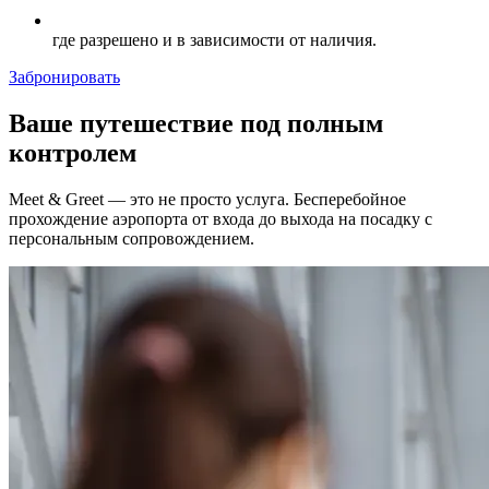
где разрешено и в зависимости от наличия.
Забронировать
Ваше путешествие под полным
контролем
Meet & Greet — это не просто услуга. Бесперебойное
прохождение аэропорта от входа до выхода на посадку с
персональным сопровождением.