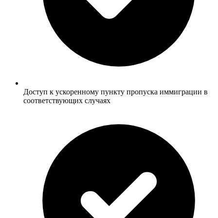
Доступ к ускоренному пункту пропуска иммиграции в
соответствующих случаях