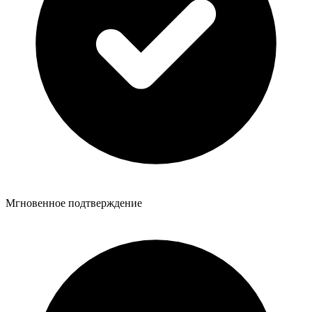
Мгновенное подтверждение