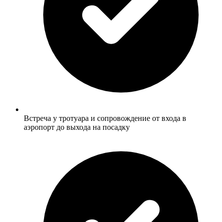
Встреча у тротуара и сопровождение от входа в
аэропорт до выхода на посадку