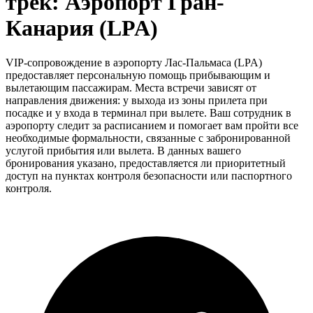
трек: Аэропорт Гран-
Канария (LPA)
VIP-сопровождение в аэропорту Лас-Пальмаса (LPA)
предоставляет персональную помощь прибывающим и
вылетающим пассажирам. Места встречи зависят от
направления движения: у выхода из зоны прилета при
посадке и у входа в терминал при вылете. Ваш сотрудник в
аэропорту следит за расписанием и помогает вам пройти все
необходимые формальности, связанные с забронированной
услугой прибытия или вылета. В данных вашего
бронирования указано, предоставляется ли приоритетный
доступ на пунктах контроля безопасности или паспортного
контроля.