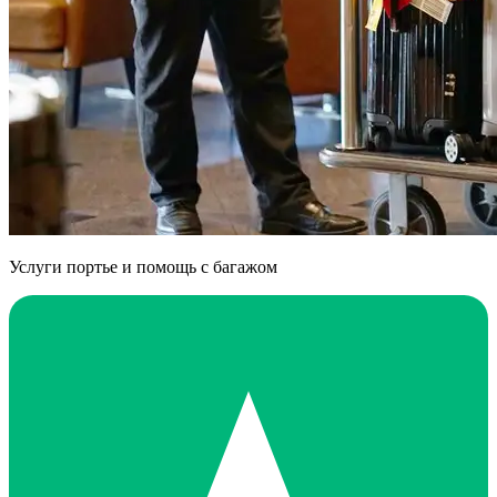
Услуги портье и помощь с багажом