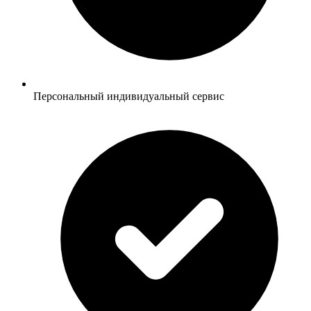
Персональный индивидуальный сервис