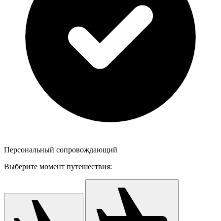
Персональный сопровождающий
Выберите момент путешествия: