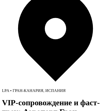
LPA • ГРАН-КАНАРИЯ, ИСПАНИЯ
VIP-сопровождение и фаст-