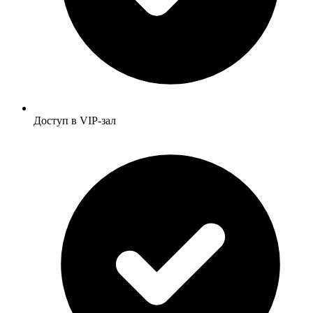
Доступ в VIP-зал