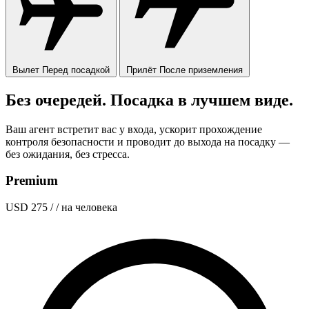
Вылет
Перед посадкой
Прилёт
После приземления
Без очередей. Посадка в лучшем виде.
Ваш агент встретит вас у входа, ускорит прохождение
контроля безопасности и проводит до выхода на посадку —
без ожидания, без стресса.
Premium
USD 275
/ / на человека