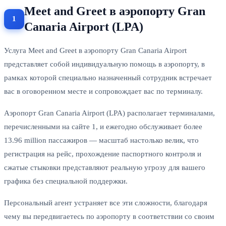
Meet and Greet в аэропорту Gran
Canaria Airport (LPA)
Услуга Meet and Greet в аэропорту Gran Canaria Airport
представляет собой индивидуальную помощь в аэропорту, в
рамках которой специально назначенный сотрудник встречает
вас в оговоренном месте и сопровождает вас по терминалу.
Аэропорт Gran Canaria Airport (LPA) располагает терминалами,
перечисленными на сайте 1, и ежегодно обслуживает более
13.96 million пассажиров — масштаб настолько велик, что
регистрация на рейс, прохождение паспортного контроля и
сжатые стыковки представляют реальную угрозу для вашего
графика без специальной поддержки.
Персональный агент устраняет все эти сложности, благодаря
чему вы передвигаетесь по аэропорту в соответствии со своим