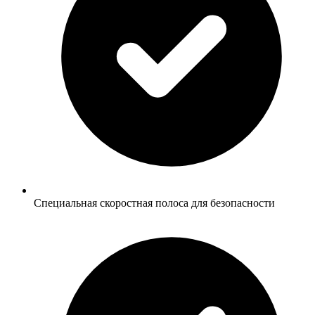
Специальная скоростная полоса для безопасности