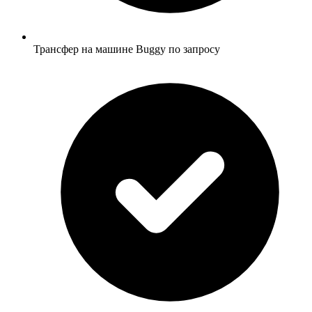
Трансфер на машине Buggy по запросу