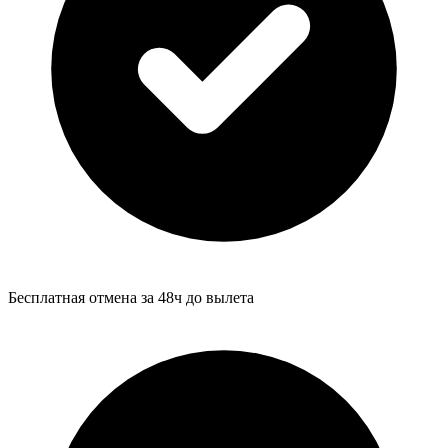
Бесплатная отмена за 48ч до вылета