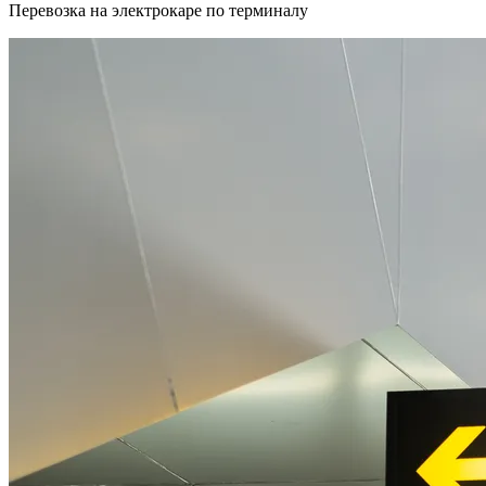
Перевозка на электрокаре по терминалу