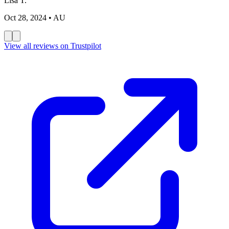
Lisa T.
Oct 28, 2024
• AU
View all reviews on Trustpilot