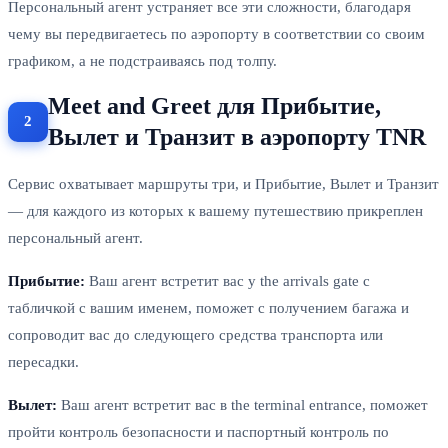
Персональный агент устраняет все эти сложности, благодаря
чему вы передвигаетесь по аэропорту в соответствии со своим
графиком, а не подстраиваясь под толпу.
Meet and Greet для Прибытие,
Вылет и Транзит в аэропорту TNR
Сервис охватывает маршруты три, и Прибытие, Вылет и Транзит
— для каждого из которых к вашему путешествию прикреплен
персональный агент.
Прибытие:
Ваш агент встретит вас у the arrivals gate с
табличкой с вашим именем, поможет с получением багажа и
сопроводит вас до следующего средства транспорта или
пересадки.
Вылет:
Ваш агент встретит вас в the terminal entrance, поможет
пройти контроль безопасности и паспортный контроль по