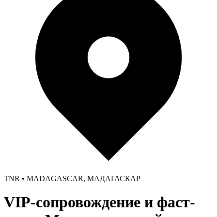
TNR • MADAGASCAR, МАДАГАСКАР
VIP-сопровождение и фаст-