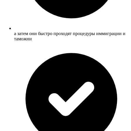
а затем они быстро проходят процедуры иммиграции и
таможни