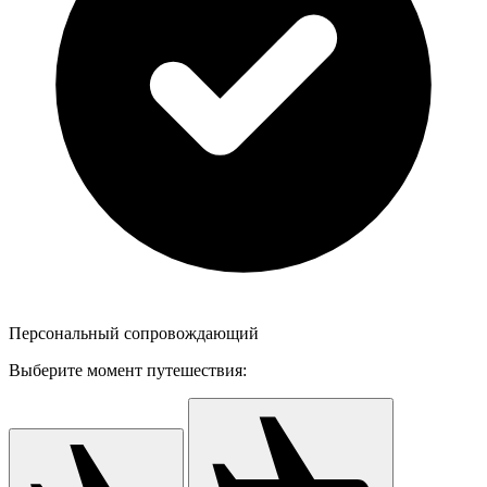
Персональный сопровождающий
Выберите момент путешествия: