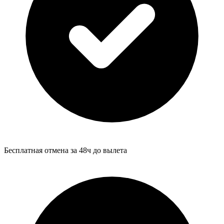
Бесплатная отмена за 48ч до вылета