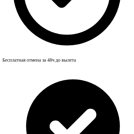
Бесплатная отмена за 48ч до вылета