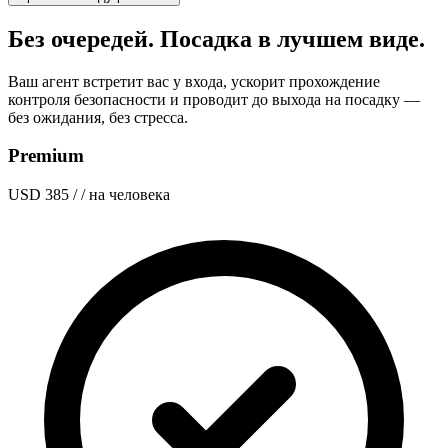
Без очередей. Посадка в лучшем виде.
Ваш агент встретит вас у входа, ускорит прохождение
контроля безопасности и проводит до выхода на посадку —
без ожидания, без стресса.
Premium
USD 385
/ / на человека