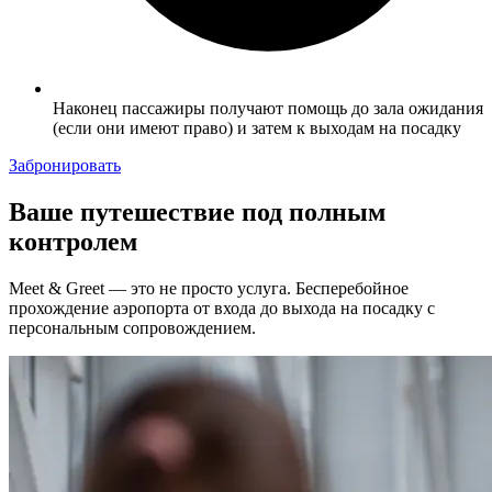
Наконец пассажиры получают помощь до зала ожидания
(если они имеют право) и затем к выходам на посадку
Забронировать
Ваше путешествие под полным
контролем
Meet & Greet — это не просто услуга. Бесперебойное
прохождение аэропорта от входа до выхода на посадку с
персональным сопровождением.