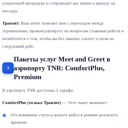
ускоренной процедуре и сопроводит вас прямо к выходу на
посадку.
Транзит:
Ваш агент поможет вам с переходом между
терминалами, проконсультирует по вопросам стыковки рейсов и
позаботится о том, чтобы вы без лишних хлопот успели на
следующий рейс.
Пакеты услуг Meet and Greet в
аэропорту TNR: ComfortPlus,
Premium
В аэропорту TNR доступны 2 тарифа.
ComfortPlus (только Транзит)
— Этот пакет включает:
Отслеживание статуса вашего рейса в режиме реального
времени