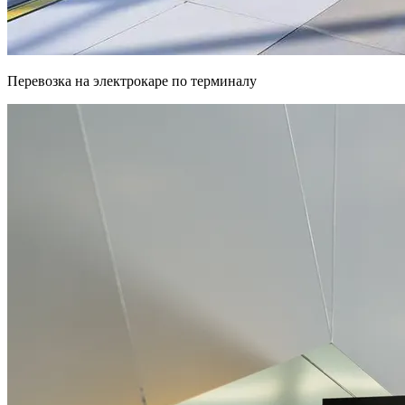
Перевозка на электрокаре по терминалу