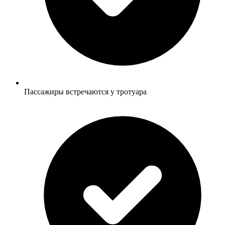
Пассажиры встречаются у тротуара