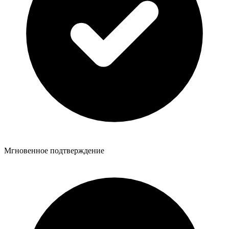
Мгновенное подтверждение