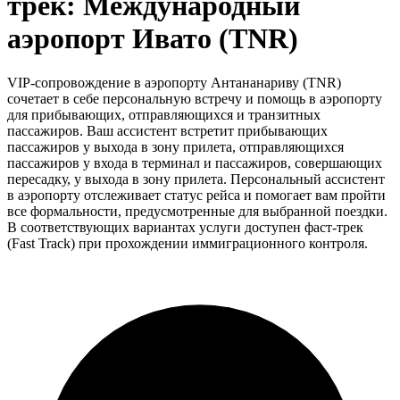
трек: Международный
аэропорт Ивато (TNR)
VIP-сопровождение в аэропорту Антананариву (TNR)
сочетает в себе персональную встречу и помощь в аэропорту
для прибывающих, отправляющихся и транзитных
пассажиров. Ваш ассистент встретит прибывающих
пассажиров у выхода в зону прилета, отправляющихся
пассажиров у входа в терминал и пассажиров, совершающих
пересадку, у выхода в зону прилета. Персональный ассистент
в аэропорту отслеживает статус рейса и помогает вам пройти
все формальности, предусмотренные для выбранной поездки.
В соответствующих вариантах услуги доступен фаст-трек
(Fast Track) при прохождении иммиграционного контроля.