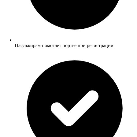
Пассажирам помогает портье при регистрации