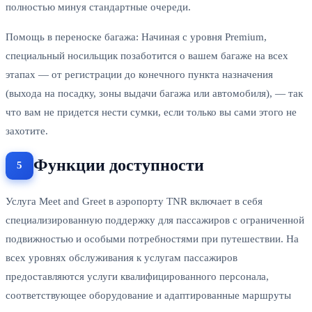
полностью минуя стандартные очереди.
Помощь в переноске багажа: Начиная с уровня Premium,
специальный носильщик позаботится о вашем багаже на всех
этапах — от регистрации до конечного пункта назначения
(выхода на посадку, зоны выдачи багажа или автомобиля), — так
что вам не придется нести сумки, если только вы сами этого не
захотите.
Функции доступности
Услуга Meet and Greet в аэропорту TNR включает в себя
специализированную поддержку для пассажиров с ограниченной
подвижностью и особыми потребностями при путешествии. На
всех уровнях обслуживания к услугам пассажиров
предоставляются услуги квалифицированного персонала,
соответствующее оборудование и адаптированные маршруты