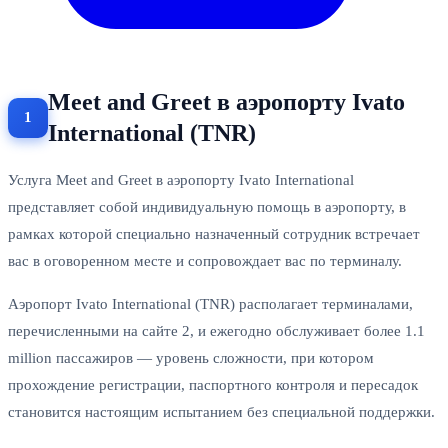
Meet and Greet в аэропорту Ivato
International (TNR)
Услуга Meet and Greet в аэропорту Ivato International
представляет собой индивидуальную помощь в аэропорту, в
рамках которой специально назначенный сотрудник встречает
вас в оговоренном месте и сопровождает вас по терминалу.
Аэропорт Ivato International (TNR) располагает терминалами,
перечисленными на сайте 2, и ежегодно обслуживает более 1.1
million пассажиров — уровень сложности, при котором
прохождение регистрации, паспортного контроля и пересадок
становится настоящим испытанием без специальной поддержки.