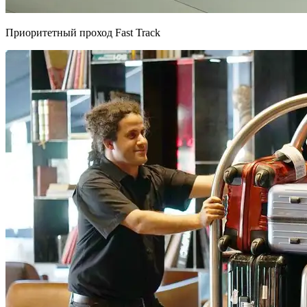
Приоритетный проход Fast Track