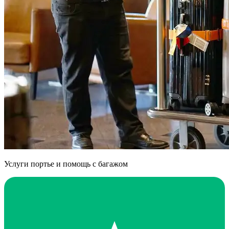
Услуги портье и помощь с багажом