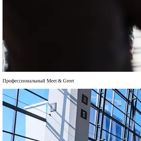
Профессиональный Meet & Greet