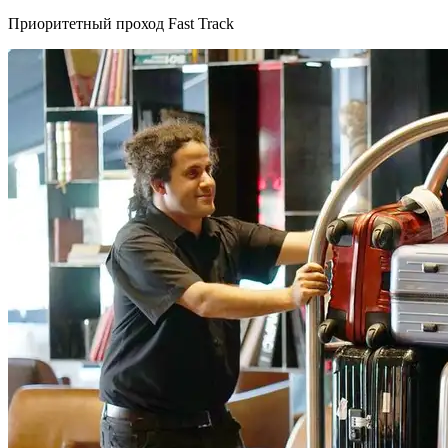
Приоритетный проход Fast Track