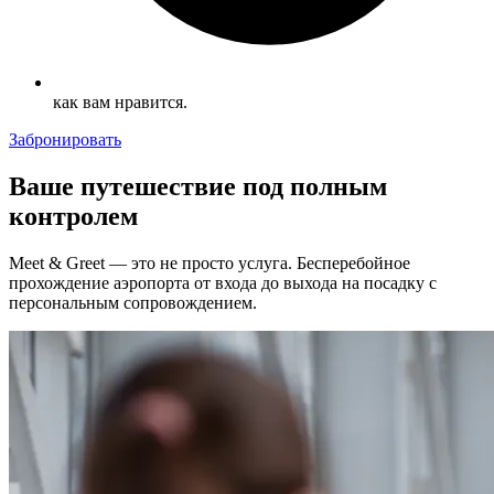
как вам нравится.
Забронировать
Ваше путешествие под полным
контролем
Meet & Greet — это не просто услуга. Бесперебойное
прохождение аэропорта от входа до выхода на посадку с
персональным сопровождением.