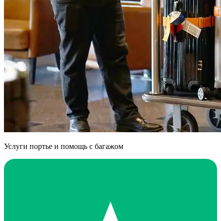
Услуги портье и помощь с багажом