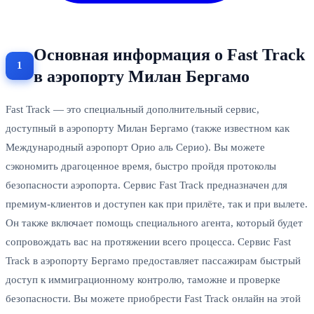
Основная информация о Fast Track
в аэропорту Милан Бергамо
Fast Track — это специальный дополнительный сервис,
доступный в аэропорту Милан Бергамо (также известном как
Международный аэропорт Орио аль Серио). Вы можете
сэкономить драгоценное время, быстро пройдя протоколы
безопасности аэропорта. Сервис Fast Track предназначен для
премиум-клиентов и доступен как при прилёте, так и при вылете.
Он также включает помощь специального агента, который будет
сопровождать вас на протяжении всего процесса. Сервис Fast
Track в аэропорту Бергамо предоставляет пассажирам быстрый
доступ к иммиграционному контролю, таможне и проверке
безопасности. Вы можете приобрести Fast Track онлайн на этой