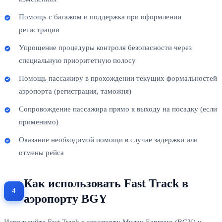
Помощь с багажом и поддержка при оформлении
регистрации
Упрощение процедуры контроля безопасности через
специальную приоритетную полосу
Помощь пассажиру в прохождении текущих формальностей
аэропорта (регистрация, таможня)
Сопровождение пассажира прямо к выходу на посадку (если
применимо)
Оказание необходимой помощи в случае задержки или
отмены рейса
Как использовать Fast Track в
аэропорту BGY
Используйте Fast Track в аэропорту Милан Бергамо (BGY) и