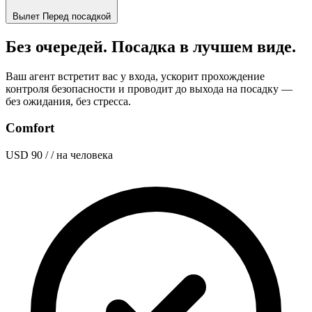
Вылет
Перед посадкой
Без очередей. Посадка в лучшем виде.
Ваш агент встретит вас у входа, ускорит прохождение
контроля безопасности и проводит до выхода на посадку —
без ожидания, без стресса.
Comfort
USD 90
/ / на человека