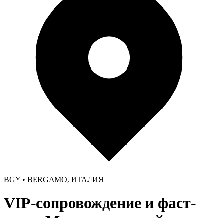
BGY • BERGAMO, ИТАЛИЯ
VIP-сопровождение и фаст-