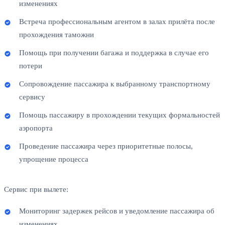
изменениях
Встреча профессиональным агентом в залах прилёта после
прохождения таможни
Помощь при получении багажа и поддержка в случае его
потери
Сопровождение пассажира к выбранному транспортному
сервису
Помощь пассажиру в прохождении текущих формальностей
аэропорта
Проведение пассажира через приоритетные полосы,
упрощение процесса
Сервис при вылете:
Мониторинг задержек рейсов и уведомление пассажира об
изменениях