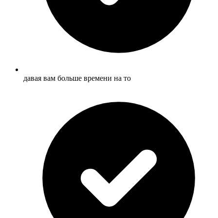
давая вам больше времени на то