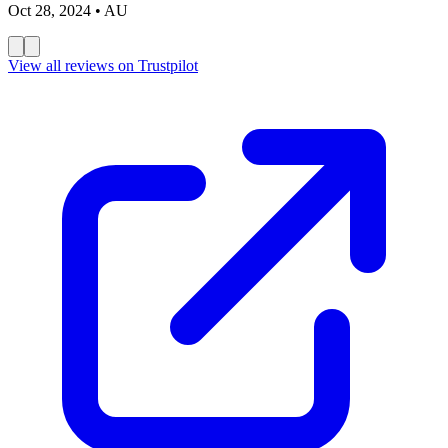
Oct 28, 2024
• AU
View all reviews on Trustpilot