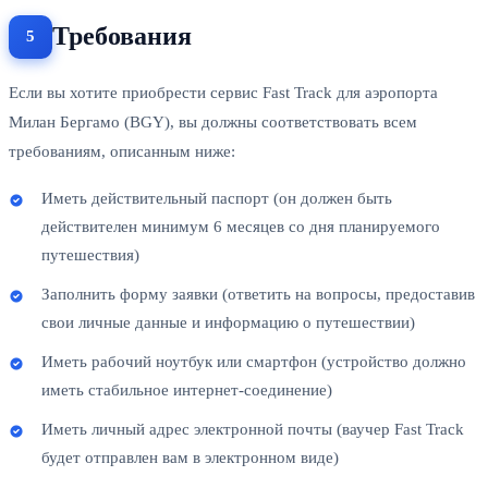
Требования
Если вы хотите приобрести сервис Fast Track для аэропорта
Милан Бергамо (BGY), вы должны соответствовать всем
требованиям, описанным ниже:
Иметь действительный паспорт (он должен быть
действителен минимум 6 месяцев со дня планируемого
путешествия)
Заполнить форму заявки (ответить на вопросы, предоставив
свои личные данные и информацию о путешествии)
Иметь рабочий ноутбук или смартфон (устройство должно
иметь стабильное интернет-соединение)
Иметь личный адрес электронной почты (ваучер Fast Track
будет отправлен вам в электронном виде)