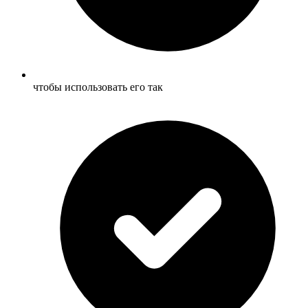
чтобы использовать его так