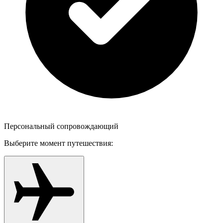
Персональный сопровождающий
Выберите момент путешествия: