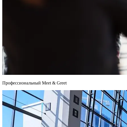
Профессиональный Meet & Greet