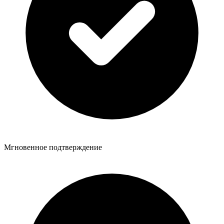
Мгновенное подтверждение