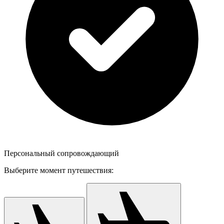
Персональный сопровождающий
Выберите момент путешествия: