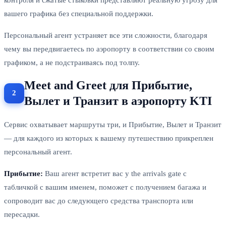
вашего графика без специальной поддержки.
Персональный агент устраняет все эти сложности, благодаря
чему вы передвигаетесь по аэропорту в соответствии со своим
графиком, а не подстраиваясь под толпу.
Meet and Greet для Прибытие,
Вылет и Транзит в аэропорту KTI
Сервис охватывает маршруты три, и Прибытие, Вылет и Транзит
— для каждого из которых к вашему путешествию прикреплен
персональный агент.
Прибытие:
Ваш агент встретит вас у the arrivals gate с
табличкой с вашим именем, поможет с получением багажа и
сопроводит вас до следующего средства транспорта или
пересадки.