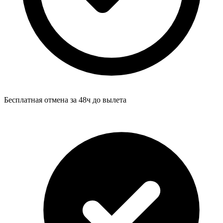
Бесплатная отмена за 48ч до вылета