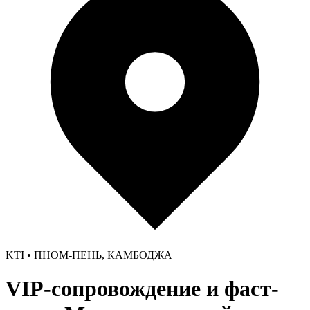
KTI • ПНОМ-ПЕНЬ, КАМБОДЖА
VIP-сопровождение и фаст-