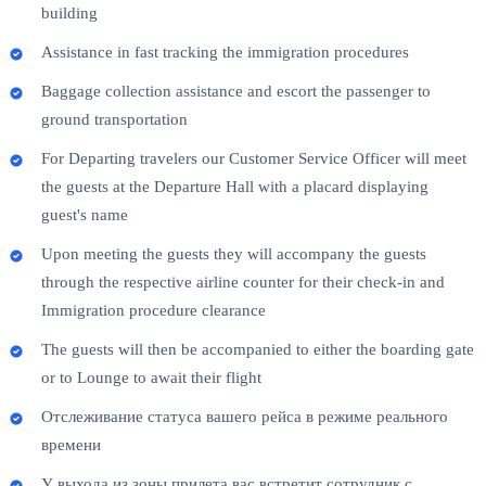
building
Assistance in fast tracking the immigration procedures
Baggage collection assistance and escort the passenger to
ground transportation
For Departing travelers our Customer Service Officer will meet
the guests at the Departure Hall with a placard displaying
guest's name
Upon meeting the guests they will accompany the guests
through the respective airline counter for their check-in and
Immigration procedure clearance
The guests will then be accompanied to either the boarding gate
or to Lounge to await their flight
Отслеживание статуса вашего рейса в режиме реального
времени
У выхода из зоны прилета вас встретит сотрудник с