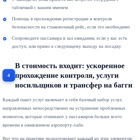
табличкой с вашим именем
Помощь в прохождении регистрации и контроля
безопасности на стыковочный рейс, если это необходимо
Сопроводите пассажира в зал ожидания, если у вас есть
доступ, или прямо к следующему выходу на посадку
В стоимость входит: ускоренное
прохождение контроля, услуги
носильщиков и трансфер на багги
Каждый пакет услуг включает в себя базовый набор услуг,
направленных непосредственно на устранение проблемных
моментов, которые отнимают у пассажиров больше всего
времени в оживленном аэропорту-хабе.
Вот что на практике подразумевает каждый из этих элементов: