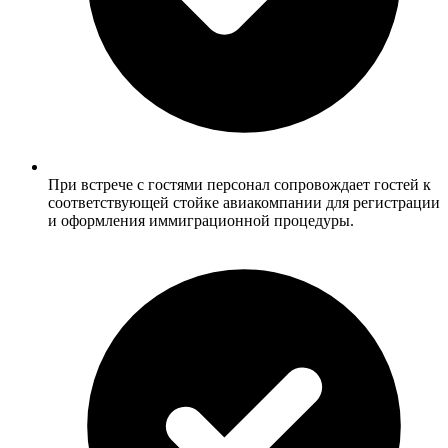
При встрече с гостями персонал сопровождает гостей к
соответствующей стойке авиакомпании для регистрации
и оформления иммиграционной процедуры.