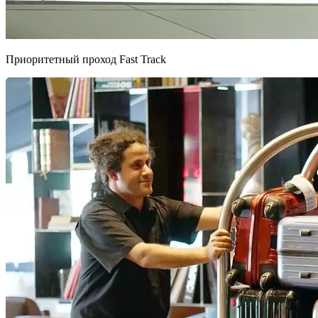
Приоритетный проход Fast Track