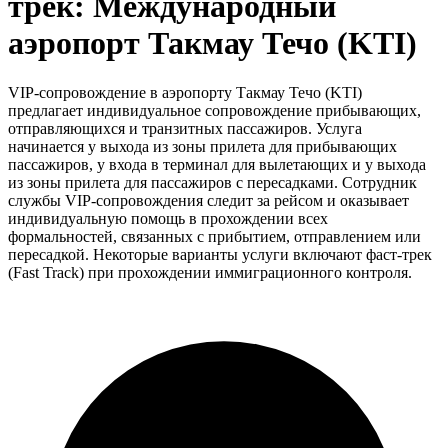
трек: Международный
аэропорт Такмау Течо (KTI)
VIP-сопровождение в аэропорту Такмау Течо (KTI)
предлагает индивидуальное сопровождение прибывающих,
отправляющихся и транзитных пассажиров. Услуга
начинается у выхода из зоны прилета для прибывающих
пассажиров, у входа в терминал для вылетающих и у выхода
из зоны прилета для пассажиров с пересадками. Сотрудник
службы VIP-сопровождения следит за рейсом и оказывает
индивидуальную помощь в прохождении всех
формальностей, связанных с прибытием, отправлением или
пересадкой. Некоторые варианты услуги включают фаст-трек
(Fast Track) при прохождении иммиграционного контроля.