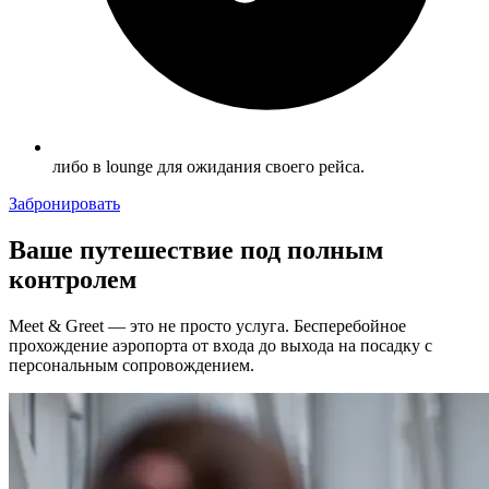
либо в lounge для ожидания своего рейса.
Забронировать
Ваше путешествие под полным
контролем
Meet & Greet — это не просто услуга. Бесперебойное
прохождение аэропорта от входа до выхода на посадку с
персональным сопровождением.