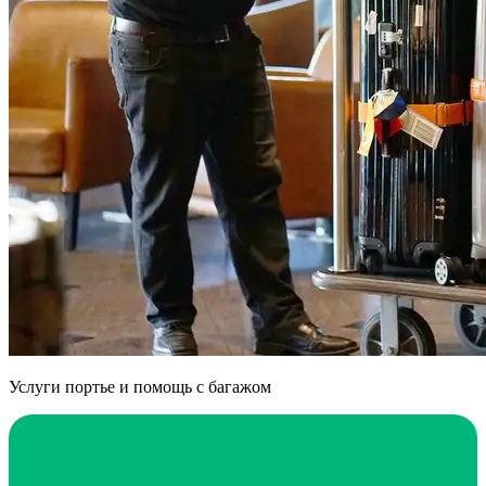
Услуги портье и помощь с багажом