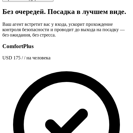
Без очередей. Посадка в лучшем виде.
Ваш агент встретит вас у входа, ускорит прохождение
контроля безопасности и проводит до выхода на посадку —
без ожидания, без стресса.
ComfortPlus
USD 175
/ / на человека