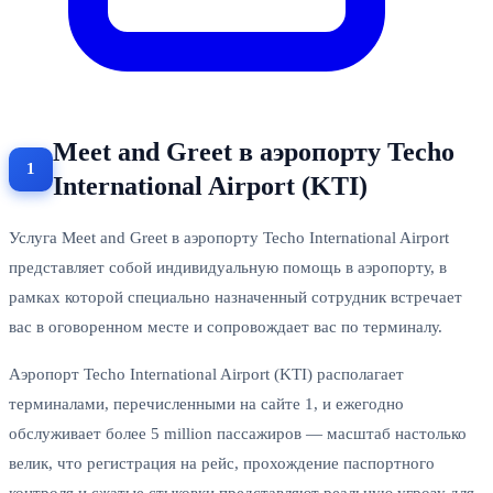
Meet and Greet в аэропорту Techo
International Airport (KTI)
Услуга Meet and Greet в аэропорту Techo International Airport
представляет собой индивидуальную помощь в аэропорту, в
рамках которой специально назначенный сотрудник встречает
вас в оговоренном месте и сопровождает вас по терминалу.
Аэропорт Techo International Airport (KTI) располагает
терминалами, перечисленными на сайте 1, и ежегодно
обслуживает более 5 million пассажиров — масштаб настолько
велик, что регистрация на рейс, прохождение паспортного
контроля и сжатые стыковки представляют реальную угрозу для