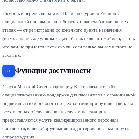
Помощь в переноске багажа: Начиная с уровня Premium,
специальный носильщик позаботится о вашем багаже на всех
этапах — от регистрации до конечного пункта назначения
(выхода на посадку, зоны выдачи багажа или автомобиля), — так
что вам не придется нести сумки, если только вы сами этого не
захотите.
Функции доступности
Услуга Meet and Greet в аэропорту KTI включает в себя
специализированную поддержку для пассажиров с ограниченной
подвижностью и особыми потребностями при путешествии. На
всех уровнях обслуживания к услугам пассажиров
предоставляются услуги квалифицированного персонала,
соответствующее оборудование и адаптированные маршруты
сопровождения.