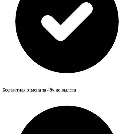
Бесплатная отмена за 48ч до вылета