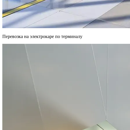
Перевозка на электрокаре по терминалу