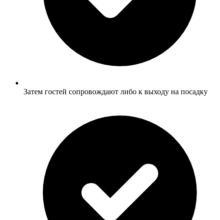
Затем гостей сопровождают либо к выходу на посадку