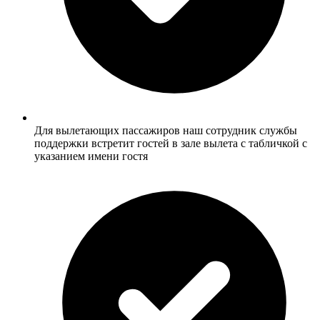
Для вылетающих пассажиров наш сотрудник службы
поддержки встретит гостей в зале вылета с табличкой с
указанием имени гостя