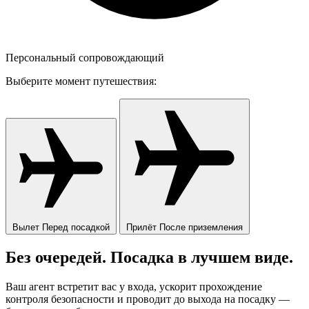
Персональный сопровождающий
Выберите момент путешествия:
Вылет
Перед посадкой
Прилёт
После приземления
Без очередей. Посадка в лучшем виде.
Ваш агент встретит вас у входа, ускорит прохождение
контроля безопасности и проводит до выхода на посадку —