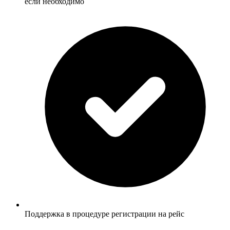
если необходимо
Поддержка в процедуре регистрации на рейс