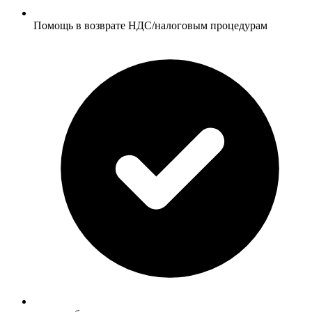
Помощь в возврате НДС/налоговым процедурам