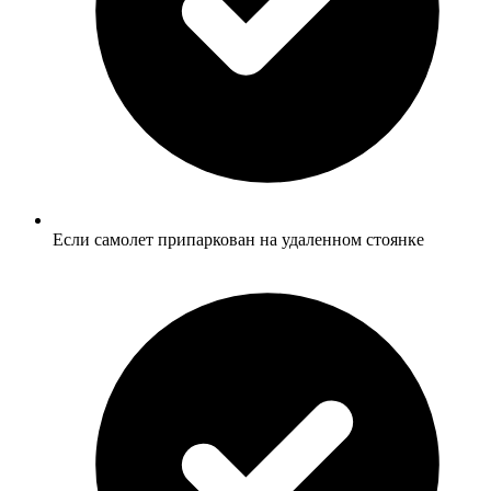
Если самолет припаркован на удаленном стоянке