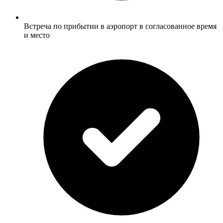
Встреча по прибытии в аэропорт в согласованное время
и место