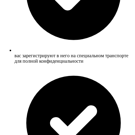
вас зарегистрируют в него на специальном транспорте
для полной конфиденциальности