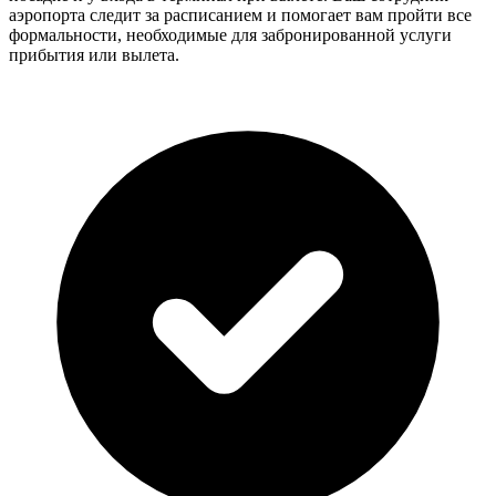
аэропорта следит за расписанием и помогает вам пройти все
формальности, необходимые для забронированной услуги
прибытия или вылета.