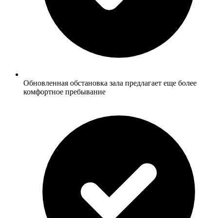
Обновленная обстановка зала предлагает еще более
комфортное пребывание