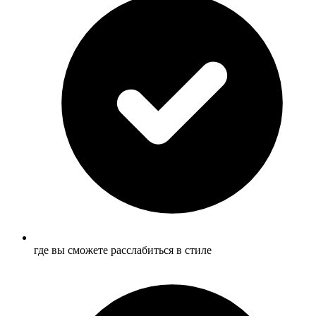
где вы сможете расслабиться в стиле