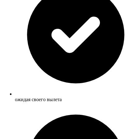
ожидая своего вылета