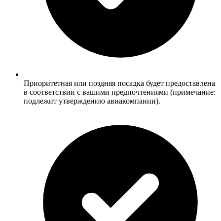
Приоритетная или поздняя посадка будет предоставлена
в соответствии с вашими предпочтениями (примечание:
подлежит утверждению авиакомпании).