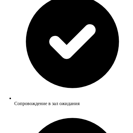
Сопровождение в зал ожидания