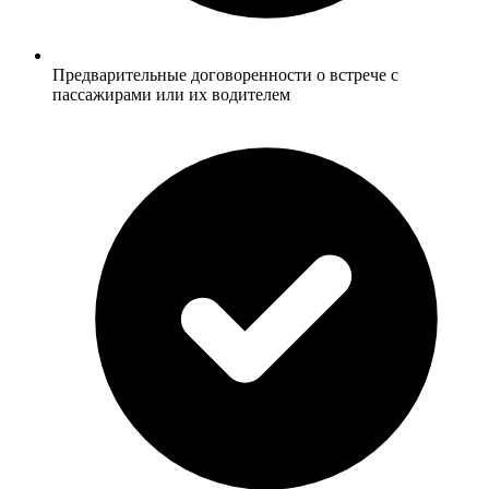
Предварительные договоренности о встрече с
пассажирами или их водителем