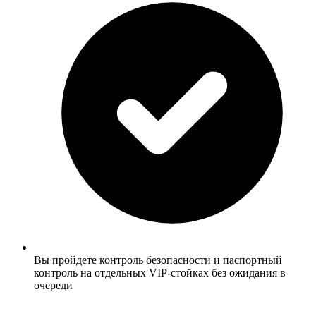
Вы пройдете контроль безопасности и паспортный
контроль на отдельных VIP-стойках без ожидания в
очереди