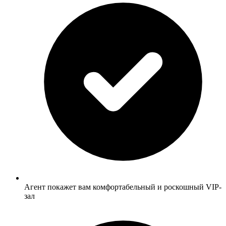
Агент покажет вам комфортабельный и роскошный VIP-
зал