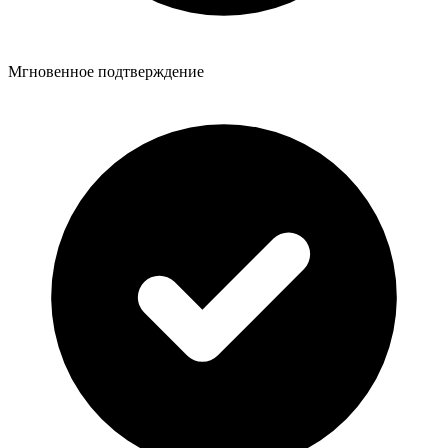
Мгновенное подтверждение