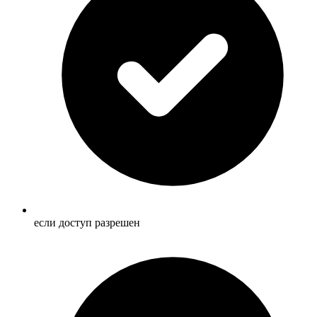
если доступ разрешен