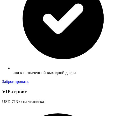
или к назначенной выходной двери
Забронировать
VIP-сервис
USD 713
/ / на человека