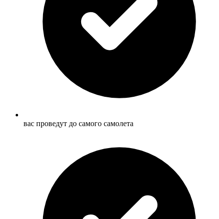
вас проведут до самого самолета