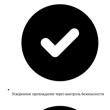
Ускоренное прохождение через контроль безопасности