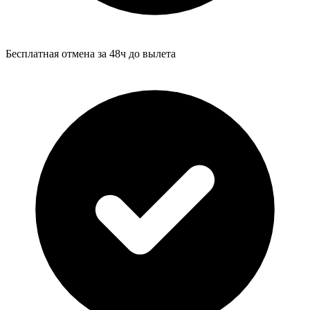
Бесплатная отмена за 48ч до вылета