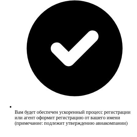
Вам будет обеспечен ускоренный процесс регистрации
или агент оформит регистрацию от вашего имени
(примечание: подлежит утверждению авиакомпании)