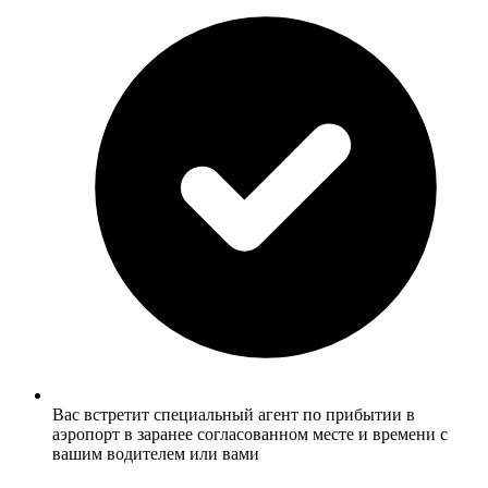
Вас встретит специальный агент по прибытии в
аэропорт в заранее согласованном месте и времени с
вашим водителем или вами