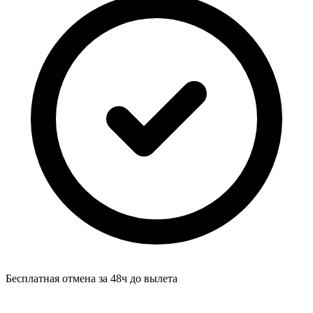
Бесплатная отмена за 48ч до вылета