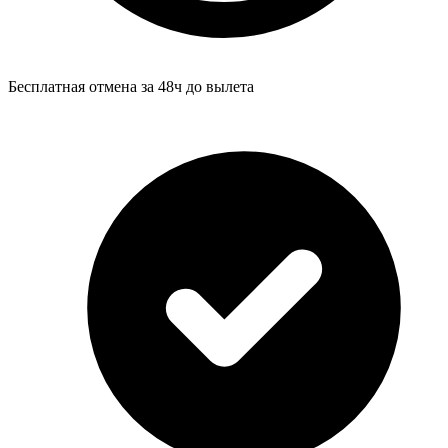
Бесплатная отмена за 48ч до вылета