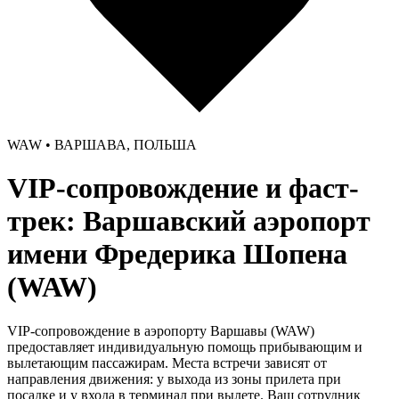
WAW • ВАРШАВА, ПОЛЬША
VIP-сопровождение и фаст-
трек: Варшавский аэропорт
имени Фредерика Шопена
(WAW)
VIP-сопровождение в аэропорту Варшавы (WAW)
предоставляет индивидуальную помощь прибывающим и
вылетающим пассажирам. Места встречи зависят от
направления движения: у выхода из зоны прилета при
посадке и у входа в терминал при вылете. Ваш сотрудник