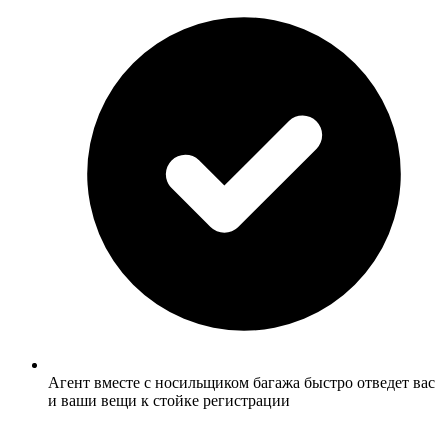
Агент вместе с носильщиком багажа быстро отведет вас
и ваши вещи к стойке регистрации