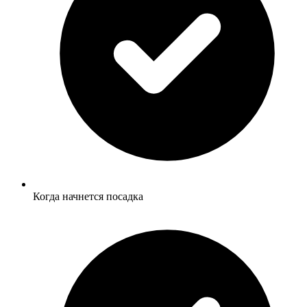
Когда начнется посадка