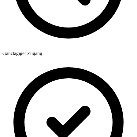
Ganztägiger Zugang