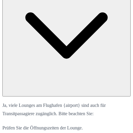
Ja, viele Lounges am Flughafen {airport} sind auch für
Transitpassagiere zugänglich. Bitte beachten Sie:
Prüfen Sie die Öffnungszeiten der Lounge.