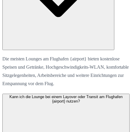
Die meisten Lounges am Flughafen {airport} bieten kostenlose
Speisen und Getränke, Hochgeschwindigkeits-WLAN, komfortable
Sitzgelegenheiten, Arbeitsbereiche und weitere Einrichtungen zur
Entspannung vor dem Flug.
Kann ich die Lounge bei einem Layover oder Transit am Flughafen
{airport} nutzen?