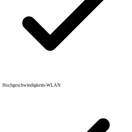
Hochgeschwindigkeits-WLAN