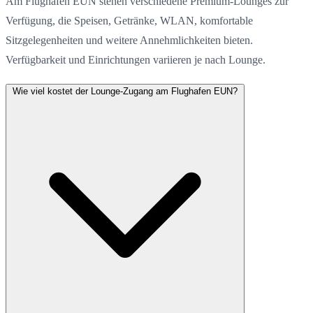
Am Flughafen EUN stehen verschiedene Premium-Lounges zur
Verfügung, die Speisen, Getränke, WLAN, komfortable
Sitzgelegenheiten und weitere Annehmlichkeiten bieten.
Verfügbarkeit und Einrichtungen variieren je nach Lounge.
Wie viel kostet der Lounge-Zugang am Flughafen EUN?