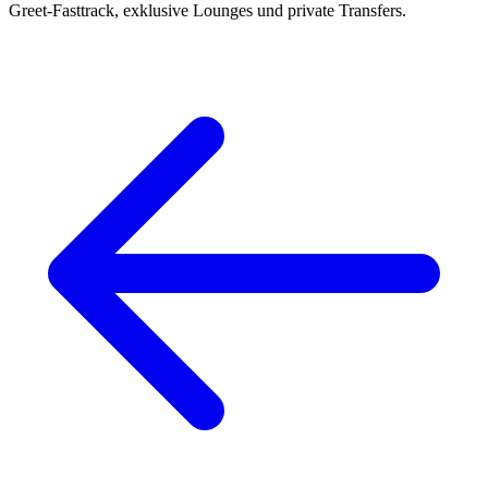
Greet-Fasttrack, exklusive Lounges und private Transfers.