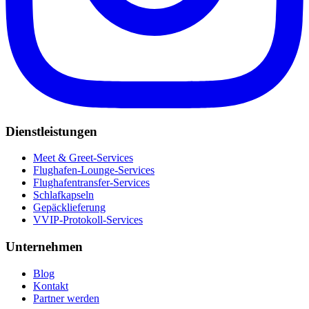
Dienstleistungen
Meet & Greet-Services
Flughafen-Lounge-Services
Flughafentransfer-Services
Schlafkapseln
Gepäcklieferung
VVIP-Protokoll-Services
Unternehmen
Blog
Kontakt
Partner werden