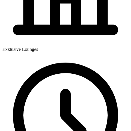
Exklusive Lounges