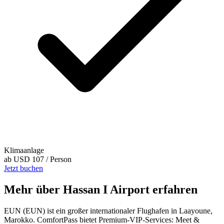
Klimaanlage
ab
USD 107
/ Person
Jetzt buchen
Mehr über Hassan I Airport erfahren
EUN (EUN) ist ein großer internationaler Flughafen in Laayoune,
Marokko. ComfortPass bietet Premium-VIP-Services: Meet &