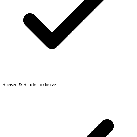
Speisen & Snacks inklusive