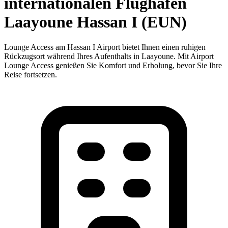
internationalen Flughafen
Laayoune Hassan I (EUN)
Lounge Access am Hassan I Airport bietet Ihnen einen ruhigen
Rückzugsort während Ihres Aufenthalts in Laayoune. Mit Airport
Lounge Access genießen Sie Komfort und Erholung, bevor Sie Ihre
Reise fortsetzen.