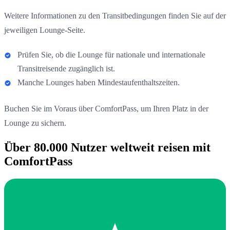
Weitere Informationen zu den Transitbedingungen finden Sie auf der
jeweiligen Lounge-Seite.
Prüfen Sie, ob die Lounge für nationale und internationale
Transitreisende zugänglich ist.
Manche Lounges haben Mindestaufenthaltszeiten.
Buchen Sie im Voraus über ComfortPass, um Ihren Platz in der
Lounge zu sichern.
Über 80.000 Nutzer weltweit reisen mit
ComfortPass