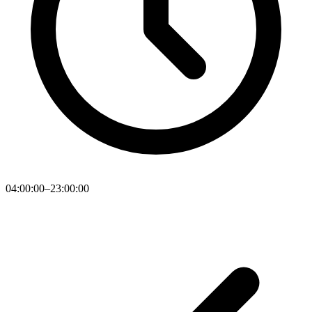
04:00:00–23:00:00