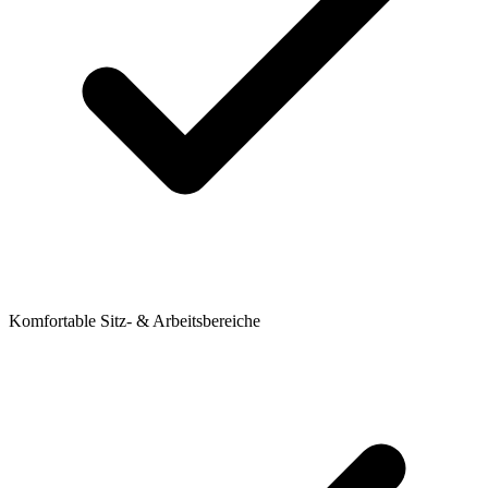
Komfortable Sitz- & Arbeitsbereiche