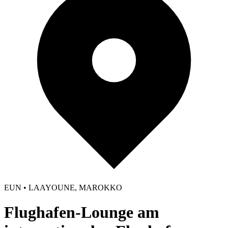
EUN • LAAYOUNE, MAROKKO
Flughafen-Lounge am