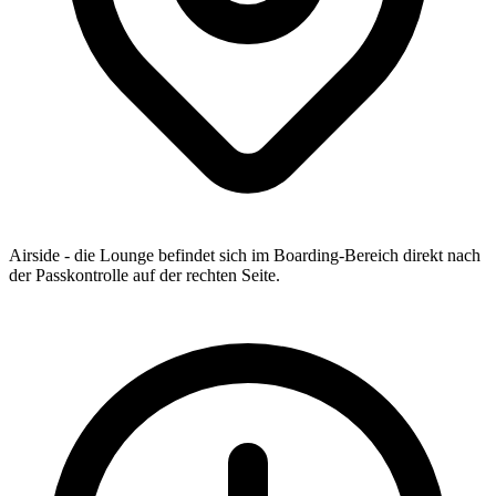
Airside - die Lounge befindet sich im Boarding-Bereich direkt nach
der Passkontrolle auf der rechten Seite.