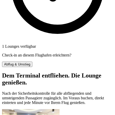
1 Lounges verfügbar
Check-in an diesem Flughafen erleichtern?
Abflug & Umstieg
Dem Terminal entfliehen. Die Lounge
genießen.
Nach der Sicherheitskontrolle für alle abfliegenden und
umsteigenden Passagiere zugänglich. Im Voraus buchen, direkt
eintreten und jede Minute vor Ihrem Flug genießen.