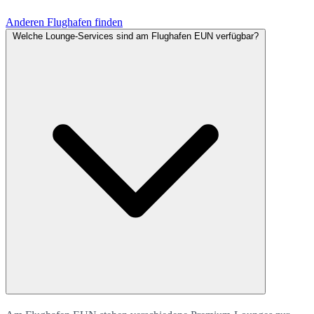
Anderen Flughafen finden
Welche Lounge-Services sind am Flughafen EUN verfügbar?