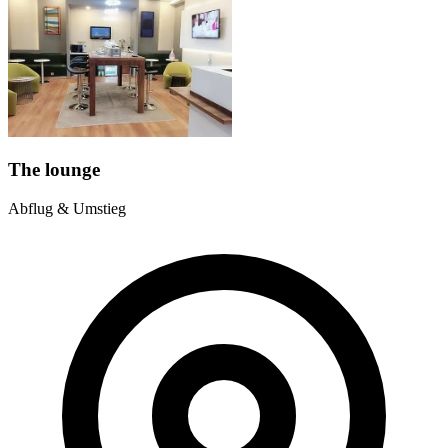
The lounge
Abflug & Umstieg