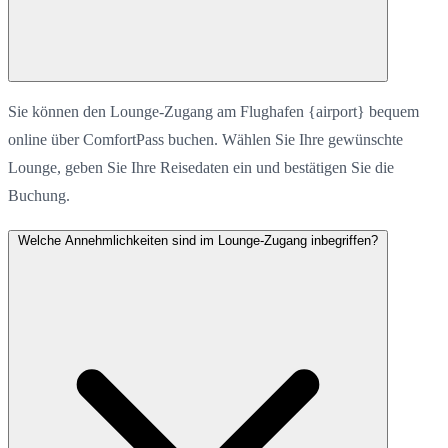
Sie können den Lounge-Zugang am Flughafen {airport} bequem
online über ComfortPass buchen. Wählen Sie Ihre gewünschte
Lounge, geben Sie Ihre Reisedaten ein und bestätigen Sie die
Buchung.
Welche Annehmlichkeiten sind im Lounge-Zugang inbegriffen?