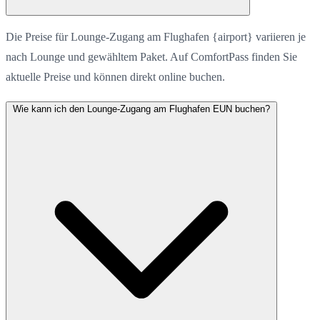
Die Preise für Lounge-Zugang am Flughafen {airport} variieren je
nach Lounge und gewähltem Paket. Auf ComfortPass finden Sie
aktuelle Preise und können direkt online buchen.
Wie kann ich den Lounge-Zugang am Flughafen EUN buchen?