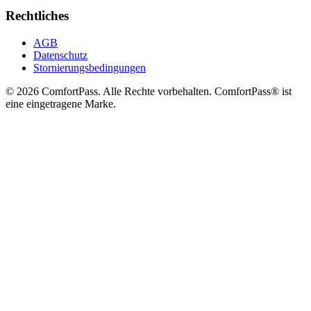
Rechtliches
AGB
Datenschutz
Stornierungsbedingungen
© 2026 ComfortPass. Alle Rechte vorbehalten. ComfortPass® ist
eine eingetragene Marke.