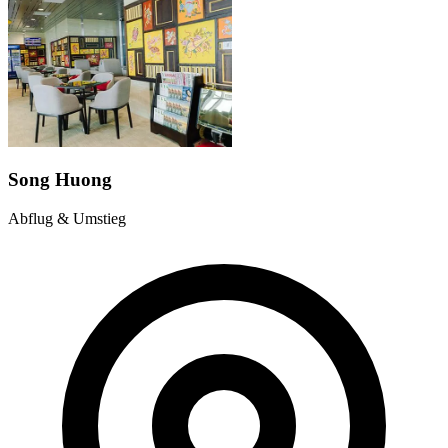
Song Huong
Abflug & Umstieg