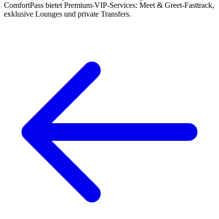
ComfortPass bietet Premium-VIP-Services: Meet & Greet-Fasttrack,
exklusive Lounges und private Transfers.