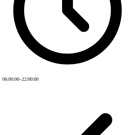
06:00:00–22:00:00