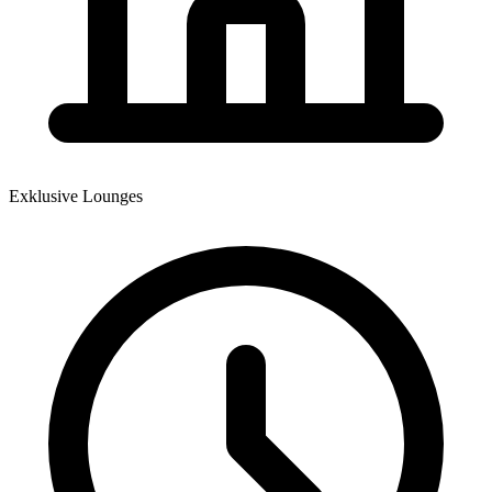
Exklusive Lounges