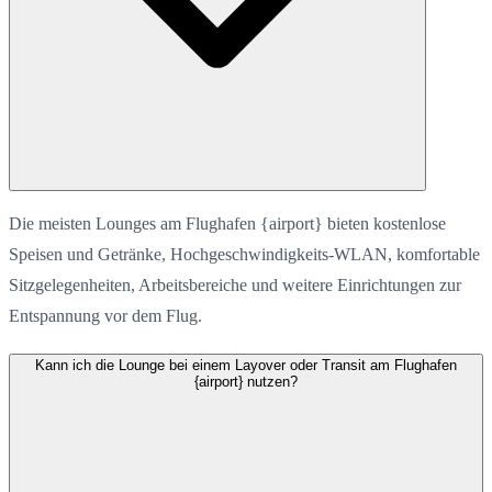
Die meisten Lounges am Flughafen {airport} bieten kostenlose
Speisen und Getränke, Hochgeschwindigkeits-WLAN, komfortable
Sitzgelegenheiten, Arbeitsbereiche und weitere Einrichtungen zur
Entspannung vor dem Flug.
Kann ich die Lounge bei einem Layover oder Transit am Flughafen
{airport} nutzen?