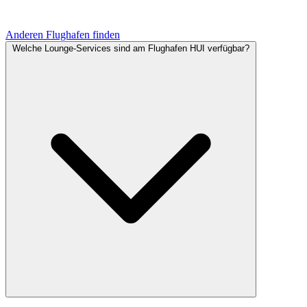
Anderen Flughafen finden
Welche Lounge-Services sind am Flughafen HUI verfügbar?