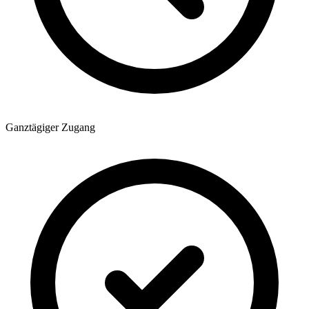
Ganztägiger Zugang