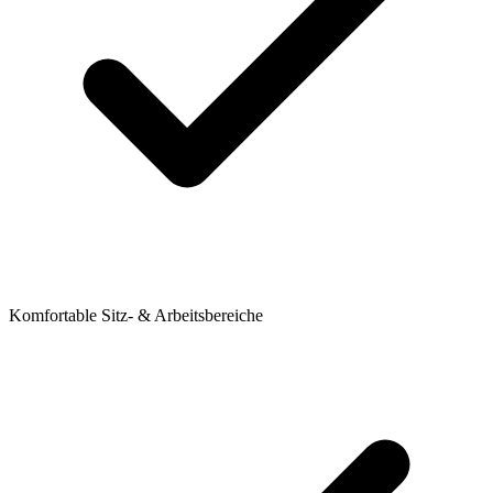
Komfortable Sitz- & Arbeitsbereiche