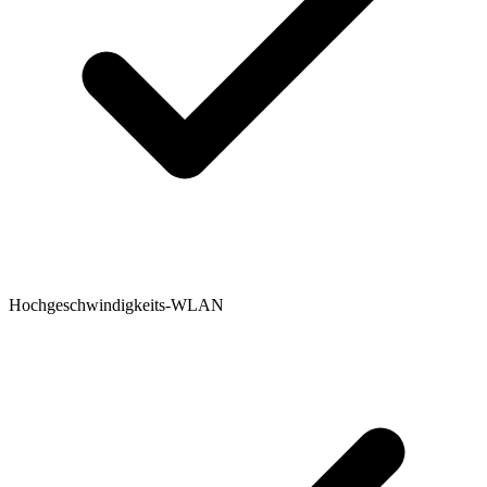
Hochgeschwindigkeits-WLAN