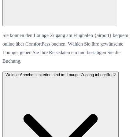
Sie können den Lounge-Zugang am Flughafen {airport} bequem
online über ComfortPass buchen. Wählen Sie Ihre gewünschte
Lounge, geben Sie Ihre Reisedaten ein und bestätigen Sie die
Buchung.
Welche Annehmlichkeiten sind im Lounge-Zugang inbegriffen?