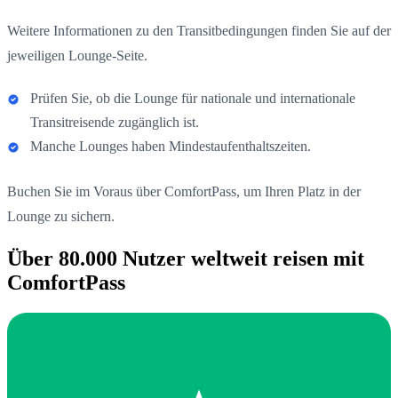
Weitere Informationen zu den Transitbedingungen finden Sie auf der
jeweiligen Lounge-Seite.
Prüfen Sie, ob die Lounge für nationale und internationale
Transitreisende zugänglich ist.
Manche Lounges haben Mindestaufenthaltszeiten.
Buchen Sie im Voraus über ComfortPass, um Ihren Platz in der
Lounge zu sichern.
Über 80.000 Nutzer weltweit reisen mit
ComfortPass