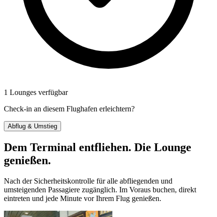
1 Lounges verfügbar
Check-in an diesem Flughafen erleichtern?
Abflug & Umstieg
Dem Terminal entfliehen. Die Lounge
genießen.
Nach der Sicherheitskontrolle für alle abfliegenden und
umsteigenden Passagiere zugänglich. Im Voraus buchen, direkt
eintreten und jede Minute vor Ihrem Flug genießen.