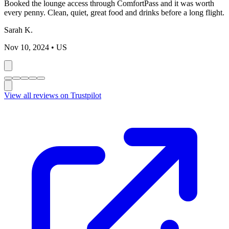
Booked the lounge access through ComfortPass and it was worth
every penny. Clean, quiet, great food and drinks before a long flight.
Sarah K.
Nov 10, 2024
• US
View all reviews on Trustpilot