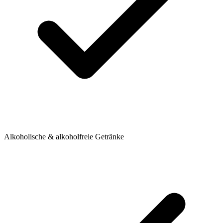
Alkoholische & alkoholfreie Getränke