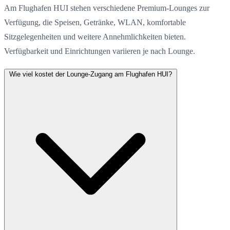
Am Flughafen HUI stehen verschiedene Premium-Lounges zur
Verfügung, die Speisen, Getränke, WLAN, komfortable
Sitzgelegenheiten und weitere Annehmlichkeiten bieten.
Verfügbarkeit und Einrichtungen variieren je nach Lounge.
Wie viel kostet der Lounge-Zugang am Flughafen HUI?