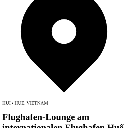
HUI • HUE, VIETNAM
Flughafen-Lounge am
internationalen Flughafen Huế