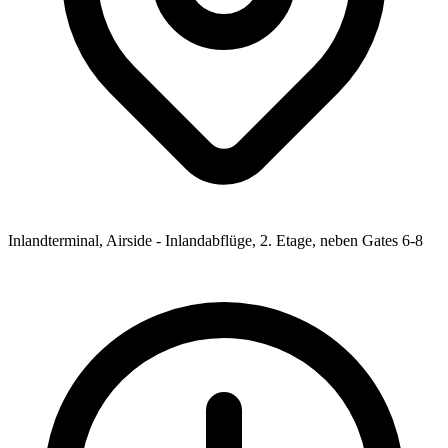
Inlandterminal, Airside - Inlandabflüge, 2. Etage, neben Gates 6-8