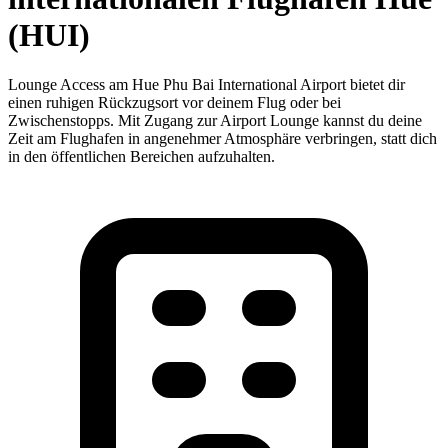
(HUI)
Lounge Access am Hue Phu Bai International Airport bietet dir
einen ruhigen Rückzugsort vor deinem Flug oder bei
Zwischenstopps. Mit Zugang zur Airport Lounge kannst du deine
Zeit am Flughafen in angenehmer Atmosphäre verbringen, statt dich
in den öffentlichen Bereichen aufzuhalten.