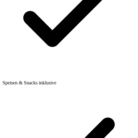
Speisen & Snacks inklusive