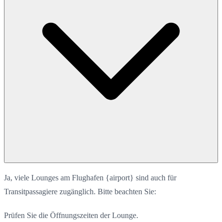
Ja, viele Lounges am Flughafen {airport} sind auch für
Transitpassagiere zugänglich. Bitte beachten Sie:
Prüfen Sie die Öffnungszeiten der Lounge.