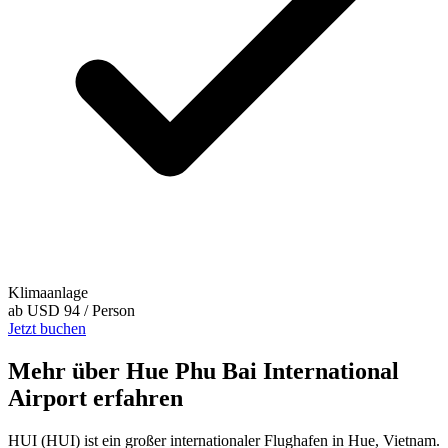
Klimaanlage
ab
USD 94
/ Person
Jetzt buchen
Mehr über Hue Phu Bai International
Airport erfahren
HUI (HUI) ist ein großer internationaler Flughafen in Hue, Vietnam.