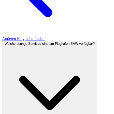
Anderen Flughafen finden
Welche Lounge-Services sind am Flughafen SAW verfügbar?