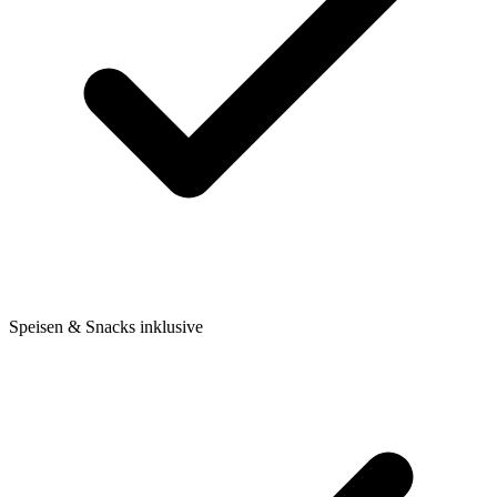
Speisen & Snacks inklusive