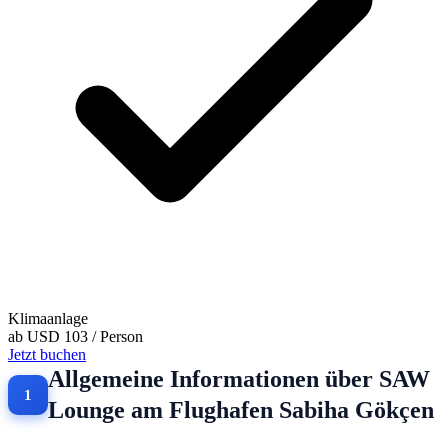
Klimaanlage
ab
USD 103
/ Person
Jetzt buchen
Allgemeine Informationen über SAW
Lounge am Flughafen Sabiha Gökçen