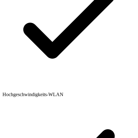
Hochgeschwindigkeits-WLAN