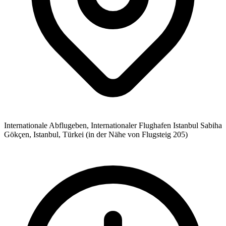
Internationale Abflugeben, Internationaler Flughafen Istanbul Sabiha
Gökçen, Istanbul, Türkei (in der Nähe von Flugsteig 205)