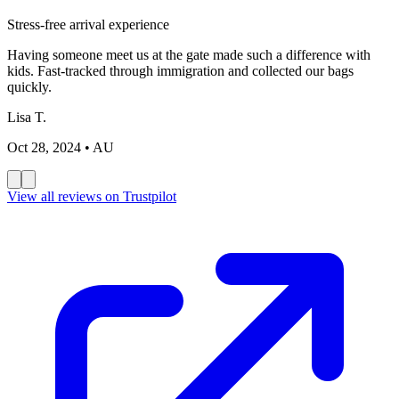
Stress-free arrival experience
Having someone meet us at the gate made such a difference with
kids. Fast-tracked through immigration and collected our bags
quickly.
Lisa T.
Oct 28, 2024
• AU
View all reviews on Trustpilot