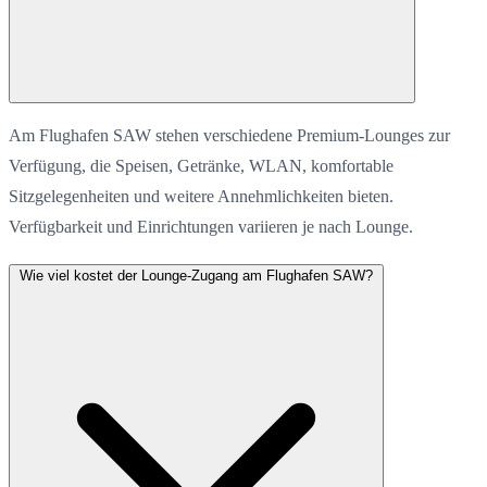
Am Flughafen SAW stehen verschiedene Premium-Lounges zur
Verfügung, die Speisen, Getränke, WLAN, komfortable
Sitzgelegenheiten und weitere Annehmlichkeiten bieten.
Verfügbarkeit und Einrichtungen variieren je nach Lounge.
Wie viel kostet der Lounge-Zugang am Flughafen SAW?