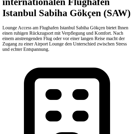
internationalen Flughafen
Istanbul Sabiha Gökçen (SAW)
Lounge Access am Flughafen Istanbul Sabiha Gökçen bietet Ihnen
einen ruhigen Rückzugsort mit Verpflegung und Komfort. Nach
einem anstrengenden Flug oder vor einer langen Reise macht der
Zugang zu einer Airport Lounge den Unterschied zwischen Stress
und echter Entspannung.