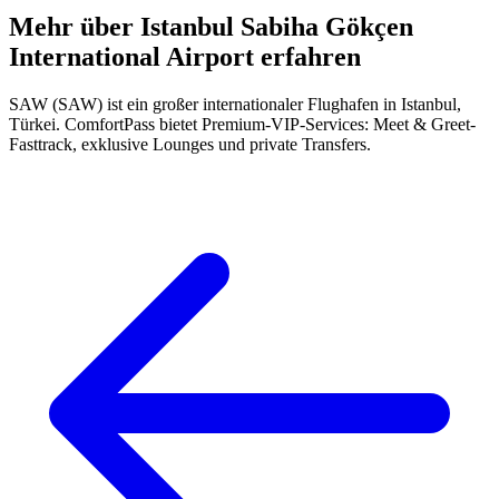
Mehr über Istanbul Sabiha Gökçen
International Airport erfahren
SAW (SAW) ist ein großer internationaler Flughafen in Istanbul,
Türkei. ComfortPass bietet Premium-VIP-Services: Meet & Greet-
Fasttrack, exklusive Lounges und private Transfers.