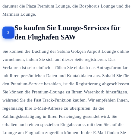
darunter die Plaza Premium Lounge, die Bosphorus Lounge und die
Marmara Lounge.
So kaufen Sie Lounge-Services für
den Flughafen SAW
Sie können die Buchung der Sabiha Gökçen Airport Lounge online
vornehmen, indem Sie sich auf dieser Seite registrieren. Das
Verfahren ist sehr einfach – füllen Sie einfach das Antragsformular
mit Ihren persönlichen Daten und Kontaktdaten aus. Sobald Sie für
den Premium-Service bezahlen, ist die Registrierung abgeschlossen.
Sie können die Premium-Lounge zu Ihrem Warenkorb hinzufügen,
während Sie die Fast Track-Funktion kaufen. Wir empfehlen Ihnen,
regelmäßig Ihre E-Mail-Adresse zu überprüfen, da die
Zahlungsbestätigung in Ihren Posteingang gesendet wird. Sie
erhalten auch einen speziellen Eingabecode, mit dem Sie auf die
Lounge am Flughafen zugreifen können. In der E-Mail finden Sie