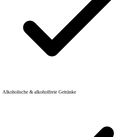
Alkoholische & alkoholfreie Getränke