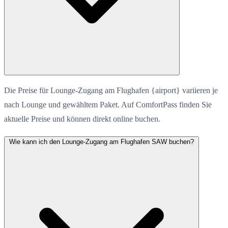
Die Preise für Lounge-Zugang am Flughafen {airport} variieren je
nach Lounge und gewähltem Paket. Auf ComfortPass finden Sie
aktuelle Preise und können direkt online buchen.
Wie kann ich den Lounge-Zugang am Flughafen SAW buchen?