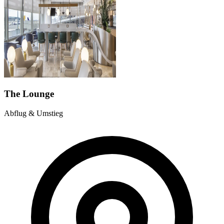
The Lounge
Abflug & Umstieg