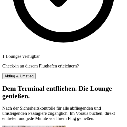
1 Lounges verfügbar
Check-in an diesem Flughafen erleichtern?
Abflug & Umstieg
Dem Terminal entfliehen. Die Lounge
genießen.
Nach der Sicherheitskontrolle für alle abfliegenden und
umsteigenden Passagiere zugänglich. Im Voraus buchen, direkt
eintreten und jede Minute vor Ihrem Flug genießen.