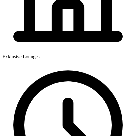
Exklusive Lounges