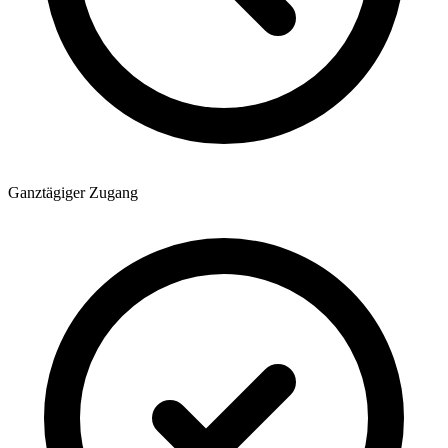
Ganztägiger Zugang