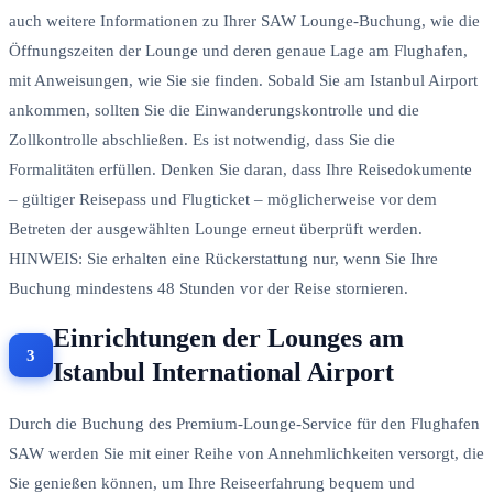
auch weitere Informationen zu Ihrer SAW Lounge-Buchung, wie die
Öffnungszeiten der Lounge und deren genaue Lage am Flughafen,
mit Anweisungen, wie Sie sie finden. Sobald Sie am Istanbul Airport
ankommen, sollten Sie die Einwanderungskontrolle und die
Zollkontrolle abschließen. Es ist notwendig, dass Sie die
Formalitäten erfüllen. Denken Sie daran, dass Ihre Reisedokumente
– gültiger Reisepass und Flugticket – möglicherweise vor dem
Betreten der ausgewählten Lounge erneut überprüft werden.
HINWEIS: Sie erhalten eine Rückerstattung nur, wenn Sie Ihre
Buchung mindestens 48 Stunden vor der Reise stornieren.
Einrichtungen der Lounges am
Istanbul International Airport
Durch die Buchung des Premium-Lounge-Service für den Flughafen
SAW werden Sie mit einer Reihe von Annehmlichkeiten versorgt, die
Sie genießen können, um Ihre Reiseerfahrung bequem und