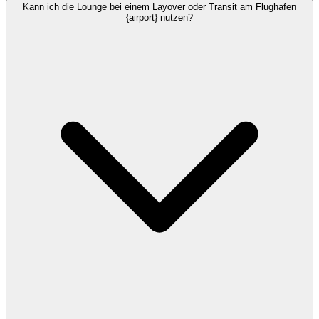
Kann ich die Lounge bei einem Layover oder Transit am Flughafen
{airport} nutzen?