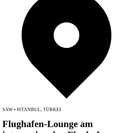
SAW • ISTANBUL, TÜRKEI
Flughafen-Lounge am