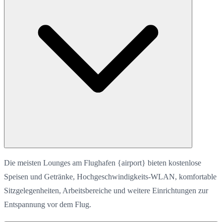
Die meisten Lounges am Flughafen {airport} bieten kostenlose
Speisen und Getränke, Hochgeschwindigkeits-WLAN, komfortable
Sitzgelegenheiten, Arbeitsbereiche und weitere Einrichtungen zur
Entspannung vor dem Flug.