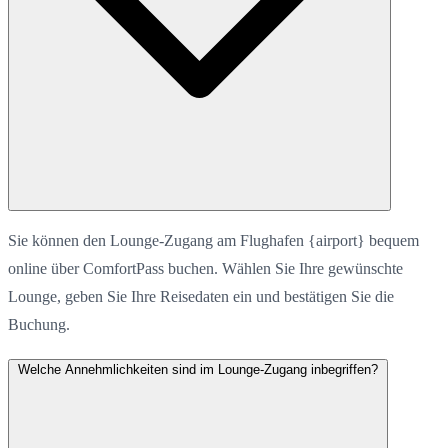
Sie können den Lounge-Zugang am Flughafen {airport} bequem
online über ComfortPass buchen. Wählen Sie Ihre gewünschte
Lounge, geben Sie Ihre Reisedaten ein und bestätigen Sie die
Buchung.
Welche Annehmlichkeiten sind im Lounge-Zugang inbegriffen?