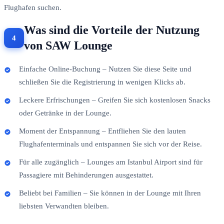
Flughafen suchen.
Was sind die Vorteile der Nutzung
von SAW Lounge
Einfache Online-Buchung – Nutzen Sie diese Seite und
schließen Sie die Registrierung in wenigen Klicks ab.
Leckere Erfrischungen – Greifen Sie sich kostenlosen Snacks
oder Getränke in der Lounge.
Moment der Entspannung – Entfliehen Sie den lauten
Flughafenterminals und entspannen Sie sich vor der Reise.
Für alle zugänglich – Lounges am Istanbul Airport sind für
Passagiere mit Behinderungen ausgestattet.
Beliebt bei Familien – Sie können in der Lounge mit Ihren
liebsten Verwandten bleiben.