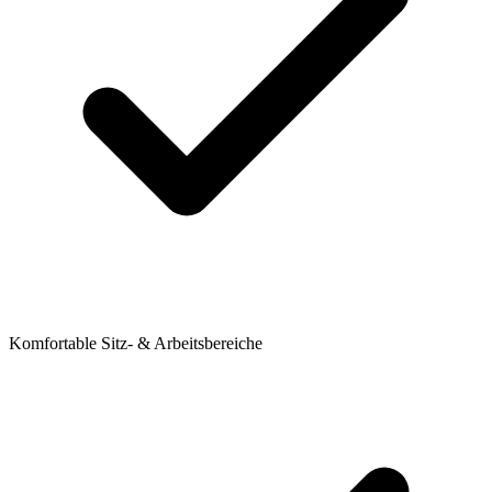
Komfortable Sitz- & Arbeitsbereiche