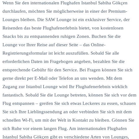
Wenn Sie den internationalen Flughafen Istanbul Sabiha Gökçen
durchlaufen, möchten Sie möglicherweise in einer der Premium-
Lounges bleiben. Die SAW Lounge ist ein exklusiver Service, der
Reisenden das beste Flughafenerlebnis bietet, von kostenlosen
Snacks bis zu entspannenden ruhigen Zonen. Buchen Sie die
Lounge vor Ihrer Reise auf dieser Seite – das Online-
Registrierungsformular ist leicht auszufüllen. Sobald Sie alle
erforderlichen Daten im Fragebogen angeben, bezahlen Sie die
entsprechende Gebühr für den Service. Bei Fragen können Sie sich
gerne direkt per E-Mail oder Telefon an uns wenden. Mit dem
Zugang zur Istanbul Lounge wird Ihr Flughafenerlebnis wirklich
fantastisch. Sobald Sie die Lounge betreten, können Sie sich vor dem
Flug entspannen – greifen Sie sich etwas Leckeres zu essen, schauen
Sie sich Ihre Lieblingssendung an oder verbinden Sie sich mit dem
schnellen Wi-Fi, um mit der Welt in Kontakt zu bleiben. Gönnen Sie
sich Ruhe vor einem langen Flug. Am internationalen Flughafen
Istanbul Sabiha Gökçen gibt es verschiedene Arten von Lounges,