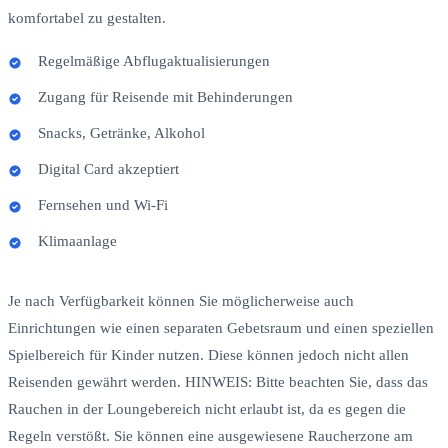
komfortabel zu gestalten.
Regelmäßige Abflugaktualisierungen
Zugang für Reisende mit Behinderungen
Snacks, Getränke, Alkohol
Digital Card akzeptiert
Fernsehen und Wi-Fi
Klimaanlage
Je nach Verfügbarkeit können Sie möglicherweise auch
Einrichtungen wie einen separaten Gebetsraum und einen speziellen
Spielbereich für Kinder nutzen. Diese können jedoch nicht allen
Reisenden gewährt werden. HINWEIS: Bitte beachten Sie, dass das
Rauchen in der Loungebereich nicht erlaubt ist, da es gegen die
Regeln verstößt. Sie können eine ausgewiesene Raucherzone am