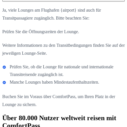
Ja, viele Lounges am Flughafen {airport} sind auch für
Transitpassagiere zugänglich. Bitte beachten Sie:
Prüfen Sie die Öffnungszeiten der Lounge.
Weitere Informationen zu den Transitbedingungen finden Sie auf der
jeweiligen Lounge-Seite.
Prüfen Sie, ob die Lounge für nationale und internationale
Transitreisende zugänglich ist.
Manche Lounges haben Mindestaufenthaltszeiten.
Buchen Sie im Voraus über ComfortPass, um Ihren Platz in der
Lounge zu sichern.
Über 80.000 Nutzer weltweit reisen mit
ComfortPass