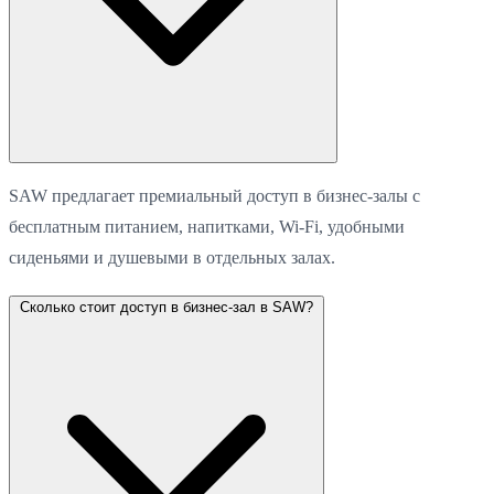
SAW предлагает премиальный доступ в бизнес-залы с
бесплатным питанием, напитками, Wi-Fi, удобными
сиденьями и душевыми в отдельных залах.
Сколько стоит доступ в бизнес-зал в SAW?