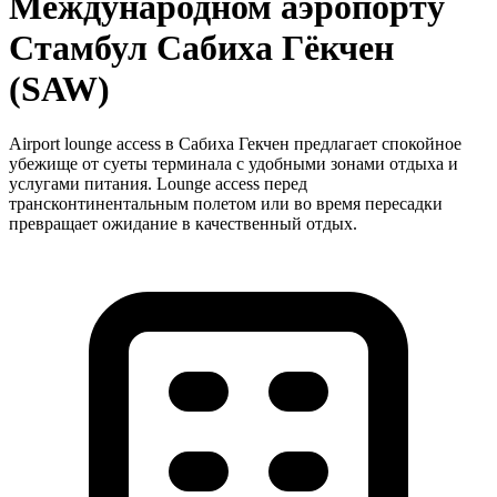
Международном аэропорту
Стамбул Сабиха Гёкчен
(SAW)
Airport lounge access в Сабиха Гекчен предлагает спокойное
убежище от суеты терминала с удобными зонами отдыха и
услугами питания. Lounge access перед
трансконтинентальным полетом или во время пересадки
превращает ожидание в качественный отдых.