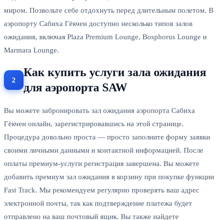
миром. Позвольте себе отдохнуть перед длительным полетом. В
аэропорту Сабиха Гёкчен доступно несколько типов залов
ожидания, включая Plaza Premium Lounge, Bosphorus Lounge и
Marmara Lounge.
Как купить услуги зала ожидания
для аэропорта SAW
Вы можете забронировать зал ожидания аэропорта Сабиха
Гёкчен онлайн, зарегистрировавшись на этой странице.
Процедура довольно проста — просто заполните форму заявки
своими личными данными и контактной информацией. После
оплаты премиум-услуги регистрация завершена. Вы можете
добавить премиум зал ожидания в корзину при покупке функции
Fast Track. Мы рекомендуем регулярно проверять ваш адрес
электронной почты, так как подтверждение платежа будет
отправлено на ваш почтовый ящик. Вы также найдете