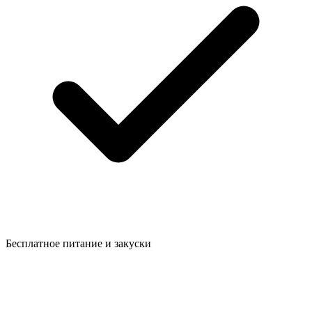
Бесплатное питание и закуски