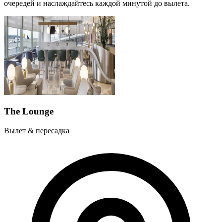
очередей и наслаждайтесь каждой минутой до вылета.
The Lounge
Вылет & пересадка