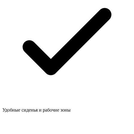
Удобные сиденья и рабочие зоны