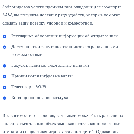
Забронировав услугу премиум зала ожидания для аэропорта
SAW, вы получите доступ к ряду удобств, которые помогут
сделать вашу поездку удобной и комфортной.
Регулярные обновления информации об отправлениях
Доступность для путешественников с ограниченными
возможностями
Закуски, напитки, алкогольные напитки
Принимаются цифровые карты
Телевизор и Wi-Fi
Кондиционирование воздуха
В зависимости от наличия, вам также может быть разрешено
пользоваться такими объектами, как отдельная молитвенная
комната и специальная игровая зона для детей. Однако они