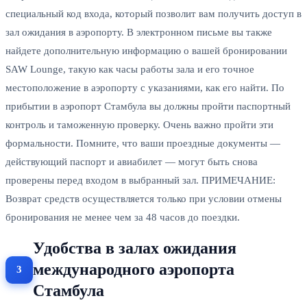
специальный код входа, который позволит вам получить доступ в
зал ожидания в аэропорту. В электронном письме вы также
найдете дополнительную информацию о вашей бронировании
SAW Lounge, такую как часы работы зала и его точное
местоположение в аэропорту с указаниями, как его найти. По
прибытии в аэропорт Стамбула вы должны пройти паспортный
контроль и таможенную проверку. Очень важно пройти эти
формальности. Помните, что ваши проездные документы —
действующий паспорт и авиабилет — могут быть снова
проверены перед входом в выбранный зал. ПРИМЕЧАНИЕ:
Возврат средств осуществляется только при условии отмены
бронирования не менее чем за 48 часов до поездки.
Удобства в залах ожидания
международного аэропорта
Стамбула