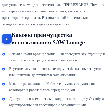
доступны не всем путешественникам. ПРИМЕЧАНИЕ: Помните,
что курение в зале ожидания запрещено, так как это
противоречит правилам. Вы можете найти специально
отведенную зону для курения в аэропорту.
Каковы преимущества
использования SAW Lounge
Легкая онлайн-бронирование — используйте эту страницу и
завершите регистрацию в несколько кликов.
Вкусные закуски — возьмите одну из бесплатных закусок
или напитков, доступных в зале ожидания.
Момент релаксации — Избегите шумных терминалов
аэропорта и расслабьтесь перед поездкой.
Доступно для всех — залы ожидания в аэропорту Стамбула
адаптированы для пассажиров с ограниченными