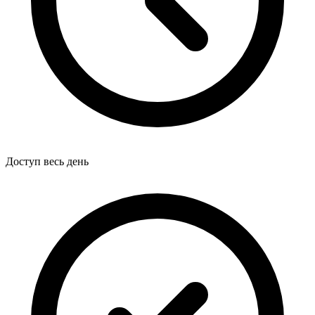
Доступ весь день