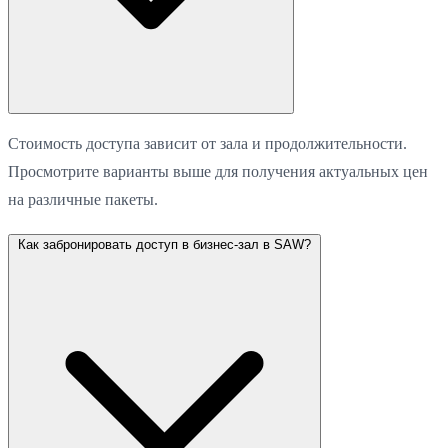
Стоимость доступа зависит от зала и продолжительности.
Просмотрите варианты выше для получения актуальных цен
на различные пакеты.
Как забронировать доступ в бизнес-зал в SAW?