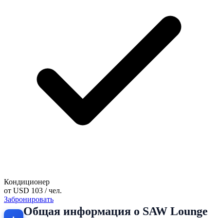
Кондиционер
от
USD 103
/ чел.
Забронировать
Общая информация о SAW Lounge