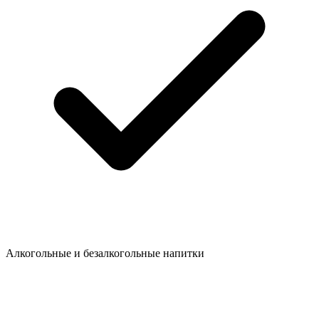
Алкогольные и безалкогольные напитки