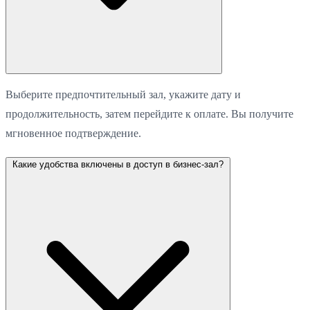
Выберите предпочтительный зал, укажите дату и
продолжительность, затем перейдите к оплате. Вы получите
мгновенное подтверждение.
Какие удобства включены в доступ в бизнес-зал?