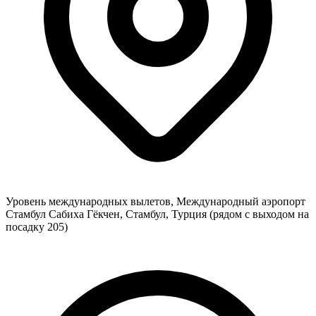
Уровень международных вылетов, Международный аэропорт
Стамбул Сабиха Гёкчен, Стамбул, Турция (рядом с выходом на
посадку 205)