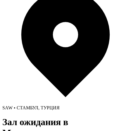
SAW • СТАМБУЛ, ТУРЦИЯ
Зал ожидания в