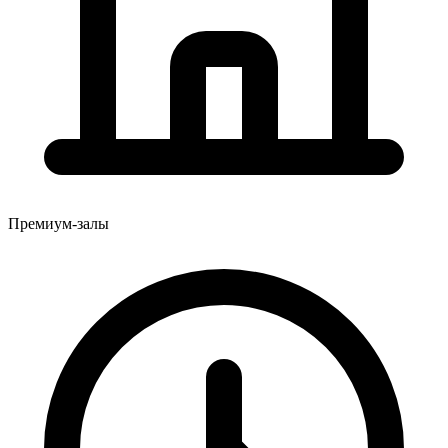
Премиум-залы