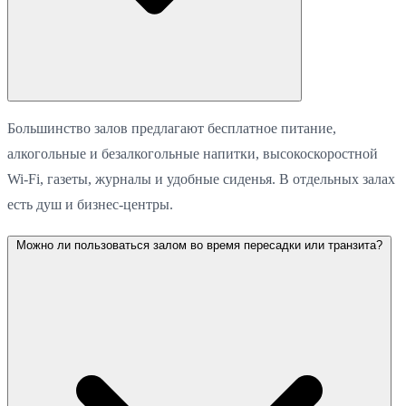
Большинство залов предлагают бесплатное питание,
алкогольные и безалкогольные напитки, высокоскоростной
Wi-Fi, газеты, журналы и удобные сиденья. В отдельных залах
есть душ и бизнес-центры.
Можно ли пользоваться залом во время пересадки или транзита?