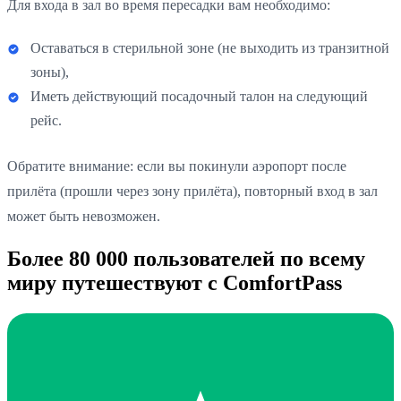
Для входа в зал во время пересадки вам необходимо:
Оставаться в стерильной зоне (не выходить из транзитной
зоны),
Иметь действующий посадочный талон на следующий
рейс.
Обратите внимание: если вы покинули аэропорт после
прилёта (прошли через зону прилёта), повторный вход в зал
может быть невозможен.
Более 80 000 пользователей по всему
миру путешествуют с ComfortPass