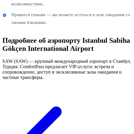
возможностями.
Нравится семьям — вы можете остаться в зале ожидания со
своими близкими.
Подробнее об аэропорту Istanbul Sabiha
Gökçen International Airport
SAW (SAW) — крупный международный аэропорт в Стамбул,
Турция. ComfortPass предлагает VIP-услуги: встреча и
сопровождение, доступ в эксклюзивные залы ожидания и
частные трансферы.