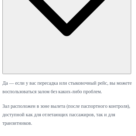
Да — если у вас пересадка или стыковочный рейс, вы можете
воспользоваться залом без каких-либо проблем.
Зал расположен в зоне вылета (после паспортного контроля),
доступной как для отлетающих пассажиров, так и для
транзитников.