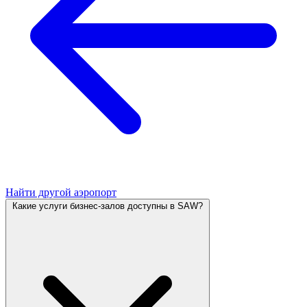
Найти другой аэропорт
Какие услуги бизнес-залов доступны в SAW?