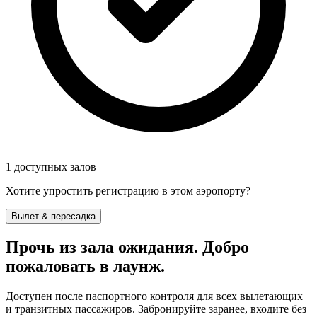
1 доступных залов
Хотите упростить регистрацию в этом аэропорту?
Вылет & пересадка
Прочь из зала ожидания. Добро
пожаловать в лаунж.
Доступен после паспортного контроля для всех вылетающих
и транзитных пассажиров. Забронируйте заранее, входите без