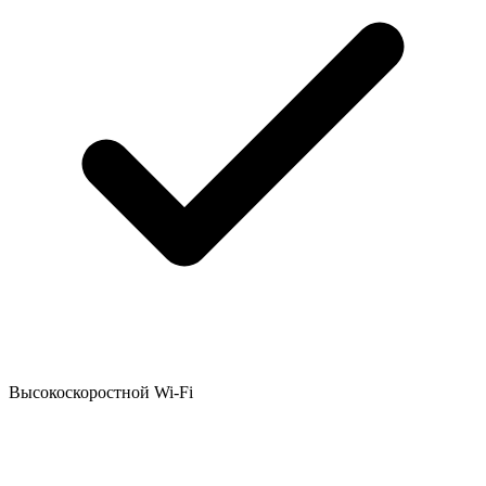
Высокоскоростной Wi-Fi