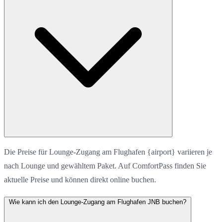
Die Preise für Lounge-Zugang am Flughafen {airport} variieren je
nach Lounge und gewähltem Paket. Auf ComfortPass finden Sie
aktuelle Preise und können direkt online buchen.
Wie kann ich den Lounge-Zugang am Flughafen JNB buchen?