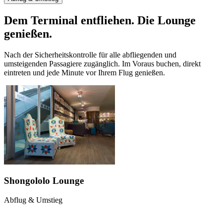
Dem Terminal entfliehen. Die Lounge
genießen.
Nach der Sicherheitskontrolle für alle abfliegenden und
umsteigenden Passagiere zugänglich. Im Voraus buchen, direkt
eintreten und jede Minute vor Ihrem Flug genießen.
Shongololo Lounge
Abflug & Umstieg