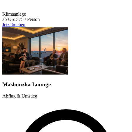
Klimaanlage
ab
USD 75
/ Person
Jetzt buchen
Mashonzha Lounge
Abflug & Umstieg