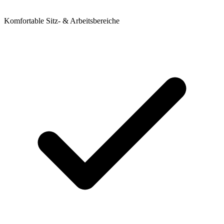
Komfortable Sitz- & Arbeitsbereiche