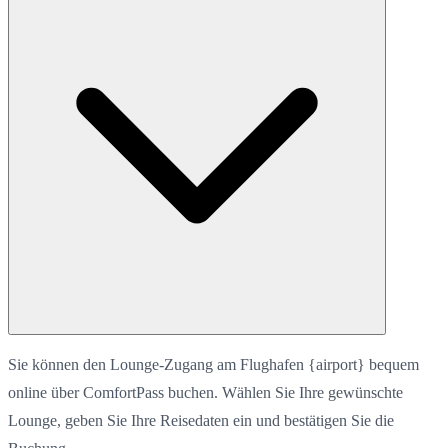
Sie können den Lounge-Zugang am Flughafen {airport} bequem
online über ComfortPass buchen. Wählen Sie Ihre gewünschte
Lounge, geben Sie Ihre Reisedaten ein und bestätigen Sie die