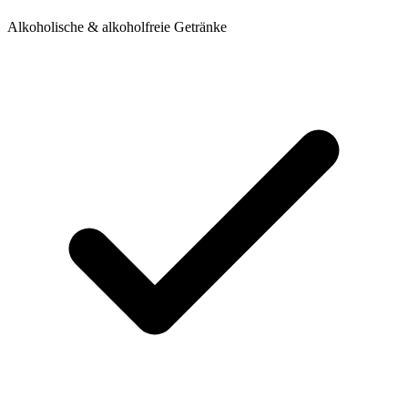
Alkoholische & alkoholfreie Getränke