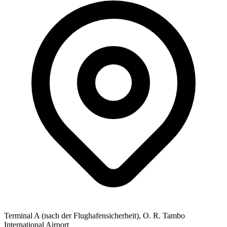
Terminal A (nach der Flughafensicherheit), O. R. Tambo
International Airport