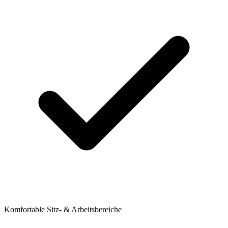
Komfortable Sitz- & Arbeitsbereiche