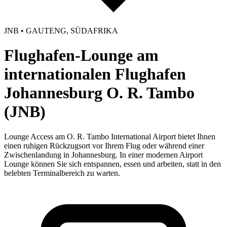
JNB • GAUTENG, SÜDAFRIKA
Flughafen-Lounge am
internationalen Flughafen
Johannesburg O. R. Tambo
(JNB)
Lounge Access am O. R. Tambo International Airport bietet Ihnen
einen ruhigen Rückzugsort vor Ihrem Flug oder während einer
Zwischenlandung in Johannesburg. In einer modernen Airport
Lounge können Sie sich entspannen, essen und arbeiten, statt in den
belebten Terminalbereich zu warten.