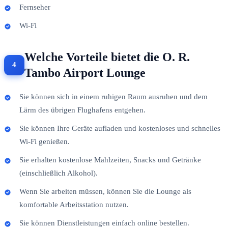
Fernseher
Wi-Fi
Welche Vorteile bietet die O. R.
Tambo Airport Lounge
Sie können sich in einem ruhigen Raum ausruhen und dem
Lärm des übrigen Flughafens entgehen.
Sie können Ihre Geräte aufladen und kostenloses und schnelles
Wi-Fi genießen.
Sie erhalten kostenlose Mahlzeiten, Snacks und Getränke
(einschließlich Alkohol).
Wenn Sie arbeiten müssen, können Sie die Lounge als
komfortable Arbeitsstation nutzen.
Sie können Dienstleistungen einfach online bestellen.