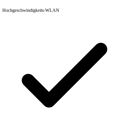
Hochgeschwindigkeits-WLAN