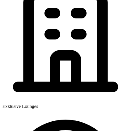
Exklusive Lounges