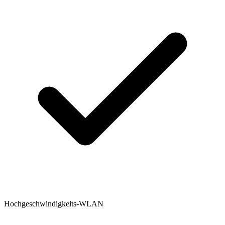
Hochgeschwindigkeits-WLAN