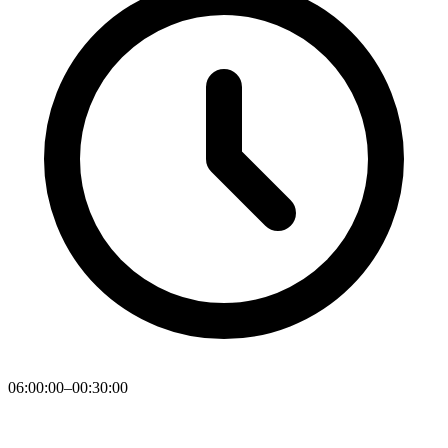
06:00:00–00:30:00