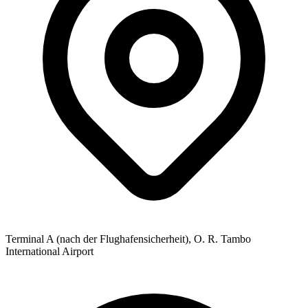
Terminal A (nach der Flughafensicherheit), O. R. Tambo
International Airport