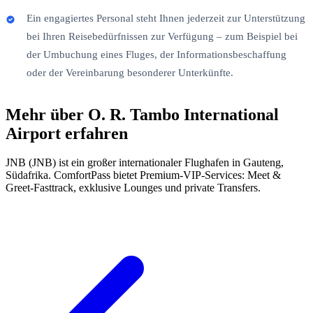
Ein engagiertes Personal steht Ihnen jederzeit zur Unterstützung
bei Ihren Reisebedürfnissen zur Verfügung – zum Beispiel bei
der Umbuchung eines Fluges, der Informationsbeschaffung
oder der Vereinbarung besonderer Unterkünfte.
Mehr über O. R. Tambo International
Airport erfahren
JNB (JNB) ist ein großer internationaler Flughafen in Gauteng,
Südafrika. ComfortPass bietet Premium-VIP-Services: Meet &
Greet-Fasttrack, exklusive Lounges und private Transfers.