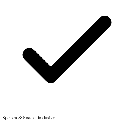
Speisen & Snacks inklusive