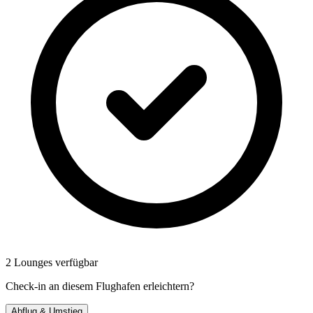
2 Lounges verfügbar
Check-in an diesem Flughafen erleichtern?
Abflug & Umstieg