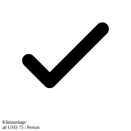
Klimaanlage
ab
USD 75
/ Person