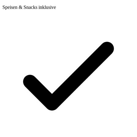
Speisen & Snacks inklusive