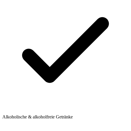
Alkoholische & alkoholfreie Getränke