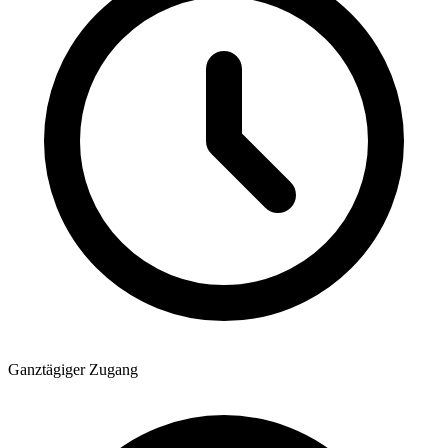
Ganztägiger Zugang