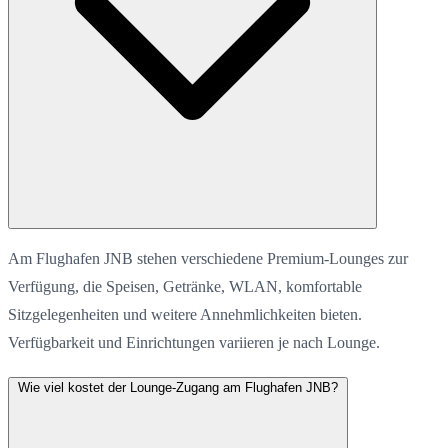
Am Flughafen JNB stehen verschiedene Premium-Lounges zur
Verfügung, die Speisen, Getränke, WLAN, komfortable
Sitzgelegenheiten und weitere Annehmlichkeiten bieten.
Verfügbarkeit und Einrichtungen variieren je nach Lounge.
Wie viel kostet der Lounge-Zugang am Flughafen JNB?