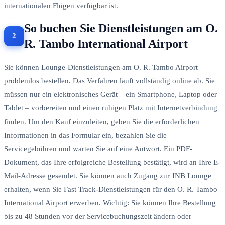
internationalen Flügen verfügbar ist.
So buchen Sie Dienstleistungen am O.
R. Tambo International Airport
Sie können Lounge-Dienstleistungen am O. R. Tambo Airport
problemlos bestellen. Das Verfahren läuft vollständig online ab. Sie
müssen nur ein elektronisches Gerät – ein Smartphone, Laptop oder
Tablet – vorbereiten und einen ruhigen Platz mit Internetverbindung
finden. Um den Kauf einzuleiten, geben Sie die erforderlichen
Informationen in das Formular ein, bezahlen Sie die
Servicegebühren und warten Sie auf eine Antwort. Ein PDF-
Dokument, das Ihre erfolgreiche Bestellung bestätigt, wird an Ihre E-
Mail-Adresse gesendet. Sie können auch Zugang zur JNB Lounge
erhalten, wenn Sie Fast Track-Dienstleistungen für den O. R. Tambo
International Airport erwerben. Wichtig: Sie können Ihre Bestellung
bis zu 48 Stunden vor der Servicebuchungszeit ändern oder