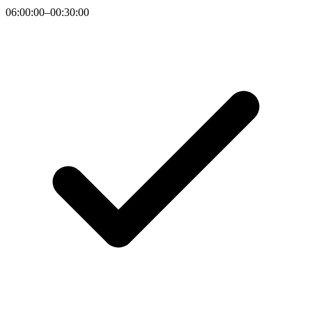
06:00:00–00:30:00