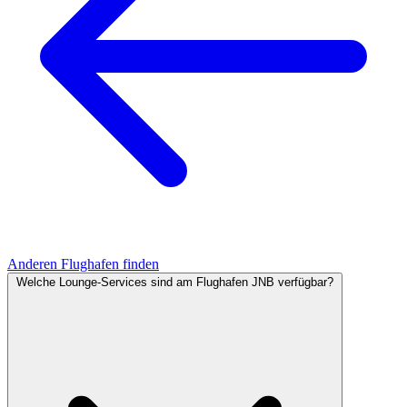
Anderen Flughafen finden
Welche Lounge-Services sind am Flughafen JNB verfügbar?