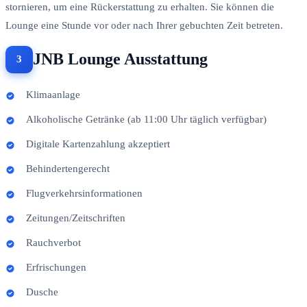
stornieren, um eine Rückerstattung zu erhalten. Sie können die
Lounge eine Stunde vor oder nach Ihrer gebuchten Zeit betreten.
JNB Lounge Ausstattung
Klimaanlage
Alkoholische Getränke (ab 11:00 Uhr täglich verfügbar)
Digitale Kartenzahlung akzeptiert
Behindertengerecht
Flugverkehrsinformationen
Zeitungen/Zeitschriften
Rauchverbot
Erfrischungen
Dusche