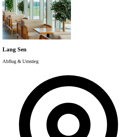
Lang Sen
Abflug & Umstieg