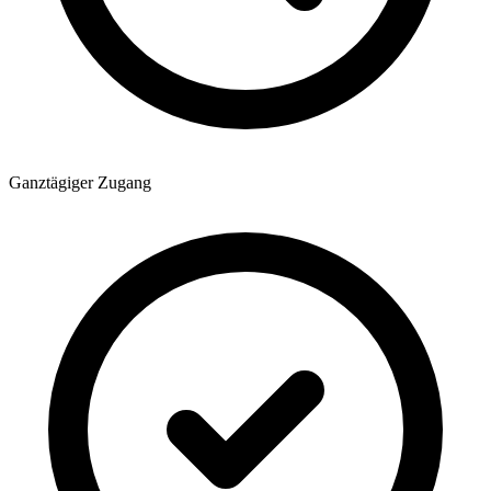
Ganztägiger Zugang