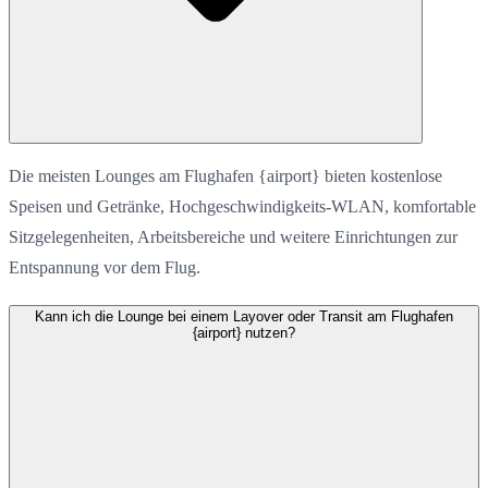
Die meisten Lounges am Flughafen {airport} bieten kostenlose
Speisen und Getränke, Hochgeschwindigkeits-WLAN, komfortable
Sitzgelegenheiten, Arbeitsbereiche und weitere Einrichtungen zur
Entspannung vor dem Flug.
Kann ich die Lounge bei einem Layover oder Transit am Flughafen
{airport} nutzen?