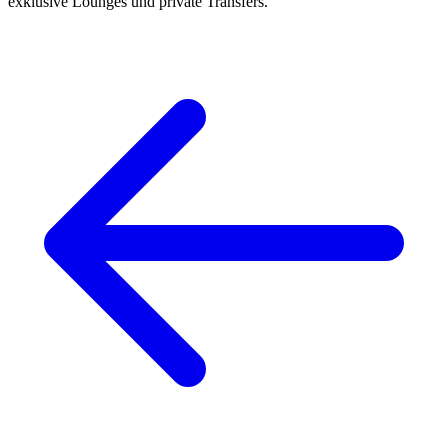
exklusive Lounges und private Transfers.