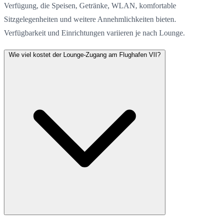
Verfügung, die Speisen, Getränke, WLAN, komfortable
Sitzgelegenheiten und weitere Annehmlichkeiten bieten.
Verfügbarkeit und Einrichtungen variieren je nach Lounge.
Wie viel kostet der Lounge-Zugang am Flughafen VII?