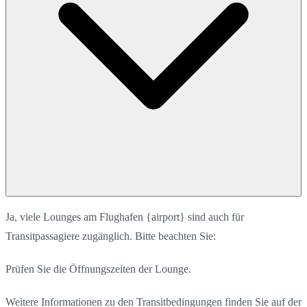
Ja, viele Lounges am Flughafen {airport} sind auch für
Transitpassagiere zugänglich. Bitte beachten Sie:
Prüfen Sie die Öffnungszeiten der Lounge.
Weitere Informationen zu den Transitbedingungen finden Sie auf der