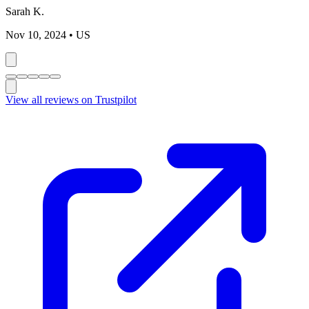
Sarah K.
Nov 10, 2024
• US
View all reviews on Trustpilot