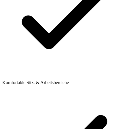
Komfortable Sitz- & Arbeitsbereiche