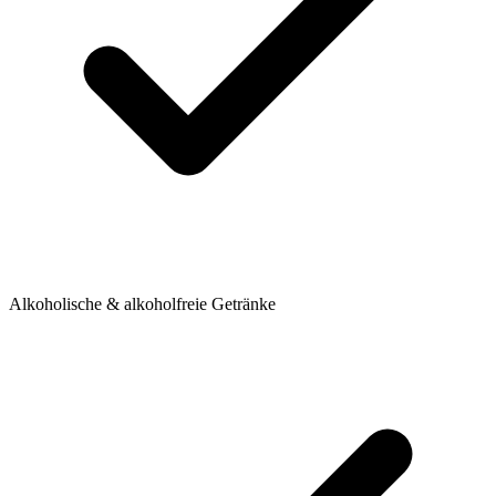
Alkoholische & alkoholfreie Getränke