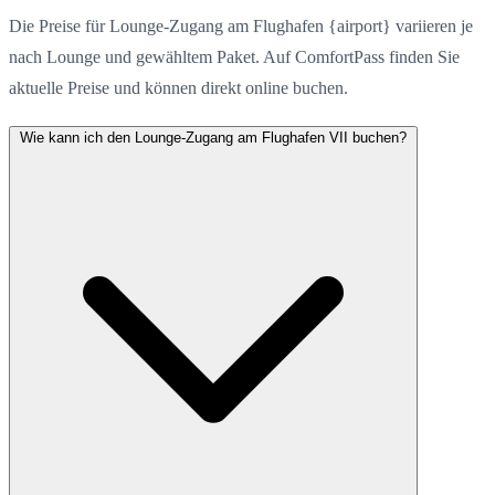
Die Preise für Lounge-Zugang am Flughafen {airport} variieren je
nach Lounge und gewähltem Paket. Auf ComfortPass finden Sie
aktuelle Preise und können direkt online buchen.
Wie kann ich den Lounge-Zugang am Flughafen VII buchen?