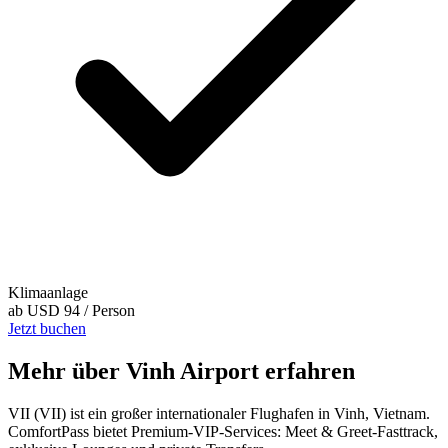
Klimaanlage
ab
USD 94
/ Person
Jetzt buchen
Mehr über Vinh Airport erfahren
VII (VII) ist ein großer internationaler Flughafen in Vinh, Vietnam.
ComfortPass bietet Premium-VIP-Services: Meet & Greet-Fasttrack,