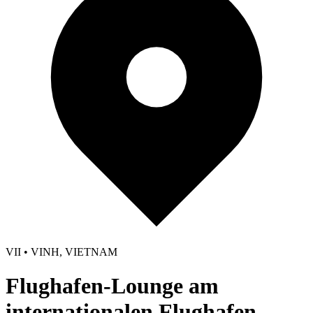
VII • VINH, VIETNAM
Flughafen-Lounge am
internationalen Flughafen