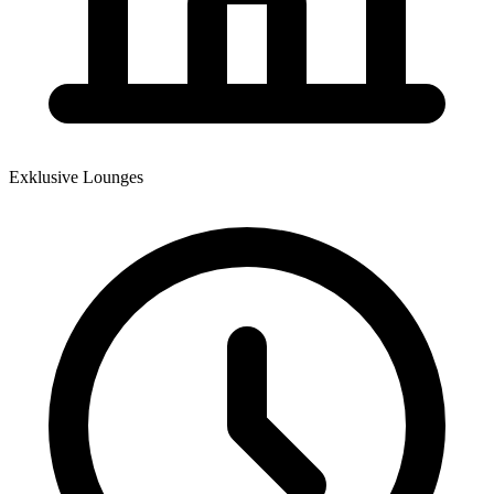
Exklusive Lounges