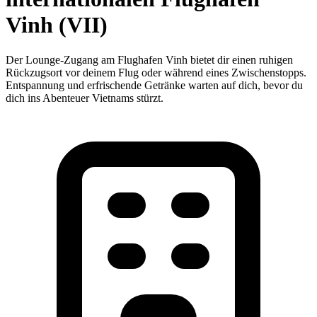
Vinh (VII)
Der Lounge-Zugang am Flughafen Vinh bietet dir einen ruhigen
Rückzugsort vor deinem Flug oder während eines Zwischenstopps.
Entspannung und erfrischende Getränke warten auf dich, bevor du
dich ins Abenteuer Vietnams stürzt.