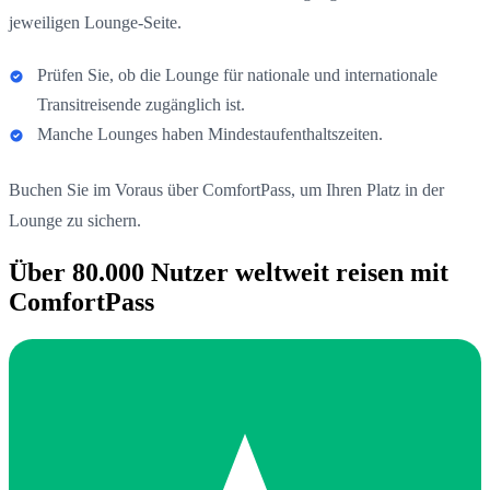
jeweiligen Lounge-Seite.
Prüfen Sie, ob die Lounge für nationale und internationale
Transitreisende zugänglich ist.
Manche Lounges haben Mindestaufenthaltszeiten.
Buchen Sie im Voraus über ComfortPass, um Ihren Platz in der
Lounge zu sichern.
Über 80.000 Nutzer weltweit reisen mit
ComfortPass