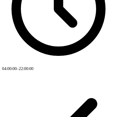
04:00:00–22:00:00