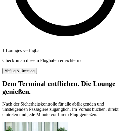
1 Lounges verfügbar
Check-in an diesem Flughafen erleichtern?
Abflug & Umstieg
Dem Terminal entfliehen. Die Lounge
genießen.
Nach der Sicherheitskontrolle für alle abfliegenden und
umsteigenden Passagiere zugänglich. Im Voraus buchen, direkt
eintreten und jede Minute vor Ihrem Flug genießen.