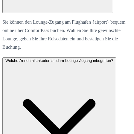
Sie können den Lounge-Zugang am Flughafen {airport} bequem
online über ComfortPass buchen. Wählen Sie Ihre gewünschte
Lounge, geben Sie Ihre Reisedaten ein und bestätigen Sie die
Buchung.
Welche Annehmlichkeiten sind im Lounge-Zugang inbegriffen?