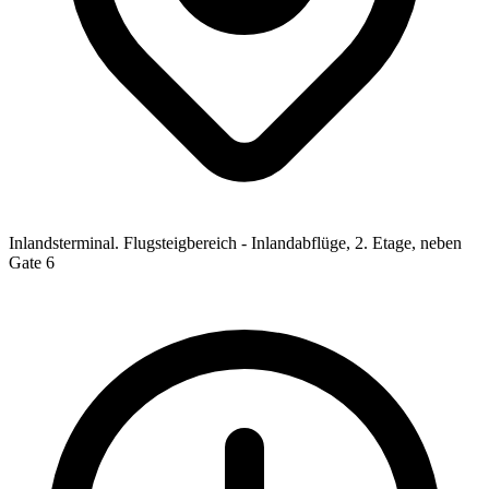
Inlandsterminal. Flugsteigbereich - Inlandabflüge, 2. Etage, neben
Gate 6