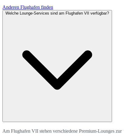
Anderen Flughafen finden
Welche Lounge-Services sind am Flughafen VII verfügbar?
Am Flughafen VII stehen verschiedene Premium-Lounges zur