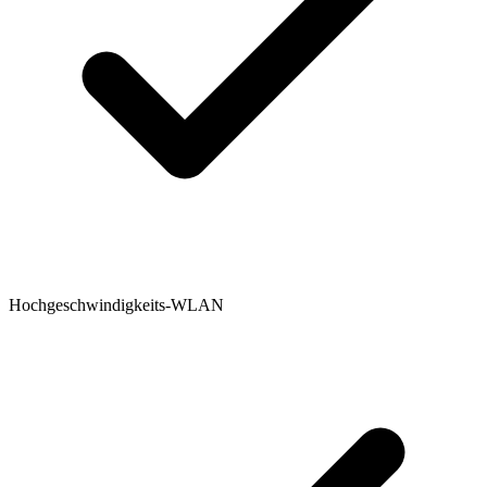
Hochgeschwindigkeits-WLAN