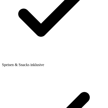
Speisen & Snacks inklusive