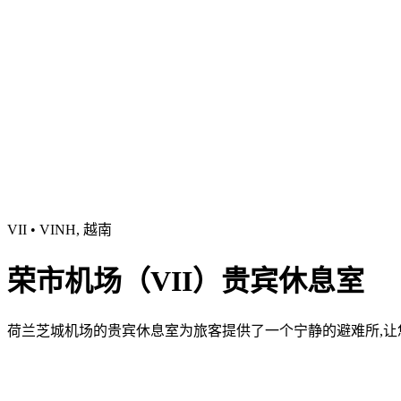
VII • VINH, 越南
荣市机场（VII）贵宾休息室
荷兰芝城机场的贵宾休息室为旅客提供了一个宁静的避难所,让