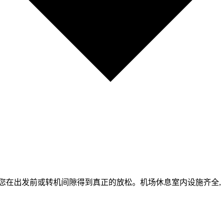
您在出发前或转机间隙得到真正的放松。机场休息室内设施齐全