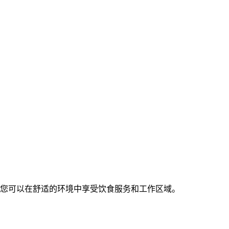
,您可以在舒适的环境中享受饮食服务和工作区域。