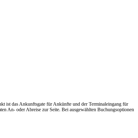
t ist das Ankunftsgate für Ankünfte und der Terminaleingang für
amten An- oder Abreise zur Seite. Bei ausgewählten Buchungsoptionen