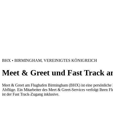
BHX • BIRMINGHAM, VEREINIGTES KÖNIGREICH
Meet & Greet und Fast Track 
Meet & Greet am Flughafen Birmingham (BHX) ist eine persönliche Ei
Abflüge. Ein Mitarbeiter des Meet & Greet-Services verfolgt Ihren 
ist der Fast Track-Zugang inklusive.