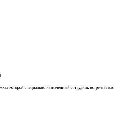
)
рамках которой специально назначенный сотрудник встречает вас