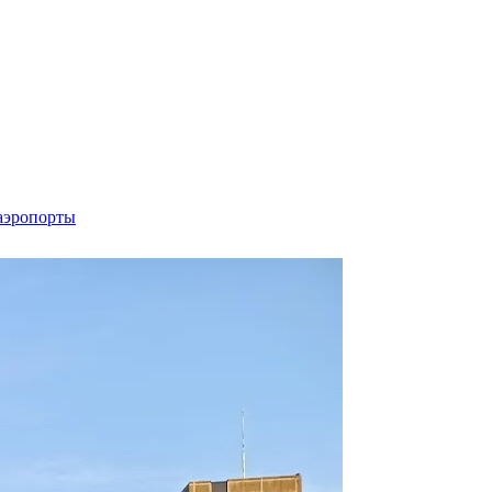
аэропорты