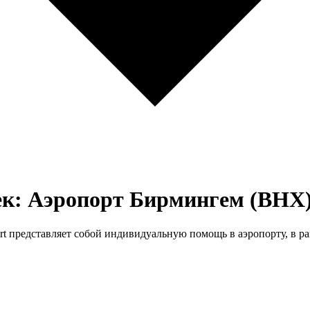
ек: Аэропорт Бирмингем (BHX
irport представляет собой индивидуальную помощь в аэропорту, в 