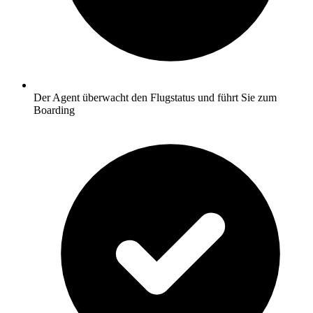
Der Agent überwacht den Flugstatus und führt Sie zum
Boarding