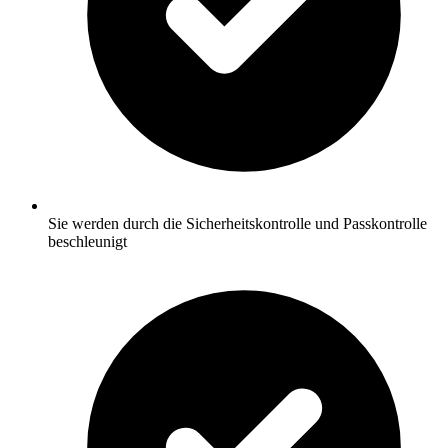
Sie werden durch die Sicherheitskontrolle und Passkontrolle
beschleunigt