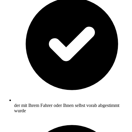
der mit Ihrem Fahrer oder Ihnen selbst vorab abgestimmt
wurde