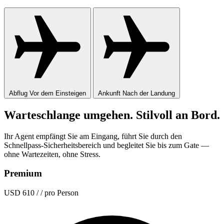
Abflug
Vor dem Einsteigen
Ankunft
Nach der Landung
Warteschlange umgehen. Stilvoll an Bord.
Ihr Agent empfängt Sie am Eingang, führt Sie durch den
Schnellpass-Sicherheitsbereich und begleitet Sie bis zum Gate —
ohne Wartezeiten, ohne Stress.
Premium
USD 610
/ / pro Person