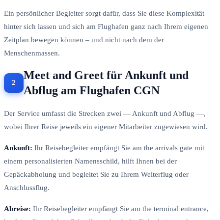
Ein persönlicher Begleiter sorgt dafür, dass Sie diese Komplexität
hinter sich lassen und sich am Flughafen ganz nach Ihrem eigenen
Zeitplan bewegen können – und nicht nach dem der
Menschenmassen.
Meet and Greet für Ankunft und
Abflug am Flughafen CGN
Der Service umfasst die Strecken zwei — Ankunft und Abflug —,
wobei Ihrer Reise jeweils ein eigener Mitarbeiter zugewiesen wird.
Ankunft:
Ihr Reisebegleiter empfängt Sie am the arrivals gate mit
einem personalisierten Namensschild, hilft Ihnen bei der
Gepäckabholung und begleitet Sie zu Ihrem Weiterflug oder
Anschlussflug.
Abreise:
Ihr Reisebegleiter empfängt Sie am the terminal entrance,