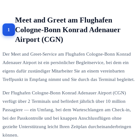
Meet and Greet am Flughafen
Cologne-Bonn Konrad Adenauer
Airport (CGN)
Der Meet and Greet-Service am Flughafen Cologne-Bonn Konrad
Adenauer Airport ist ein persönlicher Begleitservice, bei dem ein
eigens dafür zuständiger Mitarbeiter Sie an einem vereinbarten
Treffpunkt in Empfang nimmt und Sie durch das Terminal begleitet.
Der Flughafen Cologne-Bonn Konrad Adenauer Airport (CGN)
verfügt über 2 Terminals und befördert jährlich über 10 million
Passagiere — ein Umfang, bei dem Warteschlangen am Check-in,
bei der Passkontrolle und bei knappen Anschlussflügen ohne
gezielte Unterstützung leicht Ihren Zeitplan durcheinanderbringen
können.