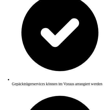
Gepäckträgerservices können im Voraus arrangiert werden