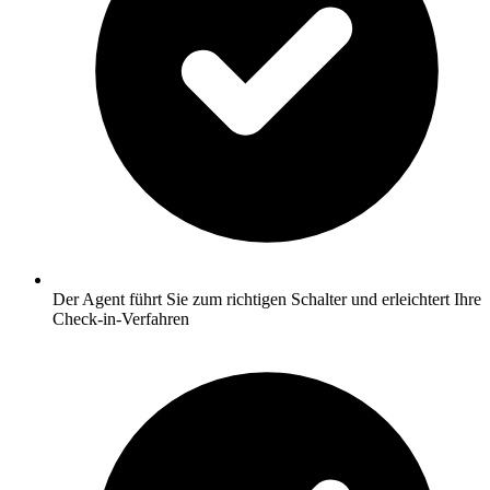
Der Agent führt Sie zum richtigen Schalter und erleichtert Ihre
Check-in-Verfahren