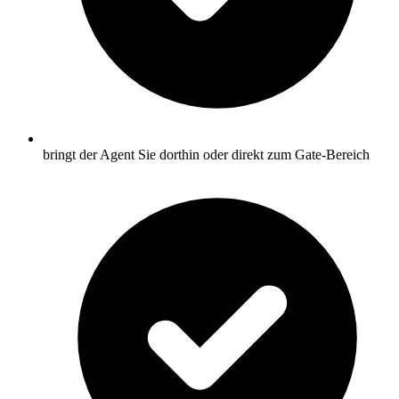
bringt der Agent Sie dorthin oder direkt zum Gate-Bereich