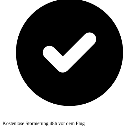
Kostenlose Stornierung 48h vor dem Flug