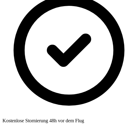
Kostenlose Stornierung 48h vor dem Flug