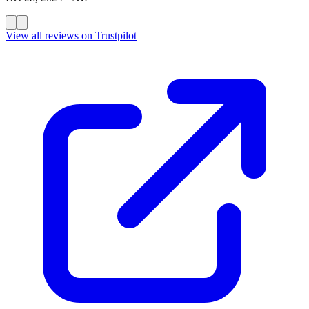
View all reviews on Trustpilot