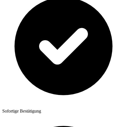
Sofortige Bestätigung