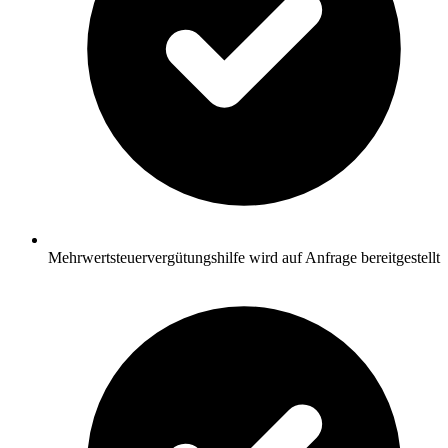
Mehrwertsteuervergütungshilfe wird auf Anfrage bereitgestellt