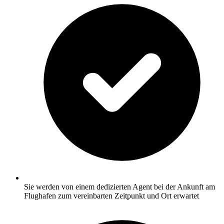
Sie werden von einem dedizierten Agent bei der Ankunft am
Flughafen zum vereinbarten Zeitpunkt und Ort erwartet