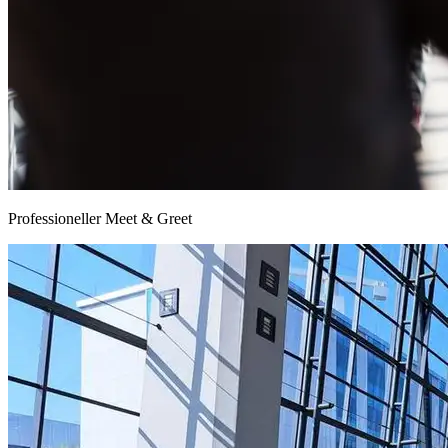
Professioneller Meet & Greet