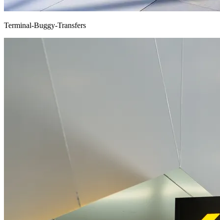
Terminal-Buggy-Transfers