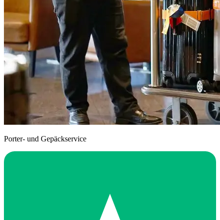
Porter- und Gepäckservice