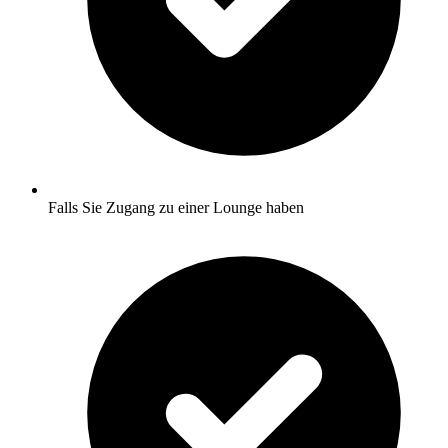
Falls Sie Zugang zu einer Lounge haben