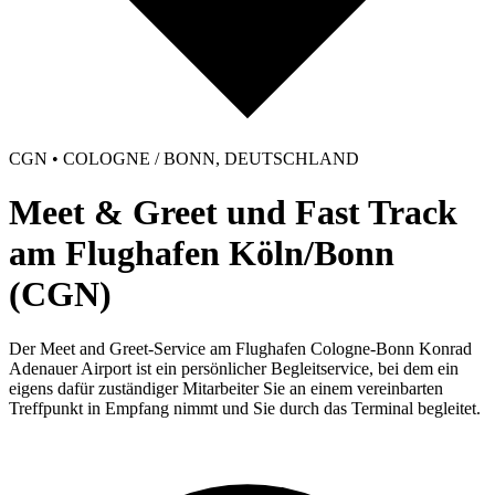
CGN • COLOGNE / BONN, DEUTSCHLAND
Meet & Greet und Fast Track
am Flughafen Köln/Bonn
(CGN)
Der Meet and Greet-Service am Flughafen Cologne-Bonn Konrad
Adenauer Airport ist ein persönlicher Begleitservice, bei dem ein
eigens dafür zuständiger Mitarbeiter Sie an einem vereinbarten
Treffpunkt in Empfang nimmt und Sie durch das Terminal begleitet.