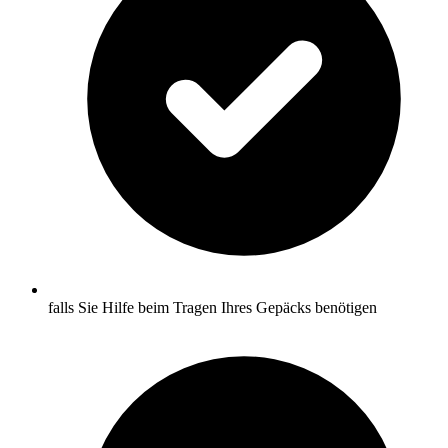
falls Sie Hilfe beim Tragen Ihres Gepäcks benötigen