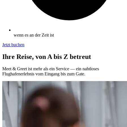
wenn es an der Zeit ist
Jetzt buchen
Ihre Reise, von A bis Z betreut
Meet & Greet ist mehr als ein Service — ein nahtloses
Flughafenerlebnis vom Eingang bis zum Gate.