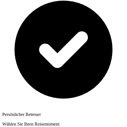
Persönlicher Betreuer
Wählen Sie Ihren Reisemoment: