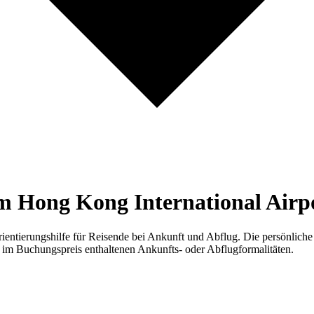
m Hong Kong International Air
ntierungshilfe für Reisende bei Ankunft und Abflug. Die persönliche
n im Buchungspreis enthaltenen Ankunfts- oder Abflugformalitäten.