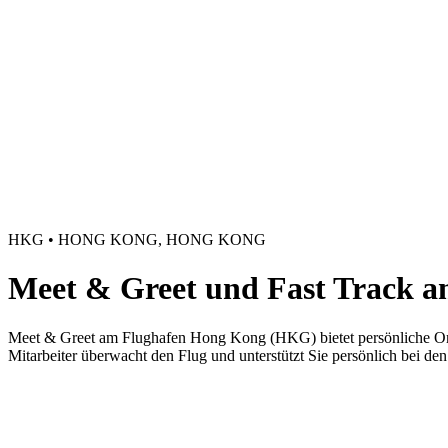
HKG • HONG KONG, HONG KONG
Meet & Greet und Fast Track a
Meet & Greet am Flughafen Hong Kong (HKG) bietet persönliche Orie
Mitarbeiter überwacht den Flug und unterstützt Sie persönlich bei de