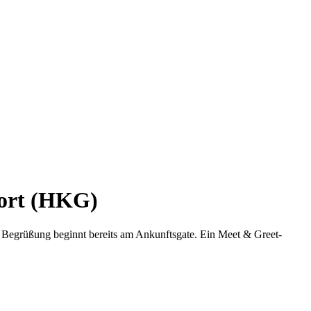
port (HKG)
 Begrüßung beginnt bereits am Ankunftsgate. Ein Meet & Greet-