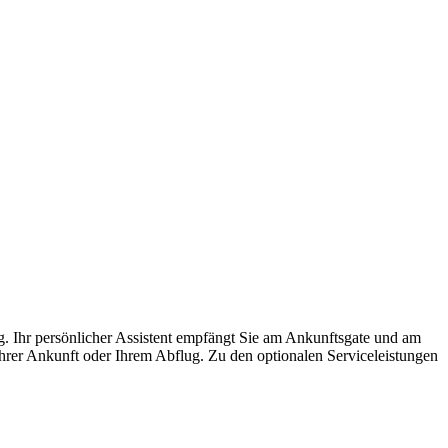
 Ihr persönlicher Assistent empfängt Sie am Ankunftsgate und am
 Ihrer Ankunft oder Ihrem Abflug. Zu den optionalen Serviceleistungen