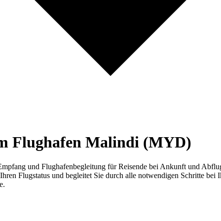
am Flughafen Malindi (MYD)
pfang und Flughafenbegleitung für Reisende bei Ankunft und Abflug.
Ihren Flugstatus und begleitet Sie durch alle notwendigen Schritte bei
e.