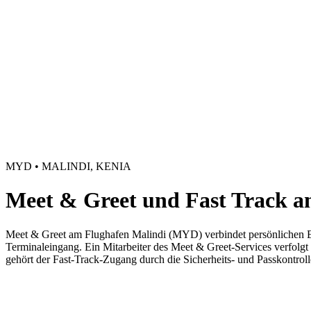
MYD • MALINDI, KENIA
Meet & Greet und Fast Track 
Meet & Greet am Flughafen Malindi (MYD) verbindet persönlichen Em
Terminaleingang. Ein Mitarbeiter des Meet & Greet-Services verfolgt 
gehört der Fast-Track-Zugang durch die Sicherheits- und Passkontroll