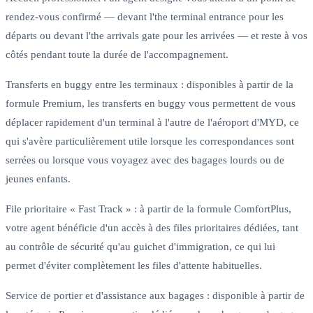
rendez-vous confirmé — devant l'the terminal entrance pour les
départs ou devant l'the arrivals gate pour les arrivées — et reste à vos
côtés pendant toute la durée de l'accompagnement.
Transferts en buggy entre les terminaux : disponibles à partir de la
formule Premium, les transferts en buggy vous permettent de vous
déplacer rapidement d'un terminal à l'autre de l'aéroport d'MYD, ce
qui s'avère particulièrement utile lorsque les correspondances sont
serrées ou lorsque vous voyagez avec des bagages lourds ou de
jeunes enfants.
File prioritaire « Fast Track » : à partir de la formule ComfortPlus,
votre agent bénéficie d'un accès à des files prioritaires dédiées, tant
au contrôle de sécurité qu'au guichet d'immigration, ce qui lui
permet d'éviter complètement les files d'attente habituelles.
Service de portier et d'assistance aux bagages : disponible à partir de