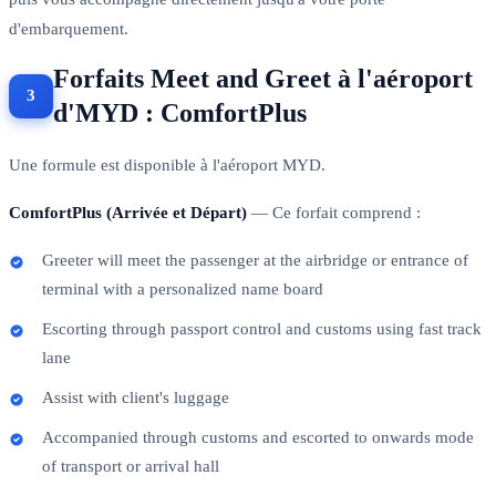
d'embarquement.
Forfaits Meet and Greet à l'aéroport
d'MYD : ComfortPlus
Une formule est disponible à l'aéroport MYD.
ComfortPlus (Arrivée et Départ)
— Ce forfait comprend :
Greeter will meet the passenger at the airbridge or entrance of
terminal with a personalized name board
Escorting through passport control and customs using fast track
lane
Assist with client's luggage
Accompanied through customs and escorted to onwards mode
of transport or arrival hall