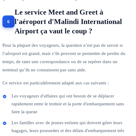
Le service Meet and Greet à
l'aéroport d'Malindi International
Airport ça vaut le coup ?
Pour la plupart des voyageurs, la question n’est pas de savoir si
l’aéroport est grand, mais s’ils peuvent se permettre de perdre du
temps, de rater une correspondance ou de se repérer dans un
terminal qu’ils ne connaissent pas sans aide.
Ce service est particulièrement adapté aux cas suivants :
Les voyageurs d'affaires qui ont besoin de se déplacer
rapidement entre le trottoir et la porte d'embarquement sans
faire la queue
Les familles avec de jeunes enfants qui doivent gérer leurs
bagages, leurs poussettes et des délais d'embarquement très