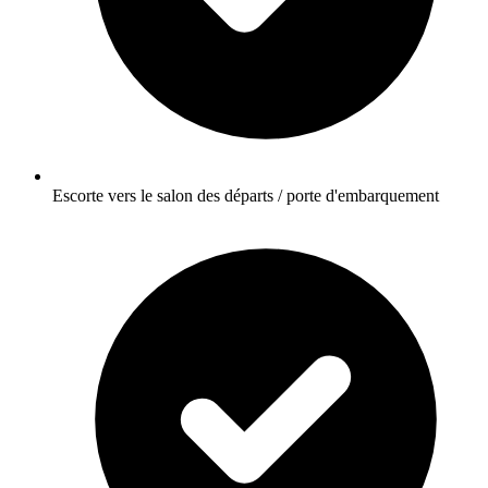
Escorte vers le salon des départs / porte d'embarquement