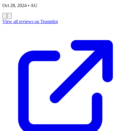
Oct 28, 2024
• AU
View all reviews on Trustpilot