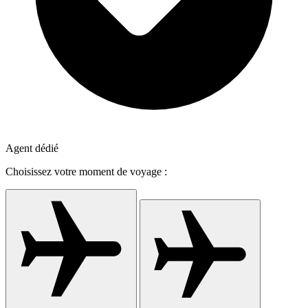
Agent dédié
Choisissez votre moment de voyage :