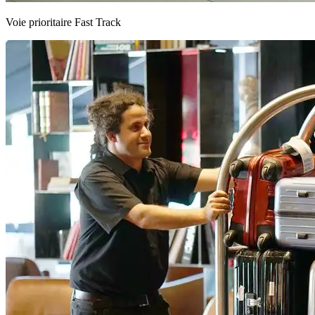
Voie prioritaire Fast Track