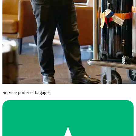
Service porter et bagages