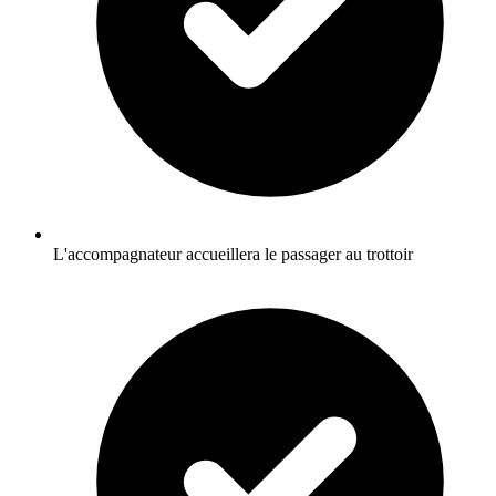
L'accompagnateur accueillera le passager au trottoir