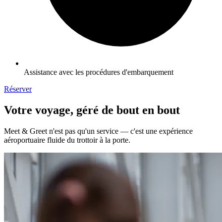
Assistance avec les procédures d'embarquement
Réserver
Votre voyage, géré de bout en bout
Meet & Greet n'est pas qu'un service — c'est une expérience
aéroportuaire fluide du trottoir à la porte.