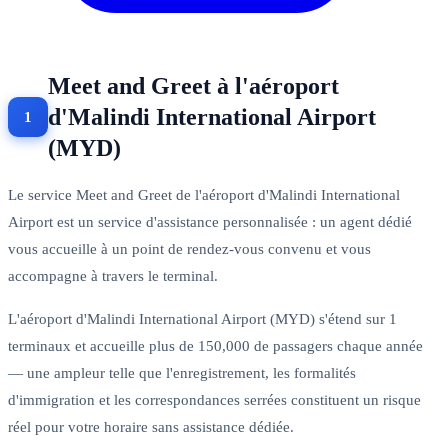
Meet and Greet à l'aéroport
d'Malindi International Airport
(MYD)
Le service Meet and Greet de l'aéroport d'Malindi International
Airport est un service d'assistance personnalisée : un agent dédié
vous accueille à un point de rendez-vous convenu et vous
accompagne à travers le terminal.
L'aéroport d'Malindi International Airport (MYD) s'étend sur 1
terminaux et accueille plus de 150,000 de passagers chaque année
— une ampleur telle que l'enregistrement, les formalités
d'immigration et les correspondances serrées constituent un risque
réel pour votre horaire sans assistance dédiée.