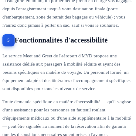
la catégorie Premium, un portier dédié prend en charge vos bagages
depuis l'enregistrement jusqu'à votre destination finale (porte
d'embarquement, zone de retrait des bagages ou véhicule) ; vous
n'aurez donc jamais à porter un sac, sauf si vous le souhaitez.
Fonctionnalités d'accessibilité
Le service Meet and Greet de l'aéroport d'MYD propose une
assistance dédiée aux passagers à mobilité réduite et ayant des
besoins spécifiques en matière de voyage. Un personnel formé, un
équipement adapté et des itinéraires d'accompagnement spécifiques
sont disponibles pour tous les niveaux de service.
Toute demande spécifique en matière d'accessibilité — qu'il s'agisse
d'une assistance pour les personnes en fauteuil roulant,
d'équipements médicaux ou d'une aide supplémentaire à la mobilité
— peut être signalée au moment de la réservation afin de garantir
que les dispositions nécessaires soient prises à l'avance.