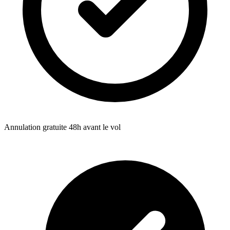
Annulation gratuite 48h avant le vol