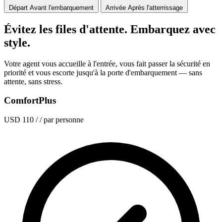
Départ
Avant l'embarquement
Arrivée
Après l'atterrissage
Évitez les files d'attente. Embarquez avec
style.
Votre agent vous accueille à l'entrée, vous fait passer la sécurité en
priorité et vous escorte jusqu'à la porte d'embarquement — sans
attente, sans stress.
ComfortPlus
USD 110
/ / par personne