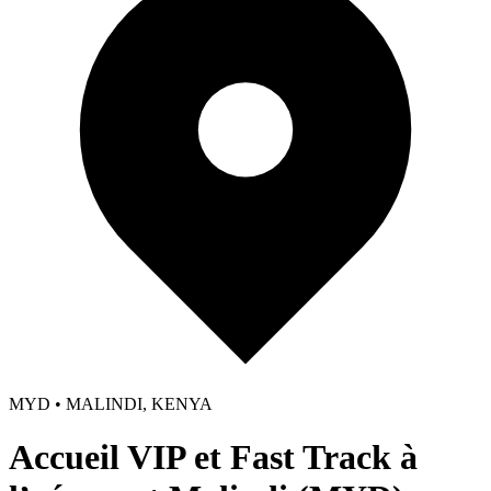
MYD • MALINDI, KENYA
Accueil VIP et Fast Track à