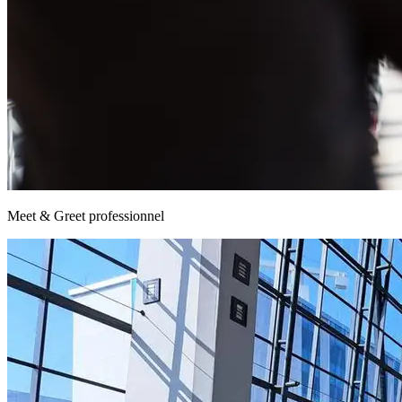
Meet & Greet professionnel