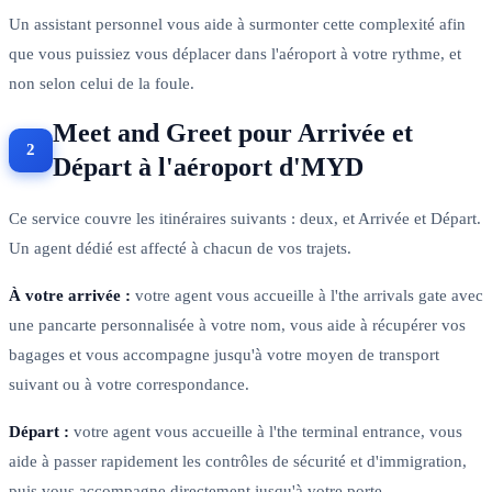
Un assistant personnel vous aide à surmonter cette complexité afin
que vous puissiez vous déplacer dans l'aéroport à votre rythme, et
non selon celui de la foule.
Meet and Greet pour Arrivée et
Départ à l'aéroport d'MYD
Ce service couvre les itinéraires suivants : deux, et Arrivée et Départ.
Un agent dédié est affecté à chacun de vos trajets.
À votre arrivée :
votre agent vous accueille à l'the arrivals gate avec
une pancarte personnalisée à votre nom, vous aide à récupérer vos
bagages et vous accompagne jusqu'à votre moyen de transport
suivant ou à votre correspondance.
Départ :
votre agent vous accueille à l'the terminal entrance, vous
aide à passer rapidement les contrôles de sécurité et d'immigration,
puis vous accompagne directement jusqu'à votre porte