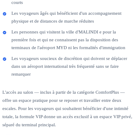
courts
Les voyageurs âgés qui bénéficient d'un accompagnement
physique et de distances de marche réduites
Les personnes qui visitent la ville d'MALINDI e pour la
première fois et qui ne connaissent pas la disposition des
terminaux de l'aéroport MYD ni les formalités d'immigration
Les voyageurs soucieux de discrétion qui doivent se déplacer
dans un aéroport international très fréquenté sans se faire
remarquer
L'accès au salon — inclus à partir de la catégorie ComfortPlus —
offre un espace pratique pour se reposer et travailler entre deux
escales. Pour les voyageurs qui souhaitent bénéficier d'une intimité
totale, la formule VIP donne un accès exclusif à un espace VIP privé,
séparé du terminal principal.