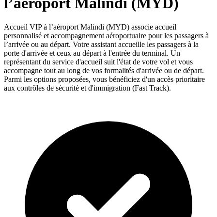
l’aéroport Malindi (MYD)
Accueil VIP à l’aéroport Malindi (MYD) associe accueil
personnalisé et accompagnement aéroportuaire pour les passagers à
l’arrivée ou au départ. Votre assistant accueille les passagers à la
porte d'arrivée et ceux au départ à l'entrée du terminal. Un
représentant du service d'accueil suit l'état de votre vol et vous
accompagne tout au long de vos formalités d'arrivée ou de départ.
Parmi les options proposées, vous bénéficiez d'un accès prioritaire
aux contrôles de sécurité et d'immigration (Fast Track).