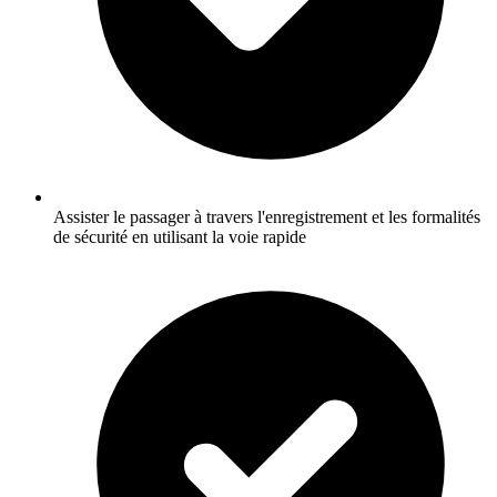
Assister le passager à travers l'enregistrement et les formalités
de sécurité en utilisant la voie rapide