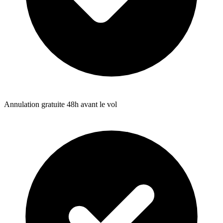
Annulation gratuite 48h avant le vol