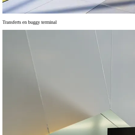
Transferts en buggy terminal