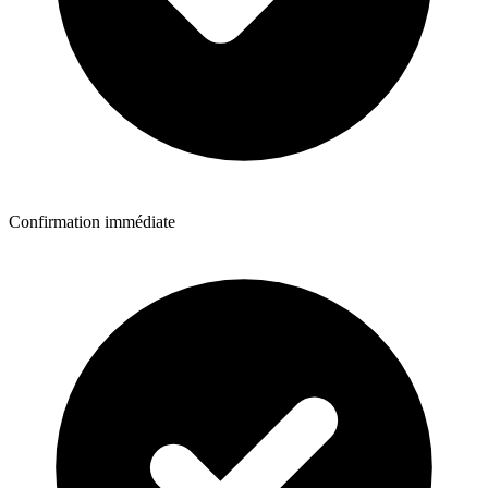
Confirmation immédiate