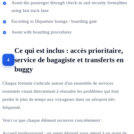
Assist the passenger through check-in and security formalities
using fast track lane
Escorting to Departure lounge / boarding gate
Assist with boarding procedures
Ce qui est inclus : accès prioritaire,
service de bagagiste et transferts en
buggy
Chaque formule s'articule autour d'un ensemble de services
essentiels visant directement à résoudre les problèmes qui font
perdre le plus de temps aux voyageurs dans un aéroport très
fréquenté.
Voici ce que chaque élément recouvre concrètement :
Accueil professionnel : un agent désigné vous attend à un point de