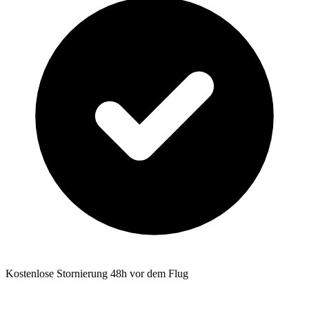
Kostenlose Stornierung 48h vor dem Flug