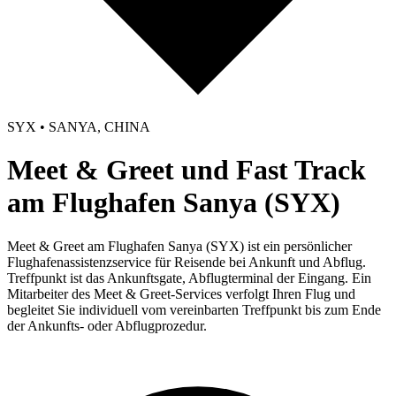
SYX • SANYA, CHINA
Meet & Greet und Fast Track
am Flughafen Sanya (SYX)
Meet & Greet am Flughafen Sanya (SYX) ist ein persönlicher
Flughafenassistenzservice für Reisende bei Ankunft und Abflug.
Treffpunkt ist das Ankunftsgate, Abflugterminal der Eingang. Ein
Mitarbeiter des Meet & Greet-Services verfolgt Ihren Flug und
begleitet Sie individuell vom vereinbarten Treffpunkt bis zum Ende
der Ankunfts- oder Abflugprozedur.