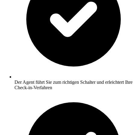
Der Agent führt Sie zum richtigen Schalter und erleichtert Ihre
Check-in-Verfahren