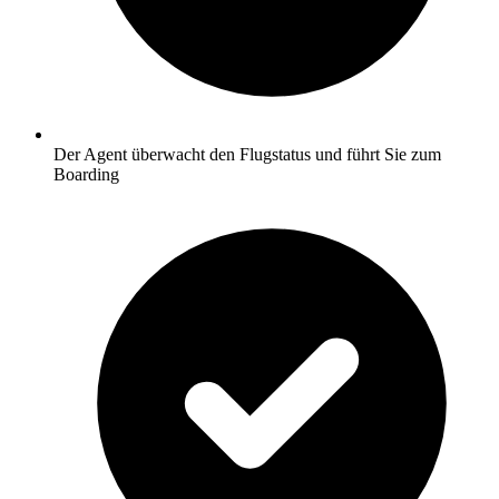
Der Agent überwacht den Flugstatus und führt Sie zum
Boarding