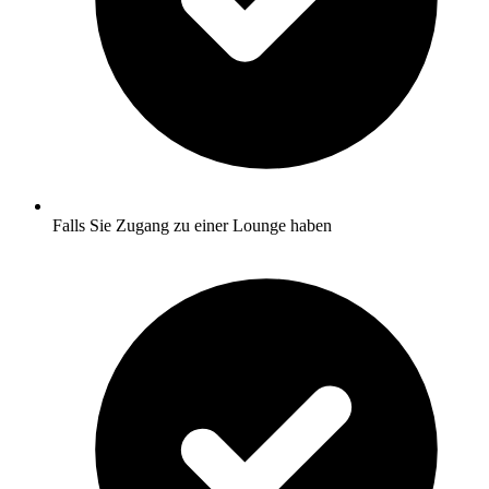
Falls Sie Zugang zu einer Lounge haben