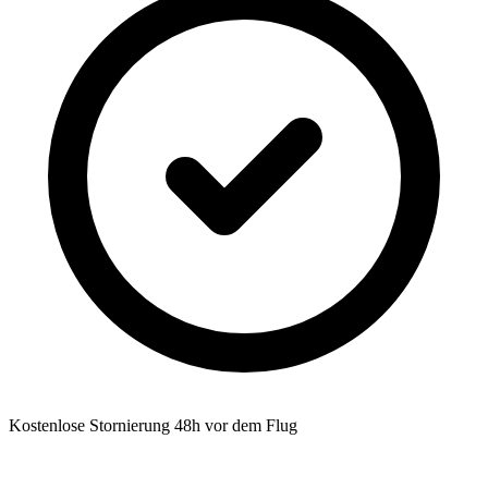
Kostenlose Stornierung 48h vor dem Flug