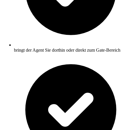
bringt der Agent Sie dorthin oder direkt zum Gate-Bereich