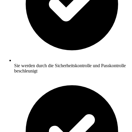
Sie werden durch die Sicherheitskontrolle und Passkontrolle
beschleunigt