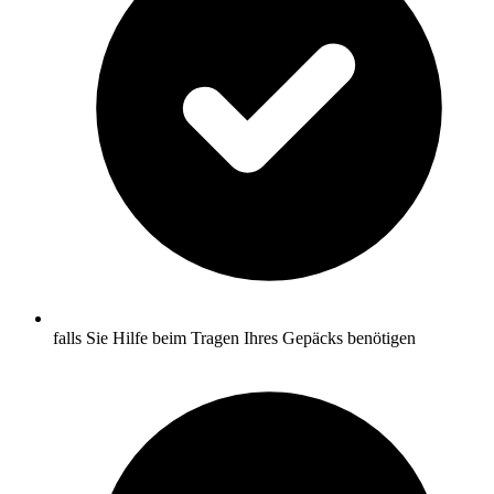
falls Sie Hilfe beim Tragen Ihres Gepäcks benötigen