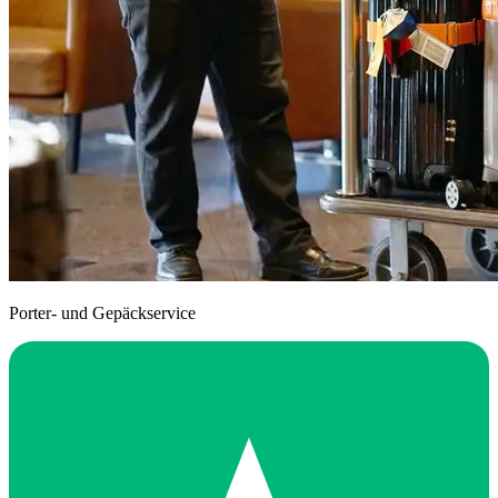
Porter- und Gepäckservice