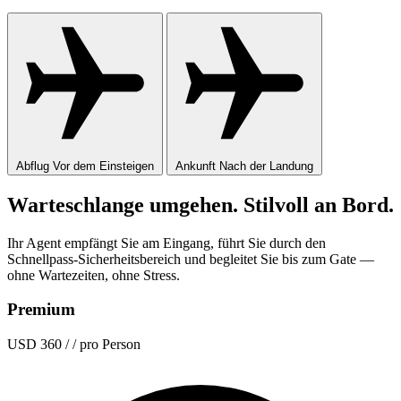
Abflug
Vor dem Einsteigen
Ankunft
Nach der Landung
Warteschlange umgehen. Stilvoll an Bord.
Ihr Agent empfängt Sie am Eingang, führt Sie durch den
Schnellpass-Sicherheitsbereich und begleitet Sie bis zum Gate —
ohne Wartezeiten, ohne Stress.
Premium
USD 360
/ / pro Person