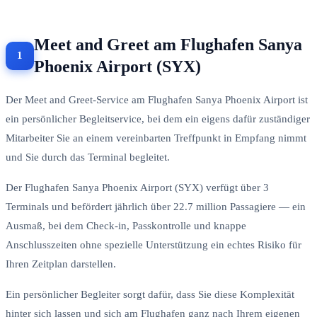
Meet and Greet am Flughafen Sanya
Phoenix Airport (SYX)
Der Meet and Greet-Service am Flughafen Sanya Phoenix Airport ist
ein persönlicher Begleitservice, bei dem ein eigens dafür zuständiger
Mitarbeiter Sie an einem vereinbarten Treffpunkt in Empfang nimmt
und Sie durch das Terminal begleitet.
Der Flughafen Sanya Phoenix Airport (SYX) verfügt über 3
Terminals und befördert jährlich über 22.7 million Passagiere — ein
Ausmaß, bei dem Check-in, Passkontrolle und knappe
Anschlusszeiten ohne spezielle Unterstützung ein echtes Risiko für
Ihren Zeitplan darstellen.
Ein persönlicher Begleiter sorgt dafür, dass Sie diese Komplexität
hinter sich lassen und sich am Flughafen ganz nach Ihrem eigenen