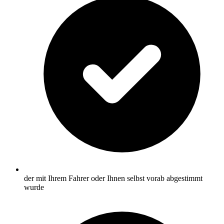
der mit Ihrem Fahrer oder Ihnen selbst vorab abgestimmt
wurde