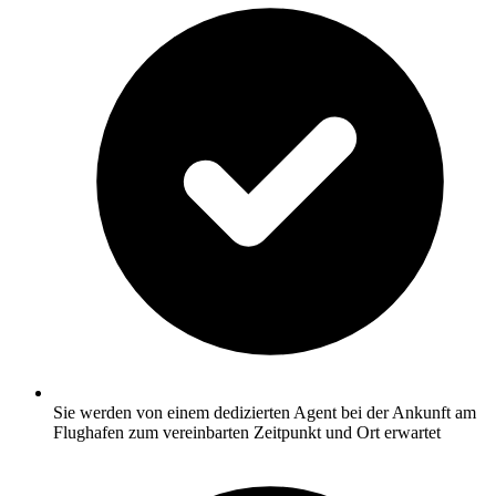
Sie werden von einem dedizierten Agent bei der Ankunft am
Flughafen zum vereinbarten Zeitpunkt und Ort erwartet