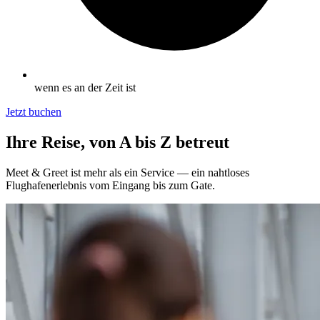
wenn es an der Zeit ist
Jetzt buchen
Ihre Reise, von A bis Z betreut
Meet & Greet ist mehr als ein Service — ein nahtloses
Flughafenerlebnis vom Eingang bis zum Gate.