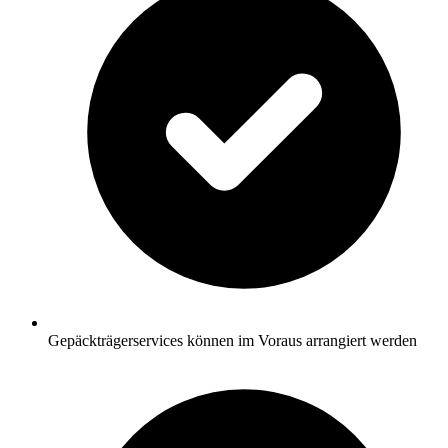
Gepäckträgerservices können im Voraus arrangiert werden