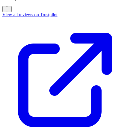
View all reviews on Trustpilot