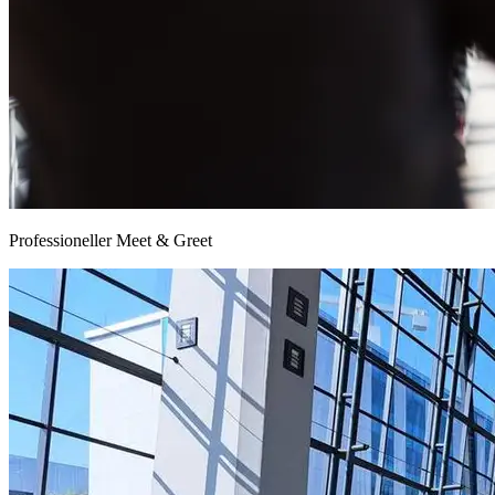
Professioneller Meet & Greet