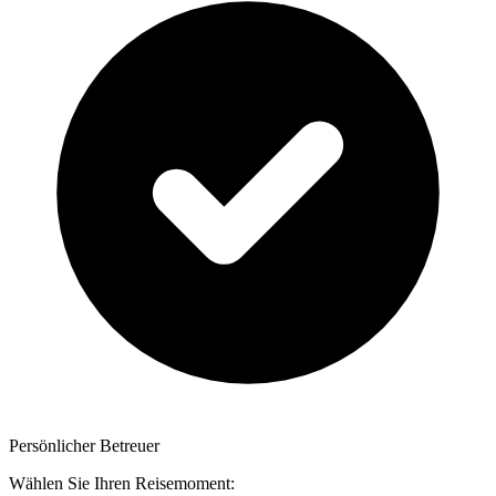
Persönlicher Betreuer
Wählen Sie Ihren Reisemoment: