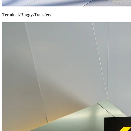
Terminal-Buggy-Transfers