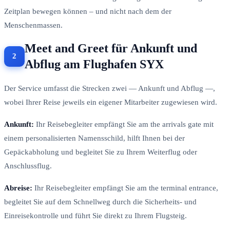
Zeitplan bewegen können – und nicht nach dem der
Menschenmassen.
Meet and Greet für Ankunft und
Abflug am Flughafen SYX
Der Service umfasst die Strecken zwei — Ankunft und Abflug —,
wobei Ihrer Reise jeweils ein eigener Mitarbeiter zugewiesen wird.
Ankunft:
Ihr Reisebegleiter empfängt Sie am the arrivals gate mit
einem personalisierten Namensschild, hilft Ihnen bei der
Gepäckabholung und begleitet Sie zu Ihrem Weiterflug oder
Anschlussflug.
Abreise:
Ihr Reisebegleiter empfängt Sie am the terminal entrance,
begleitet Sie auf dem Schnellweg durch die Sicherheits- und
Einreisekontrolle und führt Sie direkt zu Ihrem Flugsteig.