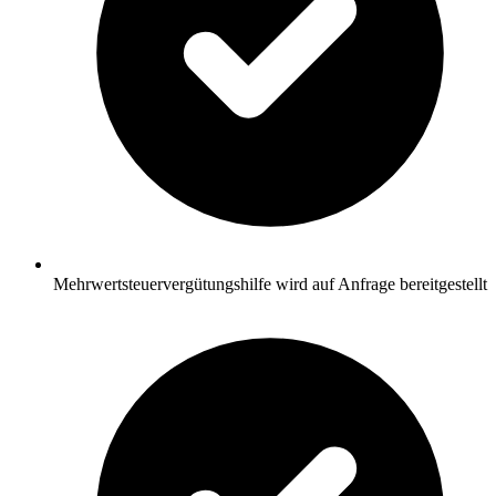
Mehrwertsteuervergütungshilfe wird auf Anfrage bereitgestellt