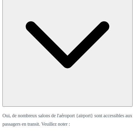
Oui, de nombreux salons de l'aéroport {airport} sont accessibles aux
passagers en transit. Veuillez noter :