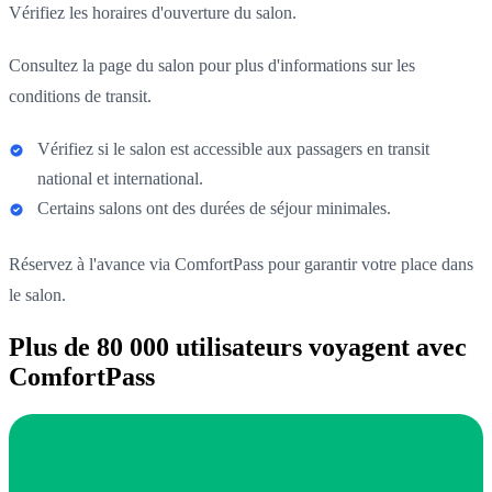
Vérifiez les horaires d'ouverture du salon.
Consultez la page du salon pour plus d'informations sur les
conditions de transit.
Vérifiez si le salon est accessible aux passagers en transit
national et international.
Certains salons ont des durées de séjour minimales.
Réservez à l'avance via ComfortPass pour garantir votre place dans
le salon.
Plus de 80 000 utilisateurs voyagent avec
ComfortPass