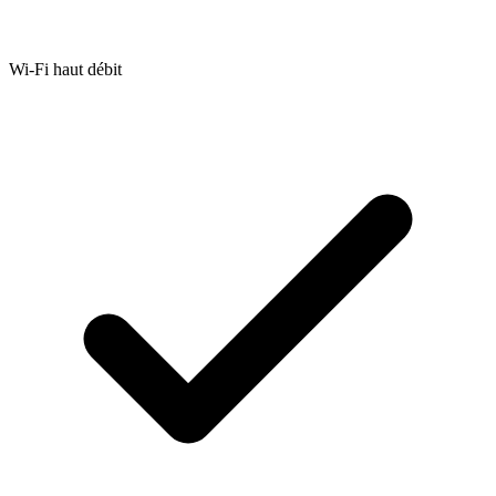
Wi-Fi haut débit