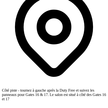
Côté piste - tournez à gauche après la Duty Free et suivez les
panneaux pour Gates 16 & 17. Le salon est situé à côté des Gates 16
et 17