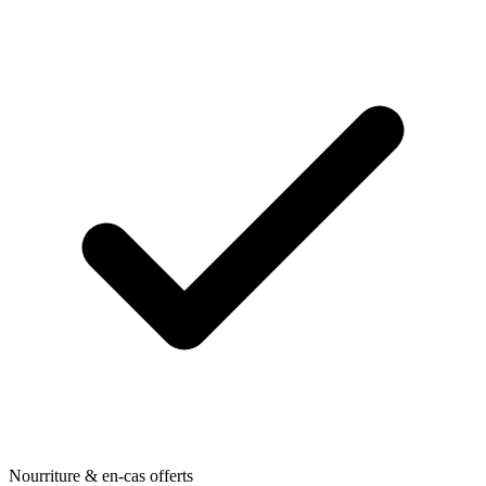
Nourriture & en-cas offerts