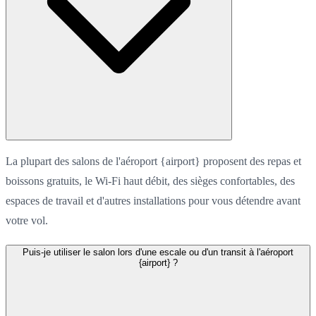
La plupart des salons de l'aéroport {airport} proposent des repas et
boissons gratuits, le Wi-Fi haut débit, des sièges confortables, des
espaces de travail et d'autres installations pour vous détendre avant
votre vol.
Puis-je utiliser le salon lors d'une escale ou d'un transit à l'aéroport
{airport} ?