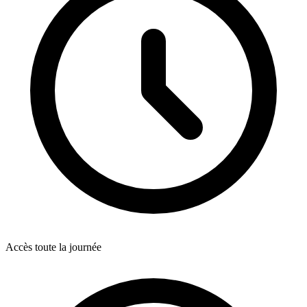
Accès toute la journée