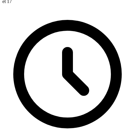
et 17