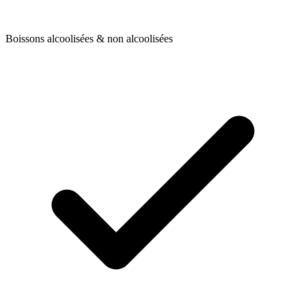
Boissons alcoolisées & non alcoolisées