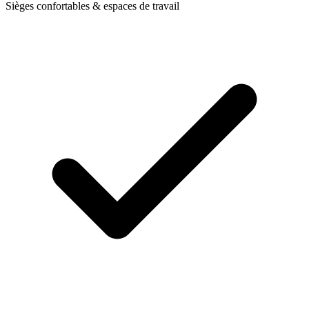
Sièges confortables & espaces de travail