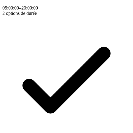
05:00:00–20:00:00
2 options de durée