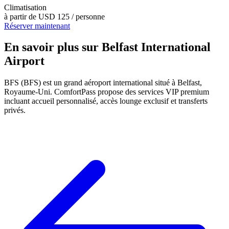
Climatisation
à partir de
USD 125
/ personne
Réserver maintenant
En savoir plus sur Belfast International
Airport
BFS (BFS) est un grand aéroport international situé à Belfast,
Royaume-Uni. ComfortPass propose des services VIP premium
incluant accueil personnalisé, accès lounge exclusif et transferts
privés.