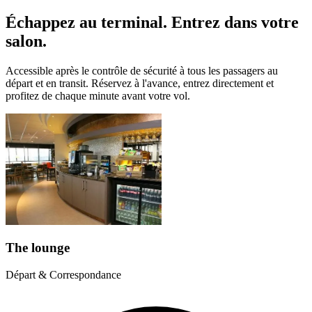
Échappez au terminal. Entrez dans votre
salon.
Accessible après le contrôle de sécurité à tous les passagers au
départ et en transit. Réservez à l'avance, entrez directement et
profitez de chaque minute avant votre vol.
The lounge
Départ & Correspondance