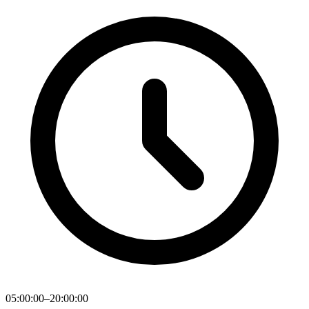
05:00:00–20:00:00