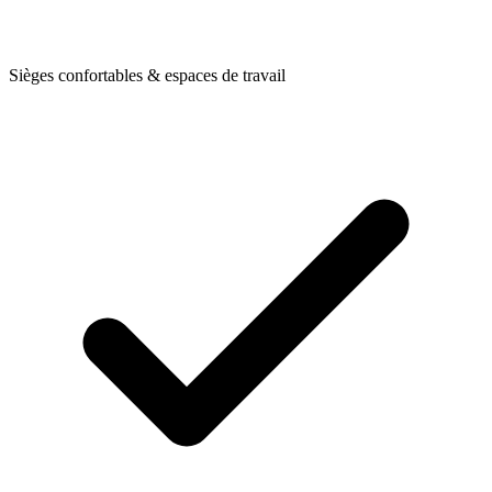
Sièges confortables & espaces de travail