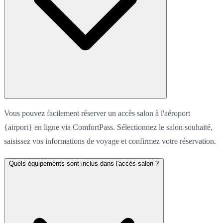
Vous pouvez facilement réserver un accès salon à l'aéroport
{airport} en ligne via ComfortPass. Sélectionnez le salon souhaité,
saisissez vos informations de voyage et confirmez votre réservation.
Quels équipements sont inclus dans l'accès salon ?