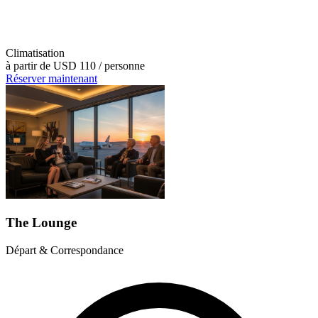
Climatisation
à partir de
USD 110
/ personne
Réserver maintenant
The Lounge
Départ & Correspondance