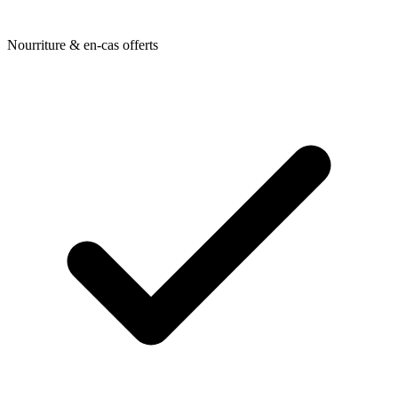
Nourriture & en-cas offerts