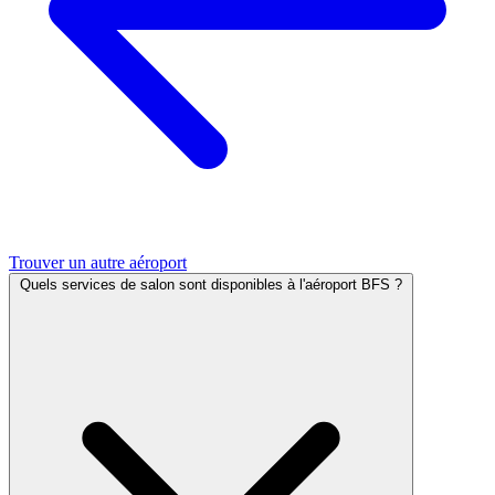
Trouver un autre aéroport
Quels services de salon sont disponibles à l'aéroport BFS ?