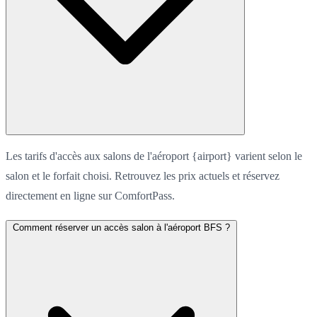
Les tarifs d'accès aux salons de l'aéroport {airport} varient selon le
salon et le forfait choisi. Retrouvez les prix actuels et réservez
directement en ligne sur ComfortPass.
Comment réserver un accès salon à l'aéroport BFS ?