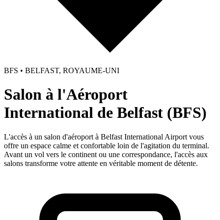
BFS • BELFAST, ROYAUME-UNI
Salon à l'Aéroport
International de Belfast (BFS)
L'accès à un salon d'aéroport à Belfast International Airport vous
offre un espace calme et confortable loin de l'agitation du terminal.
Avant un vol vers le continent ou une correspondance, l'accès aux
salons transforme votre attente en véritable moment de détente.