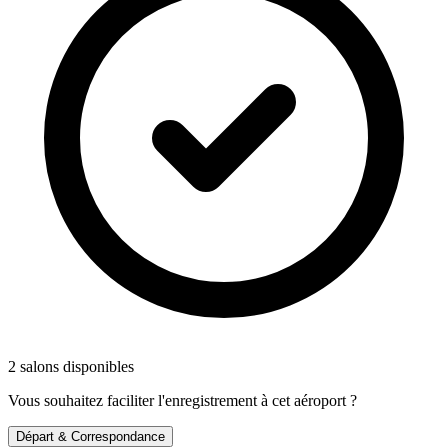
2 salons disponibles
Vous souhaitez faciliter l'enregistrement à cet aéroport ?
Départ & Correspondance