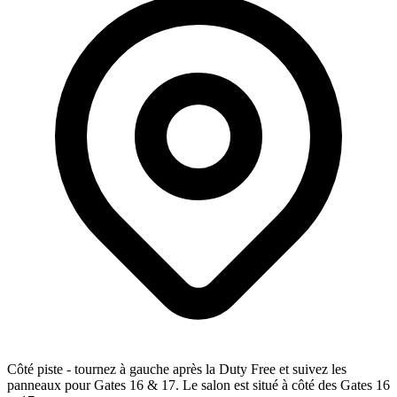
Côté piste - tournez à gauche après la Duty Free et suivez les
panneaux pour Gates 16 & 17. Le salon est situé à côté des Gates 16