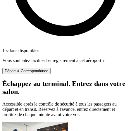
1 salons disponibles
Vous souhaitez faciliter l'enregistrement à cet aéroport ?
Départ & Correspondance
Échappez au terminal. Entrez dans votre
salon.
Accessible après le contrôle de sécurité à tous les passagers au
départ et en transit. Réservez à l'avance, entrez directement et
profitez de chaque minute avant votre vol.