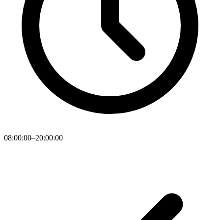
08:00:00–20:00:00