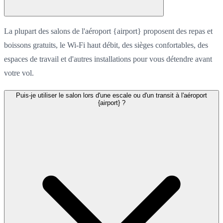
La plupart des salons de l'aéroport {airport} proposent des repas et
boissons gratuits, le Wi-Fi haut débit, des sièges confortables, des
espaces de travail et d'autres installations pour vous détendre avant
votre vol.
Puis-je utiliser le salon lors d'une escale ou d'un transit à l'aéroport
{airport} ?