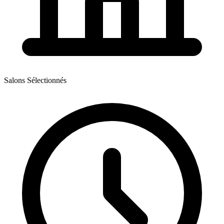
Salons Sélectionnés