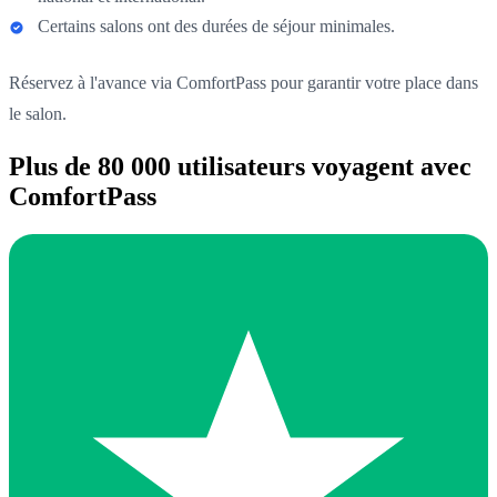
Certains salons ont des durées de séjour minimales.
Réservez à l'avance via ComfortPass pour garantir votre place dans
le salon.
Plus de 80 000 utilisateurs voyagent avec
ComfortPass