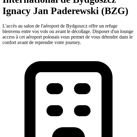
Ignacy Jan Paderewski (BZG)
L'accès au salon de l'aéroport de Bydgoszcz offre un refuge
bienvenu entre vos vols ou avant le décollage. Disposer d'un lounge
access à cet aéroport polonais vous permet de vous détendre dans le
confort avant de reprendre votre journey.