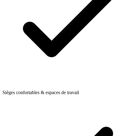
Sièges confortables & espaces de travail