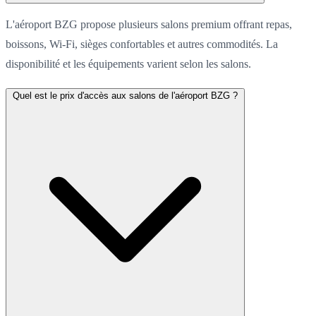
L'aéroport BZG propose plusieurs salons premium offrant repas,
boissons, Wi-Fi, sièges confortables et autres commodités. La
disponibilité et les équipements varient selon les salons.
Quel est le prix d'accès aux salons de l'aéroport BZG ?