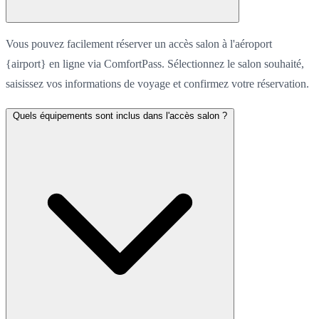
Vous pouvez facilement réserver un accès salon à l'aéroport
{airport} en ligne via ComfortPass. Sélectionnez le salon souhaité,
saisissez vos informations de voyage et confirmez votre réservation.
Quels équipements sont inclus dans l'accès salon ?