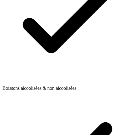
Boissons alcoolisées & non alcoolisées