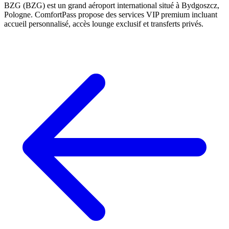
BZG (BZG) est un grand aéroport international situé à Bydgoszcz,
Pologne. ComfortPass propose des services VIP premium incluant
accueil personnalisé, accès lounge exclusif et transferts privés.