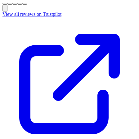
View all reviews on Trustpilot