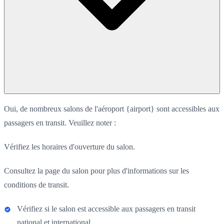
Oui, de nombreux salons de l'aéroport {airport} sont accessibles aux
passagers en transit. Veuillez noter :
Vérifiez les horaires d'ouverture du salon.
Consultez la page du salon pour plus d'informations sur les
conditions de transit.
Vérifiez si le salon est accessible aux passagers en transit
national et international.