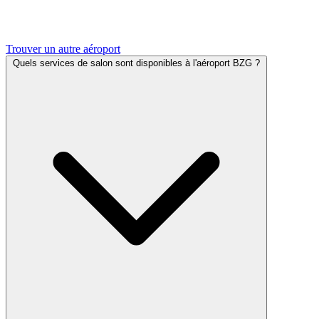
Trouver un autre aéroport
Quels services de salon sont disponibles à l'aéroport BZG ?