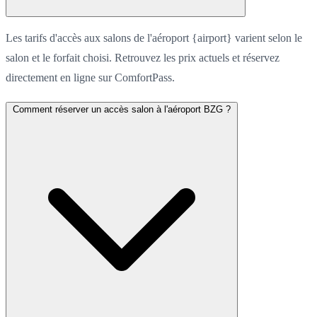
Les tarifs d'accès aux salons de l'aéroport {airport} varient selon le
salon et le forfait choisi. Retrouvez les prix actuels et réservez
directement en ligne sur ComfortPass.
Comment réserver un accès salon à l'aéroport BZG ?