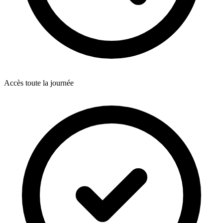
Accès toute la journée