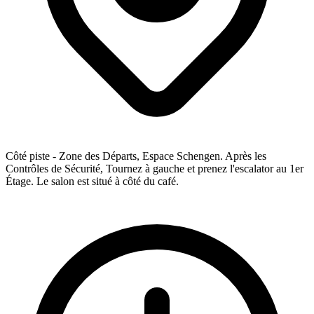
Côté piste - Zone des Départs, Espace Schengen. Après les
Contrôles de Sécurité, Tournez à gauche et prenez l'escalator au 1er
Étage. Le salon est situé à côté du café.