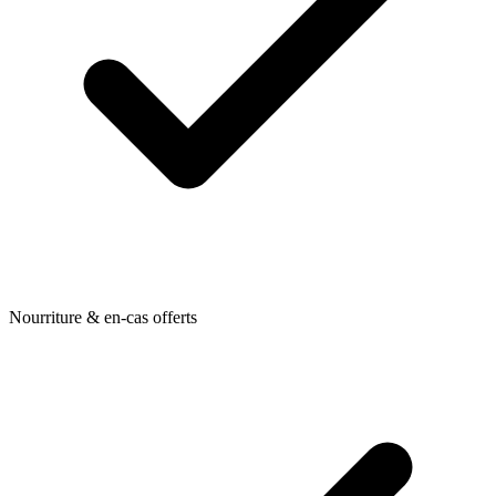
Nourriture & en-cas offerts