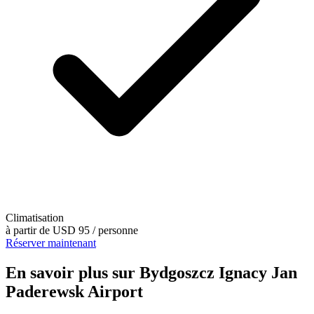
Climatisation
à partir de
USD 95
/ personne
Réserver maintenant
En savoir plus sur Bydgoszcz Ignacy Jan
Paderewsk Airport