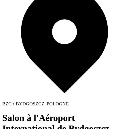
BZG • BYDGOSZCZ, POLOGNE
Salon à l'Aéroport
International de Bydgoszcz