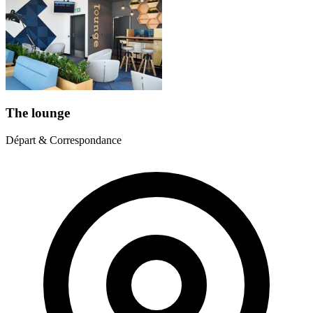
The lounge
Départ & Correspondance