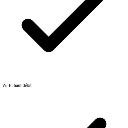
Wi-Fi haut débit