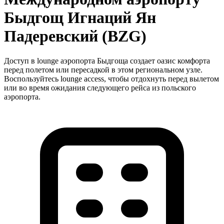
Быдгощ Игнаций Ян
Падеревский (BZG)
Доступ в lounge аэропорта Быдгоща создает оазис комфорта
перед полетом или пересадкой в этом региональном узле.
Воспользуйтесь lounge access, чтобы отдохнуть перед вылетом
или во время ожидания следующего рейса из польского
аэропорта.