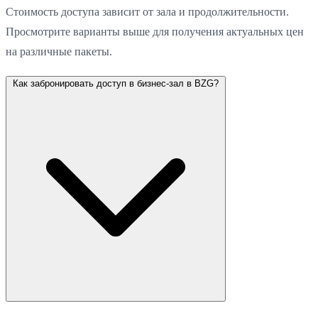
Стоимость доступа зависит от зала и продолжительности.
Просмотрите варианты выше для получения актуальных цен
на различные пакеты.
Как забронировать доступ в бизнес-зал в BZG?