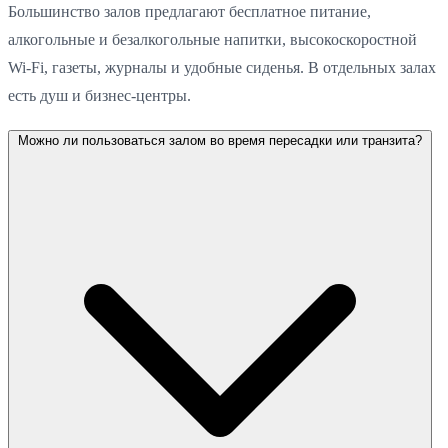
Большинство залов предлагают бесплатное питание,
алкогольные и безалкогольные напитки, высокоскоростной
Wi-Fi, газеты, журналы и удобные сиденья. В отдельных залах
есть душ и бизнес-центры.
Можно ли пользоваться залом во время пересадки или транзита?