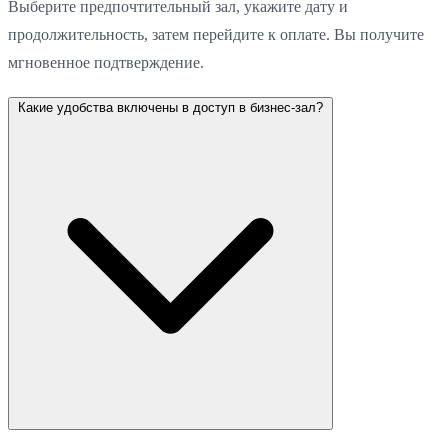
Выберите предпочтительный зал, укажите дату и
продолжительность, затем перейдите к оплате. Вы получите
мгновенное подтверждение.
Какие удобства включены в доступ в бизнес-зал?