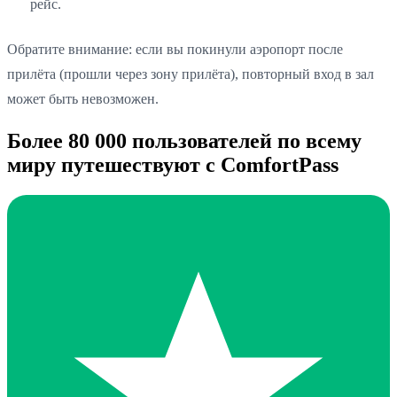
рейс.
Обратите внимание: если вы покинули аэропорт после
прилёта (прошли через зону прилёта), повторный вход в зал
может быть невозможен.
Более 80 000 пользователей по всему
миру путешествуют с ComfortPass