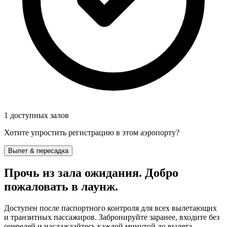
1 доступных залов
Хотите упростить регистрацию в этом аэропорту?
Вылет & пересадка
Прочь из зала ожидания. Добро
пожаловать в лаунж.
Доступен после паспортного контроля для всех вылетающих
и транзитных пассажиров. Забронируйте заранее, входите без
очередей и наслаждайтесь каждой минутой до вылета.