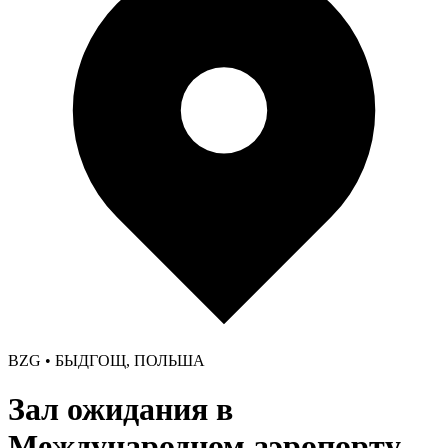
BZG • БЫДГОЩ, ПОЛЬША
Зал ожидания в
Международном аэропорту