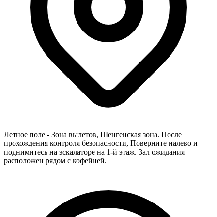
Летное поле - Зона вылетов, Шенгенская зона. После
прохождения контроля безопасности, Поверните налево и
поднимитесь на эскалаторе на 1-й этаж. Зал ожидания
расположен рядом с кофейней.