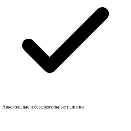
Алкогольные и безалкогольные напитки