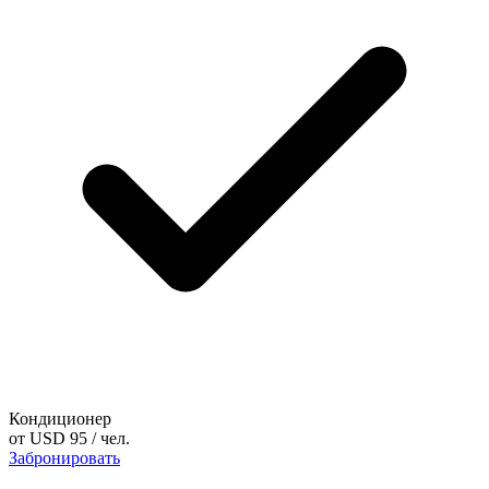
Кондиционер
от
USD 95
/ чел.
Забронировать