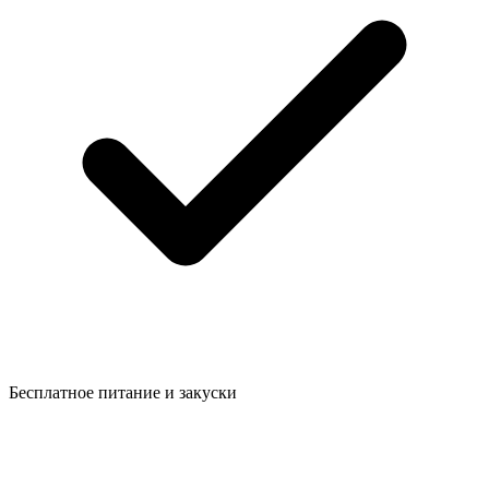
Бесплатное питание и закуски