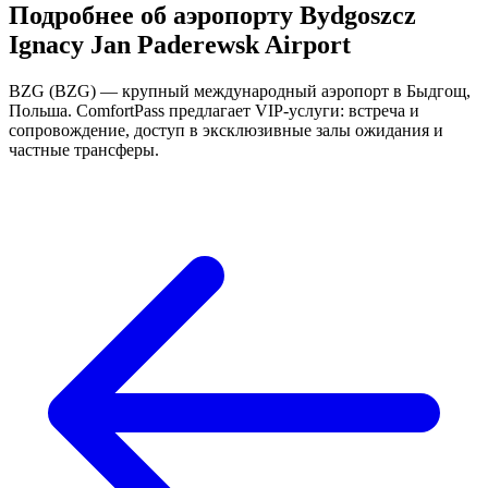
Подробнее об аэропорту Bydgoszcz
Ignacy Jan Paderewsk Airport
BZG (BZG) — крупный международный аэропорт в Быдгощ,
Польша. ComfortPass предлагает VIP-услуги: встреча и
сопровождение, доступ в эксклюзивные залы ожидания и
частные трансферы.