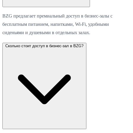
BZG предлагает премиальный доступ в бизнес-залы с
бесплатным питанием, напитками, Wi-Fi, удобными
сиденьями и душевыми в отдельных залах.
Сколько стоит доступ в бизнес-зал в BZG?