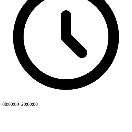
08:00:00–20:00:00