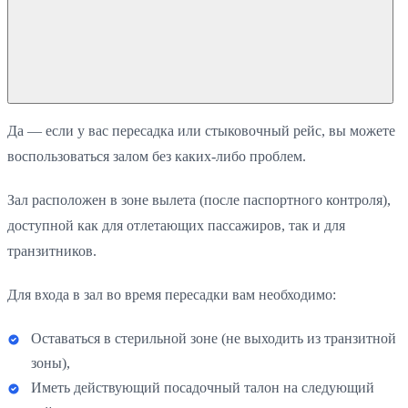
Да — если у вас пересадка или стыковочный рейс, вы можете
воспользоваться залом без каких-либо проблем.
Зал расположен в зоне вылета (после паспортного контроля),
доступной как для отлетающих пассажиров, так и для
транзитников.
Для входа в зал во время пересадки вам необходимо:
Оставаться в стерильной зоне (не выходить из транзитной
зоны),
Иметь действующий посадочный талон на следующий