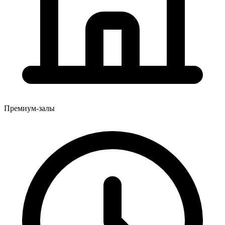
Премиум-залы