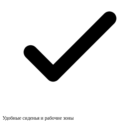
Удобные сиденья и рабочие зоны