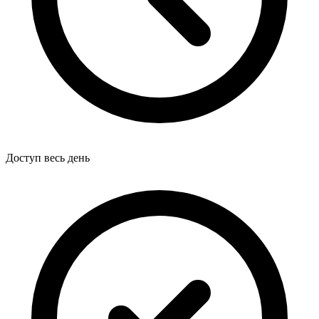
Доступ весь день