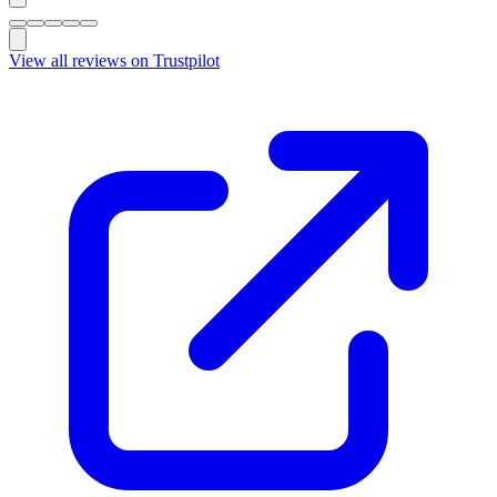
View all reviews on Trustpilot