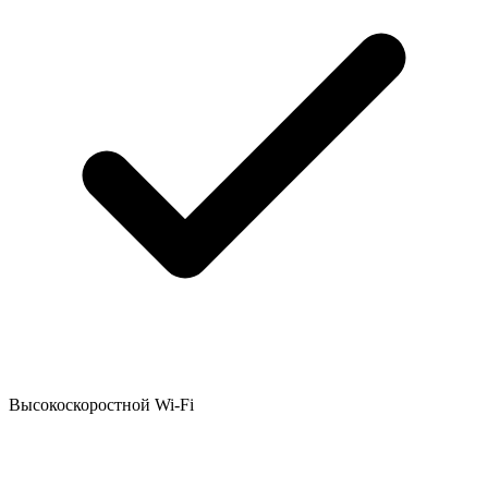
Высокоскоростной Wi-Fi