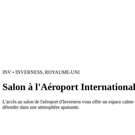
INV • INVERNESS, ROYAUME-UNI
Salon à l'Aéroport Internationa
L'accès au salon de l'aéroport d'Inverness vous offre un espace calme 
détendre dans une atmosphère apaisante.