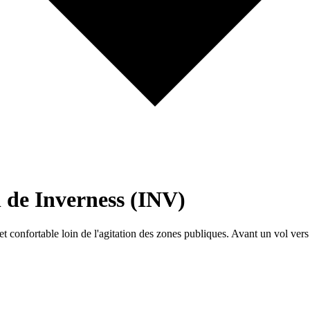
l de Inverness (INV)
et confortable loin de l'agitation des zones publiques. Avant un vol vers