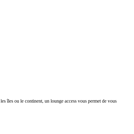
 les îles ou le continent, un lounge access vous permet de vous