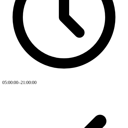
05:00:00–21:00:00