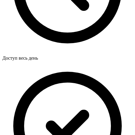
Доступ весь день