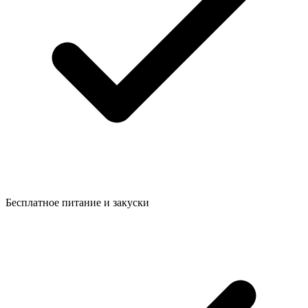
Бесплатное питание и закуски