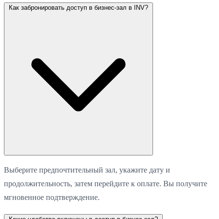
Как забронировать доступ в бизнес-зал в INV?
Выберите предпочтительный зал, укажите дату и
продолжительность, затем перейдите к оплате. Вы получите
мгновенное подтверждение.