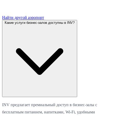
Найти другой аэропорт
Какие услуги бизнес-залов доступны в INV?
INV предлагает премиальный доступ в бизнес-залы с
бесплатным питанием, напитками, Wi-Fi, удобными