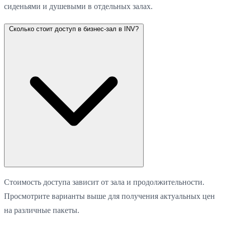
сиденьями и душевыми в отдельных залах.
Сколько стоит доступ в бизнес-зал в INV?
Стоимость доступа зависит от зала и продолжительности.
Просмотрите варианты выше для получения актуальных цен
на различные пакеты.