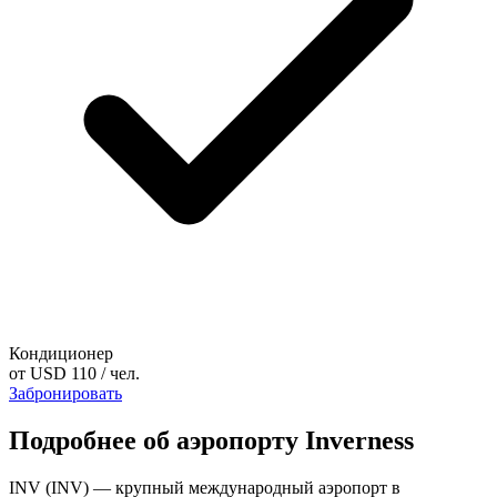
Кондиционер
от
USD 110
/ чел.
Забронировать
Подробнее об аэропорту Inverness
INV (INV) — крупный международный аэропорт в