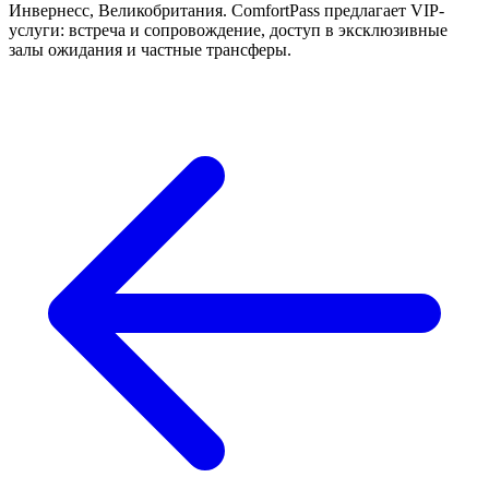
Инвернесс, Великобритания. ComfortPass предлагает VIP-
услуги: встреча и сопровождение, доступ в эксклюзивные
залы ожидания и частные трансферы.