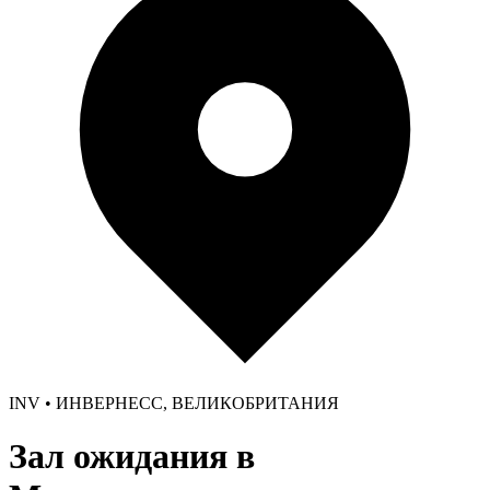
INV • ИНВЕРНЕСС, ВЕЛИКОБРИТАНИЯ
Зал ожидания в