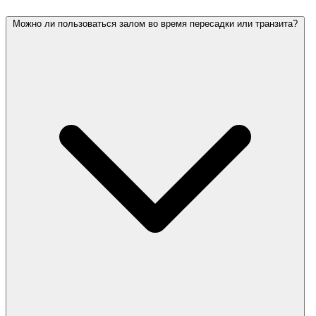
Можно ли пользоваться залом во время пересадки или транзита?