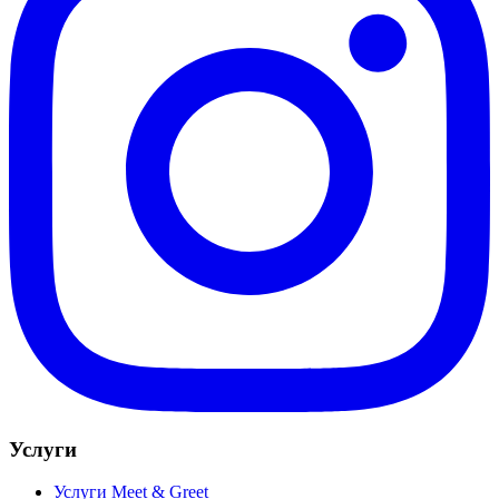
Услуги
Услуги Meet & Greet