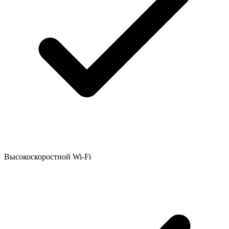
Высокоскоростной Wi-Fi