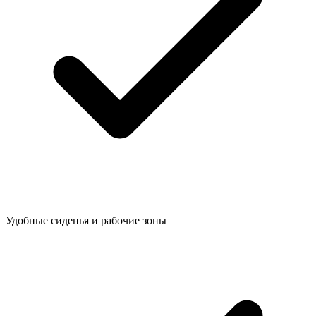
Удобные сиденья и рабочие зоны