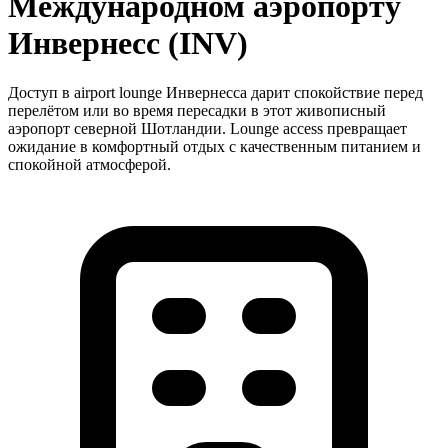
Международном аэропорту
Инвернесс (INV)
Доступ в airport lounge Инвернесса дарит спокойствие перед
перелётом или во время пересадки в этот живописный
аэропорт северной Шотландии. Lounge access превращает
ожидание в комфортный отдых с качественным питанием и
спокойной атмосферой.