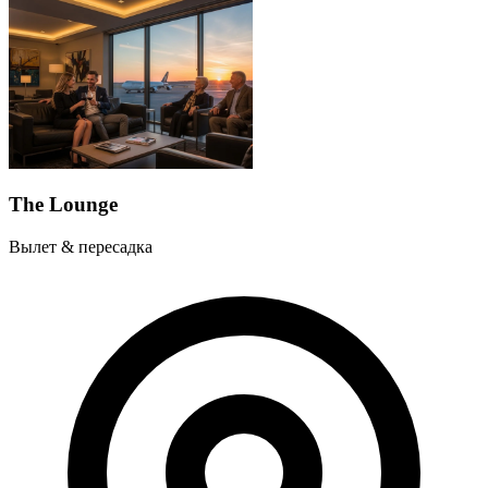
The Lounge
Вылет & пересадка