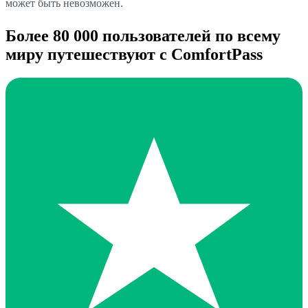
может быть невозможен.
Более 80 000 пользователей по всему
миру путешествуют с ComfortPass