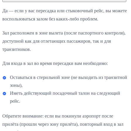
Да — если у вас пересадка или стыковочный рейс, вы можете
воспользоваться залом без каких-либо проблем.
Зал расположен в зоне вылета (после паспортного контроля),
доступной как для отлетающих пассажиров, так и для
транзитников.
Для входа в зал во время пересадки вам необходимо:
Оставаться в стерильной зоне (не выходить из транзитной
зоны),
Иметь действующий посадочный талон на следующий
рейс.
Обратите внимание: если вы покинули аэропорт после
прилёта (прошли через зону прилёта), повторный вход в зал