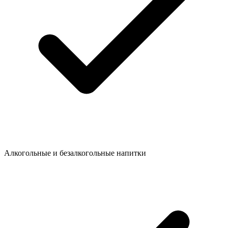
Алкогольные и безалкогольные напитки