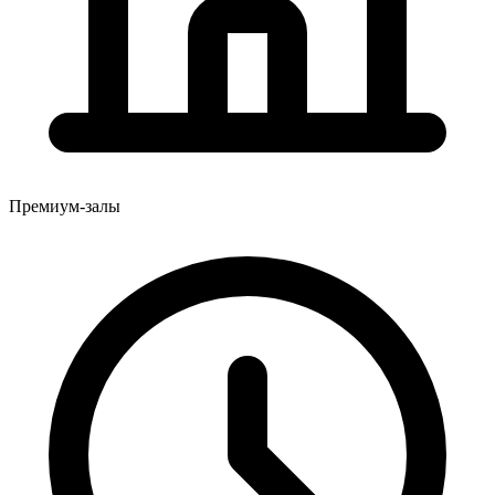
Премиум-залы