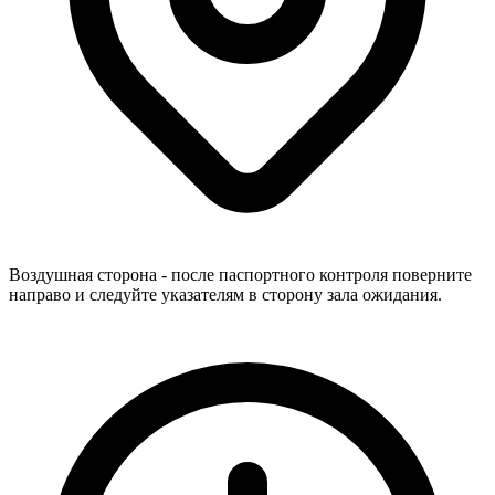
Воздушная сторона - после паспортного контроля поверните
направо и следуйте указателям в сторону зала ожидания.