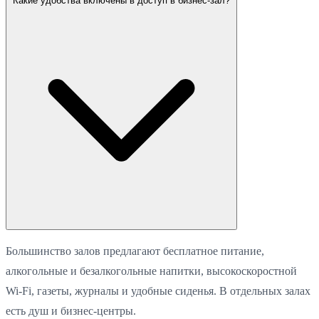
Какие удобства включены в доступ в бизнес-зал?
Большинство залов предлагают бесплатное питание,
алкогольные и безалкогольные напитки, высокоскоростной
Wi-Fi, газеты, журналы и удобные сиденья. В отдельных залах
есть душ и бизнес-центры.