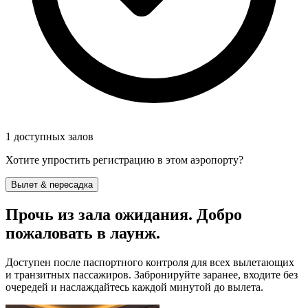
1 доступных залов
Хотите упростить регистрацию в этом аэропорту?
Вылет & пересадка
Прочь из зала ожидания. Добро
пожаловать в лаунж.
Доступен после паспортного контроля для всех вылетающих
и транзитных пассажиров. Забронируйте заранее, входите без
очередей и наслаждайтесь каждой минутой до вылета.