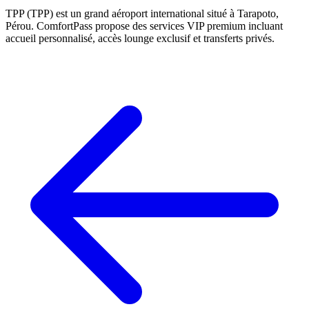
TPP (TPP) est un grand aéroport international situé à Tarapoto,
Pérou. ComfortPass propose des services VIP premium incluant
accueil personnalisé, accès lounge exclusif et transferts privés.