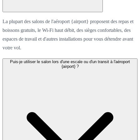
La plupart des salons de l'aéroport {airport} proposent des repas et
boissons gratuits, le Wi-Fi haut débit, des sièges confortables, des
espaces de travail et d'autres installations pour vous détendre avant
votre vol.
Puis-je utiliser le salon lors d'une escale ou d'un transit à l'aéroport
{airport} ?