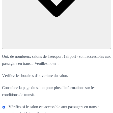
Oui, de nombreux salons de l'aéroport {airport} sont accessibles aux
passagers en transit. Veuillez noter :
Vérifiez les horaires d'ouverture du salon.
Consultez la page du salon pour plus d'informations sur les
conditions de transit.
Vérifiez si le salon est accessible aux passagers en transit