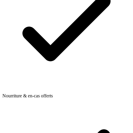
Nourriture & en-cas offerts