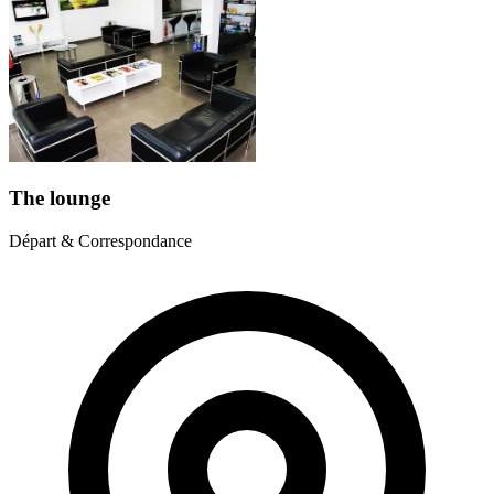
The lounge
Départ & Correspondance