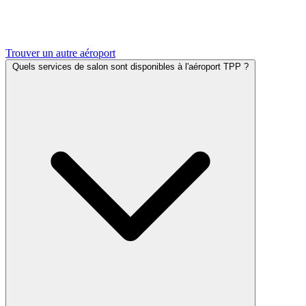
Trouver un autre aéroport
Quels services de salon sont disponibles à l'aéroport TPP ?