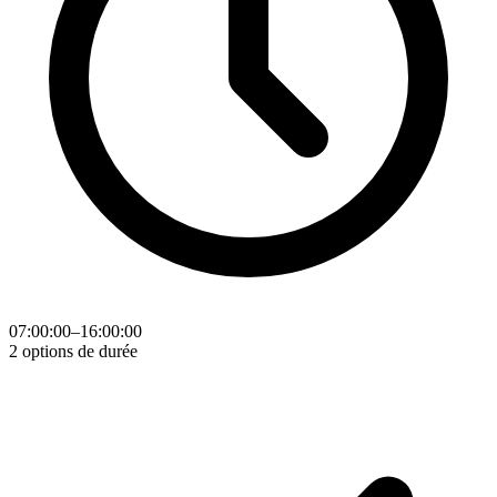
07:00:00–16:00:00
2 options de durée