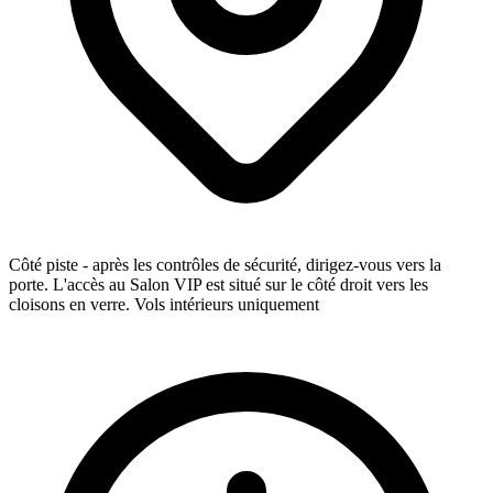
Côté piste - après les contrôles de sécurité, dirigez-vous vers la
porte. L'accès au Salon VIP est situé sur le côté droit vers les
cloisons en verre. Vols intérieurs uniquement