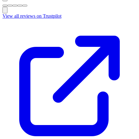
View all reviews on Trustpilot