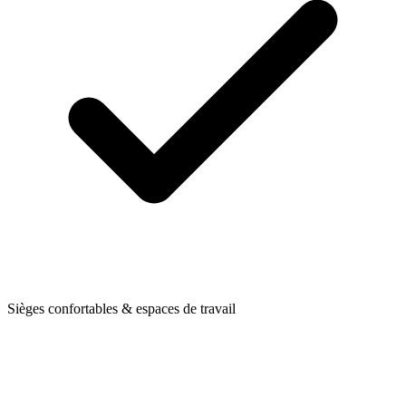
Sièges confortables & espaces de travail