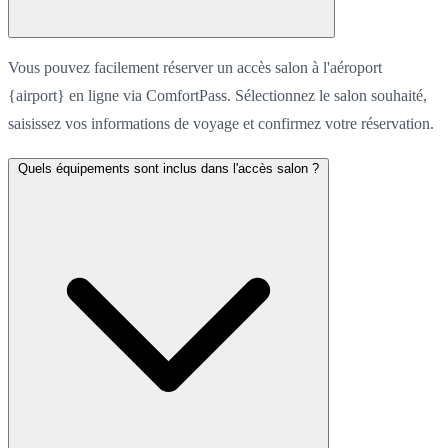
Vous pouvez facilement réserver un accès salon à l'aéroport
{airport} en ligne via ComfortPass. Sélectionnez le salon souhaité,
saisissez vos informations de voyage et confirmez votre réservation.
Quels équipements sont inclus dans l'accès salon ?