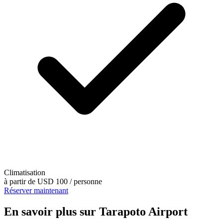
Climatisation
à partir de
USD 100
/ personne
Réserver maintenant
En savoir plus sur Tarapoto Airport