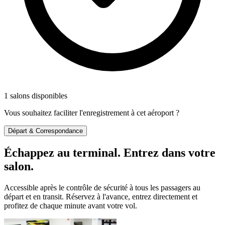
1 salons disponibles
Vous souhaitez faciliter l'enregistrement à cet aéroport ?
Départ & Correspondance
Échappez au terminal. Entrez dans votre
salon.
Accessible après le contrôle de sécurité à tous les passagers au
départ et en transit. Réservez à l'avance, entrez directement et
profitez de chaque minute avant votre vol.