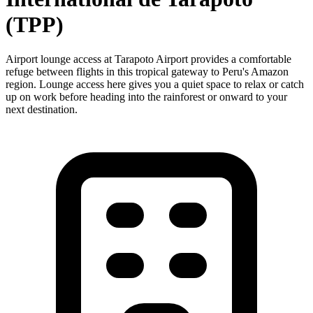
(TPP)
Airport lounge access at Tarapoto Airport provides a comfortable
refuge between flights in this tropical gateway to Peru's Amazon
region. Lounge access here gives you a quiet space to relax or catch
up on work before heading into the rainforest or onward to your
next destination.