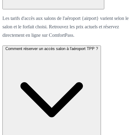
Les tarifs d'accès aux salons de l'aéroport {airport} varient selon le
salon et le forfait choisi. Retrouvez les prix actuels et réservez
directement en ligne sur ComfortPass.
Comment réserver un accès salon à l'aéroport TPP ?