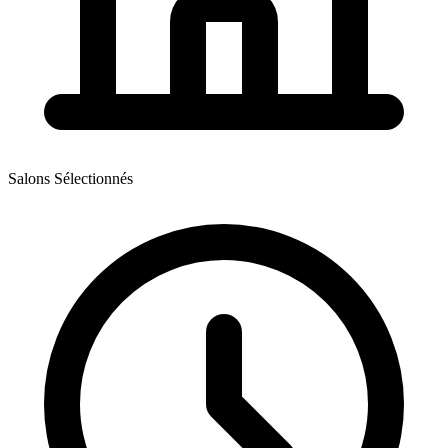
Salons Sélectionnés