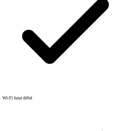
Wi-Fi haut débit