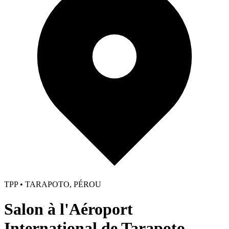
TPP • TARAPOTO, PÉROU
Salon à l'Aéroport
International de Tarapoto