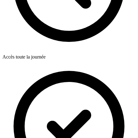
Accès toute la journée