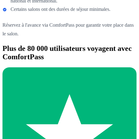
national et international.
Certains salons ont des durées de séjour minimales.
Réservez à l'avance via ComfortPass pour garantir votre place dans
le salon.
Plus de 80 000 utilisateurs voyagent avec
ComfortPass