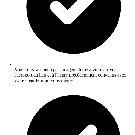
Vous serez accueilli par un agent dédié à votre arrivée à
l'aéroport au lieu et à l'heure précédemment convenus avec
votre chauffeur ou vous-même