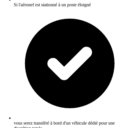
Si l'aéronef est stationné à un poste éloigné
vous serez transféré à bord d'un véhicule dédié pour une