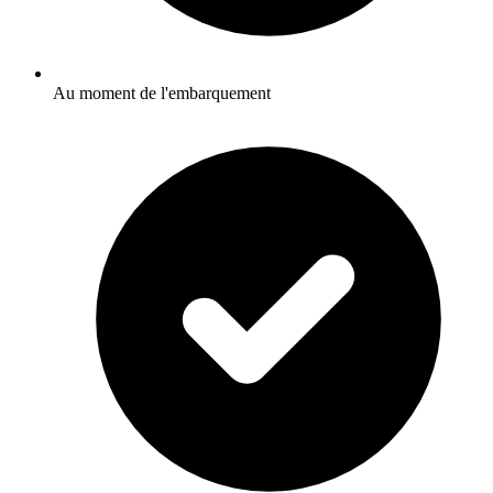
Au moment de l'embarquement