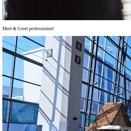
Meet & Greet professionnel