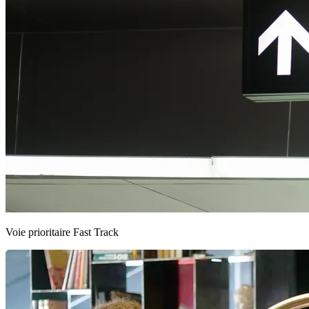
Voie prioritaire Fast Track