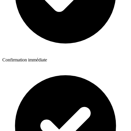
Confirmation immédiate