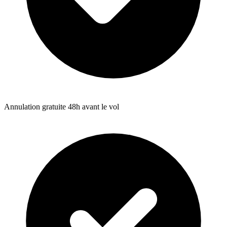
Annulation gratuite 48h avant le vol