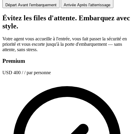
Départ
Avant l'embarquement
Arrivée
Après l'atterrissage
Évitez les files d'attente. Embarquez avec
style.
Votre agent vous accueille à l'entrée, vous fait passer la sécurité en
priorité et vous escorte jusqu'à la porte d'embarquement — sans
attente, sans stress.
Premium
USD 400
/ / par personne