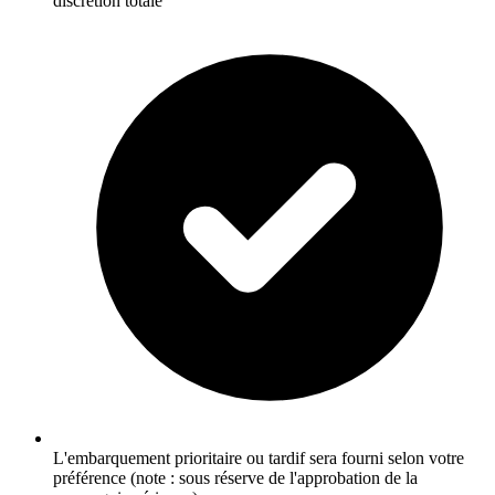
discrétion totale
L'embarquement prioritaire ou tardif sera fourni selon votre
préférence (note : sous réserve de l'approbation de la