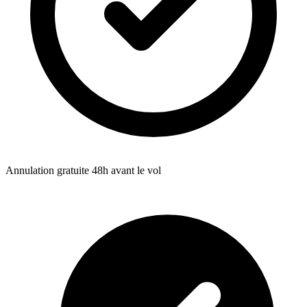
Annulation gratuite 48h avant le vol