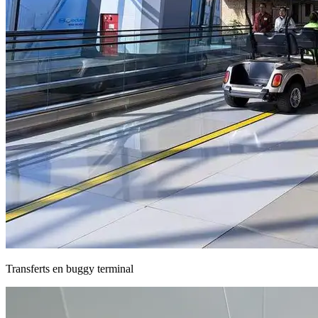
Transferts en buggy terminal