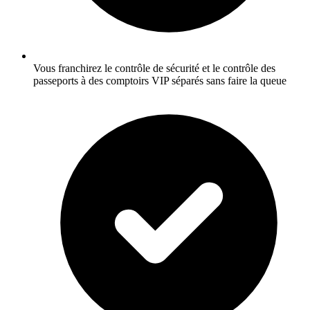
Vous franchirez le contrôle de sécurité et le contrôle des
passeports à des comptoirs VIP séparés sans faire la queue