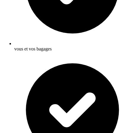
vous et vos bagages