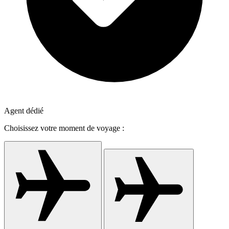
Agent dédié
Choisissez votre moment de voyage :