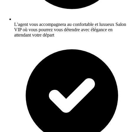
L'agent vous accompagnera au confortable et luxueux Salon
VIP où vous pourrez vous détendre avec élégance en
attendant votre départ