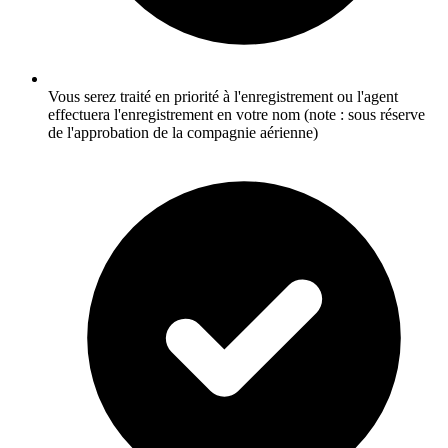
Vous serez traité en priorité à l'enregistrement ou l'agent
effectuera l'enregistrement en votre nom (note : sous réserve
de l'approbation de la compagnie aérienne)