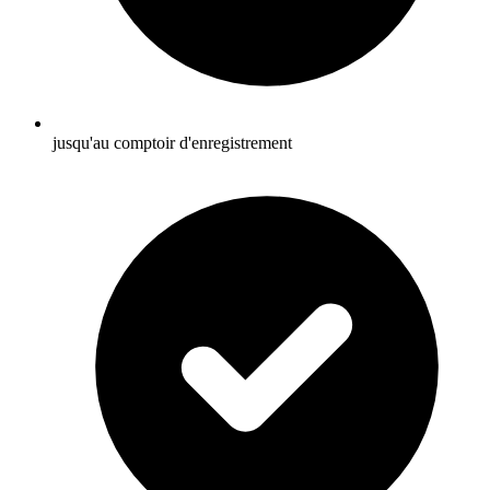
jusqu'au comptoir d'enregistrement