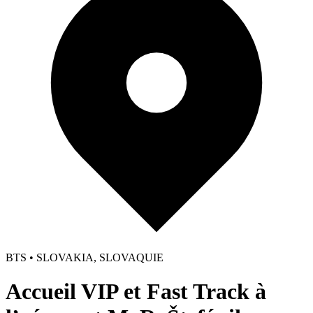
BTS • SLOVAKIA, SLOVAQUIE
Accueil VIP et Fast Track à