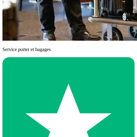
Service porter et bagages