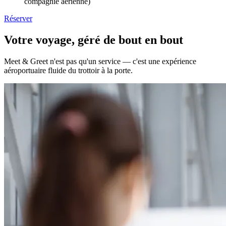
compagnie aérienne)
Réserver
Votre voyage, géré de bout en bout
Meet & Greet n'est pas qu'un service — c'est une expérience
aéroportuaire fluide du trottoir à la porte.