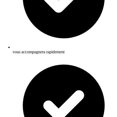
vous accompagnera rapidement