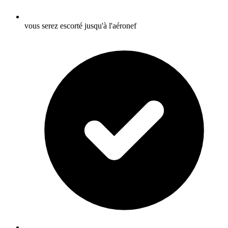
vous serez escorté jusqu'à l'aéronef