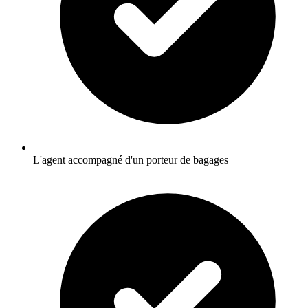
L'agent accompagné d'un porteur de bagages