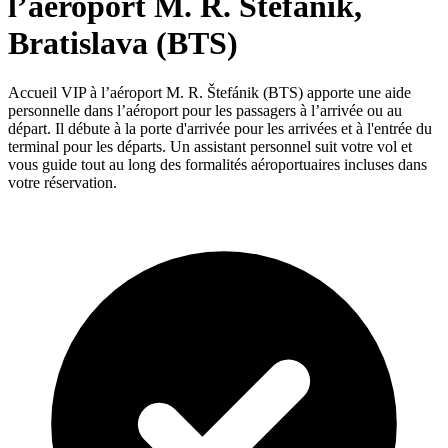
l’aéroport M. R. Štefánik,
Bratislava (BTS)
Accueil VIP à l’aéroport M. R. Štefánik (BTS) apporte une aide
personnelle dans l’aéroport pour les passagers à l’arrivée ou au
départ. Il débute à la porte d'arrivée pour les arrivées et à l'entrée du
terminal pour les départs. Un assistant personnel suit votre vol et
vous guide tout au long des formalités aéroportuaires incluses dans
votre réservation.