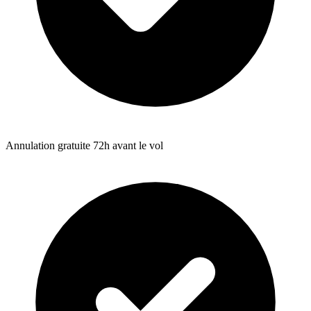
Annulation gratuite 72h avant le vol