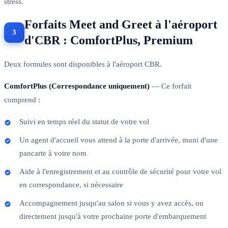
stress.
Forfaits Meet and Greet à l'aéroport
d'CBR : ComfortPlus, Premium
Deux formules sont disponibles à l'aéroport CBR.
ComfortPlus (Correspondance uniquement)
— Ce forfait
comprend :
Suivi en temps réel du statut de votre vol
Un agent d'accueil vous attend à la porte d'arrivée, muni d'une
pancarte à votre nom
Aide à l'enregistrement et au contrôle de sécurité pour votre vol
en correspondance, si nécessaire
Accompagnement jusqu'au salon si vous y avez accès, ou
directement jusqu'à votre prochaine porte d'embarquement