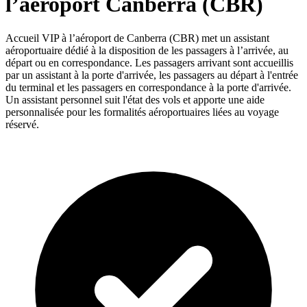
l’aéroport Canberra (CBR)
Accueil VIP à l’aéroport de Canberra (CBR) met un assistant
aéroportuaire dédié à la disposition de les passagers à l’arrivée, au
départ ou en correspondance. Les passagers arrivant sont accueillis
par un assistant à la porte d'arrivée, les passagers au départ à l'entrée
du terminal et les passagers en correspondance à la porte d'arrivée.
Un assistant personnel suit l'état des vols et apporte une aide
personnalisée pour les formalités aéroportuaires liées au voyage
réservé.