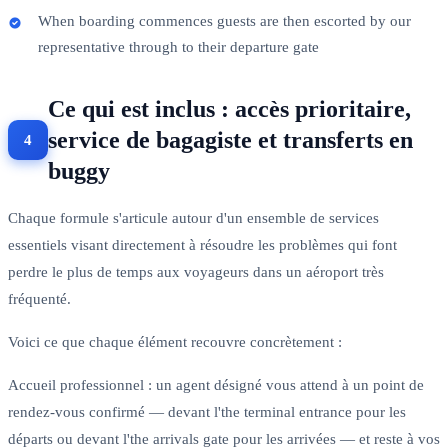
When boarding commences guests are then escorted by our
representative through to their departure gate
Ce qui est inclus : accès prioritaire,
service de bagagiste et transferts en
buggy
Chaque formule s'articule autour d'un ensemble de services
essentiels visant directement à résoudre les problèmes qui font
perdre le plus de temps aux voyageurs dans un aéroport très
fréquenté.
Voici ce que chaque élément recouvre concrètement :
Accueil professionnel : un agent désigné vous attend à un point de
rendez-vous confirmé — devant l'the terminal entrance pour les
départs ou devant l'the arrivals gate pour les arrivées — et reste à vos