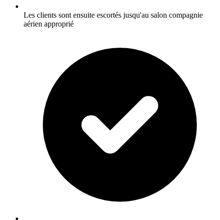
Les clients sont ensuite escortés jusqu'au salon compagnie
aérien approprié