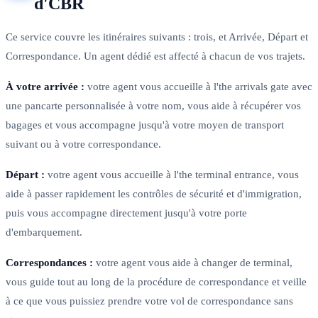
d'CBR
Ce service couvre les itinéraires suivants : trois, et Arrivée, Départ et
Correspondance. Un agent dédié est affecté à chacun de vos trajets.
À votre arrivée :
votre agent vous accueille à l'the arrivals gate avec
une pancarte personnalisée à votre nom, vous aide à récupérer vos
bagages et vous accompagne jusqu'à votre moyen de transport
suivant ou à votre correspondance.
Départ :
votre agent vous accueille à l'the terminal entrance, vous
aide à passer rapidement les contrôles de sécurité et d'immigration,
puis vous accompagne directement jusqu'à votre porte
d'embarquement.
Correspondances :
votre agent vous aide à changer de terminal,
vous guide tout au long de la procédure de correspondance et veille
à ce que vous puissiez prendre votre vol de correspondance sans