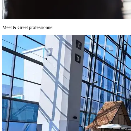
Meet & Greet professionnel