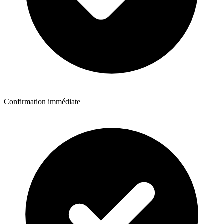
Confirmation immédiate