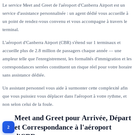
Le service Meet and Greet de l'aéroport d'Canberra Airport est un
service d'assistance personnalisée : un agent dédié vous accueille à
un point de rendez-vous convenu et vous accompagne à travers le
terminal.
L'aéroport d'Canberra Airport (CBR) s'étend sur 1 terminaux et
accueille plus de 2.8 million de passagers chaque année — une
ampleur telle que l'enregistrement, les formalités d'immigration et les
correspondances serrées constituent un risque réel pour votre horaire
sans assistance dédiée.
Un assistant personnel vous aide à surmonter cette complexité afin
que vous puissiez vous déplacer dans l'aéroport à votre rythme, et
non selon celui de la foule.
Meet and Greet pour Arrivée, Départ
et Correspondance à l'aéroport