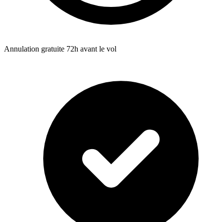
Annulation gratuite 72h avant le vol