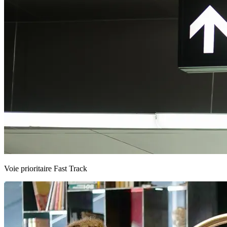
Voie prioritaire Fast Track