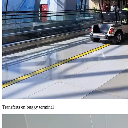
Transferts en buggy terminal