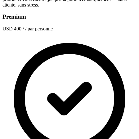
attente, sans stress.
Premium
USD 490
/ / par personne