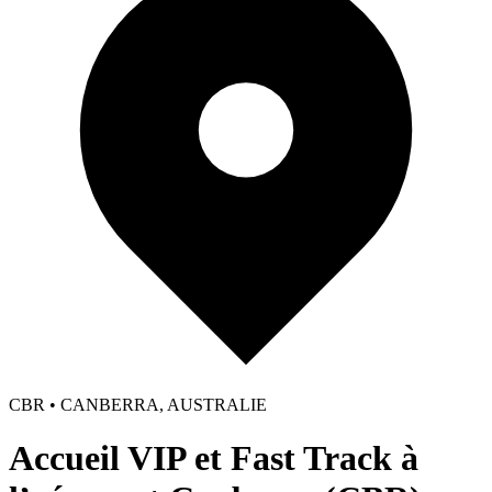
CBR • CANBERRA, AUSTRALIE
Accueil VIP et Fast Track à