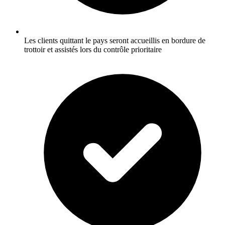
Les clients quittant le pays seront accueillis en bordure de
trottoir et assistés lors du contrôle prioritaire