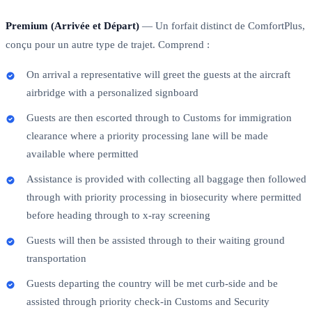
Premium (Arrivée et Départ)
— Un forfait distinct de ComfortPlus,
conçu pour un autre type de trajet. Comprend :
On arrival a representative will greet the guests at the aircraft
airbridge with a personalized signboard
Guests are then escorted through to Customs for immigration
clearance where a priority processing lane will be made
available where permitted
Assistance is provided with collecting all baggage then followed
through with priority processing in biosecurity where permitted
before heading through to x-ray screening
Guests will then be assisted through to their waiting ground
transportation
Guests departing the country will be met curb-side and be
assisted through priority check-in Customs and Security