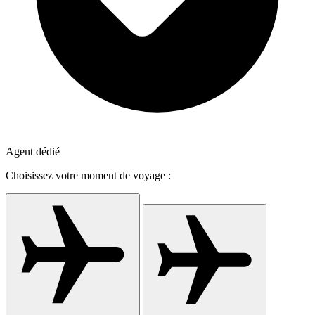
Agent dédié
Choisissez votre moment de voyage :