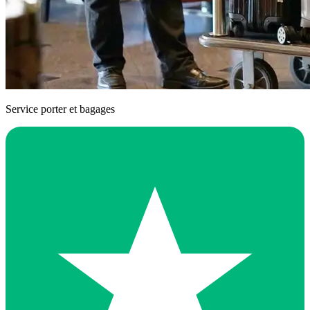
Service porter et bagages