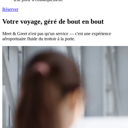
Réserver
Votre voyage, géré de bout en bout
Meet & Greet n'est pas qu'un service — c'est une expérience
aéroportuaire fluide du trottoir à la porte.