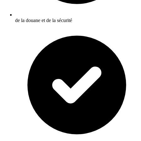
de la douane et de la sécurité