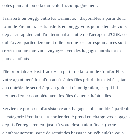
côtés pendant toute la durée de l'accompagnement.
Transferts en buggy entre les terminaux : disponibles à partir de la
formule Premium, les transferts en buggy vous permettent de vous
déplacer rapidement d'un terminal à l'autre de l'aéroport d'CBR, ce
qui s'avère particulièrement utile lorsque les correspondances sont
serrées ou lorsque vous voyagez avec des bagages lourds ou de
jeunes enfants.
File prioritaire « Fast Track » : à partir de la formule ComfortPlus,
votre agent bénéficie d'un accès à des files prioritaires dédiées, tant
au contrôle de sécurité qu'au guichet d'immigration, ce qui lui
permet d'éviter complètement les files d'attente habituelles.
Service de portier et d'assistance aux bagages : disponible à partir de
la catégorie Premium, un portier dédié prend en charge vos bagages
depuis l'enregistrement jusqu'à votre destination finale (porte
d'embarquement, zone de retrait des bagages ou véhicule) ; vous