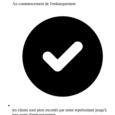
Au commencement de l'embarquement
les clients sont alors escortés par notre représentant jusqu'à
leur porte d'embarquement.