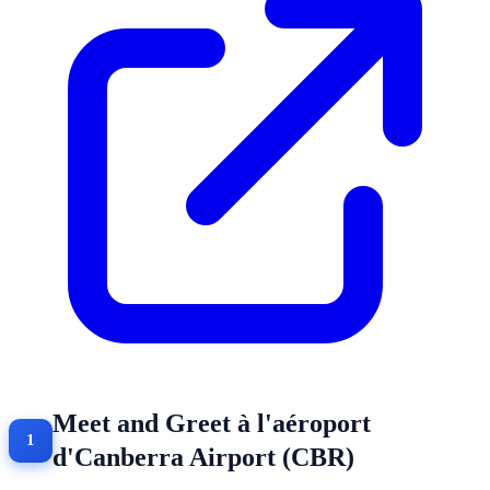
Meet and Greet à l'aéroport
d'Canberra Airport (CBR)