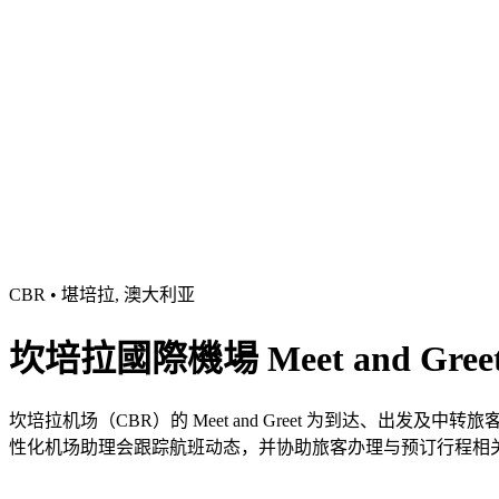
CBR • 堪培拉, 澳大利亚
坎培拉國際機場 Meet and Gre
坎培拉机场（CBR）的 Meet and Greet 为到达、
性化机场助理会跟踪航班动态，并协助旅客办理与预订行程相