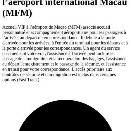
l’aéroport international Macau
(MFM)
Accueil VIP à l’aéroport de Macao (MFM) associe accueil
personnalisé et accompagnement aéroportuaire pour les passagers à
l’arrivée, au départ ou en correspondance. Il débute à la porte
d'arrivée pour les arrivées, à l'entrée du terminal pour les départs et à
la porte d'arrivée pour les correspondances. Un agent du service
d'accueil suit votre vol ; l'assistance à l'arrivée peut inclure le
passage de l'immigration et la récupération des bagages, l'assistance
au départ l'enregistrement et le passage de la sécurité, et l'assistance
en transit pour votre correspondance. L'accès prioritaire aux
contrôles de sécurité et d'immigration est inclus dans certaines
options (Fast Track).