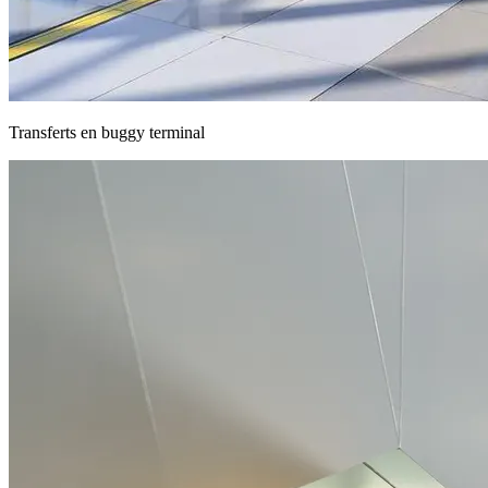
Transferts en buggy terminal