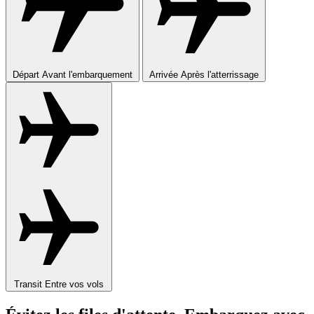
Départ
Avant l'embarquement
Arrivée
Après l'atterrissage
Transit
Entre vos vols