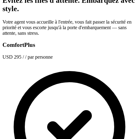
Évitez les files d'attente. Embarquez avec
style.
Votre agent vous accueille à l'entrée, vous fait passer la sécurité en
priorité et vous escorte jusqu'à la porte d'embarquement — sans
attente, sans stress.
ComfortPlus
USD 295
/ / par personne