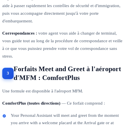
aide à passer rapidement les contrôles de sécurité et d'immigration,
puis vous accompagne directement jusqu'à votre porte
d'embarquement.
Correspondances :
votre agent vous aide à changer de terminal,
vous guide tout au long de la procédure de correspondance et veille
à ce que vous puissiez prendre votre vol de correspondance sans
stress.
Forfaits Meet and Greet à l'aéroport
d'MFM : ComfortPlus
Une formule est disponible à l'aéroport MFM.
ComfortPlus (toutes directions)
— Ce forfait comprend :
Your Personal Assistant will meet and greet from the moment
you arrive with a welcome placard at the Arrival gate or at