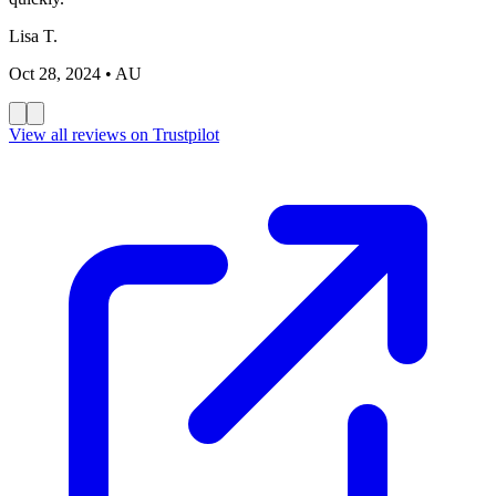
Lisa T.
Oct 28, 2024
• AU
View all reviews on Trustpilot