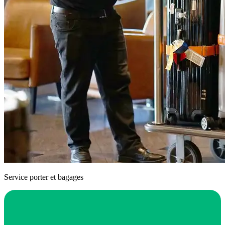
Service porter et bagages