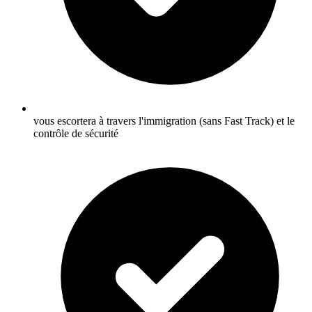
vous escortera à travers l'immigration (sans Fast Track) et le
contrôle de sécurité