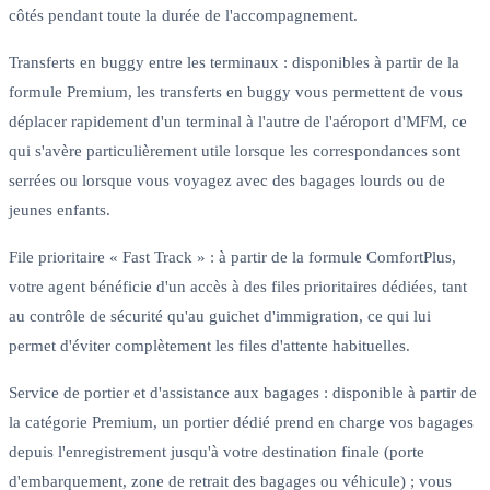
côtés pendant toute la durée de l'accompagnement.
Transferts en buggy entre les terminaux : disponibles à partir de la
formule Premium, les transferts en buggy vous permettent de vous
déplacer rapidement d'un terminal à l'autre de l'aéroport d'MFM, ce
qui s'avère particulièrement utile lorsque les correspondances sont
serrées ou lorsque vous voyagez avec des bagages lourds ou de
jeunes enfants.
File prioritaire « Fast Track » : à partir de la formule ComfortPlus,
votre agent bénéficie d'un accès à des files prioritaires dédiées, tant
au contrôle de sécurité qu'au guichet d'immigration, ce qui lui
permet d'éviter complètement les files d'attente habituelles.
Service de portier et d'assistance aux bagages : disponible à partir de
la catégorie Premium, un portier dédié prend en charge vos bagages
depuis l'enregistrement jusqu'à votre destination finale (porte
d'embarquement, zone de retrait des bagages ou véhicule) ; vous