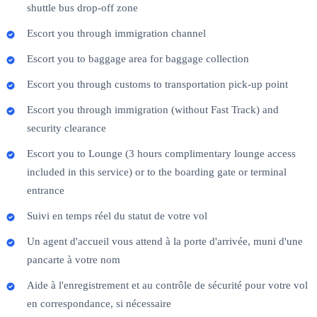
shuttle bus drop-off zone
Escort you through immigration channel
Escort you to baggage area for baggage collection
Escort you through customs to transportation pick-up point
Escort you through immigration (without Fast Track) and
security clearance
Escort you to Lounge (3 hours complimentary lounge access
included in this service) or to the boarding gate or terminal
entrance
Suivi en temps réel du statut de votre vol
Un agent d'accueil vous attend à la porte d'arrivée, muni d'une
pancarte à votre nom
Aide à l'enregistrement et au contrôle de sécurité pour votre vol
en correspondance, si nécessaire