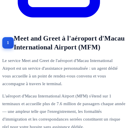
Meet and Greet à l'aéroport d'Macau
International Airport (MFM)
Le service Meet and Greet de l'aéroport d'Macau International
Airport est un service d'assistance personnalisée : un agent dédié
vous accueille à un point de rendez-vous convenu et vous
accompagne à travers le terminal.
L'aéroport d'Macau International Airport (MFM) s'étend sur 1
terminaux et accueille plus de 7.6 million de passagers chaque année
— une ampleur telle que l'enregistrement, les formalités
d'immigration et les correspondances serrées constituent un risque
réel pour votre horaire sans assistance dédiée.