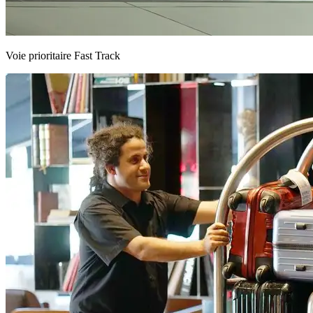
Voie prioritaire Fast Track