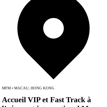
MFM • MACAU, HONG KONG
Accueil VIP et Fast Track à