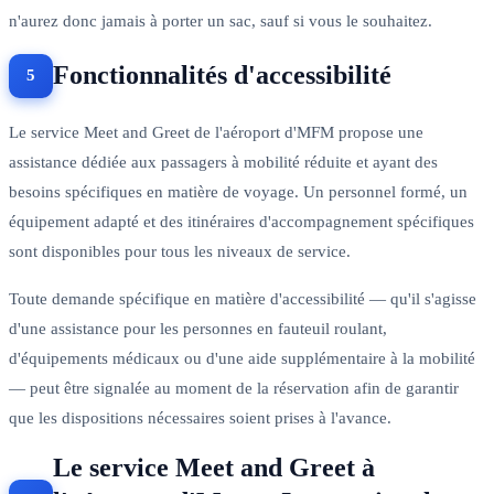
n'aurez donc jamais à porter un sac, sauf si vous le souhaitez.
Fonctionnalités d'accessibilité
Le service Meet and Greet de l'aéroport d'MFM propose une
assistance dédiée aux passagers à mobilité réduite et ayant des
besoins spécifiques en matière de voyage. Un personnel formé, un
équipement adapté et des itinéraires d'accompagnement spécifiques
sont disponibles pour tous les niveaux de service.
Toute demande spécifique en matière d'accessibilité — qu'il s'agisse
d'une assistance pour les personnes en fauteuil roulant,
d'équipements médicaux ou d'une aide supplémentaire à la mobilité
— peut être signalée au moment de la réservation afin de garantir
que les dispositions nécessaires soient prises à l'avance.
Le service Meet and Greet à