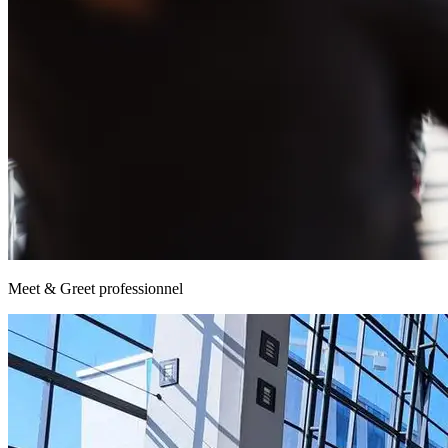
Meet & Greet professionnel