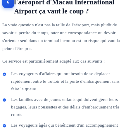
l'aéroport d'Macau International
Airport ça vaut le coup ?
La vraie question n'est pas la taille de l'aéroport, mais plutôt de
savoir si perdre du temps, rater une correspondance ou devoir
s'orienter seul dans un terminal inconnu est un risque qui vaut la
peine d'être pris.
Ce service est particulièrement adapté aux cas suivants :
Les voyageurs d'affaires qui ont besoin de se déplacer
rapidement entre le trottoir et la porte d'embarquement sans
faire la queue
Les familles avec de jeunes enfants qui doivent gérer leurs
bagages, leurs poussettes et des délais d'embarquement très
courts
Les voyageurs âgés qui bénéficient d'un accompagnement