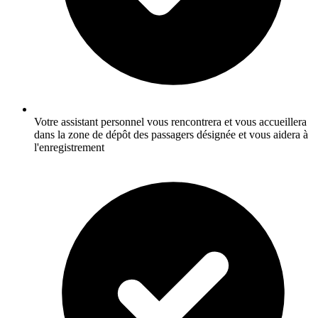
Votre assistant personnel vous rencontrera et vous accueillera
dans la zone de dépôt des passagers désignée et vous aidera à
l'enregistrement