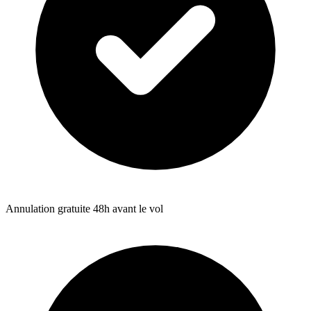
Annulation gratuite 48h avant le vol