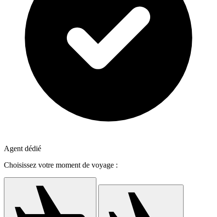
Agent dédié
Choisissez votre moment de voyage :