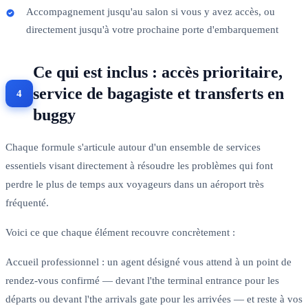
Accompagnement jusqu'au salon si vous y avez accès, ou
directement jusqu'à votre prochaine porte d'embarquement
Ce qui est inclus : accès prioritaire,
service de bagagiste et transferts en
buggy
Chaque formule s'articule autour d'un ensemble de services
essentiels visant directement à résoudre les problèmes qui font
perdre le plus de temps aux voyageurs dans un aéroport très
fréquenté.
Voici ce que chaque élément recouvre concrètement :
Accueil professionnel : un agent désigné vous attend à un point de
rendez-vous confirmé — devant l'the terminal entrance pour les
départs ou devant l'the arrivals gate pour les arrivées — et reste à vos