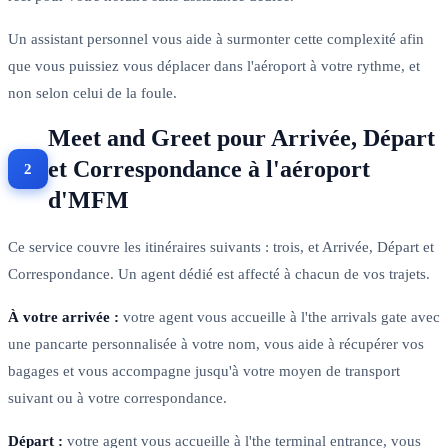
Un assistant personnel vous aide à surmonter cette complexité afin
que vous puissiez vous déplacer dans l'aéroport à votre rythme, et
non selon celui de la foule.
Meet and Greet pour Arrivée, Départ
et Correspondance à l'aéroport
d'MFM
Ce service couvre les itinéraires suivants : trois, et Arrivée, Départ et
Correspondance. Un agent dédié est affecté à chacun de vos trajets.
À votre arrivée :
votre agent vous accueille à l'the arrivals gate avec
une pancarte personnalisée à votre nom, vous aide à récupérer vos
bagages et vous accompagne jusqu'à votre moyen de transport
suivant ou à votre correspondance.
Départ :
votre agent vous accueille à l'the terminal entrance, vous