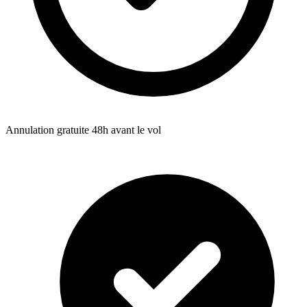
Annulation gratuite 48h avant le vol