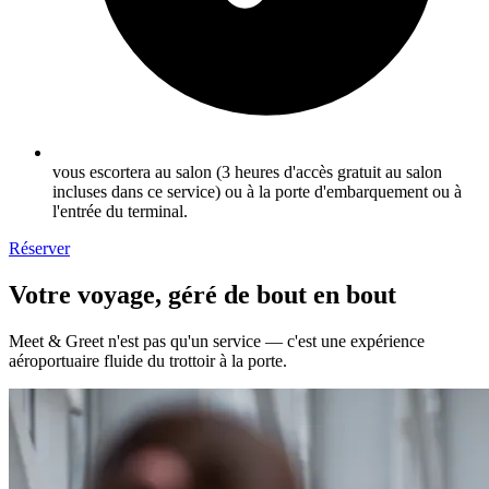
vous escortera au salon (3 heures d'accès gratuit au salon
incluses dans ce service) ou à la porte d'embarquement ou à
l'entrée du terminal.
Réserver
Votre voyage, géré de bout en bout
Meet & Greet n'est pas qu'un service — c'est une expérience
aéroportuaire fluide du trottoir à la porte.