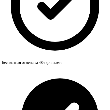
Бесплатная отмена за 48ч до вылета