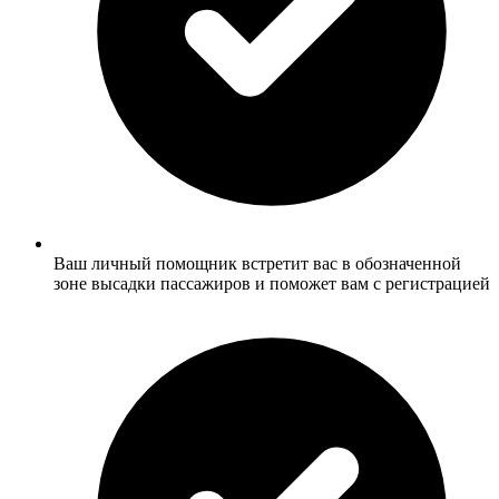
Ваш личный помощник встретит вас в обозначенной
зоне высадки пассажиров и поможет вам с регистрацией