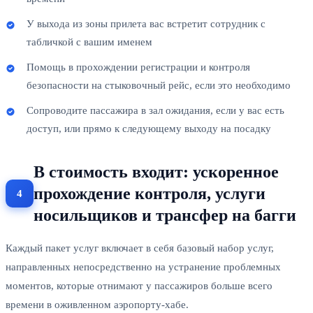
У выхода из зоны прилета вас встретит сотрудник с
табличкой с вашим именем
Помощь в прохождении регистрации и контроля
безопасности на стыковочный рейс, если это необходимо
Сопроводите пассажира в зал ожидания, если у вас есть
доступ, или прямо к следующему выходу на посадку
В стоимость входит: ускоренное
прохождение контроля, услуги
носильщиков и трансфер на багги
Каждый пакет услуг включает в себя базовый набор услуг,
направленных непосредственно на устранение проблемных
моментов, которые отнимают у пассажиров больше всего
времени в оживленном аэропорту-хабе.