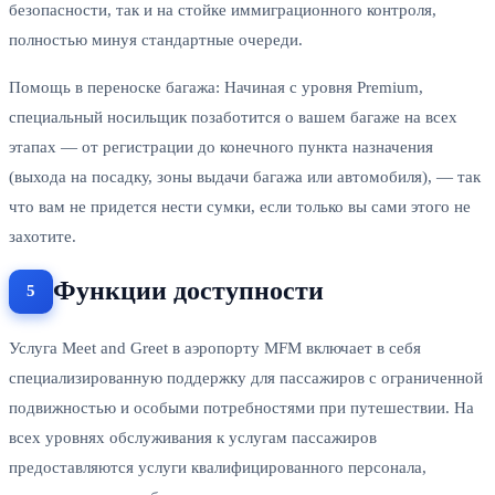
безопасности, так и на стойке иммиграционного контроля,
полностью минуя стандартные очереди.
Помощь в переноске багажа: Начиная с уровня Premium,
специальный носильщик позаботится о вашем багаже на всех
этапах — от регистрации до конечного пункта назначения
(выхода на посадку, зоны выдачи багажа или автомобиля), — так
что вам не придется нести сумки, если только вы сами этого не
захотите.
Функции доступности
Услуга Meet and Greet в аэропорту MFM включает в себя
специализированную поддержку для пассажиров с ограниченной
подвижностью и особыми потребностями при путешествии. На
всех уровнях обслуживания к услугам пассажиров
предоставляются услуги квалифицированного персонала,