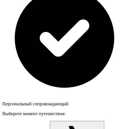
Персональный сопровождающий
Выберите момент путешествия: