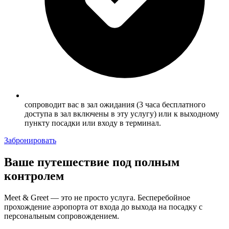
сопроводит вас в зал ожидания (3 часа бесплатного
доступа в зал включены в эту услугу) или к выходному
пункту посадки или входу в терминал.
Забронировать
Ваше путешествие под полным
контролем
Meet & Greet — это не просто услуга. Бесперебойное
прохождение аэропорта от входа до выхода на посадку с
персональным сопровождением.