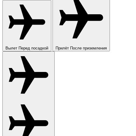
Вылет
Перед посадкой
Прилёт
После приземления