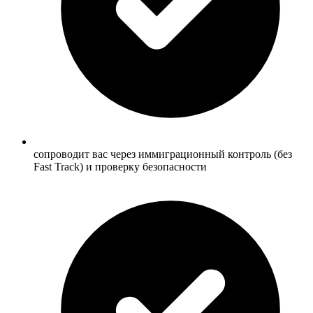
сопроводит вас через иммиграционный контроль (без
Fast Track) и проверку безопасности