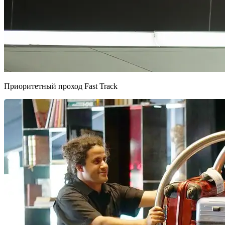
Приоритетный проход Fast Track