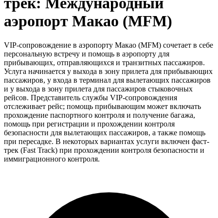
трек: Международный
аэропорт Макао (MFM)
VIP-сопровождение в аэропорту Макао (MFM) сочетает в себе
персональную встречу и помощь в аэропорту для
прибывающих, отправляющихся и транзитных пассажиров.
Услуга начинается у выхода в зону прилета для прибывающих
пассажиров, у входа в терминал для вылетающих пассажиров
и у выхода в зону прилета для пассажиров стыковочных
рейсов. Представитель службы VIP-сопровождения
отслеживает рейс; помощь прибывающим может включать
прохождение паспортного контроля и получение багажа,
помощь при регистрации и прохождении контроля
безопасности для вылетающих пассажиров, а также помощь
при пересадке. В некоторых вариантах услуги включен фаст-
трек (Fast Track) при прохождении контроля безопасности и
иммиграционного контроля.