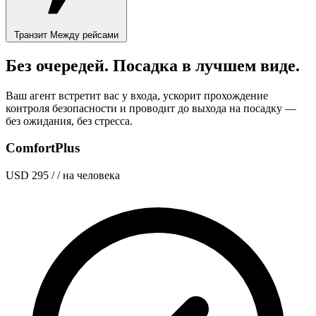
Транзит
Между рейсами
Без очередей. Посадка в лучшем виде.
Ваш агент встретит вас у входа, ускорит прохождение
контроля безопасности и проводит до выхода на посадку —
без ожидания, без стресса.
ComfortPlus
USD 295
/ / на человека