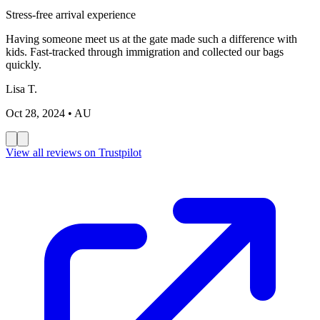
Stress-free arrival experience
Having someone meet us at the gate made such a difference with
kids. Fast-tracked through immigration and collected our bags
quickly.
Lisa T.
Oct 28, 2024
• AU
View all reviews on Trustpilot