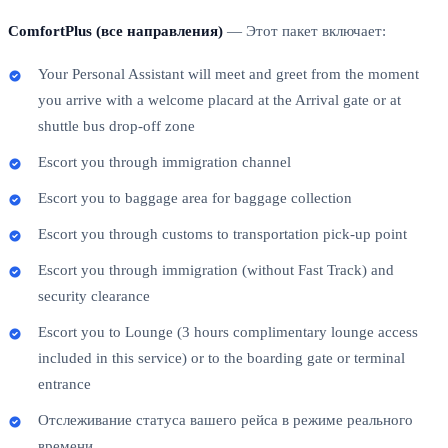
ComfortPlus (все направления)
— Этот пакет включает:
Your Personal Assistant will meet and greet from the moment
you arrive with a welcome placard at the Arrival gate or at
shuttle bus drop-off zone
Escort you through immigration channel
Escort you to baggage area for baggage collection
Escort you through customs to transportation pick-up point
Escort you through immigration (without Fast Track) and
security clearance
Escort you to Lounge (3 hours complimentary lounge access
included in this service) or to the boarding gate or terminal
entrance
Отслеживание статуса вашего рейса в режиме реального
времени