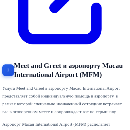
Meet and Greet в аэропорту Macau
International Airport (MFM)
Услуга Meet and Greet в аэропорту Macau International Airport
представляет собой индивидуальную помощь в аэропорту, в
рамках которой специально назначенный сотрудник встречает
вас в оговоренном месте и сопровождает вас по терминалу.
Аэропорт Macau International Airport (MFM) располагает