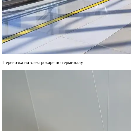
Перевозка на электрокаре по терминалу