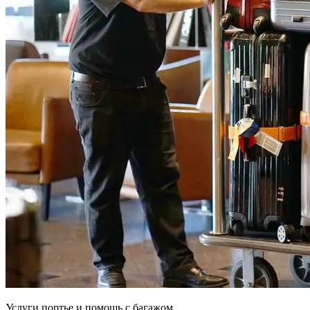
Услуги портье и помощь с багажом