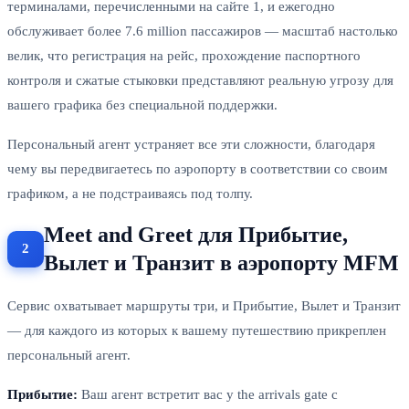
терминалами, перечисленными на сайте 1, и ежегодно
обслуживает более 7.6 million пассажиров — масштаб настолько
велик, что регистрация на рейс, прохождение паспортного
контроля и сжатые стыковки представляют реальную угрозу для
вашего графика без специальной поддержки.
Персональный агент устраняет все эти сложности, благодаря
чему вы передвигаетесь по аэропорту в соответствии со своим
графиком, а не подстраиваясь под толпу.
Meet and Greet для Прибытие,
Вылет и Транзит в аэропорту MFM
Сервис охватывает маршруты три, и Прибытие, Вылет и Транзит
— для каждого из которых к вашему путешествию прикреплен
персональный агент.
Прибытие:
Ваш агент встретит вас у the arrivals gate с