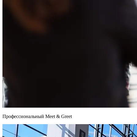
Профессиональный Meet & Greet