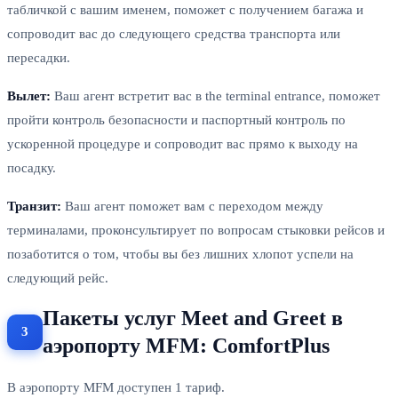
табличкой с вашим именем, поможет с получением багажа и
сопроводит вас до следующего средства транспорта или
пересадки.
Вылет:
Ваш агент встретит вас в the terminal entrance, поможет
пройти контроль безопасности и паспортный контроль по
ускоренной процедуре и сопроводит вас прямо к выходу на
посадку.
Транзит:
Ваш агент поможет вам с переходом между
терминалами, проконсультирует по вопросам стыковки рейсов и
позаботится о том, чтобы вы без лишних хлопот успели на
следующий рейс.
Пакеты услуг Meet and Greet в
аэропорту MFM: ComfortPlus
В аэропорту MFM доступен 1 тариф.