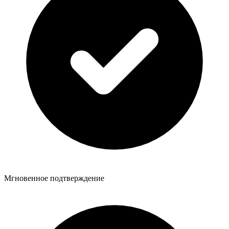
Мгновенное подтверждение