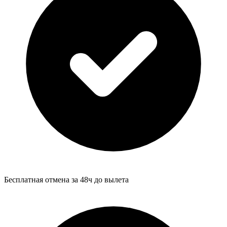
Бесплатная отмена за 48ч до вылета