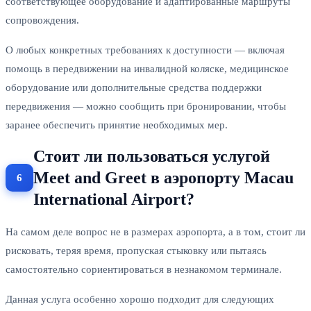
соответствующее оборудование и адаптированные маршруты
сопровождения.
О любых конкретных требованиях к доступности — включая
помощь в передвижении на инвалидной коляске, медицинское
оборудование или дополнительные средства поддержки
передвижения — можно сообщить при бронировании, чтобы
заранее обеспечить принятие необходимых мер.
Стоит ли пользоваться услугой
Meet and Greet в аэропорту Macau
International Airport?
На самом деле вопрос не в размерах аэропорта, а в том, стоит ли
рисковать, теряя время, пропуская стыковку или пытаясь
самостоятельно сориентироваться в незнакомом терминале.
Данная услуга особенно хорошо подходит для следующих