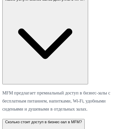
MFM предлагает премиальный доступ в бизнес-залы с
бесплатным питанием, напитками, Wi-Fi, удобными
сиденьями и душевыми в отдельных залах.
Сколько стоит доступ в бизнес-зал в MFM?