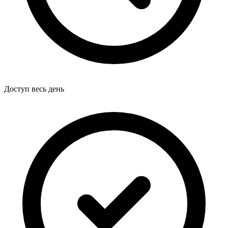
Доступ весь день