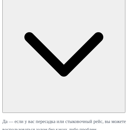
Да — если у вас пересадка или стыковочный рейс, вы можете
воспользоваться залом без каких-либо проблем.