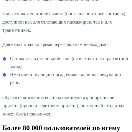
Зал расположен в зоне вылета (после паспортного контроля),
доступной как для отлетающих пассажиров, так и для
транзитников.
Для входа в зал во время пересадки вам необходимо:
Оставаться в стерильной зоне (не выходить из транзитной
зоны),
Иметь действующий посадочный талон на следующий
рейс.
Обратите внимание: если вы покинули аэропорт после
прилёта (прошли через зону прилёта), повторный вход в зал
может быть невозможен.
Более 80 000 пользователей по всему