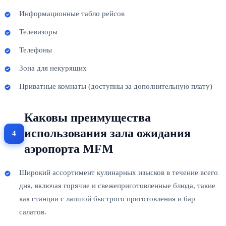
Информационные табло рейсов
Телевизоры
Телефоны
Зона для некурящих
Приватные комнаты (доступны за дополнительную плату)
Каковы преимущества
использования зала ожидания
аэропорта MFM
Широкий ассортимент кулинарных изысков в течение всего
дня, включая горячие и свежеприготовленные блюда, такие
как станции с лапшой быстрого приготовления и бар
салатов.