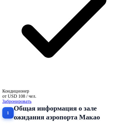
Кондиционер
от
USD 108
/ чел.
Забронировать
Общая информация о зале
ожидания аэропорта Макао