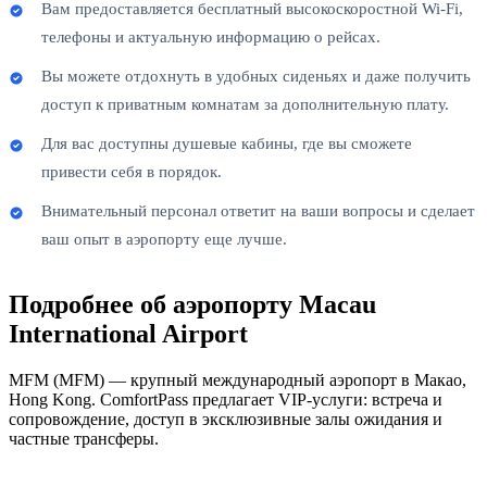
Вам предоставляется бесплатный высокоскоростной Wi-Fi,
телефоны и актуальную информацию о рейсах.
Вы можете отдохнуть в удобных сиденьях и даже получить
доступ к приватным комнатам за дополнительную плату.
Для вас доступны душевые кабины, где вы сможете
привести себя в порядок.
Внимательный персонал ответит на ваши вопросы и сделает
ваш опыт в аэропорту еще лучше.
Подробнее об аэропорту Macau
International Airport
MFM (MFM) — крупный международный аэропорт в Макао,
Hong Kong. ComfortPass предлагает VIP-услуги: встреча и
сопровождение, доступ в эксклюзивные залы ожидания и
частные трансферы.