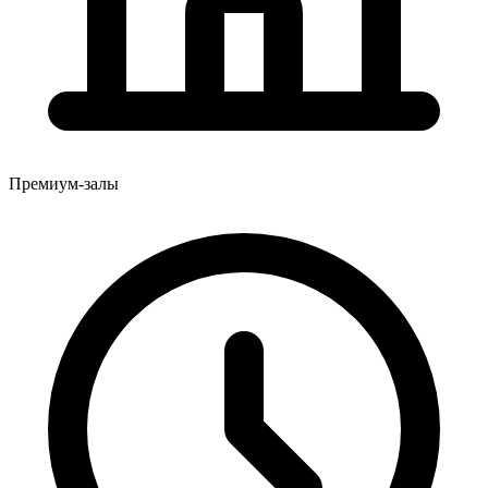
Премиум-залы