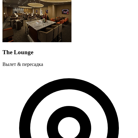
The Lounge
Вылет & пересадка