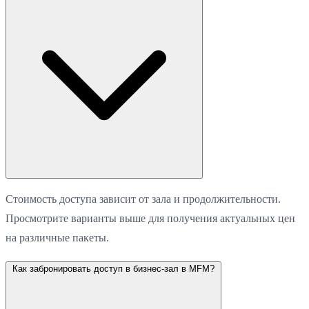
Стоимость доступа зависит от зала и продолжительности.
Просмотрите варианты выше для получения актуальных цен
на различные пакеты.
Как забронировать доступ в бизнес-зал в MFM?