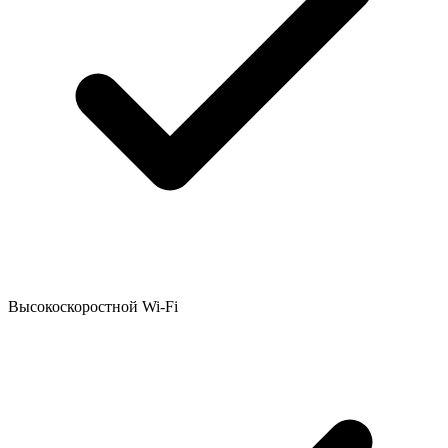
Высокоскоростной Wi-Fi