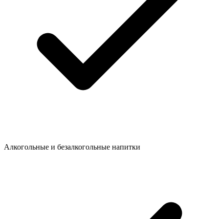
Алкогольные и безалкогольные напитки