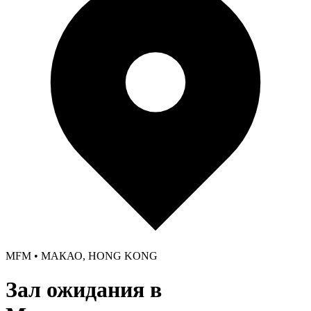
MFM • МАКАО, HONG KONG
Зал ожидания в