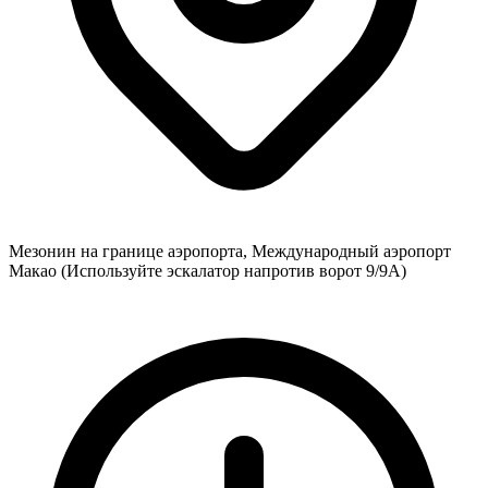
Мезонин на границе аэропорта, Международный аэропорт
Макао (Используйте эскалатор напротив ворот 9/9A)