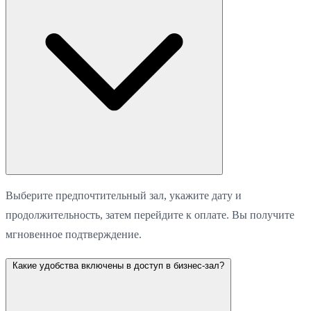
Выберите предпочтительный зал, укажите дату и
продолжительность, затем перейдите к оплате. Вы получите
мгновенное подтверждение.
Какие удобства включены в доступ в бизнес-зал?