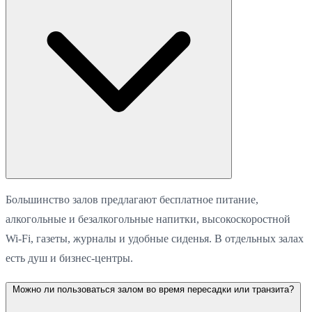
Большинство залов предлагают бесплатное питание,
алкогольные и безалкогольные напитки, высокоскоростной
Wi-Fi, газеты, журналы и удобные сиденья. В отдельных залах
есть душ и бизнес-центры.
Можно ли пользоваться залом во время пересадки или транзита?