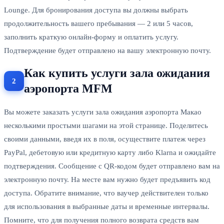
Lounge. Для бронирования доступа вы должны выбрать
продолжительность вашего пребывания — 2 или 5 часов,
заполнить краткую онлайн-форму и оплатить услугу.
Подтверждение будет отправлено на вашу электронную почту.
Как купить услуги зала ожидания
аэропорта MFM
Вы можете заказать услуги зала ожидания аэропорта Макао
несколькими простыми шагами на этой странице. Поделитесь
своими данными, введя их в поля, осуществите платеж через
PayPal, дебетовую или кредитную карту либо Klarna и ожидайте
подтверждения. Сообщение с QR-кодом будет отправлено вам на
электронную почту. На месте вам нужно будет предъявить код
доступа. Обратите внимание, что ваучер действителен только
для использования в выбранные даты и временные интервалы.
Помните, что для получения полного возврата средств вам