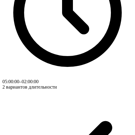
05:00:00–02:00:00
2 вариантов длительности