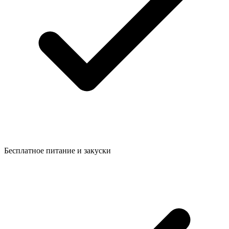
Бесплатное питание и закуски