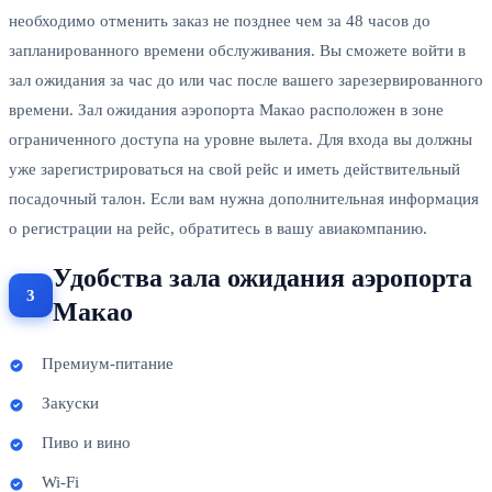
необходимо отменить заказ не позднее чем за 48 часов до
запланированного времени обслуживания. Вы сможете войти в
зал ожидания за час до или час после вашего зарезервированного
времени. Зал ожидания аэропорта Макао расположен в зоне
ограниченного доступа на уровне вылета. Для входа вы должны
уже зарегистрироваться на свой рейс и иметь действительный
посадочный талон. Если вам нужна дополнительная информация
о регистрации на рейс, обратитесь в вашу авиакомпанию.
Удобства зала ожидания аэропорта
Макао
Премиум-питание
Закуски
Пиво и вино
Wi-Fi