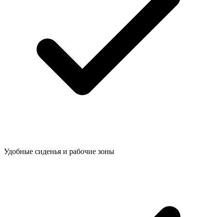
Удобные сиденья и рабочие зоны