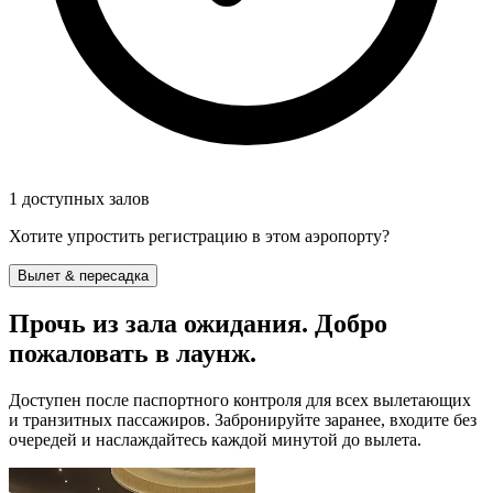
1 доступных залов
Хотите упростить регистрацию в этом аэропорту?
Вылет & пересадка
Прочь из зала ожидания. Добро
пожаловать в лаунж.
Доступен после паспортного контроля для всех вылетающих
и транзитных пассажиров. Забронируйте заранее, входите без
очередей и наслаждайтесь каждой минутой до вылета.