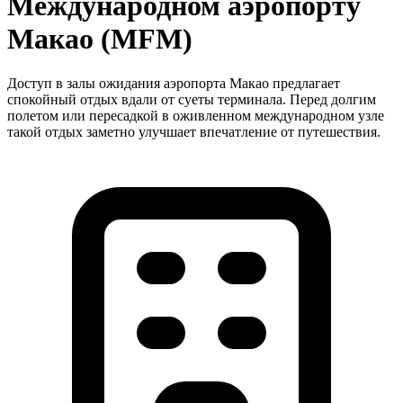
Международном аэропорту
Макао (MFM)
Доступ в залы ожидания аэропорта Макао предлагает
спокойный отдых вдали от суеты терминала. Перед долгим
полетом или пересадкой в оживленном международном узле
такой отдых заметно улучшает впечатление от путешествия.