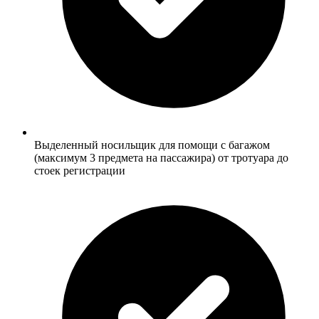
Выделенный носильщик для помощи с багажом
(максимум 3 предмета на пассажира) от тротуара до
стоек регистрации