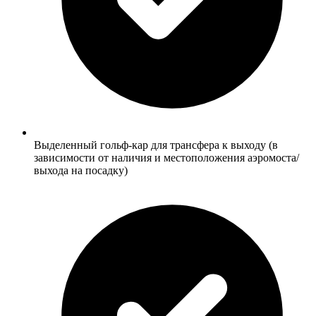
Выделенный гольф-кар для трансфера к выходу (в
зависимости от наличия и местоположения аэромоста/
выхода на посадку)