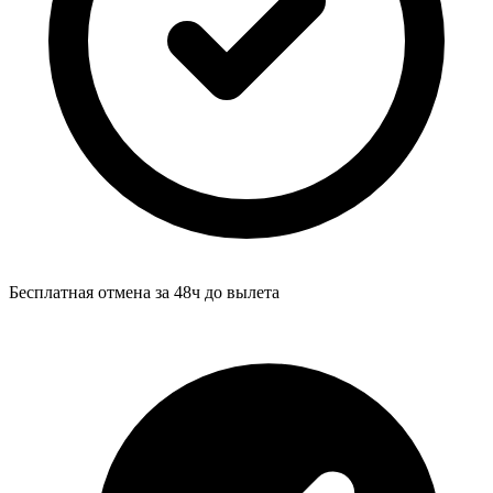
Бесплатная отмена за 48ч до вылета