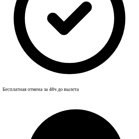
Бесплатная отмена за 48ч до вылета