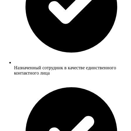
Назначенный сотрудник в качестве единственного
контактного лица