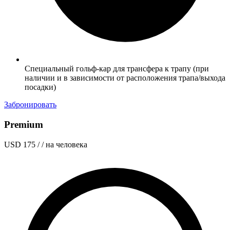
Специальный гольф-кар для трансфера к трапу (при
наличии и в зависимости от расположения трапа/выхода
посадки)
Забронировать
Premium
USD 175
/ / на человека