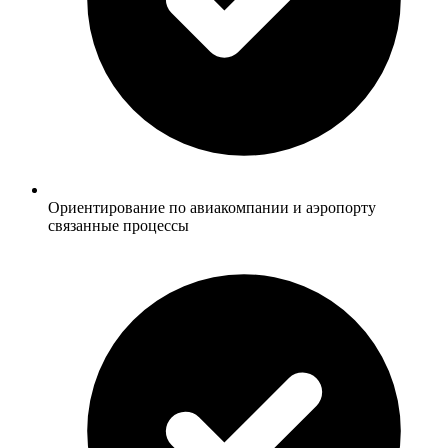
Ориентирование по авиакомпании и аэропорту
связанные процессы