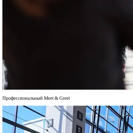
Профессиональный Meet & Greet