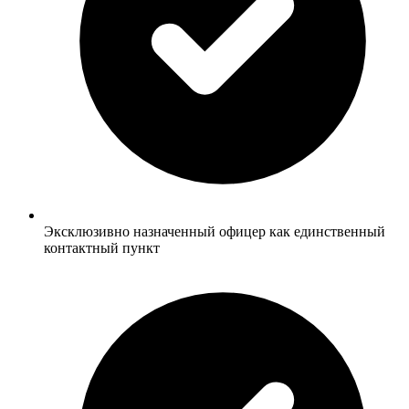
Эксклюзивно назначенный офицер как единственный
контактный пункт