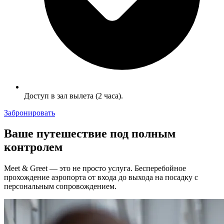
Доступ в зал вылета (2 часа).
Забронировать
Ваше путешествие под полным
контролем
Meet & Greet — это не просто услуга. Бесперебойное
прохождение аэропорта от входа до выхода на посадку с
персональным сопровождением.