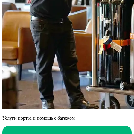
Услуги портье и помощь с багажом