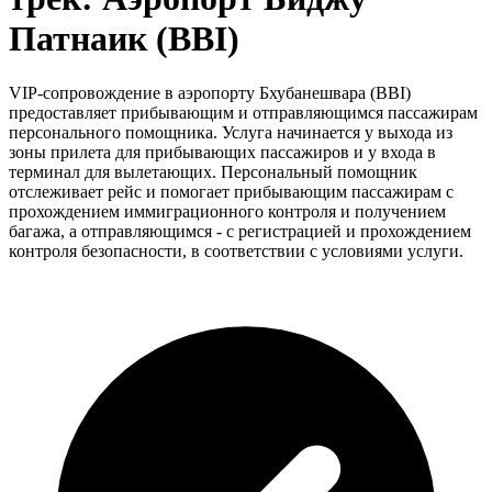
Патнаик (BBI)
VIP-сопровождение в аэропорту Бхубанешвара (BBI)
предоставляет прибывающим и отправляющимся пассажирам
персонального помощника. Услуга начинается у выхода из
зоны прилета для прибывающих пассажиров и у входа в
терминал для вылетающих. Персональный помощник
отслеживает рейс и помогает прибывающим пассажирам с
прохождением иммиграционного контроля и получением
багажа, а отправляющимся - с регистрацией и прохождением
контроля безопасности, в соответствии с условиями услуги.