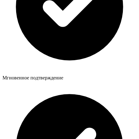
Мгновенное подтверждение