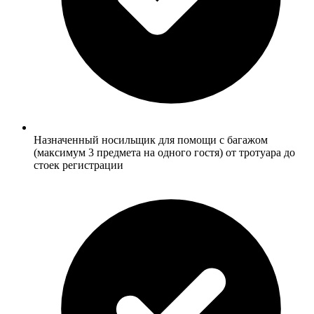
Назначенный носильщик для помощи с багажом
(максимум 3 предмета на одного гостя) от тротуара до
стоек регистрации