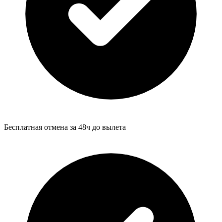
Бесплатная отмена за 48ч до вылета