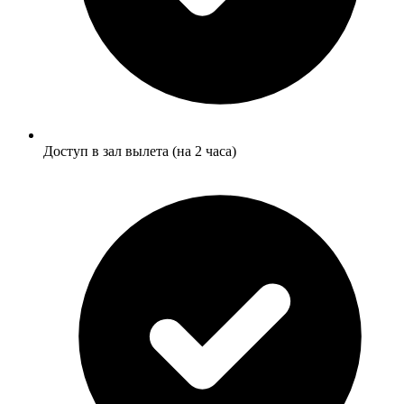
Доступ в зал вылета (на 2 часа)