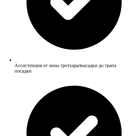
Ассистенция от зоны тротуара/высадки до трапа
посадки