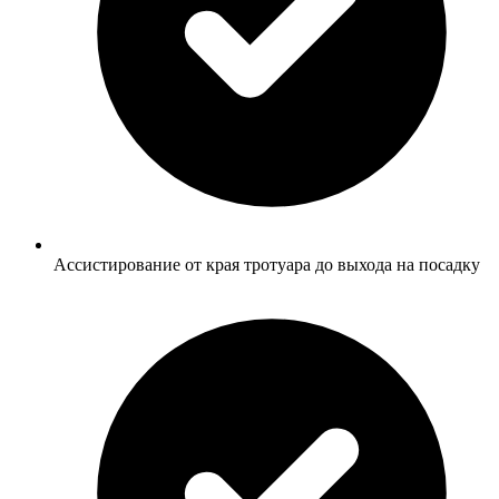
Ассистирование от края тротуара до выхода на посадку