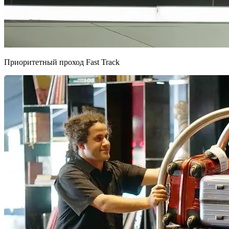
Приоритетный проход Fast Track