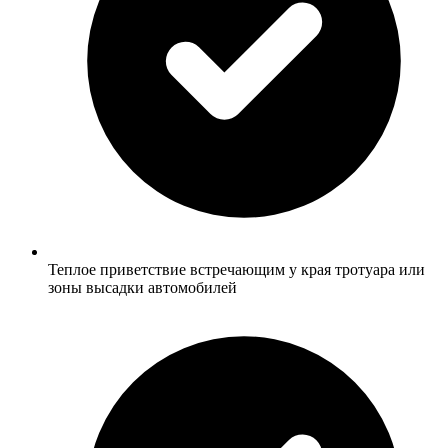
Теплое приветствие встречающим у края тротуара или
зоны высадки автомобилей