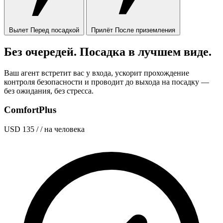
Вылет
Перед посадкой
Прилёт
После приземления
Без очередей. Посадка в лучшем виде.
Ваш агент встретит вас у входа, ускорит прохождение
контроля безопасности и проводит до выхода на посадку —
без ожидания, без стресса.
ComfortPlus
USD 135
/ / на человека