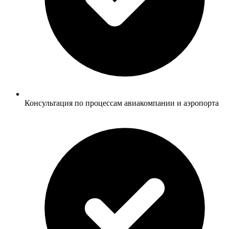
Консультация по процессам авиакомпании и аэропорта