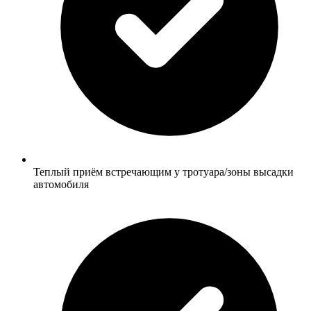
Теплый приём встречающим у тротуара/зоны высадки
автомобиля