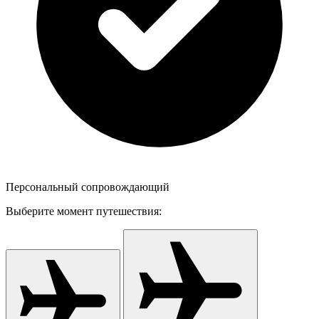
Персональный сопровождающий
Выберите момент путешествия: