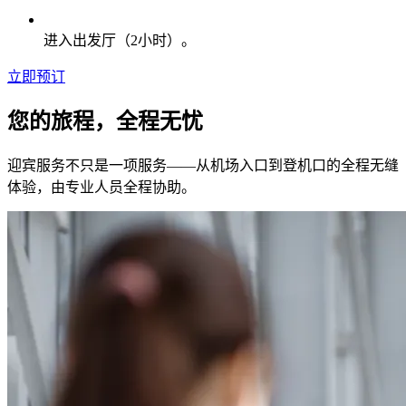
进入出发厅（2小时）。
立即预订
您的旅程，全程无忧
迎宾服务不只是一项服务——从机场入口到登机口的全程无缝
体验，由专业人员全程协助。