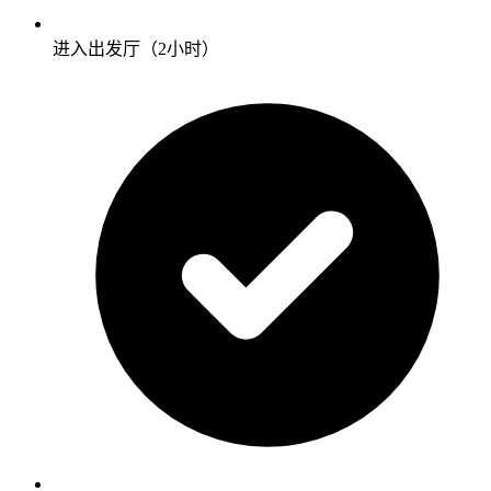
进入出发厅（2小时）