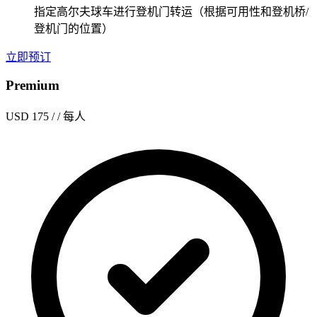
指定高尔夫球车进行登机门转运（根据可用性和登机桥/
登机门的位置）
立即预订
Premium
USD 175
/ / 每人