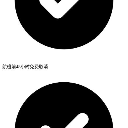
航班前48小时免费取消