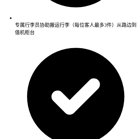
专属行李员协助搬运行李（每位客人最多3件）从路边到
值机柜台