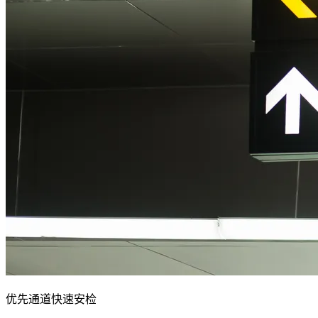
优先通道快速安检