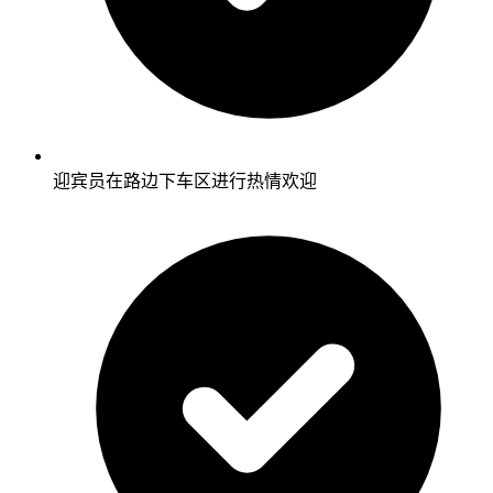
迎宾员在路边下车区进行热情欢迎