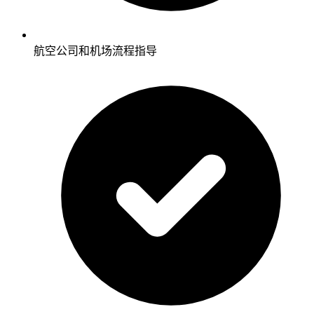
航空公司和机场流程指导