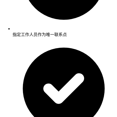
指定工作人员作为唯一联系点