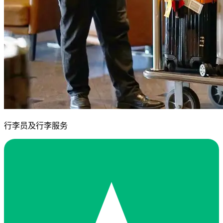
行李员及行李服务