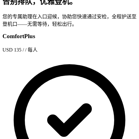
告别排队，优雅登机。
您的专属助理在入口迎候，协助您快速通过安检，全程护送至
登机口——无需等待，轻松出行。
ComfortPlus
USD 135
/ / 每人