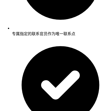
专属指定的联系官员作为唯一联系点