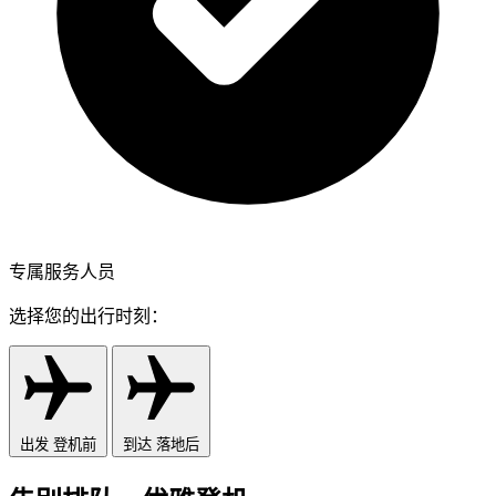
专属服务人员
选择您的出行时刻：
出发
登机前
到达
落地后