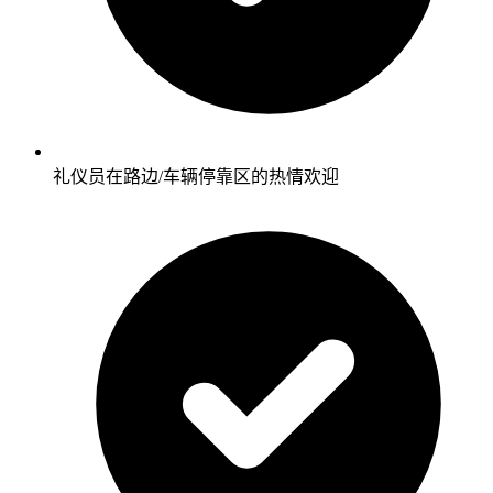
礼仪员在路边/车辆停靠区的热情欢迎