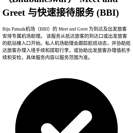
Greet 与快速接待服务 (BBI)
Biju Patnaik机场（BBI）的 Meet and Greet 为到达及出发旅客
安排专属机场助理。 该服务从抵达旅客的到达口或出发旅客
的航站楼入口开始。私人机场助理会跟踪航班动态，并协助抵
达旅客办理入境手续和提取行李，或协助出发旅客办理值机手
续和安检，具体服务内容以服务范围为准。