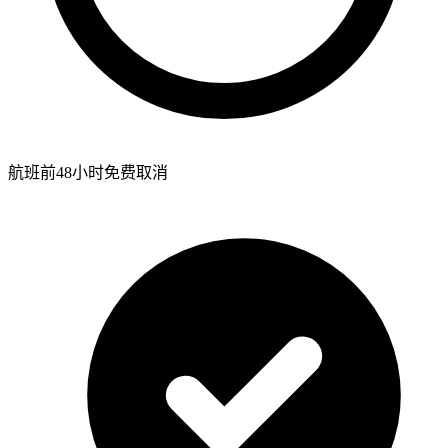
航班前48小时免费取消