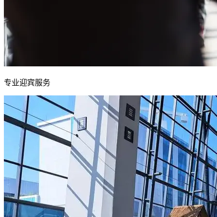
专业迎宾服务