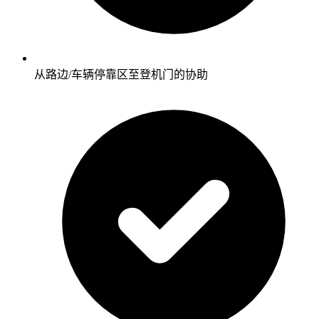
从路边/车辆停靠区至登机门的协助