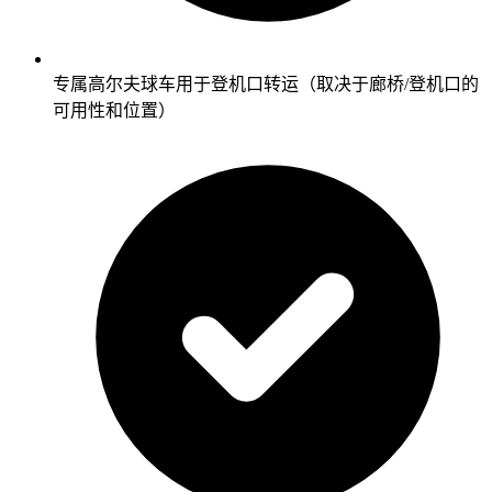
专属高尔夫球车用于登机口转运（取决于廊桥/登机口的
可用性和位置）