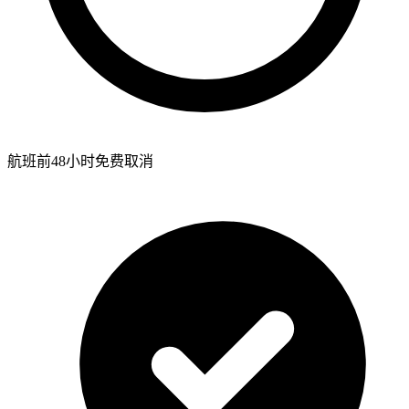
航班前48小时免费取消