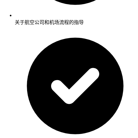
关于航空公司和机场流程的指导