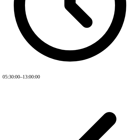
05:30:00–13:00:00