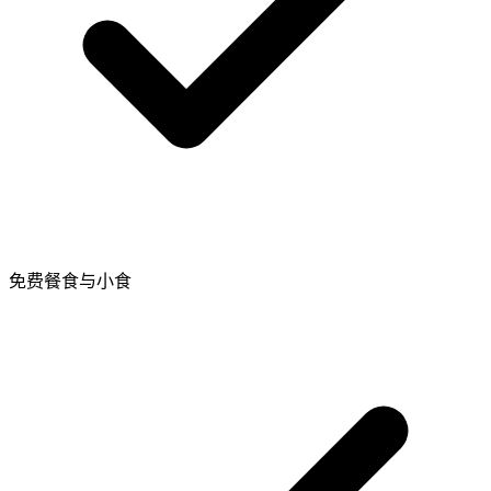
免费餐食与小食