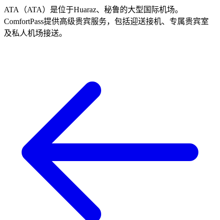
ATA（ATA）是位于Huaraz、秘鲁的大型国际机场。
ComfortPass提供高级贵宾服务，包括迎送接机、专属贵宾室
及私人机场接送。