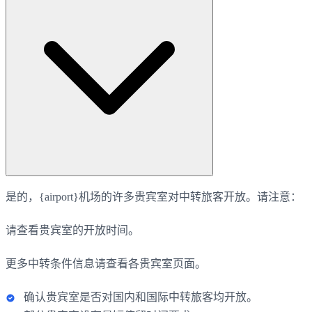
是的，{airport}机场的许多贵宾室对中转旅客开放。请注意：
请查看贵宾室的开放时间。
更多中转条件信息请查看各贵宾室页面。
确认贵宾室是否对国内和国际中转旅客均开放。