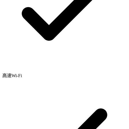
高速Wi-Fi