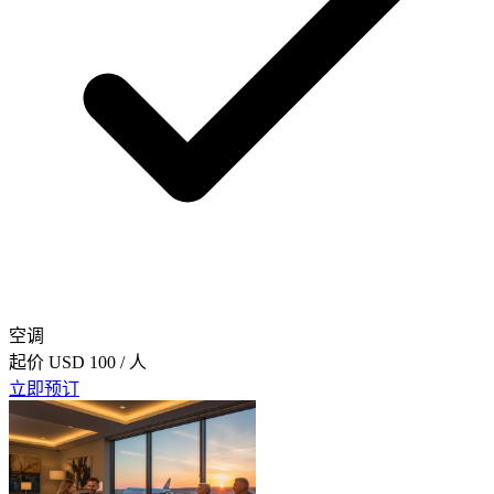
空调
起价
USD 100
/ 人
立即预订