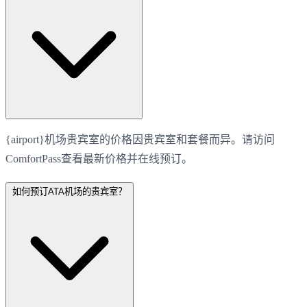
{airport}机场贵宾室的价格因贵宾室和套餐而异。请访问
ComfortPass查看最新价格并在线预订。
如何预订ATA机场的贵宾室？