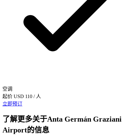
空调
起价
USD 110
/ 人
立即预订
了解更多关于Anta Germán Graziani
Airport的信息