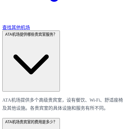
查找其他机场
ATA机场提供哪些贵宾室服务？
ATA机场提供多个高级贵宾室，设有餐饮、Wi-Fi、舒适座椅
及其他设施。各贵宾室的具体设施和服务有所不同。
ATA机场贵宾室的费用是多少？