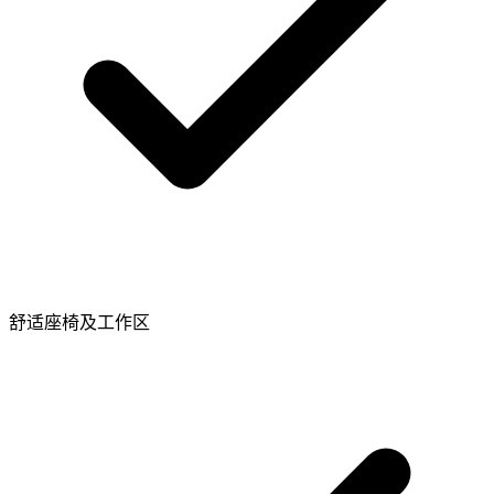
舒适座椅及工作区