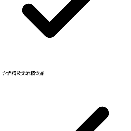
含酒精及无酒精饮品