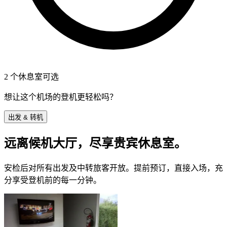
2 个休息室可选
想让这个机场的登机更轻松吗？
出发 & 转机
远离候机大厅，尽享贵宾休息室。
安检后对所有出发及中转旅客开放。提前预订，直接入场，充
分享受登机前的每一分钟。