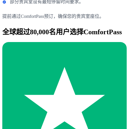
部分贵宾室设有最短停留时间要求。
提前通过ComfortPass预订，确保您的贵宾室座位。
全球超过80,000名用户选择ComfortPass