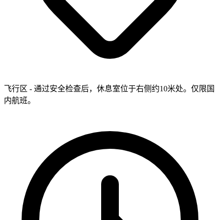
飞行区 - 通过安全检查后，休息室位于右侧约10米处。仅限国
内航班。