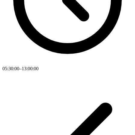
05:30:00–13:00:00