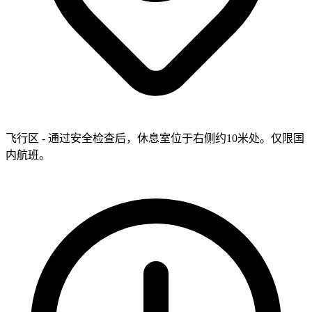
飞行区 - 通过安全检查后，休息室位于右侧约10米处。仅限国
内航班。