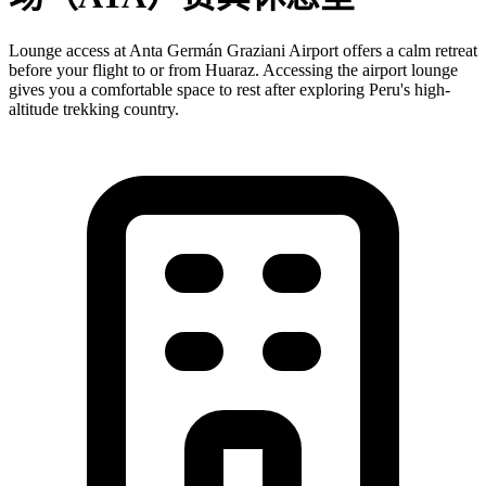
Lounge access at Anta Germán Graziani Airport offers a calm retreat
before your flight to or from Huaraz. Accessing the airport lounge
gives you a comfortable space to rest after exploring Peru's high-
altitude trekking country.