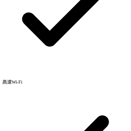
高速Wi-Fi