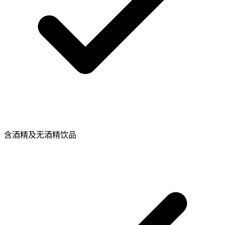
含酒精及无酒精饮品