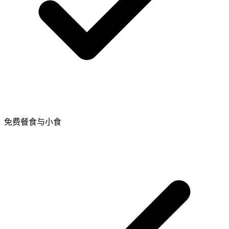
免费餐食与小食