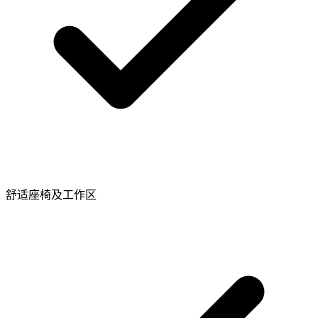
舒适座椅及工作区